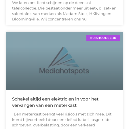
We laten ons licht schijnen op de deens.nl
tafelcollectie. Die bestaat onder meer uit eet-, bijzet- en
salontafels van merken als Madam Stolz, HKliving en
Bloomingville. Wij concentreren ons nu
HUISHOUDELIJK
Schakel altijd een elektricien in voor het
vervangen van een meterkast
Een meterkast brengt veel risico’s met zich mee. Dit
komt bijvoorbeeld door een defect kabel, losgetrilde
schroeven, overbelasting. door een verkeerd