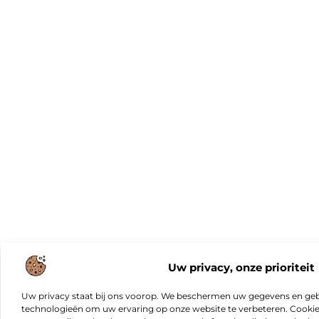
Uw privacy, onze prioriteit
Uw privacy staat bij ons voorop. We beschermen uw gegevens en gebr
technologieën om uw ervaring op onze website te verbeteren. Cookies