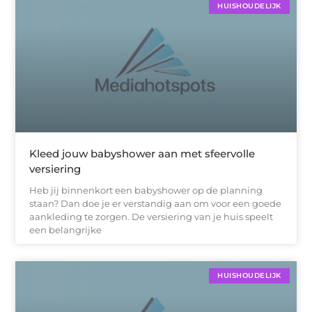
HUISHOUDELIJK
Kleed jouw babyshower aan met sfeervolle
versiering
Heb jij binnenkort een babyshower op de planning
staan? Dan doe je er verstandig aan om voor een goede
aankleding te zorgen. De versiering van je huis speelt
een belangrijke
HUISHOUDELIJK