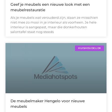
Geef je meubels een nieuwe look met een
meubelrestauratie
Als je meubels wat verouderd zijn, staan ze misschien
niet mee zo mooi in je interieur als voorheen. Je hele
interieur is aangepast, maar die donkerhouten
salontafel staat nog steeds
HUISHOUDELIJK
De meubelmaker Hengelo voor nieuwe
meubels