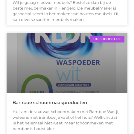
Wil je graag nieuwe meubels? Bestel ze dan bij de
beste meubelmaker in Hengelo. De meubelmaker is
gespecialiseerd in het maken van houten meubels. Hij
kan diverse soorten meubels maken
HUISHOUDELIJK
Bamboe schoonmaakproducten
Huis en de vaatwas schoonmaken met Bamboe Was jij
weleens met Bamboe je vaat of het huis? Wellicht dat
je het helemaal niet weet, maar schoonmaken met
bamboe is hartstikke