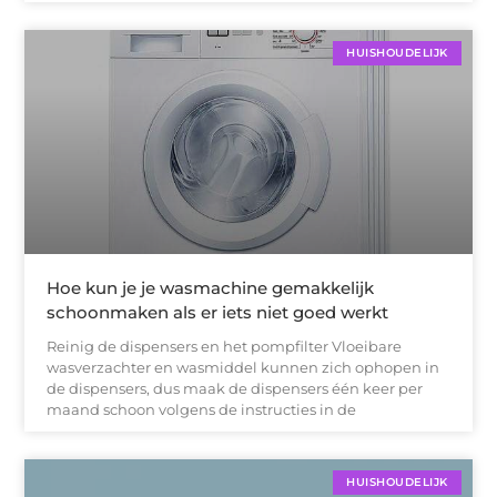
HUISHOUDELIJK
Hoe kun je je wasmachine gemakkelijk
schoonmaken als er iets niet goed werkt
Reinig de dispensers en het pompfilter Vloeibare
wasverzachter en wasmiddel kunnen zich ophopen in
de dispensers, dus maak de dispensers één keer per
maand schoon volgens de instructies in de
HUISHOUDELIJK