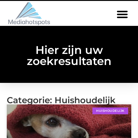
Hier zijn uw
zoekresultaten
Categorie: Huishoudelijk
HUISHOUDELIJK