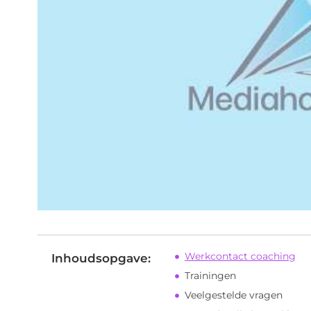
Werkcontact coaching
Inhoudsopgave:
Trainingen
Veelgestelde vragen