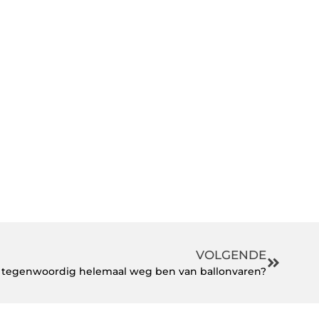
VOLGENDE
 tegenwoordig helemaal weg ben van ballonvaren?