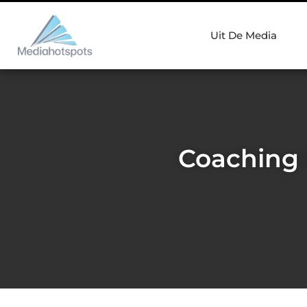
Uit De Media
Coaching 