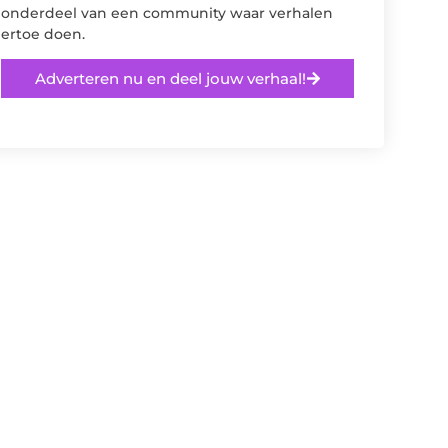
onderdeel van een community waar verhalen
ertoe doen.
Adverteren nu en deel jouw verhaal!