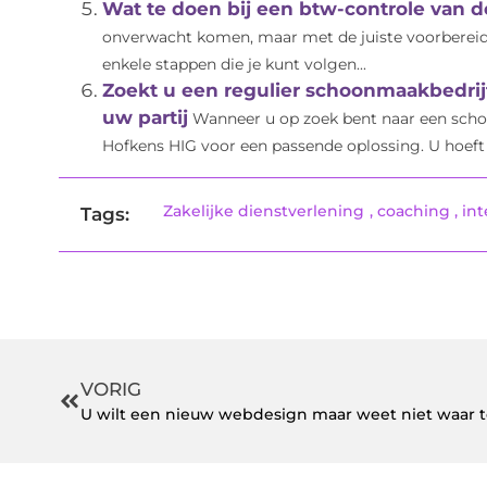
Wat te doen bij een btw-controle van d
onverwacht komen, maar met de juiste voorbereidin
enkele stappen die je kunt volgen...
Zoekt u een regulier schoonmaakbedrijf
uw partij
Wanneer u op zoek bent naar een scho
Hofkens HIG voor een passende oplossing. U hoeft 
Zakelijke dienstverlening
,
coaching
,
int
Tags:
VORIG
U wilt een nieuw webdesign maar weet niet waar 