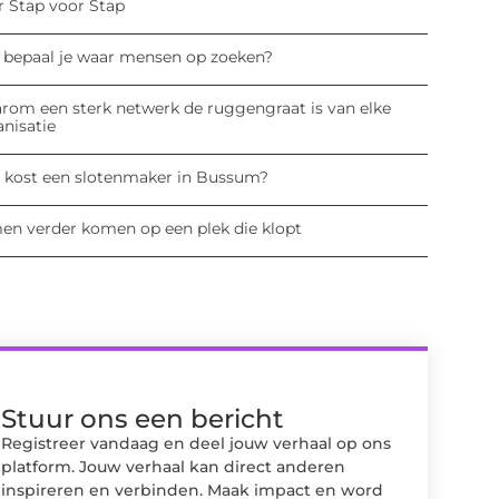
r Stap voor Stap
 bepaal je waar mensen op zoeken?
rom een sterk netwerk de ruggengraat is van elke
anisatie
 kost een slotenmaker in Bussum?
en verder komen op een plek die klopt
Stuur ons een bericht
Registreer vandaag en deel jouw verhaal op ons
platform. Jouw verhaal kan direct anderen
inspireren en verbinden. Maak impact en word