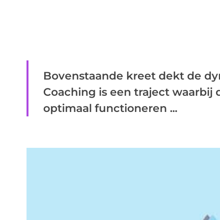
Bovenstaande kreet dekt de dy
Coaching is een traject waarbij 
optimaal functioneren ...