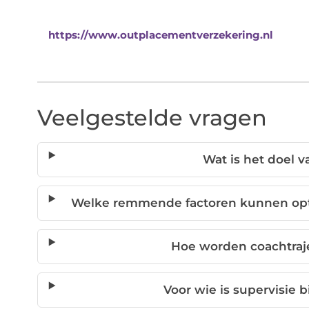
https://www.outplacementverzekering.nl
Veelgestelde vragen
Wat is het doel 
Welke remmende factoren kunnen opt
Hoe worden coachtraj
Voor wie is supervisie 