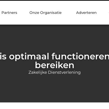
Partners
Onze Organisatie
Adverteren
is optimaal functionere
bereiken
Zakelijke Dienstverlening