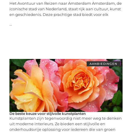
Het Avontuur van Reizen naar Amsterdam Amsterdam, de
iconische stad van Nederland, staat rijk aan cultuur, kunst
en geschiedenis. Deze prachtige stad biedt voor elk
...
AANBIEDINGEN
De beste keuze voor stijlvolle kunstplanten
Kunstplanten zijn tegenwoordig niet meer weg te denken
uit moderne interieurs. Ze bieden een stijlvolle en
onderhoudsvrije oplossing voor iedereen die van groen