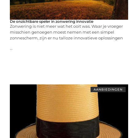
De onzichtbare speler in zonwering innovatie
Zonwering is niet meer wat het ooit was. Waar je vroeger
misschien genoegen moest nemen met een simpel
zonnescherm, zijn er nu talloze innovatieve oplossingen
...
AANBIEDINGEN