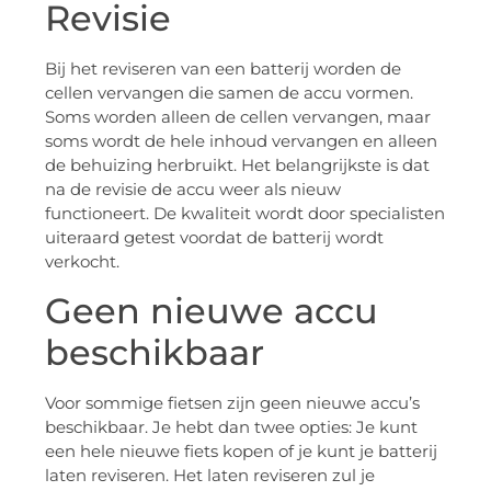
Revisie
Bij het reviseren van een batterij worden de
cellen vervangen die samen de accu vormen.
Soms worden alleen de cellen vervangen, maar
soms wordt de hele inhoud vervangen en alleen
de behuizing herbruikt. Het belangrijkste is dat
na de revisie de accu weer als nieuw
functioneert. De kwaliteit wordt door specialisten
uiteraard getest voordat de batterij wordt
verkocht.
Geen nieuwe accu
beschikbaar
Voor sommige fietsen zijn geen nieuwe accu’s
beschikbaar. Je hebt dan twee opties: Je kunt
een hele nieuwe fiets kopen of je kunt je batterij
laten reviseren. Het laten reviseren zul je