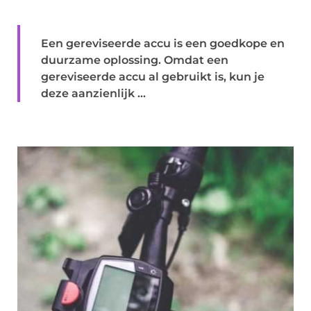
Een gereviseerde accu is een goedkope en
duurzame oplossing. Omdat een
gereviseerde accu al gebruikt is, kun je
deze aanzienlijk ...