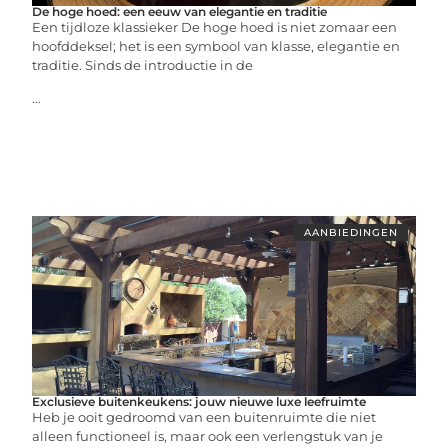
De hoge hoed: een eeuw van elegantie en traditie
Een tijdloze klassieker De hoge hoed is niet zomaar een
hoofddeksel; het is een symbool van klasse, elegantie en
traditie. Sinds de introductie in de
...
AANBIEDINGEN
Exclusieve buitenkeukens: jouw nieuwe luxe leefruimte
Heb je ooit gedroomd van een buitenruimte die niet
alleen functioneel is, maar ook een verlengstuk van je