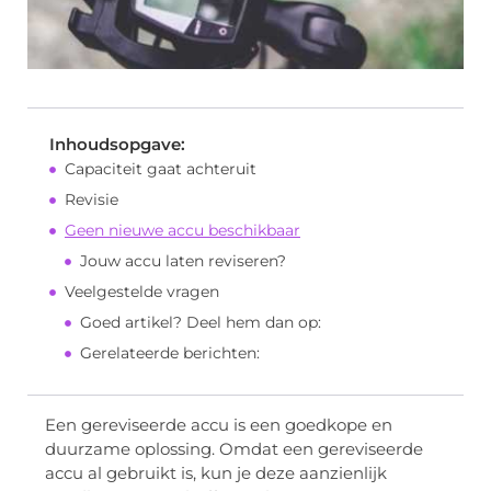
Inhoudsopgave:
Capaciteit gaat achteruit
Revisie
Geen nieuwe accu beschikbaar
Jouw accu laten reviseren?
Veelgestelde vragen
Goed artikel? Deel hem dan op:
Gerelateerde berichten:
Een gereviseerde accu is een goedkope en
duurzame oplossing. Omdat een gereviseerde
accu al gebruikt is, kun je deze aanzienlijk