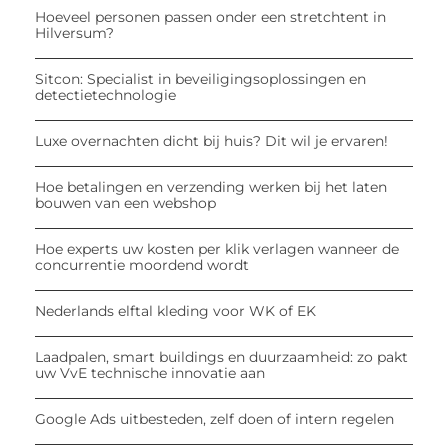
Hoeveel personen passen onder een stretchtent in
Hilversum?
Sitcon: Specialist in beveiligingsoplossingen en
detectietechnologie
Luxe overnachten dicht bij huis? Dit wil je ervaren!
Hoe betalingen en verzending werken bij het laten
bouwen van een webshop
Hoe experts uw kosten per klik verlagen wanneer de
concurrentie moordend wordt
Nederlands elftal kleding voor WK of EK
Laadpalen, smart buildings en duurzaamheid: zo pakt
uw VvE technische innovatie aan
Google Ads uitbesteden, zelf doen of intern regelen