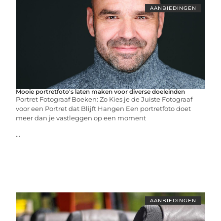
AANBIEDINGEN
Mooie portretfoto's laten maken voor diverse doeleinden
Portret Fotograaf Boeken: Zo Kies je de Juiste Fotograaf
voor een Portret dat Blijft Hangen Een portretfoto doet
meer dan je vastleggen op een moment
...
AANBIEDINGEN