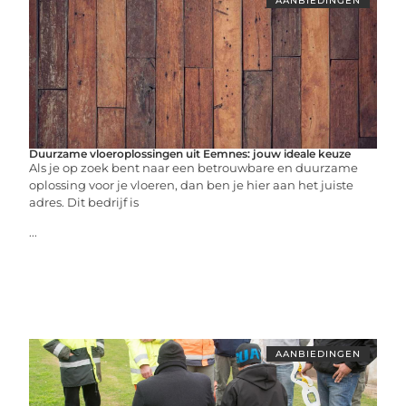
AANBIEDINGEN
Duurzame vloeroplossingen uit Eemnes: jouw ideale keuze
Als je op zoek bent naar een betrouwbare en duurzame
oplossing voor je vloeren, dan ben je hier aan het juiste
adres. Dit bedrijf is
...
AANBIEDINGEN