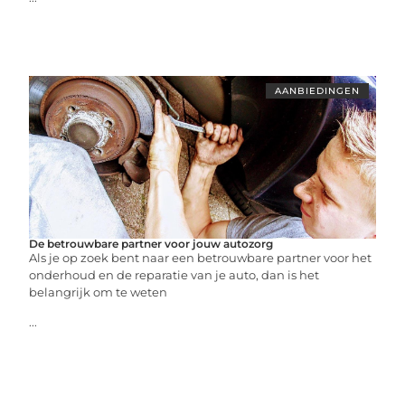
AANBIEDINGEN
De betrouwbare partner voor jouw autozorg
Als je op zoek bent naar een betrouwbare partner voor het
onderhoud en de reparatie van je auto, dan is het
belangrijk om te weten
...