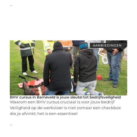
...
AANBIEDINGEN
BHV cursus in Barneveld is jouw sleutel tot bedrijfsveiligheid
Waarom een BHV cursus cruciaal is voor jouw bedrijf
Veiligheid op de werkvloer is niet zomaar een checkbox
die je afvinkt; het is een essentieel
...