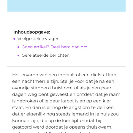
Inhoudsopgave:
Veelgestelde vragen
Goed artikel? Deel hem dan op:
Gerelateerde berichten:
Het ervaren van een inbraak of een diefstal kan
een nachtmerrie zijn. Stel je voor dat je na een
avondje stappen thuiskomt of als je een paar
dagen weg bent geweest en ontdekt dat je raam
is gebroken of je deur kapot is en op een kier
staat. En dan is er nog de angst om te denken
dat er eigenlijk nog steeds iemand in je huis zou
kunnen zijn, die op de loer ligt omdat hij
gestoord werd doordat je opeens thuiskwam,