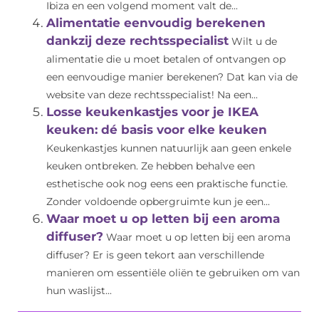
Ibiza en een volgend moment valt de...
Alimentatie eenvoudig berekenen
dankzij deze rechtsspecialist
Wilt u de
alimentatie die u moet betalen of ontvangen op
een eenvoudige manier berekenen? Dat kan via de
website van deze rechtsspecialist! Na een...
Losse keukenkastjes voor je IKEA
keuken: dé basis voor elke keuken
Keukenkastjes kunnen natuurlijk aan geen enkele
keuken ontbreken. Ze hebben behalve een
esthetische ook nog eens een praktische functie.
Zonder voldoende opbergruimte kun je een...
Waar moet u op letten bij een aroma
diffuser?
Waar moet u op letten bij een aroma
diffuser? Er is geen tekort aan verschillende
manieren om essentiële oliën te gebruiken om van
hun waslijst...