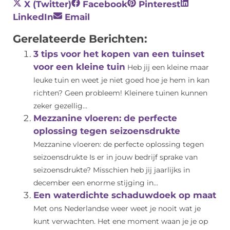
X (Twitter)
Facebook
Pinterest
LinkedIn
Email
Gerelateerde Berichten:
3 tips voor het kopen van een tuinset
voor een kleine tuin
Heb jij een kleine maar
leuke tuin en weet je niet goed hoe je hem in kan
richten? Geen probleem! Kleinere tuinen kunnen
zeker gezellig...
Mezzanine vloeren: de perfecte
oplossing tegen seizoensdrukte
Mezzanine vloeren: de perfecte oplossing tegen
seizoensdrukte Is er in jouw bedrijf sprake van
seizoensdrukte? Misschien heb jij jaarlijks in
december een enorme stijging in...
Een waterdichte schaduwdoek op maat
Met ons Nederlandse weer weet je nooit wat je
kunt verwachten. Het ene moment waan je je op