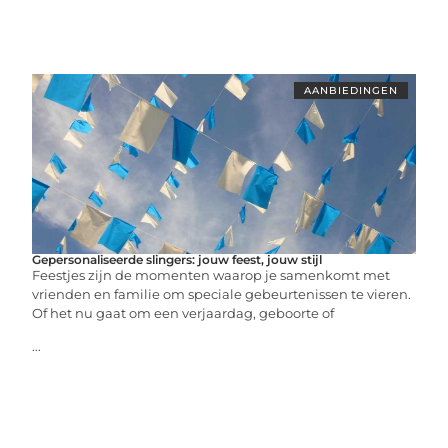
AANBIEDINGEN
Gepersonaliseerde slingers: jouw feest, jouw stijl
Feestjes zijn de momenten waarop je samenkomt met
vrienden en familie om speciale gebeurtenissen te vieren.
Of het nu gaat om een verjaardag, geboorte of
...