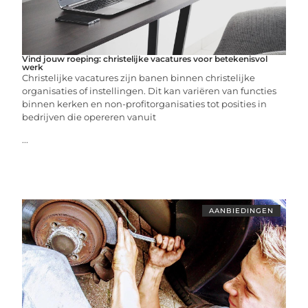
Vind jouw roeping: christelijke vacatures voor betekenisvol
werk
Christelijke vacatures zijn banen binnen christelijke
organisaties of instellingen. Dit kan variëren van functies
binnen kerken en non-profitorganisaties tot posities in
bedrijven die opereren vanuit
...
AANBIEDINGEN