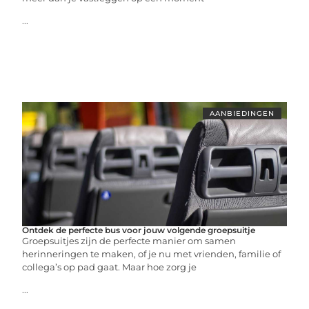
...
AANBIEDINGEN
Ontdek de perfecte bus voor jouw volgende groepsuitje
Groepsuitjes zijn de perfecte manier om samen
herinneringen te maken, of je nu met vrienden, familie of
collega’s op pad gaat. Maar hoe zorg je
...