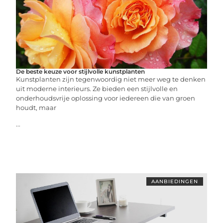
De beste keuze voor stijlvolle kunstplanten
Kunstplanten zijn tegenwoordig niet meer weg te denken
uit moderne interieurs. Ze bieden een stijlvolle en
onderhoudsvrije oplossing voor iedereen die van groen
houdt, maar
...
AANBIEDINGEN