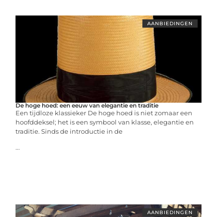
AANBIEDINGEN
De hoge hoed: een eeuw van elegantie en traditie
Een tijdloze klassieker De hoge hoed is niet zomaar een
hoofddeksel; het is een symbool van klasse, elegantie en
traditie. Sinds de introductie in de
...
AANBIEDINGEN