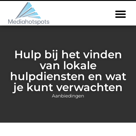
Hulp bij het vinden
van lokale
hulpdiensten en wat
je kunt verwachten
Aanbiedingen