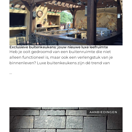
Exclusieve buitenkeukens: jouw nieuwe luxe leefruimte
Heb je ooit gedroomd van een buitenruimte die niet
alleen functioneel is, maar ook een verlengstuk van je
binnenleven? Luxe buitenkeukens zijn dé trend van
...
AANBIEDINGEN