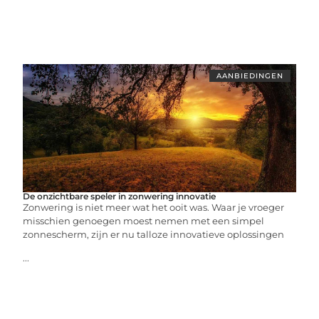
AANBIEDINGEN
De onzichtbare speler in zonwering innovatie
Zonwering is niet meer wat het ooit was. Waar je vroeger
misschien genoegen moest nemen met een simpel
zonnescherm, zijn er nu talloze innovatieve oplossingen
...