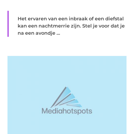
Het ervaren van een inbraak of een diefstal
kan een nachtmerrie zijn. Stel je voor dat je
na een avondje ...