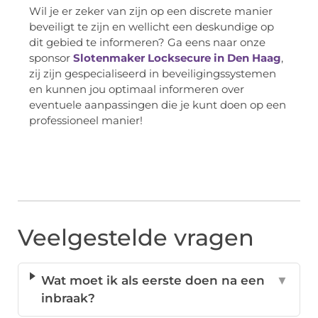
Wil je er zeker van zijn op een discrete manier
beveiligt te zijn en wellicht een deskundige op
dit gebied te informeren? Ga eens naar onze
sponsor
Slotenmaker Locksecure in Den Haag
,
zij zijn gespecialiseerd in beveiligingssystemen
en kunnen jou optimaal informeren over
eventuele aanpassingen die je kunt doen op een
professioneel manier!
Veelgestelde vragen
Wat moet ik als eerste doen na een
▼
inbraak?