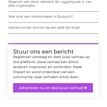
Waarom een sterk netwerk de ruggengraat is van
elke organisatie
Wat kost een slotenmaker in Bussum?
Samen verder komen op een plek die klopt
Stuur ons een bericht
Registreer vandaag en deel jouw verhaal op
ons platform. Jouw verhaal kan direct
anderen inspireren en verbinden. Maak
impact en word onderdeel van een
community waar verhalen ertoe doen.
Adverteren nu en deel jouw verhaal!