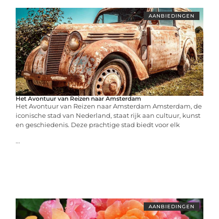
AANBIEDINGEN
Het Avontuur van Reizen naar Amsterdam
Het Avontuur van Reizen naar Amsterdam Amsterdam, de
iconische stad van Nederland, staat rijk aan cultuur, kunst
en geschiedenis. Deze prachtige stad biedt voor elk
...
AANBIEDINGEN