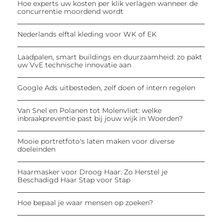
Hoe experts uw kosten per klik verlagen wanneer de
concurrentie moordend wordt
Nederlands elftal kleding voor WK of EK
Laadpalen, smart buildings en duurzaamheid: zo pakt
uw VvE technische innovatie aan
Google Ads uitbesteden, zelf doen of intern regelen
Van Snel en Polanen tot Molenvliet: welke
inbraakpreventie past bij jouw wijk in Woerden?
Mooie portretfoto's laten maken voor diverse
doeleinden
Haarmasker voor Droog Haar: Zo Herstel je
Beschadigd Haar Stap voor Stap
Hoe bepaal je waar mensen op zoeken?