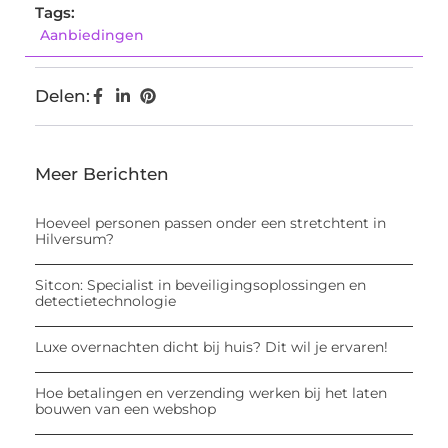
Tags:
Aanbiedingen
Delen:
Meer Berichten
Hoeveel personen passen onder een stretchtent in
Hilversum?
Sitcon: Specialist in beveiligingsoplossingen en
detectietechnologie
Luxe overnachten dicht bij huis? Dit wil je ervaren!
Hoe betalingen en verzending werken bij het laten
bouwen van een webshop