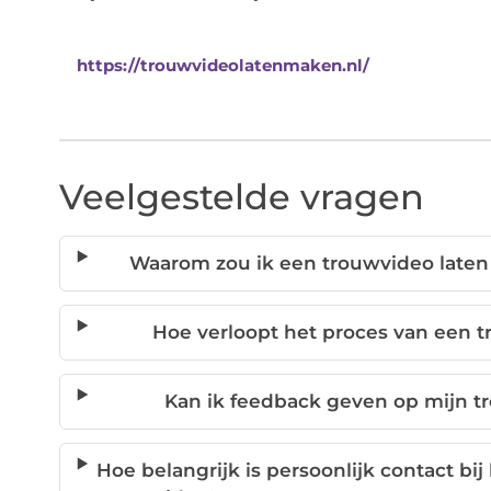
https://trouwvideolatenmaken.nl/
Veelgestelde vragen
Waarom zou ik een trouwvideo laten 
Hoe verloopt het proces van een t
Kan ik feedback geven op mijn tr
Hoe belangrijk is persoonlijk contact bi