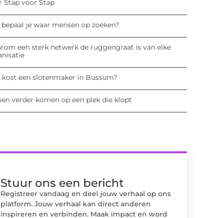
r Stap voor Stap
 bepaal je waar mensen op zoeken?
rom een sterk netwerk de ruggengraat is van elke
anisatie
 kost een slotenmaker in Bussum?
en verder komen op een plek die klopt
Stuur ons een bericht
Registreer vandaag en deel jouw verhaal op ons
platform. Jouw verhaal kan direct anderen
inspireren en verbinden. Maak impact en word