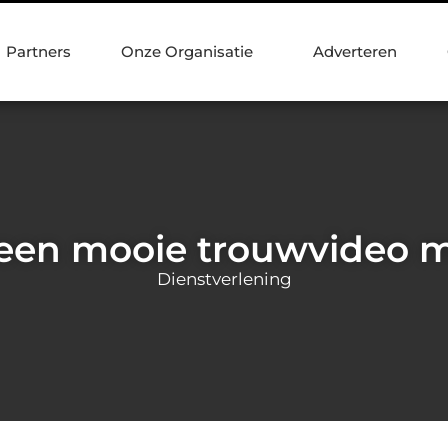
Partners
Onze Organisatie
Adverteren
 een mooie trouwvideo 
Dienstverlening