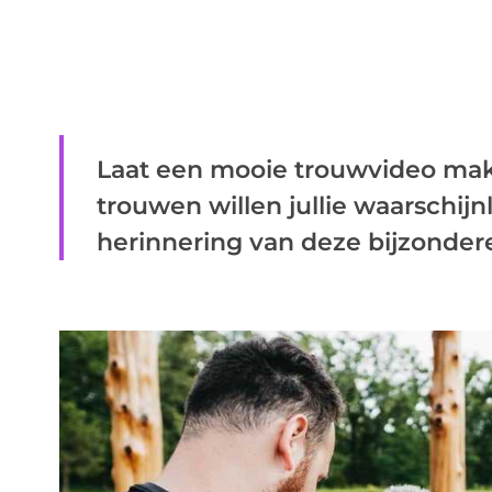
Laat een mooie trouwvideo make
trouwen willen jullie waarschijn
herinnering van deze bijzondere 