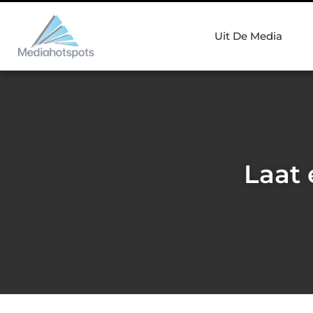
Uit De Media
Laat