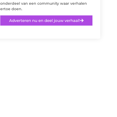
onderdeel van een community waar verhalen
ertoe doen.
Adverteren nu en deel jouw verhaal!