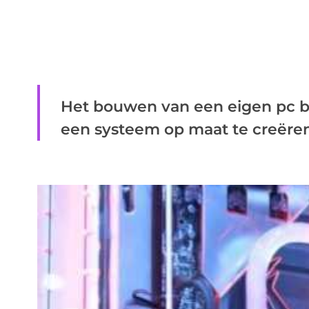
Het bouwen van een eigen pc 
een systeem op maat te creëren d