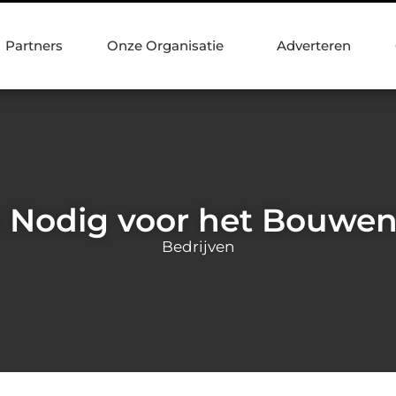
Partners
Onze Organisatie
Adverteren
 Nodig voor het Bouwen
Bedrijven