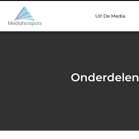
Uit De Media
Onderdelen