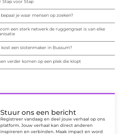
r Stap voor Stap
 bepaal je waar mensen op zoeken?
rom een sterk netwerk de ruggengraat is van elke
anisatie
 kost een slotenmaker in Bussum?
en verder komen op een plek die klopt
Stuur ons een bericht
Registreer vandaag en deel jouw verhaal op ons
platform. Jouw verhaal kan direct anderen
inspireren en verbinden. Maak impact en word