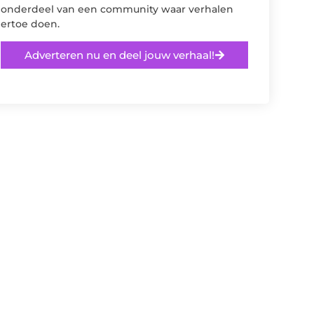
onderdeel van een community waar verhalen
ertoe doen.
Adverteren nu en deel jouw verhaal!