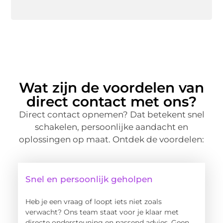
Wat zijn de voordelen van
direct contact met ons?
Direct contact opnemen? Dat betekent snel
schakelen, persoonlijke aandacht en
oplossingen op maat. Ontdek de voordelen:
Snel en persoonlijk geholpen
Heb je een vraag of loopt iets niet zoals
verwacht? Ons team staat voor je klaar met
directe ondersteuning en passend advies. Geen