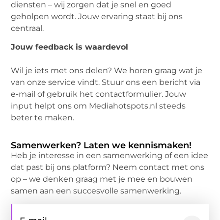
diensten – wij zorgen dat je snel en goed
geholpen wordt. Jouw ervaring staat bij ons
centraal.
Jouw feedback is waardevol
Wil je iets met ons delen? We horen graag wat je
van onze service vindt. Stuur ons een bericht via
e-mail of gebruik het contactformulier. Jouw
input helpt ons om Mediahotspots.nl steeds
beter te maken.
Samenwerken? Laten we kennismaken!
Heb je interesse in een samenwerking of een idee
dat past bij ons platform? Neem contact met ons
op – we denken graag met je mee en bouwen
samen aan een succesvolle samenwerking.