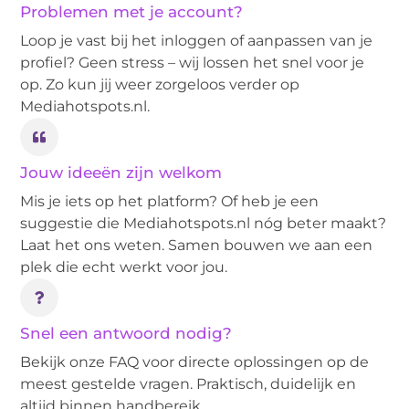
Problemen met je account?
Loop je vast bij het inloggen of aanpassen van je
profiel? Geen stress – wij lossen het snel voor je
op. Zo kun jij weer zorgeloos verder op
Mediahotspots.nl.
Jouw ideeën zijn welkom
Mis je iets op het platform? Of heb je een
suggestie die Mediahotspots.nl nóg beter maakt?
Laat het ons weten. Samen bouwen we aan een
plek die echt werkt voor jou.
Snel een antwoord nodig?
Bekijk onze FAQ voor directe oplossingen op de
meest gestelde vragen. Praktisch, duidelijk en
altijd binnen handbereik.