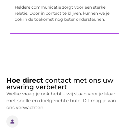
Heldere communicatie zorgt voor een sterke
relatie. Door in contact te blijven, kunnen we je
ook in de toekomst nog beter ondersteunen.
Hoe direct
contact met ons uw
ervaring verbetert
Welke vraag je ook hebt – wij staan voor je klaar
met snelle en doelgerichte hulp. Dit mag je van
ons verwachten: