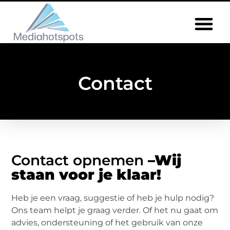
Contact
Contact opnemen
–Wij
staan voor je klaar!
Heb je een vraag, suggestie of heb je hulp nodig?
Ons team helpt je graag verder. Of het nu gaat om
advies, ondersteuning of het gebruik van onze