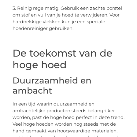
3. Reinig regelmatig: Gebruik een zachte borstel
om stof en vuil van je hoed te verwijderen. Voor
hardnekkige vlekken kun je een speciale
hoedenreiniger gebruiken.
De toekomst van de
hoge hoed
Duurzaamheid en
ambacht
In een tijd waarin duurzaamheid en
ambachtelijke producten steeds belangrijker
worden, past de hoge hoed perfect in deze trend.
Veel hoge hoeden worden nog steeds met de
hand gemaakt van hoogwaardige materialen,