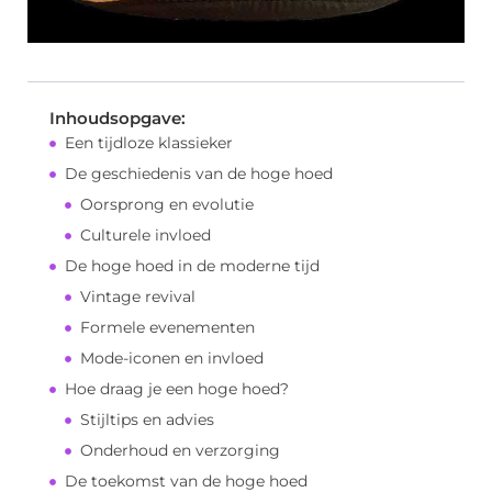
Inhoudsopgave:
Een tijdloze klassieker
De geschiedenis van de hoge hoed
Oorsprong en evolutie
Culturele invloed
De hoge hoed in de moderne tijd
Vintage revival
Formele evenementen
Mode-iconen en invloed
Hoe draag je een hoge hoed?
Stijltips en advies
Onderhoud en verzorging
De toekomst van de hoge hoed