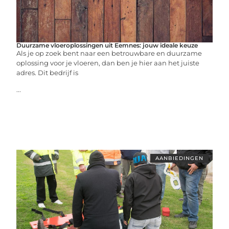
Duurzame vloeroplossingen uit Eemnes: jouw ideale keuze
Als je op zoek bent naar een betrouwbare en duurzame
oplossing voor je vloeren, dan ben je hier aan het juiste
adres. Dit bedrijf is
...
AANBIEDINGEN