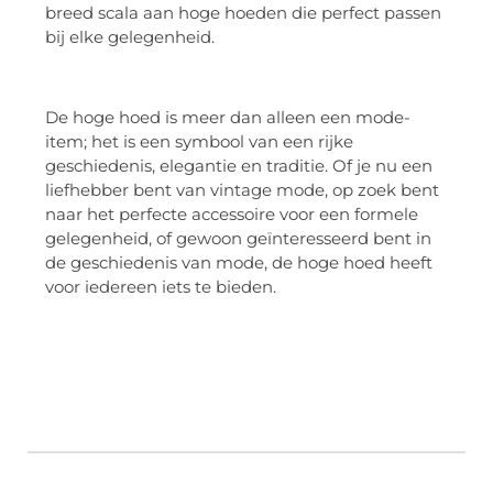
breed scala aan hoge hoeden die perfect passen
bij elke gelegenheid.
De hoge hoed is meer dan alleen een mode-
item; het is een symbool van een rijke
geschiedenis, elegantie en traditie. Of je nu een
liefhebber bent van vintage mode, op zoek bent
naar het perfecte accessoire voor een formele
gelegenheid, of gewoon geïnteresseerd bent in
de geschiedenis van mode, de hoge hoed heeft
voor iedereen iets te bieden.