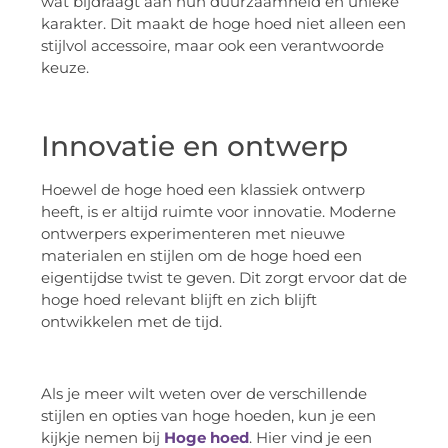
wat bijdraagt aan hun duurzaamheid en unieke
karakter. Dit maakt de hoge hoed niet alleen een
stijlvol accessoire, maar ook een verantwoorde
keuze.
Innovatie en ontwerp
Hoewel de hoge hoed een klassiek ontwerp
heeft, is er altijd ruimte voor innovatie. Moderne
ontwerpers experimenteren met nieuwe
materialen en stijlen om de hoge hoed een
eigentijdse twist te geven. Dit zorgt ervoor dat de
hoge hoed relevant blijft en zich blijft
ontwikkelen met de tijd.
Als je meer wilt weten over de verschillende
stijlen en opties van hoge hoeden, kun je een
kijkje nemen bij
Hoge hoed
. Hier vind je een