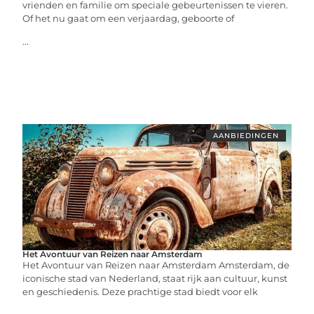
vrienden en familie om speciale gebeurtenissen te vieren.
Of het nu gaat om een verjaardag, geboorte of
...
AANBIEDINGEN
Het Avontuur van Reizen naar Amsterdam
Het Avontuur van Reizen naar Amsterdam Amsterdam, de
iconische stad van Nederland, staat rijk aan cultuur, kunst
en geschiedenis. Deze prachtige stad biedt voor elk