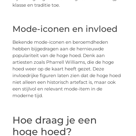
klasse en traditie toe.
Mode-iconen en invloed
Bekende mode-iconen en beroemdheden
hebben bijgedragen aan de hernieuwde
populariteit van de hoge hoed. Denk aan
artiesten zoals Pharrell Williams, die de hoge
hoed weer op de kaart heeft gezet. Deze
invloedrijke figuren laten zien dat de hoge hoed
niet alleen een historisch artefact is, maar ook
een stijlvol en relevant mode-item in de
moderne tijd.
Hoe draag je een
hoge hoed?