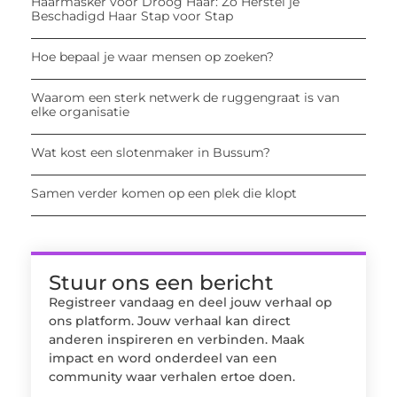
Haarmasker voor Droog Haar: Zo Herstel je
Beschadigd Haar Stap voor Stap
Hoe bepaal je waar mensen op zoeken?
Waarom een sterk netwerk de ruggengraat is van
elke organisatie
Wat kost een slotenmaker in Bussum?
Samen verder komen op een plek die klopt
Stuur ons een bericht
Registreer vandaag en deel jouw verhaal op
ons platform. Jouw verhaal kan direct
anderen inspireren en verbinden. Maak
impact en word onderdeel van een
community waar verhalen ertoe doen.