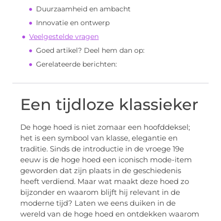
Duurzaamheid en ambacht
Innovatie en ontwerp
Veelgestelde vragen
Goed artikel? Deel hem dan op:
Gerelateerde berichten:
Een tijdloze klassieker
De hoge hoed is niet zomaar een hoofddeksel;
het is een symbool van klasse, elegantie en
traditie. Sinds de introductie in de vroege 19e
eeuw is de hoge hoed een iconisch mode-item
geworden dat zijn plaats in de geschiedenis
heeft verdiend. Maar wat maakt deze hoed zo
bijzonder en waarom blijft hij relevant in de
moderne tijd? Laten we eens duiken in de
wereld van de hoge hoed en ontdekken waarom