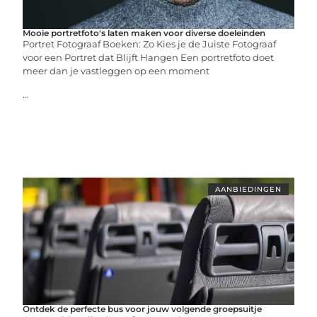
Mooie portretfoto's laten maken voor diverse doeleinden
Portret Fotograaf Boeken: Zo Kies je de Juiste Fotograaf
voor een Portret dat Blijft Hangen Een portretfoto doet
meer dan je vastleggen op een moment
...
AANBIEDINGEN
Ontdek de perfecte bus voor jouw volgende groepsuitje