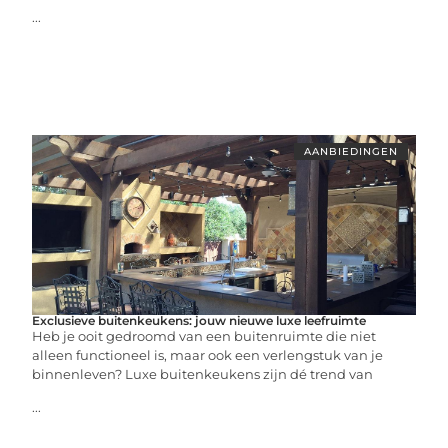
...
AANBIEDINGEN
Exclusieve buitenkeukens: jouw nieuwe luxe leefruimte
Heb je ooit gedroomd van een buitenruimte die niet
alleen functioneel is, maar ook een verlengstuk van je
binnenleven? Luxe buitenkeukens zijn dé trend van
...