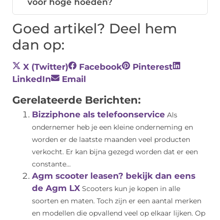
voor hoge hoeden?
Goed artikel? Deel hem
dan op:
X (Twitter)
Facebook
Pinterest
LinkedIn
Email
Gerelateerde Berichten:
Bizziphone als telefoonservice
Als
ondernemer heb je een kleine onderneming en
worden er de laatste maanden veel producten
verkocht. Er kan bijna gezegd worden dat er een
constante...
Agm scooter leasen? bekijk dan eens
de Agm LX
Scooters kun je kopen in alle
soorten en maten. Toch zijn er een aantal merken
en modellen die opvallend veel op elkaar lijken. Op