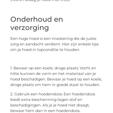
Onderhoud en
verzorging
Een hoge hoed is een investering die de juiste
zorg en aandacht verdient. Hier zijn enkele tips
om je hoed in topconditie te houden:
1. Bewaar op een koele, droge plaats: Vocht en
hitte kunnen de vorm en het materiaal van je
hoed beschadigen. Bewaar je hoed op een koele,
droge plaats om hem in goede staat te houden.
2. Gebruik een hoedendoos: Een hoedendoos
biedt extra bescherming tegen stof en
beschadigingen. Als je je hoed niet draagt,
bewaar hem dan in een hoedendoos.