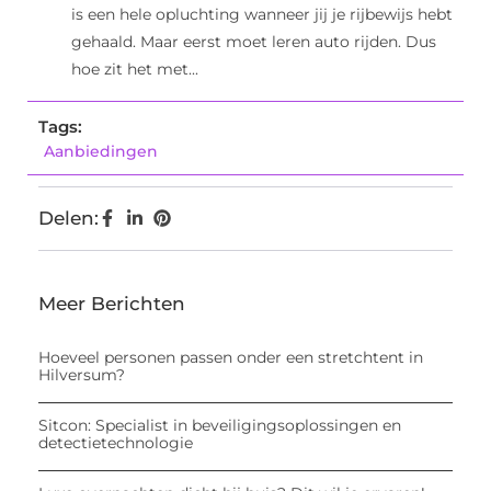
is een hele opluchting wanneer jij je rijbewijs hebt
gehaald. Maar eerst moet leren auto rijden. Dus
hoe zit het met...
Tags:
Aanbiedingen
Delen:
Meer Berichten
Hoeveel personen passen onder een stretchtent in
Hilversum?
Sitcon: Specialist in beveiligingsoplossingen en
detectietechnologie