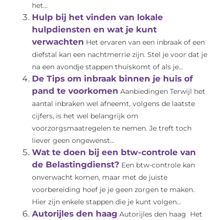
het...
Hulp bij het vinden van lokale
hulpdiensten en wat je kunt
verwachten
Het ervaren van een inbraak of een
diefstal kan een nachtmerrie zijn. Stel je voor dat je
na een avondje stappen thuiskomt of als je...
De Tips om inbraak binnen je huis of
pand te voorkomen
Aanbiedingen Terwijl het
aantal inbraken wel afneemt, volgens de laatste
cijfers, is het wel belangrijk om
voorzorgsmaatregelen te nemen. Je treft toch
liever geen ongewenst...
Wat te doen bij een btw-controle van
de Belastingdienst?
Een btw-controle kan
onverwacht komen, maar met de juiste
voorbereiding hoef je je geen zorgen te maken.
Hier zijn enkele stappen die je kunt volgen...
Autorijles den haag
Autorijles den haag Het