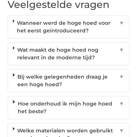
Veelgestelde vragen
Wanneer werd de hoge hoed voor
▼
het eerst geïntroduceerd?
Wat maakt de hoge hoed nog
▼
relevant in de moderne tijd?
Bij welke gelegenheden draag je
▼
een hoge hoed?
Hoe onderhoud ik mijn hoge hoed
▼
het beste?
Welke materialen worden gebruikt
▼