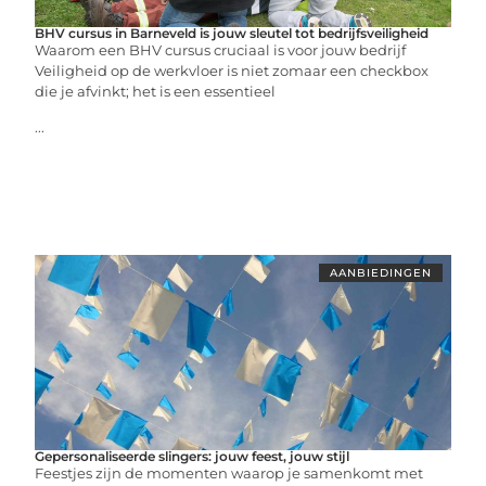
BHV cursus in Barneveld is jouw sleutel tot bedrijfsveiligheid
Waarom een BHV cursus cruciaal is voor jouw bedrijf
Veiligheid op de werkvloer is niet zomaar een checkbox
die je afvinkt; het is een essentieel
...
AANBIEDINGEN
Gepersonaliseerde slingers: jouw feest, jouw stijl
Feestjes zijn de momenten waarop je samenkomt met