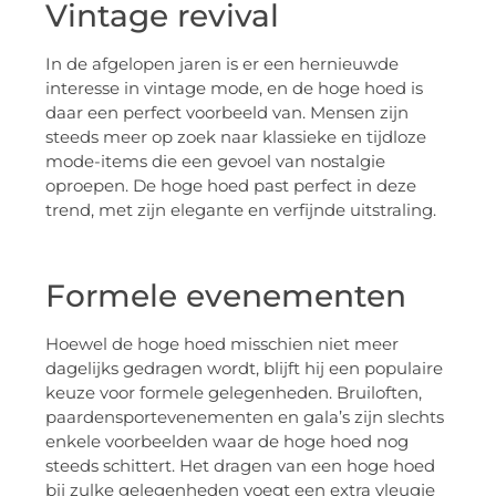
Vintage revival
In de afgelopen jaren is er een hernieuwde
interesse in vintage mode, en de hoge hoed is
daar een perfect voorbeeld van. Mensen zijn
steeds meer op zoek naar klassieke en tijdloze
mode-items die een gevoel van nostalgie
oproepen. De hoge hoed past perfect in deze
trend, met zijn elegante en verfijnde uitstraling.
Formele evenementen
Hoewel de hoge hoed misschien niet meer
dagelijks gedragen wordt, blijft hij een populaire
keuze voor formele gelegenheden. Bruiloften,
paardensportevenementen en gala’s zijn slechts
enkele voorbeelden waar de hoge hoed nog
steeds schittert. Het dragen van een hoge hoed
bij zulke gelegenheden voegt een extra vleugje