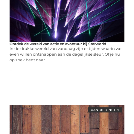
Ontdek de wereld van actie en avontuur bij Starworld
In de drukke wereld van vandaag zijn er tijden waarin we
even willen ontsnappen aan de dagelijkse sleur. Of je nu
op zoek bent naar
...
AANBIEDINGEN