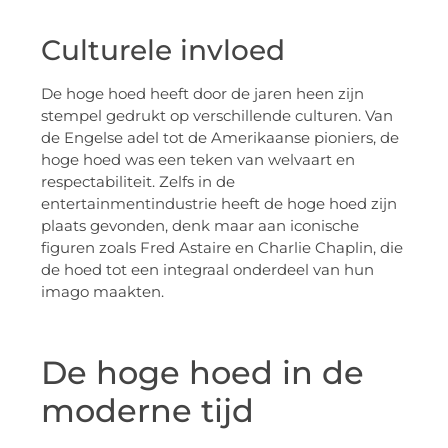
Culturele invloed
De hoge hoed heeft door de jaren heen zijn
stempel gedrukt op verschillende culturen. Van
de Engelse adel tot de Amerikaanse pioniers, de
hoge hoed was een teken van welvaart en
respectabiliteit. Zelfs in de
entertainmentindustrie heeft de hoge hoed zijn
plaats gevonden, denk maar aan iconische
figuren zoals Fred Astaire en Charlie Chaplin, die
de hoed tot een integraal onderdeel van hun
imago maakten.
De hoge hoed in de
moderne tijd