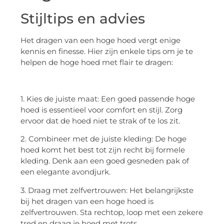
Stijltips en advies
Het dragen van een hoge hoed vergt enige
kennis en finesse. Hier zijn enkele tips om je te
helpen de hoge hoed met flair te dragen:
1. Kies de juiste maat: Een goed passende hoge
hoed is essentieel voor comfort en stijl. Zorg
ervoor dat de hoed niet te strak of te los zit.
2. Combineer met de juiste kleding: De hoge
hoed komt het best tot zijn recht bij formele
kleding. Denk aan een goed gesneden pak of
een elegante avondjurk.
3. Draag met zelfvertrouwen: Het belangrijkste
bij het dragen van een hoge hoed is
zelfvertrouwen. Sta rechtop, loop met een zekere
tred en draag je hoed met trots.