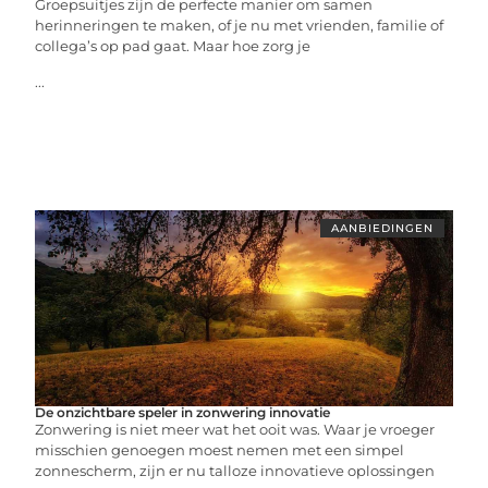
Groepsuitjes zijn de perfecte manier om samen
herinneringen te maken, of je nu met vrienden, familie of
collega’s op pad gaat. Maar hoe zorg je
...
AANBIEDINGEN
De onzichtbare speler in zonwering innovatie
Zonwering is niet meer wat het ooit was. Waar je vroeger
misschien genoegen moest nemen met een simpel
zonnescherm, zijn er nu talloze innovatieve oplossingen