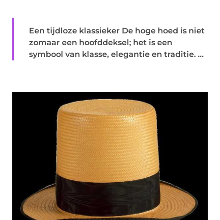
Een tijdloze klassieker De hoge hoed is niet
zomaar een hoofddeksel; het is een
symbool van klasse, elegantie en traditie. ...