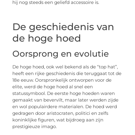
hij nog steeds een geliefd accessoire is.
De geschiedenis van
de hoge hoed
Oorsprong en evolutie
De hoge hoed, ook wel bekend als de “top hat”,
heeft een rijke geschiedenis die teruggaat tot de
18e eeuw. Oorspronkelijk ontworpen voor de
elite, werd de hoge hoed al snel een
statussymbool. De eerste hoge hoeden waren
gemaakt van bevervilt, maar later werden zijde
en wol populairdere materialen. De hoed werd
gedragen door aristocraten, politici en zelfs
koninklijke figuren, wat bijdroeg aan zijn
prestigieuze imago.