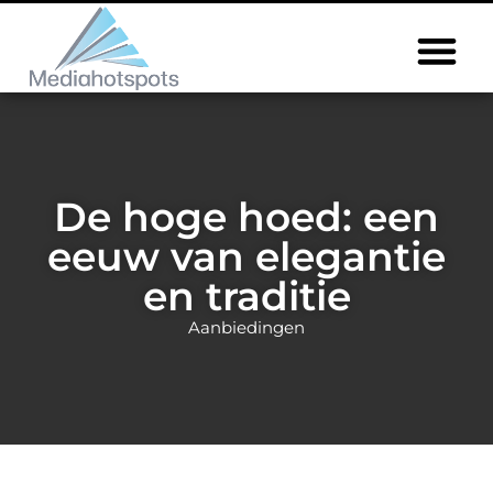
De hoge hoed: een
eeuw van elegantie
en traditie
Aanbiedingen