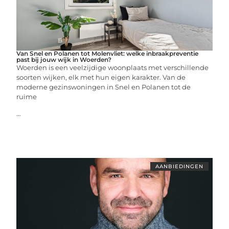
Van Snel en Polanen tot Molenvliet: welke inbraakpreventie
past bij jouw wijk in Woerden?
Woerden is een veelzijdige woonplaats met verschillende
soorten wijken, elk met hun eigen karakter. Van de
moderne gezinswoningen in Snel en Polanen tot de
ruime
...
AANBIEDINGEN