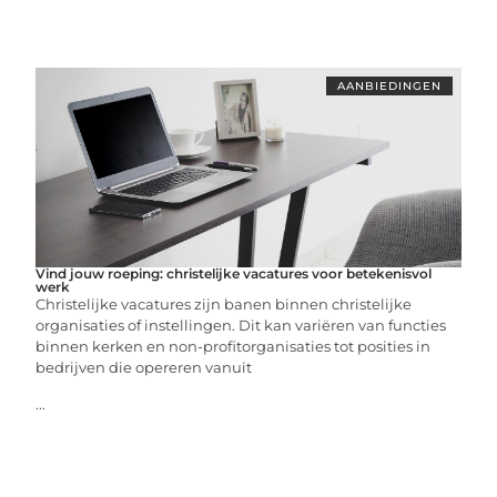
AANBIEDINGEN
Vind jouw roeping: christelijke vacatures voor betekenisvol
werk
Christelijke vacatures zijn banen binnen christelijke
organisaties of instellingen. Dit kan variëren van functies
binnen kerken en non-profitorganisaties tot posities in
bedrijven die opereren vanuit
...