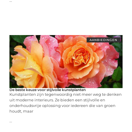
...
AANBIEDINGEN
De beste keuze voor stijlvolle kunstplanten
Kunstplanten zijn tegenwoordig niet meer weg te denken
uit moderne interieurs. Ze bieden een stijlvolle en
onderhoudsvrije oplossing voor iedereen die van groen
houdt, maar
...