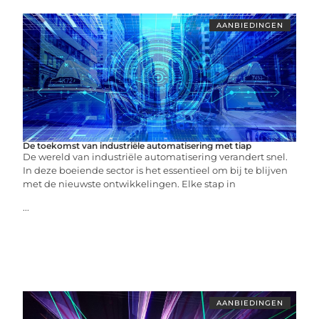
AANBIEDINGEN
De toekomst van industriële automatisering met tiap
De wereld van industriële automatisering verandert snel.
In deze boeiende sector is het essentieel om bij te blijven
met de nieuwste ontwikkelingen. Elke stap in
...
AANBIEDINGEN