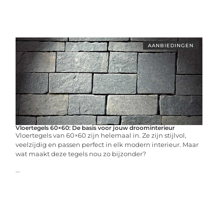
AANBIEDINGEN
Vloertegels 60×60: De basis voor jouw droominterieur
Vloertegels van 60×60 zijn helemaal in. Ze zijn stijlvol,
veelzijdig en passen perfect in elk modern interieur. Maar
wat maakt deze tegels nou zo bijzonder?
...