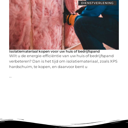
DIENSTVERLENING
Isolatiemateriaal kopen voor uw huis of bedrijfspand
Wilt u de energie-efficiëntie van uw huis of bedrijfspand
verbeteren? Dan is het tijd om isolatiemateriaal, zoals XPS
hardschuim, te kopen, en daarvoor bent u
...