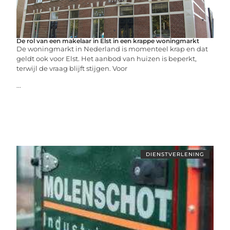
De rol van een makelaar in Elst in een krappe woningmarkt
De woningmarkt in Nederland is momenteel krap en dat
geldt ook voor Elst. Het aanbod van huizen is beperkt,
terwijl de vraag blijft stijgen. Voor
...
DIENSTVERLENING