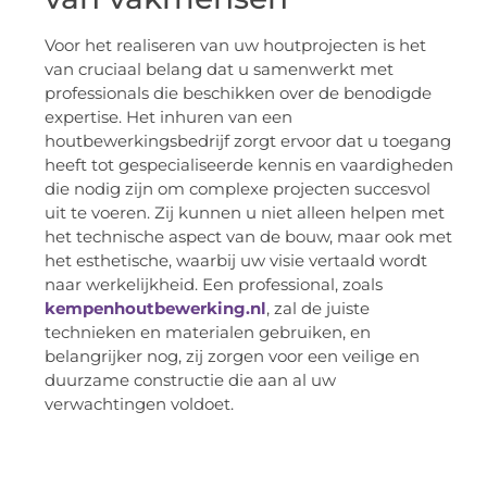
Voor het realiseren van uw houtprojecten is het
van cruciaal belang dat u samenwerkt met
professionals die beschikken over de benodigde
expertise. Het inhuren van een
houtbewerkingsbedrijf zorgt ervoor dat u toegang
heeft tot gespecialiseerde kennis en vaardigheden
die nodig zijn om complexe projecten succesvol
uit te voeren. Zij kunnen u niet alleen helpen met
het technische aspect van de bouw, maar ook met
het esthetische, waarbij uw visie vertaald wordt
naar werkelijkheid. Een professional, zoals
kempenhoutbewerking.nl
, zal de juiste
technieken en materialen gebruiken, en
belangrijker nog, zij zorgen voor een veilige en
duurzame constructie die aan al uw
verwachtingen voldoet.