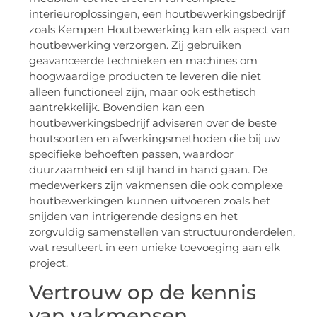
interieuroplossingen, een houtbewerkingsbedrijf
zoals Kempen Houtbewerking kan elk aspect van
houtbewerking verzorgen. Zij gebruiken
geavanceerde technieken en machines om
hoogwaardige producten te leveren die niet
alleen functioneel zijn, maar ook esthetisch
aantrekkelijk. Bovendien kan een
houtbewerkingsbedrijf adviseren over de beste
houtsoorten en afwerkingsmethoden die bij uw
specifieke behoeften passen, waardoor
duurzaamheid en stijl hand in hand gaan. De
medewerkers zijn vakmensen die ook complexe
houtbewerkingen kunnen uitvoeren zoals het
snijden van intrigerende designs en het
zorgvuldig samenstellen van structuuronderdelen,
wat resulteert in een unieke toevoeging aan elk
project.
Vertrouw op de kennis
van vakmensen