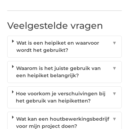
Veelgestelde vragen
Wat is een heipiket en waarvoor
▼
wordt het gebruikt?
Waarom is het juiste gebruik van
▼
een heipiket belangrijk?
Hoe voorkom je verschuivingen bij
▼
het gebruik van heipiketten?
Wat kan een houtbewerkingsbedrijf
▼
voor mijn project doen?