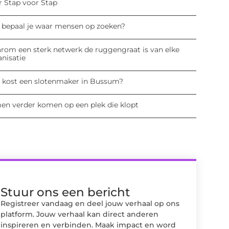
r Stap voor Stap
 bepaal je waar mensen op zoeken?
rom een sterk netwerk de ruggengraat is van elke
anisatie
 kost een slotenmaker in Bussum?
en verder komen op een plek die klopt
Stuur ons een bericht
Registreer vandaag en deel jouw verhaal op ons
platform. Jouw verhaal kan direct anderen
inspireren en verbinden. Maak impact en word