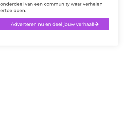
onderdeel van een community waar verhalen
ertoe doen.
Adverteren nu en deel jouw verhaal!