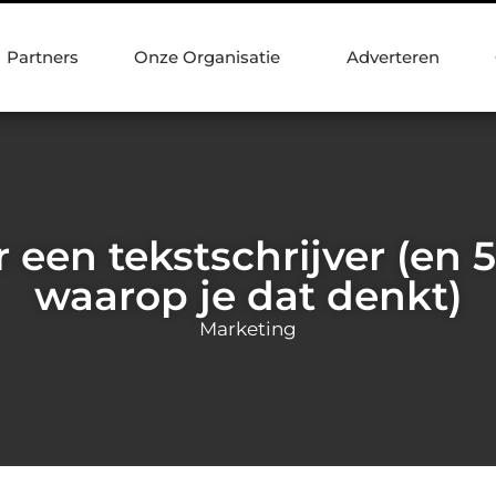
Partners
Onze Organisatie
Adverteren
 een tekstschrijver (e
waarop je dat denkt)
Marketing