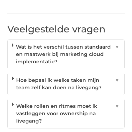
Veelgestelde vragen
Wat is het verschil tussen standaard
▼
en maatwerk bij marketing cloud
implementatie?
Hoe bepaal ik welke taken mijn
▼
team zelf kan doen na livegang?
Welke rollen en ritmes moet ik
▼
vastleggen voor ownership na
livegang?