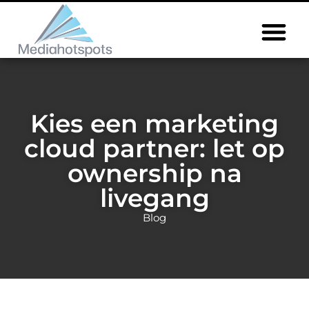
Kies een marketing
cloud partner: let op
ownership na
livegang
Blog