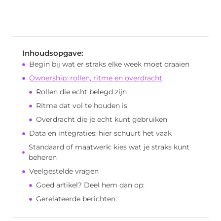
Inhoudsopgave:
Begin bij wat er straks elke week moet draaien
Ownership: rollen, ritme en overdracht
Rollen die echt belegd zijn
Ritme dat vol te houden is
Overdracht die je echt kunt gebruiken
Data en integraties: hier schuurt het vaak
Standaard of maatwerk: kies wat je straks kunt
beheren
Veelgestelde vragen
Goed artikel? Deel hem dan op:
Gerelateerde berichten: