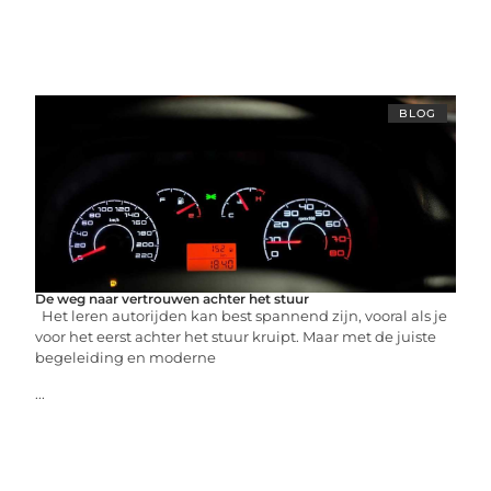
BLOG
De weg naar vertrouwen achter het stuur
Het leren autorijden kan best spannend zijn, vooral als je
voor het eerst achter het stuur kruipt. Maar met de juiste
begeleiding en moderne
...