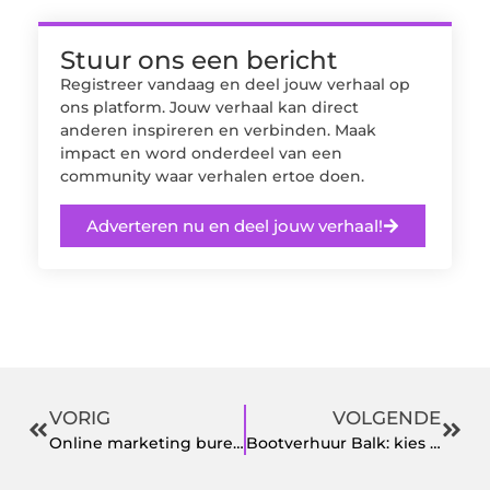
Stuur ons een bericht
Registreer vandaag en deel jouw verhaal op
ons platform. Jouw verhaal kan direct
anderen inspireren en verbinden. Maak
impact en word onderdeel van een
community waar verhalen ertoe doen.
Adverteren nu en deel jouw verhaal!
VORIG
VOLGENDE
Online marketing bureau Harderwijk: eerst strategie, dan AI
Bootverhuur Balk: kies je voor sloep of zeilboot?