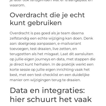
waarom.
Overdracht die je echt
kunt gebruiken
Overdracht is pas goed als je team daarna
zelfstandig een echte wijziging kan doen. Denk
aan: doelgroep aanpassen, e-mailvariant
toevoegen, test draaien, live zetten, en
terugzetten als het misgaat. Laat dit aansluiten
op jullie eigen journeys en data, met stappen die
je direct kunt herhalen. In de praktijk werkt een
korte sessie op jullie eigen inrichting vaak het
best, met een test-checklist en een duidelijke
manier om wijzigingen terug te draaien.
Data en integraties:
hier schuurt het vaak