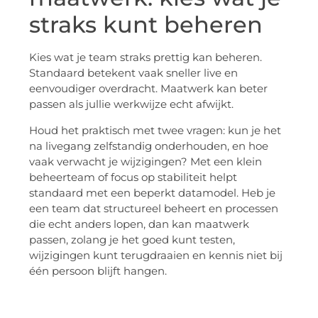
straks kunt beheren
Kies wat je team straks prettig kan beheren.
Standaard betekent vaak sneller live en
eenvoudiger overdracht. Maatwerk kan beter
passen als jullie werkwijze echt afwijkt.
Houd het praktisch met twee vragen: kun je het
na livegang zelfstandig onderhouden, en hoe
vaak verwacht je wijzigingen? Met een klein
beheerteam of focus op stabiliteit helpt
standaard met een beperkt datamodel. Heb je
een team dat structureel beheert en processen
die echt anders lopen, dan kan maatwerk
passen, zolang je het goed kunt testen,
wijzigingen kunt terugdraaien en kennis niet bij
één persoon blijft hangen.