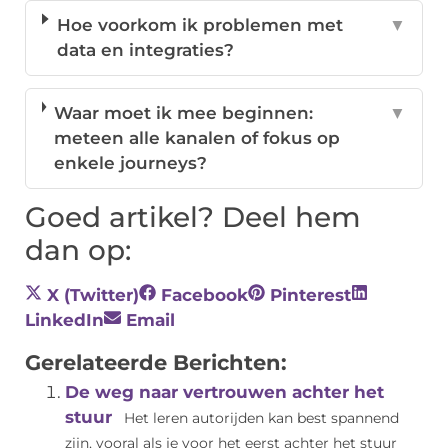
Hoe voorkom ik problemen met
▼
data en integraties?
Waar moet ik mee beginnen:
▼
meteen alle kanalen of fokus op
enkele journeys?
Goed artikel? Deel hem
dan op:
X (Twitter)
Facebook
Pinterest
LinkedIn
Email
Gerelateerde Berichten:
De weg naar vertrouwen achter het
stuur
Het leren autorijden kan best spannend
zijn, vooral als je voor het eerst achter het stuur