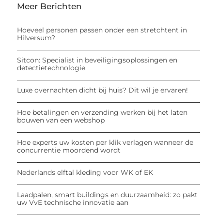
Meer Berichten
Hoeveel personen passen onder een stretchtent in
Hilversum?
Sitcon: Specialist in beveiligingsoplossingen en
detectietechnologie
Luxe overnachten dicht bij huis? Dit wil je ervaren!
Hoe betalingen en verzending werken bij het laten
bouwen van een webshop
Hoe experts uw kosten per klik verlagen wanneer de
concurrentie moordend wordt
Nederlands elftal kleding voor WK of EK
Laadpalen, smart buildings en duurzaamheid: zo pakt
uw VvE technische innovatie aan