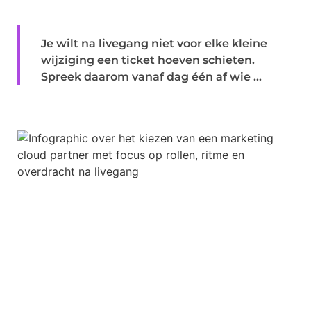
Je wilt na livegang niet voor elke kleine
wijziging een ticket hoeven schieten.
Spreek daarom vanaf dag één af wie ...