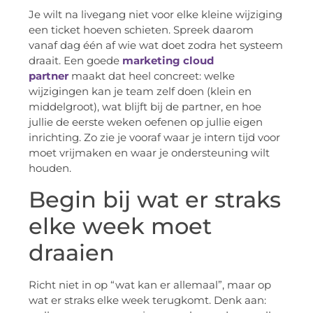
Je wilt na livegang niet voor elke kleine wijziging
een ticket hoeven schieten. Spreek daarom
vanaf dag één af wie wat doet zodra het systeem
draait. Een goede
marketing cloud
partner
maakt dat heel concreet: welke
wijzigingen kan je team zelf doen (klein en
middelgroot), wat blijft bij de partner, en hoe
jullie de eerste weken oefenen op jullie eigen
inrichting. Zo zie je vooraf waar je intern tijd voor
moet vrijmaken en waar je ondersteuning wilt
houden.
Begin bij wat er straks
elke week moet
draaien
Richt niet in op “wat kan er allemaal”, maar op
wat er straks elke week terugkomt. Denk aan: