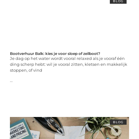
BLOG
Bootverhuur Balk: kies je voor sloep of zeilboot?
Je dag op het water wordt vooral relaxed als je vooraf één
ding scherp hebt: wil je vooral zitten, kletsen en makkelijk
stoppen, of vind
...
BLOG