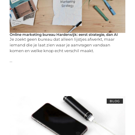
Online marketing bureau Harderwijk: eerst strategie, dan AI
Je zoekt geen bureau dat alleen lijstjes afwerkt, maar
iemand die je laat zien waar je aanvragen vandaan
komen en welke knop echt verschil maakt.
...
BLOG