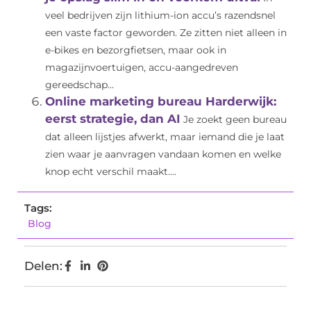
veel bedrijven zijn lithium-ion accu’s razendsnel
een vaste factor geworden. Ze zitten niet alleen in
e-bikes en bezorgfietsen, maar ook in
magazijnvoertuigen, accu-aangedreven
gereedschap...
Online marketing bureau Harderwijk:
eerst strategie, dan AI
Je zoekt geen bureau
dat alleen lijstjes afwerkt, maar iemand die je laat
zien waar je aanvragen vandaan komen en welke
knop echt verschil maakt....
Tags:
Blog
Delen: