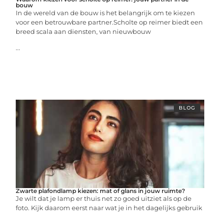
bouw
In de wereld van de bouw is het belangrijk om te kiezen
voor een betrouwbare partner.Scholte op reimer biedt een
breed scala aan diensten, van nieuwbouw
...
BLOG
Zwarte plafondlamp kiezen: mat of glans in jouw ruimte?
Je wilt dat je lamp er thuis net zo goed uitziet als op de
foto. Kijk daarom eerst naar wat je in het dagelijks gebruik