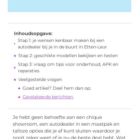
Inhoudsopgave:
Stap 1: je wensen kenbaar maken bij een
autodealer bij je in de buurt in Etten-Leur
Stap 2: geschikte modellen bekijken en testen
Stap 3: vraag om tips voor onderhoud, APK en
reparaties
Veelgestelde vragen
Goed artikel? Deel hem dan op:
Gerelateerde berichten:
Je hebt geen behoefte aan een chique
showroom, een autodealer in een maatpak en
talloze opties die je af kunt sluiten waardoor je
nooit zeker weet of je nu de beste deal hebt. Wat