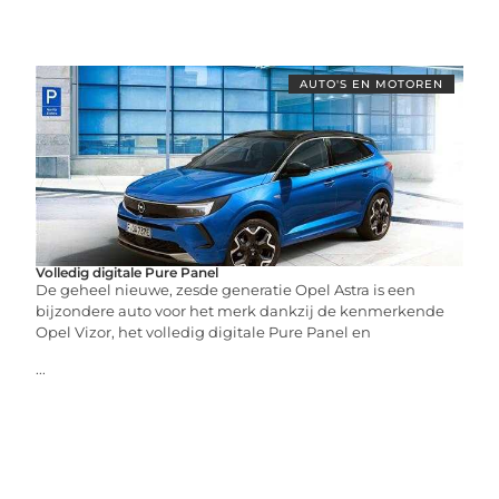
AUTO'S EN MOTOREN
Volledig digitale Pure Panel
De geheel nieuwe, zesde generatie Opel Astra is een
bijzondere auto voor het merk dankzij de kenmerkende
Opel Vizor, het volledig digitale Pure Panel en
...