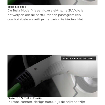
Tesla Model Y
De Tesla Model Y is een luxe elektrische SUV die is
ontworpen om de bestuurder en passagiers een
comfortabele en veilige rijervaring te bieden. Het
...
AUTO'S EN MOTOREN
Onze top 5 met subsidie
Ruimte, comfort, design natuurlijk de prijs: het zijn