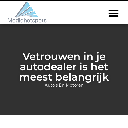
Vetrouwen in je
autodealer is het
meest belangrijk
Auto's En Motoren