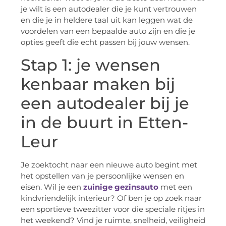
je wilt is een autodealer die je kunt vertrouwen
en die je in heldere taal uit kan leggen wat de
voordelen van een bepaalde auto zijn en die je
opties geeft die echt passen bij jouw wensen.
Stap 1: je wensen
kenbaar maken bij
een autodealer bij je
in de buurt in Etten-
Leur
Je zoektocht naar een nieuwe auto begint met
het opstellen van je persoonlijke wensen en
eisen. Wil je een
zuinige gezinsauto
met een
kindvriendelijk interieur? Of ben je op zoek naar
een sportieve tweezitter voor die speciale ritjes in
het weekend? Vind je ruimte, snelheid, veiligheid