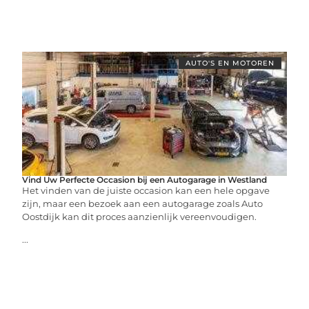
AUTO'S EN MOTOREN
Vind Uw Perfecte Occasion bij een Autogarage in Westland
Het vinden van de juiste occasion kan een hele opgave
zijn, maar een bezoek aan een autogarage zoals Auto
Oostdijk kan dit proces aanzienlijk vereenvoudigen.
...