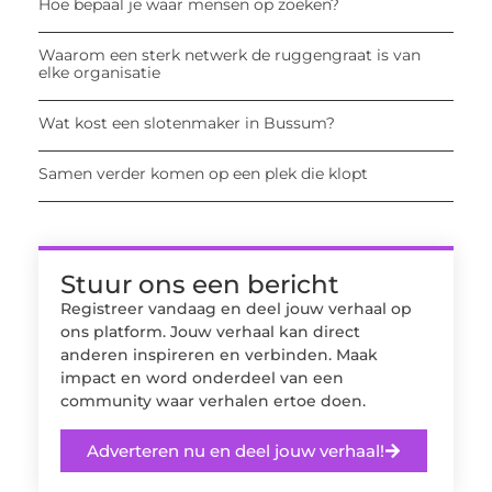
Hoe bepaal je waar mensen op zoeken?
Waarom een sterk netwerk de ruggengraat is van
elke organisatie
Wat kost een slotenmaker in Bussum?
Samen verder komen op een plek die klopt
Stuur ons een bericht
Registreer vandaag en deel jouw verhaal op
ons platform. Jouw verhaal kan direct
anderen inspireren en verbinden. Maak
impact en word onderdeel van een
community waar verhalen ertoe doen.
Adverteren nu en deel jouw verhaal!