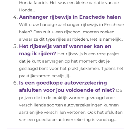
Honda fabriek. Het was een kleine variatie van de
Honda...
Aanhanger rijbewijs in Enschede halen
Wilt u uw handige aanhanger rijbewijs in Enschede
halen? Dan zult u een rijschool moeten zoeken
alwaar ze dit type rijles aanbieden. Het is namelijk...
Het rijbewijs vanaf wanneer kan en
mag ik rijden?
Het rijbewijs is een roze pasjes
dat je kunt aanvragen op het moment dat je
geslaagd bent voor het praktijkexamen. Tijdens het
praktijkexamen bewijs jij...
Is een goedkope autoverzekering
afsluiten voor jou voldoende of niet?
De
prijzen die in de praktijk worden gevraagd voor
verschillende soorten autoverzekeringen kunnen
aanzienlijke verschillen vertonen. Ook het afsluiten
van een goedkope autoverzekering is vandaag...