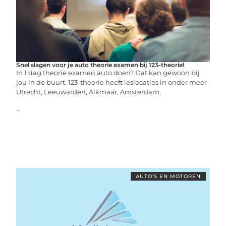
Snel slagen voor je auto theorie examen bij 123-theorie!
In 1 dag theorie examen auto doen? Dat kan gewoon bij
jou in de buurt. 123-theorie heeft leslocaties in onder meer
Utrecht, Leeuwarden, Alkmaar, Amsterdam,
...
AUTO'S EN MOTOREN