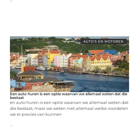
AUTO'S EN MOTOREN
Een auto huren is een optie waarvan we allemaal weten dat die
bestaat
en auto huren is een optie waarvan we allemaal weten dat
die bestaat, maar we weten niet allemaal welke voordelen
we er precies van kunnen
...