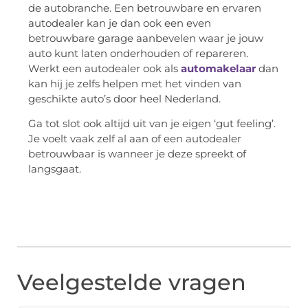
de autobranche. Een betrouwbare en ervaren
autodealer kan je dan ook een even
betrouwbare garage aanbevelen waar je jouw
auto kunt laten onderhouden of repareren.
Werkt een autodealer ook als
automakelaar
dan
kan hij je zelfs helpen met het vinden van
geschikte auto’s door heel Nederland.
Ga tot slot ook altijd uit van je eigen ‘gut feeling’.
Je voelt vaak zelf al aan of een autodealer
betrouwbaar is wanneer je deze spreekt of
langsgaat.
Veelgestelde vragen