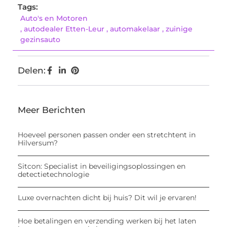
Tags:
Auto's en Motoren
,
autodealer Etten-Leur
,
automakelaar
,
zuinige
gezinsauto
Delen:
Meer Berichten
Hoeveel personen passen onder een stretchtent in
Hilversum?
Sitcon: Specialist in beveiligingsoplossingen en
detectietechnologie
Luxe overnachten dicht bij huis? Dit wil je ervaren!
Hoe betalingen en verzending werken bij het laten