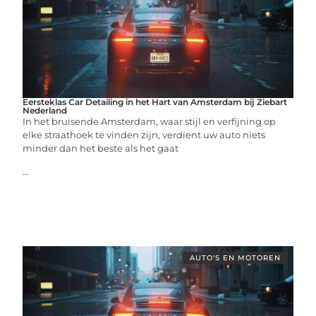
Eersteklas Car Detailing in het Hart van Amsterdam bij Ziebart
Nederland
In het bruisende Amsterdam, waar stijl en verfijning op
elke straathoek te vinden zijn, verdient uw auto niets
minder dan het beste als het gaat
...
AUTO'S EN MOTOREN