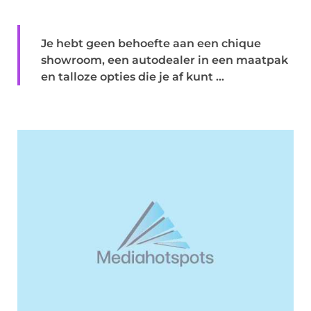
Je hebt geen behoefte aan een chique
showroom, een autodealer in een maatpak
en talloze opties die je af kunt ...