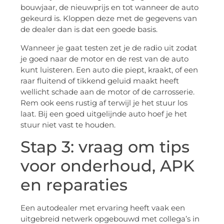
bouwjaar, de nieuwprijs en tot wanneer de auto
gekeurd is. Kloppen deze met de gegevens van
de dealer dan is dat een goede basis.
Wanneer je gaat testen zet je de radio uit zodat
je goed naar de motor en de rest van de auto
kunt luisteren. Een auto die piept, kraakt, of een
raar fluitend of tikkend geluid maakt heeft
wellicht schade aan de motor of de carrosserie.
Rem ook eens rustig af terwijl je het stuur los
laat. Bij een goed uitgelijnde auto hoef je het
stuur niet vast te houden.
Stap 3: vraag om tips
voor onderhoud, APK
en reparaties
Een autodealer met ervaring heeft vaak een
uitgebreid netwerk opgebouwd met collega’s in