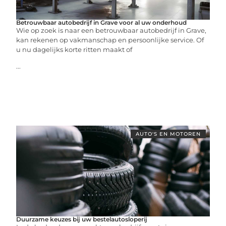
Betrouwbaar autobedrijf in Grave voor al uw onderhoud
Wie op zoek is naar een betrouwbaar autobedrijf in Grave,
kan rekenen op vakmanschap en persoonlijke service. Of
u nu dagelijks korte ritten maakt of
...
AUTO'S EN MOTOREN
Duurzame keuzes bij uw bestelautosloperij