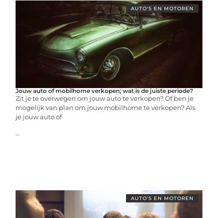
AUTO'S EN MOTOREN
Jouw auto of mobilhome verkopen; wat is de juiste periode?
Zit je te overwegen om jouw auto te verkopen? Of ben je
mogelijk van plan om jouw mobilhome te verkopen? Als
je jouw auto of
...
AUTO'S EN MOTOREN