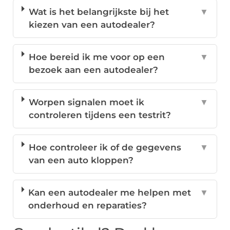
Wat is het belangrijkste bij het
▼
kiezen van een autodealer?
Hoe bereid ik me voor op een
▼
bezoek aan een autodealer?
Worpen signalen moet ik
▼
controleren tijdens een testrit?
Hoe controleer ik of de gegevens
▼
van een auto kloppen?
Kan een autodealer me helpen met
▼
onderhoud en reparaties?