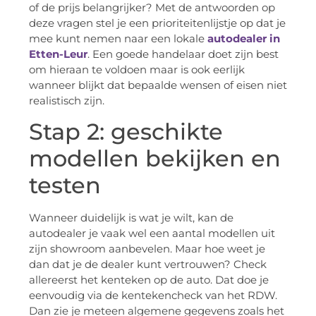
of de prijs belangrijker? Met de antwoorden op
deze vragen stel je een prioriteitenlijstje op dat je
mee kunt nemen naar een lokale
autodealer in
Etten-Leur
. Een goede handelaar doet zijn best
om hieraan te voldoen maar is ook eerlijk
wanneer blijkt dat bepaalde wensen of eisen niet
realistisch zijn.
Stap 2: geschikte
modellen bekijken en
testen
Wanneer duidelijk is wat je wilt, kan de
autodealer je vaak wel een aantal modellen uit
zijn showroom aanbevelen. Maar hoe weet je
dan dat je de dealer kunt vertrouwen? Check
allereerst het kenteken op de auto. Dat doe je
eenvoudig via de kentekencheck van het RDW.
Dan zie je meteen algemene gegevens zoals het