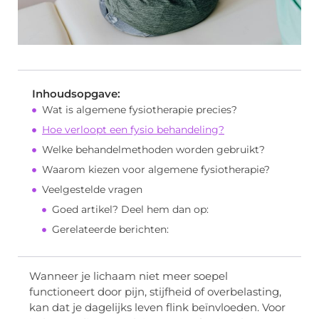
Inhoudsopgave:
Wat is algemene fysiotherapie precies?
Hoe verloopt een fysio behandeling?
Welke behandelmethoden worden gebruikt?
Waarom kiezen voor algemene fysiotherapie?
Veelgestelde vragen
Goed artikel? Deel hem dan op:
Gerelateerde berichten:
Wanneer je lichaam niet meer soepel
functioneert door pijn, stijfheid of overbelasting,
kan dat je dagelijks leven flink beïnvloeden. Voor