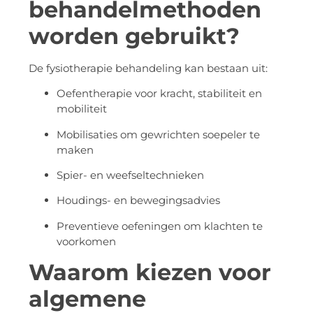
behandelmethoden
worden gebruikt?
De fysiotherapie behandeling kan bestaan uit:
Oefentherapie voor kracht, stabiliteit en
mobiliteit
Mobilisaties om gewrichten soepeler te
maken
Spier- en weefseltechnieken
Houdings- en bewegingsadvies
Preventieve oefeningen om klachten te
voorkomen
Waarom kiezen voor
algemene