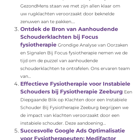
GezondMens staan we met zijn allen klaar om
uw rugklachten veroorzaakt door beknelde
zenuwen aan te pakken....
Ontdek de Bron van Aanhoudende
Schouderklachten bij Focus
fysiotherapie
Grondige Analyse van Oorzaken
en Signalen Bij Focus fysiotherapie nemen we de
tijd om de puzzel van aanhoudende
schouderklachten te ontrafelen. Ons ervaren team
van...
Effectieve Fysiotherapie voor Instabiele
Schouders bij Fysiotherapie Zeeburg
Een
Diepgaande Blik op Klachten door een Instabiele
Schouder Bij Fysiotherapie Zeeburg begrijpen we
de impact van klachten veroorzaakt door een
instabiele schouder. Deze aandoening...
Succesvolle Google Ads Optimalisatie
voor Fysiotherapeuten: Medifactor