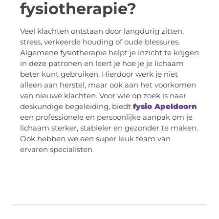
fysiotherapie?
Veel klachten ontstaan door langdurig zitten,
stress, verkeerde houding of oude blessures.
Algemene fysiotherapie helpt je inzicht te krijgen
in deze patronen en leert je hoe je je lichaam
beter kunt gebruiken. Hierdoor werk je niet
alleen aan herstel, maar ook aan het voorkomen
van nieuwe klachten. Voor wie op zoek is naar
deskundige begeleiding, biedt
fysio Apeldoorn
een professionele en persoonlijke aanpak om je
lichaam sterker, stabieler en gezonder te maken.
Ook hebben we een super leuk team van
ervaren specialisten.