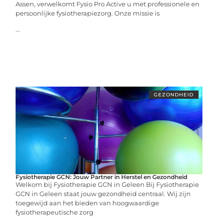
Assen, verwelkomt Fysio Pro Active u met professionele en
persoonlijke fysiotherapiezorg. Onze missie is
...
GEZONDHEID
Fysiotherapie GCN: Jouw Partner in Herstel en Gezondheid
Welkom bij Fysiotherapie GCN in Geleen Bij Fysiotherapie
GCN in Geleen staat jouw gezondheid centraal. Wij zijn
toegewijd aan het bieden van hoogwaardige
fysiotherapeutische zorg