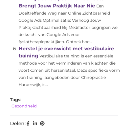
Brengt Jouw Praktijk Naar Nie
Een
Doeltreffende Weg naar Online Zichtbaarheid
Google Ads Optimalisatie: Verhoog Jouw
Praktijkzichtbaarheid Bij Medifactor begrijpen we
de kracht van Google Ads voor
fysiotherapiepraktijken. Ontdek hoe...
Herstel je evenwicht met vestibulaire
training
Vestibulaire training is een essentiële
methode voor het verminderen van klachten die
voortkomen uit hersenletsel. Deze specifieke vorm
van training, aangeboden door Chiropractie
Harderwijk, is...
Tags:
Gezondheid
Delen: