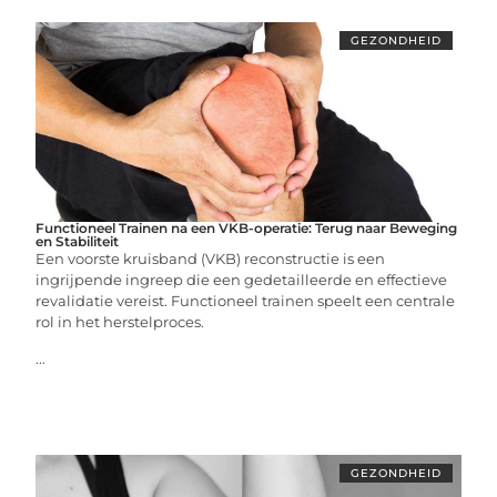
GEZONDHEID
Functioneel Trainen na een VKB-operatie: Terug naar Beweging
en Stabiliteit
Een voorste kruisband (VKB) reconstructie is een
ingrijpende ingreep die een gedetailleerde en effectieve
revalidatie vereist. Functioneel trainen speelt een centrale
rol in het herstelproces.
...
GEZONDHEID