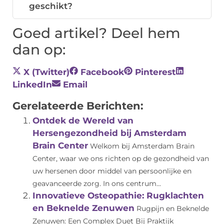
geschikt?
Goed artikel? Deel hem
dan op:
X (Twitter)
Facebook
Pinterest
LinkedIn
Email
Gerelateerde Berichten:
Ontdek de Wereld van
Hersengezondheid bij Amsterdam
Brain Center
Welkom bij Amsterdam Brain
Center, waar we ons richten op de gezondheid van
uw hersenen door middel van persoonlijke en
geavanceerde zorg. In ons centrum...
Innovatieve Osteopathie: Rugklachten
en Beknelde Zenuwen
Rugpijn en Beknelde
Zenuwen: Een Complex Duet Bij Praktijk