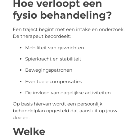
Hoe verloopt een
fysio behandeling?
Een traject begint met een intake en onderzoek.
De therapeut beoordeelt:
Mobiliteit van gewrichten
Spierkracht en stabiliteit
Bewegingspatronen
Eventuele compensaties
De invloed van dagelijkse activiteiten
Op basis hiervan wordt een persoonlijk
behandelplan opgesteld dat aansluit op jouw
doelen.
Welke