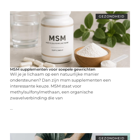
GEZONDHEID
MSM supplementen voor soepele gewrichten
Wil je je lichaam op een natuurlijke manier
ondersteunen? Dan zijn msm supplementen een
interessante keuze. MSM staat voor
methylsulfonylmethaan, een organische
zwavelverbinding die van
...
GEZONDHEID