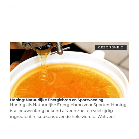
...
GEZONDHEID
Honing: Natuurlijke Energiebron en Sportvoeding
Honing als Natuurlijke Energiebron voor Sporters Honing
is al eeuwenlang bekend als een zoet en veelzijdig
ingrediënt in keukens over de hele wereld. Wat veel
...