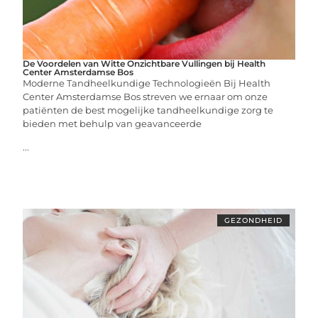
De Voordelen van Witte Onzichtbare Vullingen bij Health
Center Amsterdamse Bos
Moderne Tandheelkundige Technologieën Bij Health
Center Amsterdamse Bos streven we ernaar om onze
patiënten de best mogelijke tandheelkundige zorg te
bieden met behulp van geavanceerde
...
GEZONDHEID