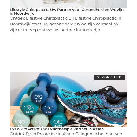
Lifestyle Chiropractic: Uw Partner voor Gezondheid en Welzijn
in Noordwijk
Ontdek Lifestyle Chiropractic Bij Lifestyle Chiropractic in
Noordwijk staat uw gezondheid en welzijn centraal. Wij
zijn er trots op dat we uw partner kunnen zijn
...
GEZONDHEID
Fysio ProActive: Uw Fysiotherapie Partner in Assen
Ontdek Fysio Pro Active in Assen Gelegen in het hart van