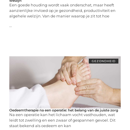
welzijn
Een goede houding wordt vaak onderschat, maar heeft
aanzienlijke invloed op je gezondheid, productiviteit en
algehele welzijn. Van de manier waarop je zit tot hoe
...
GEZONDHEID
Oedeemtherapie na een operatie: het belang van de juiste zorg
Na een operatie kan het lichaam vocht vasthouden, wat
leidt tot zwelling en een zwaar of gespannen gevoel. Dit
staat bekend als oedeem en kan