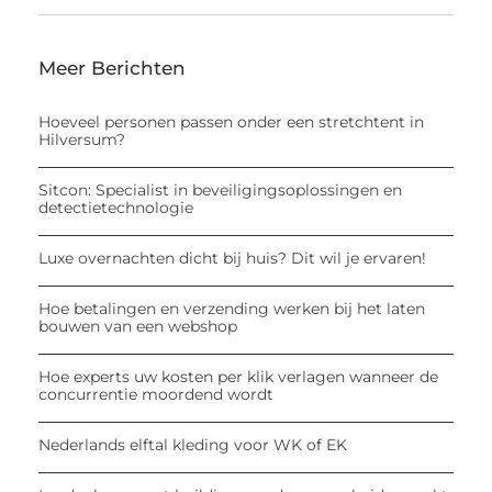
Meer Berichten
Hoeveel personen passen onder een stretchtent in
Hilversum?
Sitcon: Specialist in beveiligingsoplossingen en
detectietechnologie
Luxe overnachten dicht bij huis? Dit wil je ervaren!
Hoe betalingen en verzending werken bij het laten
bouwen van een webshop
Hoe experts uw kosten per klik verlagen wanneer de
concurrentie moordend wordt
Nederlands elftal kleding voor WK of EK