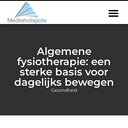
Algemene
fysiotherapie: een
sterke basis voor
dagelijks bewegen
Gezondheid