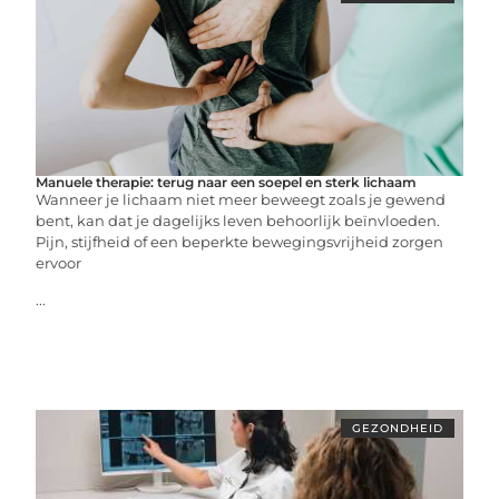
Manuele therapie: terug naar een soepel en sterk lichaam
Wanneer je lichaam niet meer beweegt zoals je gewend
bent, kan dat je dagelijks leven behoorlijk beïnvloeden.
Pijn, stijfheid of een beperkte bewegingsvrijheid zorgen
ervoor
...
GEZONDHEID