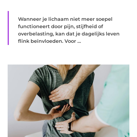
Wanneer je lichaam niet meer soepel
functioneert door pijn, stijfheid of
overbelasting, kan dat je dagelijks leven
flink beïnvloeden. Voor ...