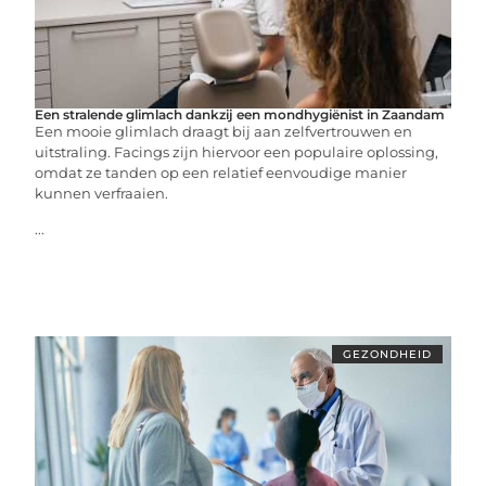
Een stralende glimlach dankzij een mondhygiënist in Zaandam
Een mooie glimlach draagt bij aan zelfvertrouwen en
uitstraling. Facings zijn hiervoor een populaire oplossing,
omdat ze tanden op een relatief eenvoudige manier
kunnen verfraaien.
...
GEZONDHEID