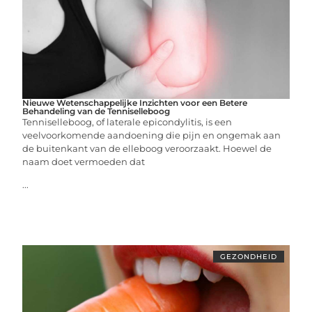
Nieuwe Wetenschappelijke Inzichten voor een Betere
Behandeling van de Tenniselleboog
Tenniselleboog, of laterale epicondylitis, is een
veelvoorkomende aandoening die pijn en ongemak aan
de buitenkant van de elleboog veroorzaakt. Hoewel de
naam doet vermoeden dat
...
GEZONDHEID