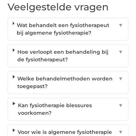
Veelgestelde vragen
Wat behandelt een fysiotherapeut
▼
bij algemene fysiotherapie?
Hoe verloopt een behandeling bij
▼
de fysiotherapeut?
Welke behandelmethoden worden
▼
toegepast?
Kan fysiotherapie blessures
▼
voorkomen?
Voor wie is algemene fysiotherapie
▼