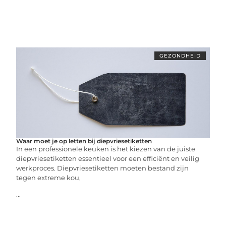
GEZONDHEID
Waar moet je op letten bij diepvriesetiketten
In een professionele keuken is het kiezen van de juiste
diepvriesetiketten essentieel voor een efficiënt en veilig
werkproces. Diepvriesetiketten moeten bestand zijn
tegen extreme kou,
...