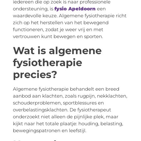
iedereen die op zoek is naar professionele
ondersteuning, is
fysio Apeldoorn
een
waardevolle keuze. Algemene fysiotherapie richt
zich op het herstellen van het bewegend
functioneren, zodat je weer vrij en met
vertrouwen kunt bewegen en sporten.
Wat is algemene
fysiotherapie
precies?
Algemene fysiotherapie behandelt een breed
aanbod aan klachten, zoals rugpijn, nekklachten,
schouderproblemen, sportblessures en
overbelastingsklachten. De fysiotherapeut
onderzoekt niet alleen de pijnlijke plek, maar
kijkt naar het totale plaatje: houding, belasting,
bewegingspatronen en leefstijl.