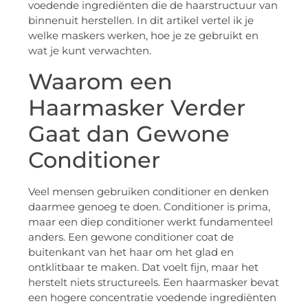
voedende ingrediënten die de haarstructuur van
binnenuit herstellen. In dit artikel vertel ik je
welke maskers werken, hoe je ze gebruikt en
wat je kunt verwachten.
Waarom een
Haarmasker Verder
Gaat dan Gewone
Conditioner
Veel mensen gebruiken conditioner en denken
daarmee genoeg te doen. Conditioner is prima,
maar een diep conditioner werkt fundamenteel
anders. Een gewone conditioner coat de
buitenkant van het haar om het glad en
ontklitbaar te maken. Dat voelt fijn, maar het
herstelt niets structureels. Een haarmasker bevat
een hogere concentratie voedende ingrediënten