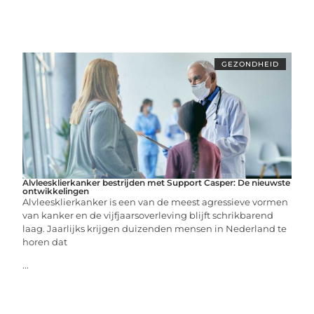
GEZONDHEID
Alvleesklierkanker bestrijden met Support Casper: De nieuwste
ontwikkelingen
Alvleesklierkanker is een van de meest agressieve vormen
van kanker en de vijfjaarsoverleving blijft schrikbarend
laag. Jaarlijks krijgen duizenden mensen in Nederland te
horen dat
...