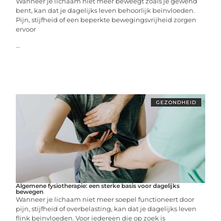
Wanneer je lichaam niet meer beweegt zoals je gewend
bent, kan dat je dagelijks leven behoorlijk beïnvloeden.
Pijn, stijfheid of een beperkte bewegingsvrijheid zorgen
ervoor
...
GEZONDHEID
Algemene fysiotherapie: een sterke basis voor dagelijks
bewegen
Wanneer je lichaam niet meer soepel functioneert door
pijn, stijfheid of overbelasting, kan dat je dagelijks leven
flink beïnvloeden. Voor iedereen die op zoek is