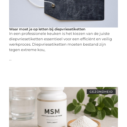
Waar moet je op letten bij diepvriesetiketten
In een professionele keuken is het kiezen van de juiste
diepvriesetiketten essentieel voor een efficiënt en veilig
werkproces. Diepvriesetiketten moeten bestand zijn
tegen extreme kou,
...
GEZONDHEID