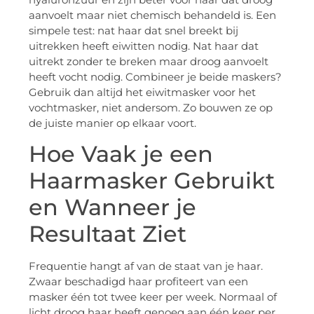
aanvoelt maar niet chemisch behandeld is. Een
simpele test: nat haar dat snel breekt bij
uitrekken heeft eiwitten nodig. Nat haar dat
uitrekt zonder te breken maar droog aanvoelt
heeft vocht nodig. Combineer je beide maskers?
Gebruik dan altijd het eiwitmasker voor het
vochtmasker, niet andersom. Zo bouwen ze op
de juiste manier op elkaar voort.
Hoe Vaak je een
Haarmasker Gebruikt
en Wanneer je
Resultaat Ziet
Frequentie hangt af van de staat van je haar.
Zwaar beschadigd haar profiteert van een
masker één tot twee keer per week. Normaal of
licht droog haar heeft genoeg aan één keer per