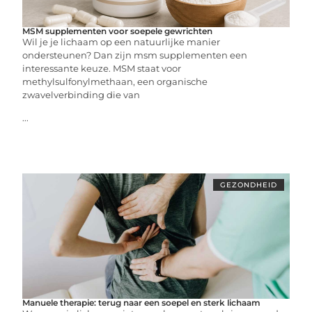
MSM supplementen voor soepele gewrichten
Wil je je lichaam op een natuurlijke manier
ondersteunen? Dan zijn msm supplementen een
interessante keuze. MSM staat voor
methylsulfonylmethaan, een organische
zwavelverbinding die van
...
GEZONDHEID
Manuele therapie: terug naar een soepel en sterk lichaam