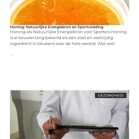
Honing: Natuurlijke Energiebron en Sportvoeding
Honing als Natuurlijke Energiebron voor Sporters Honing
is al eeuwenlang bekend als een zoet en veelzijdig
ingrediënt in keukens over de hele wereld. Wat veel
...
GEZONDHEID