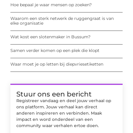
Hoe bepaal je waar mensen op zoeken?
Waarom een sterk netwerk de ruggengraat is van
elke organisatie
Wat kost een slotenmaker in Bussum?
Samen verder komen op een plek die klopt
Waar moet je op letten bij diepvriesetiketten
Stuur ons een bericht
Registreer vandaag en deel jouw verhaal op
ons platform. Jouw verhaal kan direct
anderen inspireren en verbinden. Maak
impact en word onderdeel van een
community waar verhalen ertoe doen.