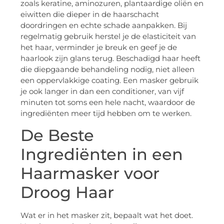
zoals keratine, aminozuren, plantaardige oliën en
eiwitten die dieper in de haarschacht
doordringen en echte schade aanpakken. Bij
regelmatig gebruik herstel je de elasticiteit van
het haar, verminder je breuk en geef je de
haarlook zijn glans terug. Beschadigd haar heeft
die diepgaande behandeling nodig, niet alleen
een oppervlakkige coating. Een masker gebruik
je ook langer in dan een conditioner, van vijf
minuten tot soms een hele nacht, waardoor de
ingrediënten meer tijd hebben om te werken.
De Beste
Ingrediënten in een
Haarmasker voor
Droog Haar
Wat er in het masker zit, bepaalt wat het doet.