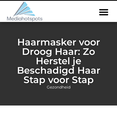
Haarmasker voor
Droog Haar: Zo
Herstel je
Beschadigd Haar
Stap voor Stap
Gezondheid