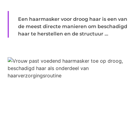
Een haarmasker voor droog haar is een van
de meest directe manieren om beschadigd
haar te herstellen en de structuur ...