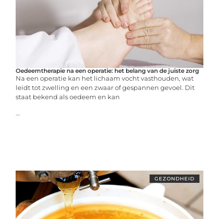
Oedeemtherapie na een operatie: het belang van de juiste zorg
Na een operatie kan het lichaam vocht vasthouden, wat
leidt tot zwelling en een zwaar of gespannen gevoel. Dit
staat bekend als oedeem en kan
...
GEZONDHEID