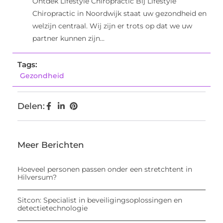
Ontdek Lifestyle Chiropractic Bij Lifestyle
Chiropractic in Noordwijk staat uw gezondheid en
welzijn centraal. Wij zijn er trots op dat we uw
partner kunnen zijn...
Tags:
Gezondheid
Delen:
Meer Berichten
Hoeveel personen passen onder een stretchtent in
Hilversum?
Sitcon: Specialist in beveiligingsoplossingen en
detectietechnologie