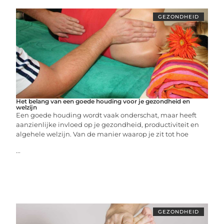
GEZONDHEID
Het belang van een goede houding voor je gezondheid en
welzijn
Een goede houding wordt vaak onderschat, maar heeft
aanzienlijke invloed op je gezondheid, productiviteit en
algehele welzijn. Van de manier waarop je zit tot hoe
...
GEZONDHEID