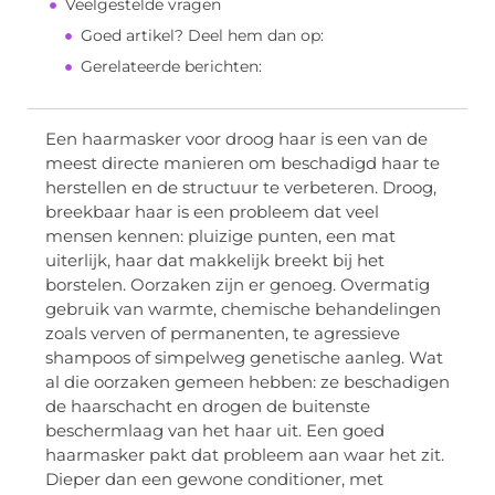
Veelgestelde vragen
Goed artikel? Deel hem dan op:
Gerelateerde berichten:
Een haarmasker voor droog haar is een van de
meest directe manieren om beschadigd haar te
herstellen en de structuur te verbeteren. Droog,
breekbaar haar is een probleem dat veel
mensen kennen: pluizige punten, een mat
uiterlijk, haar dat makkelijk breekt bij het
borstelen. Oorzaken zijn er genoeg. Overmatig
gebruik van warmte, chemische behandelingen
zoals verven of permanenten, te agressieve
shampoos of simpelweg genetische aanleg. Wat
al die oorzaken gemeen hebben: ze beschadigen
de haarschacht en drogen de buitenste
beschermlaag van het haar uit. Een goed
haarmasker pakt dat probleem aan waar het zit.
Dieper dan een gewone conditioner, met