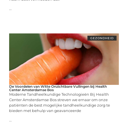
...
GEZONDHEID
De Voordelen van Witte Onzichtbare Vullingen bij Health
Center Amsterdamse Bos
Moderne Tandheelkundige Technologieën Bij Health
Center Amsterdamse Bos streven we ernaar om onze
patiënten de best mogelijke tandheelkundige zorg te
bieden met behulp van geavanceerde
...