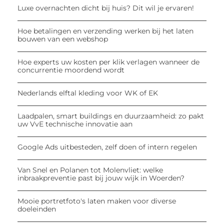
Luxe overnachten dicht bij huis? Dit wil je ervaren!
Hoe betalingen en verzending werken bij het laten
bouwen van een webshop
Hoe experts uw kosten per klik verlagen wanneer de
concurrentie moordend wordt
Nederlands elftal kleding voor WK of EK
Laadpalen, smart buildings en duurzaamheid: zo pakt
uw VvE technische innovatie aan
Google Ads uitbesteden, zelf doen of intern regelen
Van Snel en Polanen tot Molenvliet: welke
inbraakpreventie past bij jouw wijk in Woerden?
Mooie portretfoto's laten maken voor diverse
doeleinden