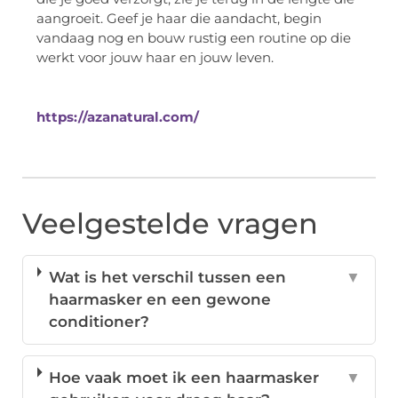
aangroeit. Geef je haar die aandacht, begin
vandaag nog en bouw rustig een routine op die
werkt voor jouw haar en jouw leven.
https://azanatural.com/
Veelgestelde vragen
Wat is het verschil tussen een
▼
haarmasker en een gewone
conditioner?
Hoe vaak moet ik een haarmasker
▼