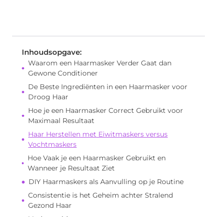
Inhoudsopgave:
Waarom een Haarmasker Verder Gaat dan
Gewone Conditioner
De Beste Ingrediënten in een Haarmasker voor
Droog Haar
Hoe je een Haarmasker Correct Gebruikt voor
Maximaal Resultaat
Haar Herstellen met Eiwitmaskers versus
Vochtmaskers
Hoe Vaak je een Haarmasker Gebruikt en
Wanneer je Resultaat Ziet
DIY Haarmaskers als Aanvulling op je Routine
Consistentie is het Geheim achter Stralend
Gezond Haar