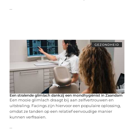
...
GEZONDHEID
Een stralende glimlach dankzij een mondhygiënist in Zaandam
Een mooie glimlach draagt bij aan zelfvertrouwen en
uitstraling. Facings zijn hiervoor een populaire oplossing,
omdat ze tanden op een relatief eenvoudige manier
kunnen verfraaien.
...