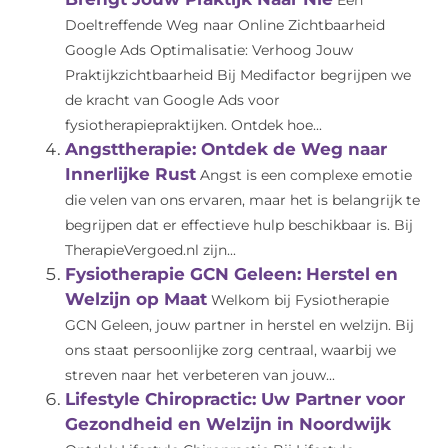
Een
Doeltreffende Weg naar Online Zichtbaarheid
Google Ads Optimalisatie: Verhoog Jouw
Praktijkzichtbaarheid Bij Medifactor begrijpen we
de kracht van Google Ads voor
fysiotherapiepraktijken. Ontdek hoe...
Angsttherapie: Ontdek de Weg naar
Innerlijke Rust
Angst is een complexe emotie
die velen van ons ervaren, maar het is belangrijk te
begrijpen dat er effectieve hulp beschikbaar is. Bij
TherapieVergoed.nl zijn...
Fysiotherapie GCN Geleen: Herstel en
Welzijn op Maat
Welkom bij Fysiotherapie
GCN Geleen, jouw partner in herstel en welzijn. Bij
ons staat persoonlijke zorg centraal, waarbij we
streven naar het verbeteren van jouw...
Lifestyle Chiropractic: Uw Partner voor
Gezondheid en Welzijn in Noordwijk