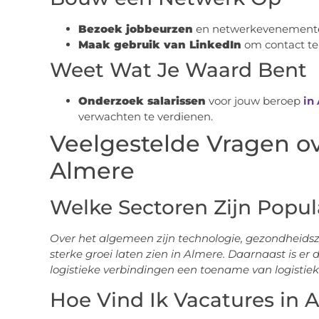
Bezoek jobbeurzen
en netwerkevenemente
Maak gebruik van LinkedIn
om contact te 
Weet Wat Je Waard Bent
Onderzoek salarissen
voor jouw beroep
in
verwachten te verdienen.
Veelgestelde Vragen o
Almere
Welke Sectoren Zijn Popul
Over het algemeen zijn technologie, gezondheidsz
sterke groei laten zien in Almere. Daarnaast is er 
logistieke verbindingen een toename van logistiek-
Hoe Vind Ik Vacatures in 