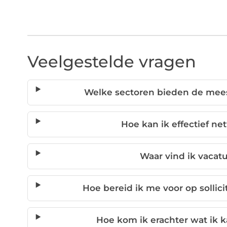
Veelgestelde vragen
Welke sectoren bieden de mee
Hoe kan ik effectief n
Waar vind ik vacat
Hoe bereid ik me voor op sollic
Hoe kom ik erachter wat ik 