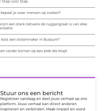
r Stap voor Stap
 bepaal je waar mensen op zoeken?
rom een sterk netwerk de ruggengraat is van elke
anisatie
 kost een slotenmaker in Bussum?
en verder komen op een plek die klopt
Stuur ons een bericht
Registreer vandaag en deel jouw verhaal op ons
platform. Jouw verhaal kan direct anderen
inspireren en verbinden. Maak impact en word