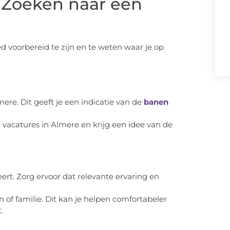
t Zoeken naar een
d voorbereid te zijn en te weten waar je op
ere. Dit geeft je een indicatie van de
banen
vacatures in Almere en krijg een idee van de
ert. Zorg ervoor dat relevante ervaring en
 of familie. Dit kan je helpen comfortabeler
.