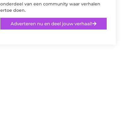
onderdeel van een community waar verhalen
ertoe doen.
Adverteren nu en deel jouw verhaal!