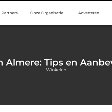
Partners
Onze Organisatie
Adverteren
n Almere: Tips en Aanbe
Winkelen