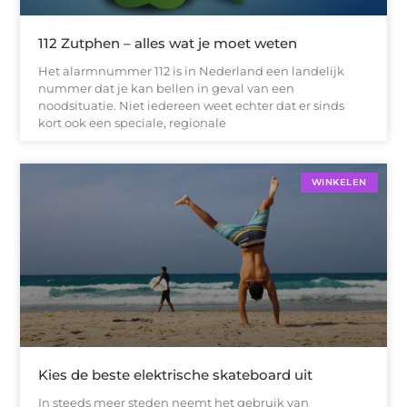
112 Zutphen – alles wat je moet weten
Het alarmnummer 112 is in Nederland een landelijk
nummer dat je kan bellen in geval van een
noodsituatie. Niet iedereen weet echter dat er sinds
kort ook een speciale, regionale
WINKELEN
Kies de beste elektrische skateboard uit
In steeds meer steden neemt het gebruik van