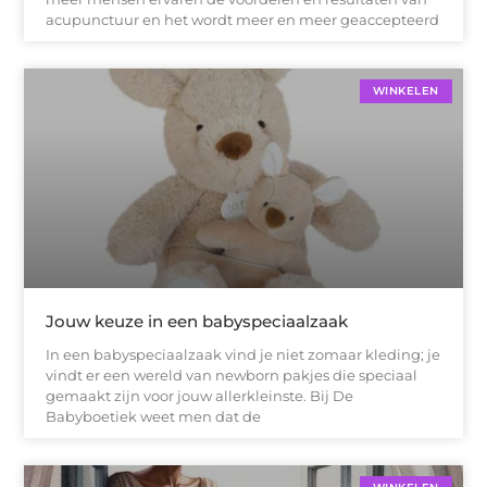
acupunctuur en het wordt meer en meer geaccepteerd
WINKELEN
Jouw keuze in een babyspeciaalzaak
In een babyspeciaalzaak vind je niet zomaar kleding; je
vindt er een wereld van newborn pakjes die speciaal
gemaakt zijn voor jouw allerkleinste. Bij De
Babyboetiek weet men dat de