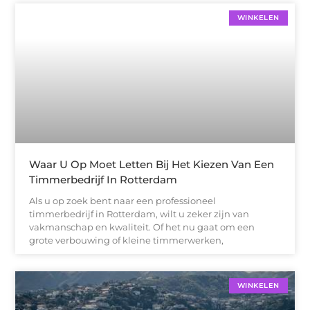
WINKELEN
Waar U Op Moet Letten Bij Het Kiezen Van Een
Timmerbedrijf In Rotterdam
Als u op zoek bent naar een professioneel
timmerbedrijf in Rotterdam, wilt u zeker zijn van
vakmanschap en kwaliteit. Of het nu gaat om een
grote verbouwing of kleine timmerwerken,
WINKELEN