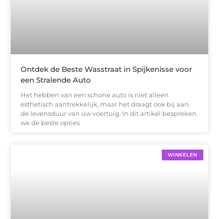
Ontdek de Beste Wasstraat in Spijkenisse voor
een Stralende Auto
Het hebben van een schone auto is niet alleen
esthetisch aantrekkelijk, maar het draagt ook bij aan
de levensduur van uw voertuig. In dit artikel bespreken
we de beste opties
WINKELEN