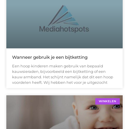
Wanneer gebruik je een bijtketting
Een hoop kinderen maken gebruik van bepaald
kauwsieraden, bijvoorbeeld een bijtketting of een
kauw armband. Het schijnt namelijk dat dit een hoop
voordelen heeft. Wij hebben het voor je uitgezocht
WINKELEN