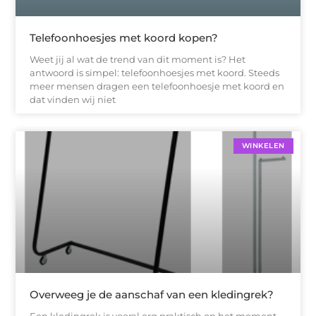
Telefoonhoesjes met koord kopen?
Weet jij al wat de trend van dit moment is? Het
antwoord is simpel: telefoonhoesjes met koord. Steeds
meer mensen dragen een telefoonhoesje met koord en
dat vinden wij niet
WINKELEN
Overweeg je de aanschaf van een kledingrek?