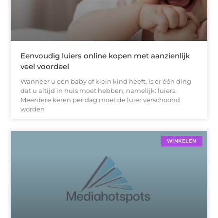
Eenvoudig luiers online kopen met aanzienlijk
veel voordeel
Wanneer u een baby of klein kind heeft, is er één ding
dat u altijd in huis moet hebben, namelijk: luiers.
Meerdere keren per dag moet de luier verschoond
worden
WINKELEN