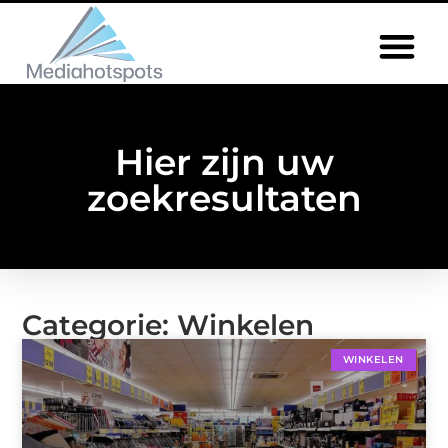
Hier zijn uw
zoekresultaten
Categorie: Winkelen
WINKELEN