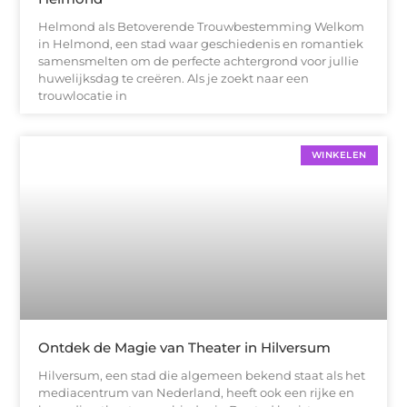
Helmond als Betoverende Trouwbestemming Welkom
in Helmond, een stad waar geschiedenis en romantiek
samensmelten om de perfecte achtergrond voor jullie
huwelijksdag te creëren. Als je zoekt naar een
trouwlocatie in
WINKELEN
Ontdek de Magie van Theater in Hilversum
Hilversum, een stad die algemeen bekend staat als het
mediacentrum van Nederland, heeft ook een rijke en