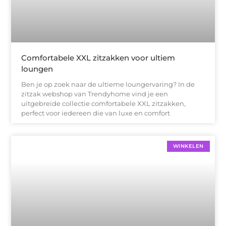
Comfortabele XXL zitzakken voor ultiem
loungen
Ben je op zoek naar de ultieme loungervaring? In de
zitzak webshop van Trendyhome vind je een
uitgebreide collectie comfortabele XXL zitzakken,
perfect voor iedereen die van luxe en comfort
WINKELEN