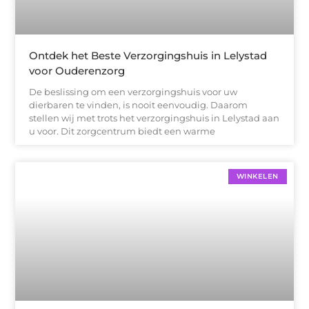
Ontdek het Beste Verzorgingshuis in Lelystad
voor Ouderenzorg
De beslissing om een verzorgingshuis voor uw
dierbaren te vinden, is nooit eenvoudig. Daarom
stellen wij met trots het verzorgingshuis in Lelystad aan
u voor. Dit zorgcentrum biedt een warme
WINKELEN