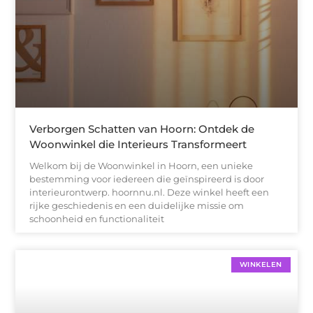
Verborgen Schatten van Hoorn: Ontdek de
Woonwinkel die Interieurs Transformeert
Welkom bij de Woonwinkel in Hoorn, een unieke
bestemming voor iedereen die geïnspireerd is door
interieurontwerp. hoornnu.nl. Deze winkel heeft een
rijke geschiedenis en een duidelijke missie om
schoonheid en functionaliteit
WINKELEN