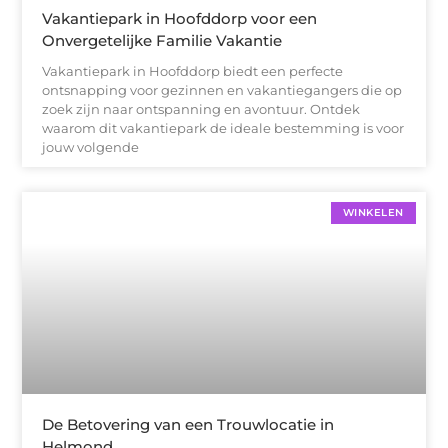
Vakantiepark in Hoofddorp voor een
Onvergetelijke Familie Vakantie
Vakantiepark in Hoofddorp biedt een perfecte
ontsnapping voor gezinnen en vakantiegangers die op
zoek zijn naar ontspanning en avontuur. Ontdek
waarom dit vakantiepark de ideale bestemming is voor
jouw volgende
WINKELEN
De Betovering van een Trouwlocatie in
Helmond