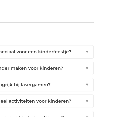
eciaal voor een kinderfeestje?
▼
nder maken voor kinderen?
▼
grijk bij lasergamen?
▼
eel activiteiten voor kinderen?
▼