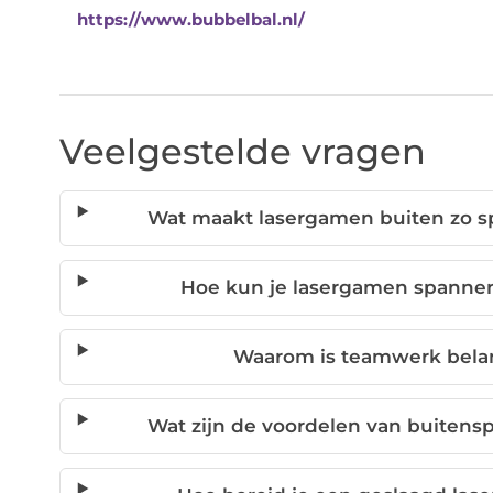
https://www.bubbelbal.nl/
Veelgestelde vragen
Wat maakt lasergamen buiten zo sp
Hoe kun je lasergamen spanne
Waarom is teamwerk belan
Wat zijn de voordelen van buitensp