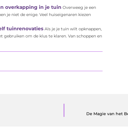
n overkapping in je tuin
Overweeg je een
en je niet de enige. Veel huiseigenaren kiezen
lf tuinrenovaties
Als je je tuin wilt opknappen,
nt gebruiken om de klus te klaren. Van schoppen en
De Magie van het B