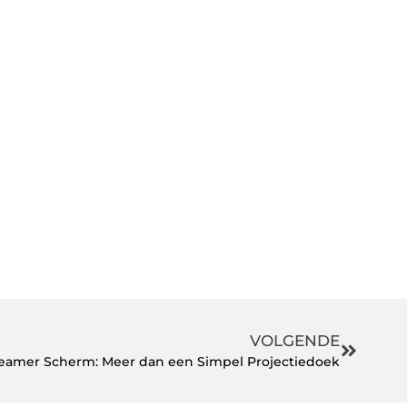
VOLGENDE
eamer Scherm: Meer dan een Simpel Projectiedoek