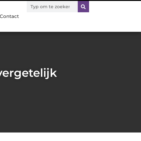
Contact
ergetelijk