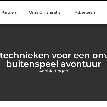
Partners
Onze Organisatie
Adverteren
echnieken voor een onv
buitenspeel avontuur
Aanbiedingen