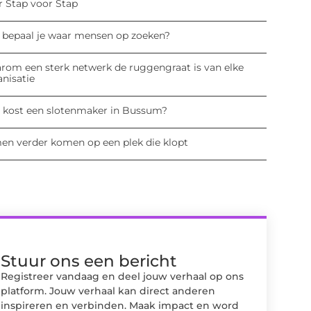
r Stap voor Stap
 bepaal je waar mensen op zoeken?
rom een sterk netwerk de ruggengraat is van elke
anisatie
 kost een slotenmaker in Bussum?
en verder komen op een plek die klopt
Stuur ons een bericht
Registreer vandaag en deel jouw verhaal op ons
platform. Jouw verhaal kan direct anderen
inspireren en verbinden. Maak impact en word