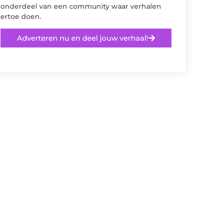
onderdeel van een community waar verhalen
ertoe doen.
Adverteren nu en deel jouw verhaal!