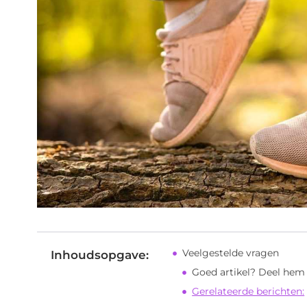
Veelgestelde vragen
Inhoudsopgave:
Goed artikel? Deel hem
Gerelateerde berichten: