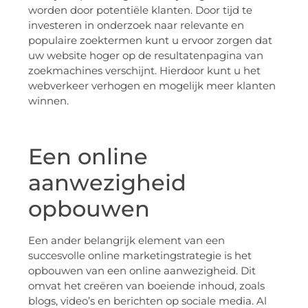
worden door potentiële klanten. Door tijd te
investeren in onderzoek naar relevante en
populaire zoektermen kunt u ervoor zorgen dat
uw website hoger op de resultatenpagina van
zoekmachines verschijnt. Hierdoor kunt u het
webverkeer verhogen en mogelijk meer klanten
winnen.
Een online
aanwezigheid
opbouwen
Een ander belangrijk element van een
succesvolle online marketingstrategie is het
opbouwen van een online aanwezigheid. Dit
omvat het creëren van boeiende inhoud, zoals
blogs, video’s en berichten op sociale media. Al