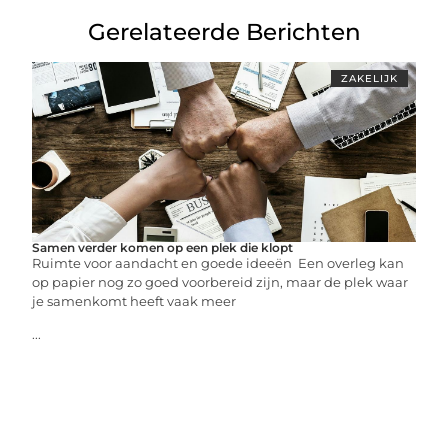
Gerelateerde Berichten
ZAKELIJK
Samen verder komen op een plek die klopt
Ruimte voor aandacht en goede ideeën Een overleg kan
op papier nog zo goed voorbereid zijn, maar de plek waar
je samenkomt heeft vaak meer
...