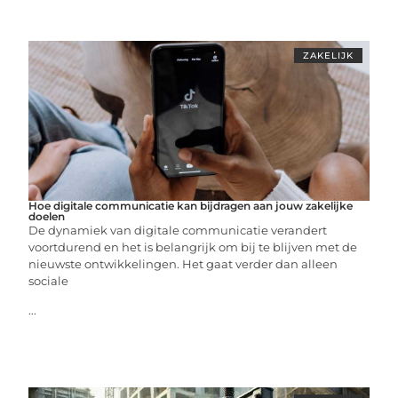
ZAKELIJK
Hoe digitale communicatie kan bijdragen aan jouw zakelijke
doelen
De dynamiek van digitale communicatie verandert
voortdurend en het is belangrijk om bij te blijven met de
nieuwste ontwikkelingen. Het gaat verder dan alleen
sociale
...