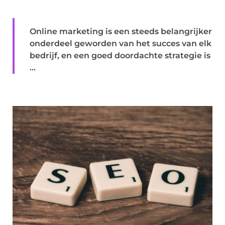
Online marketing is een steeds belangrijker
onderdeel geworden van het succes van elk
bedrijf, en een goed doordachte strategie is
...