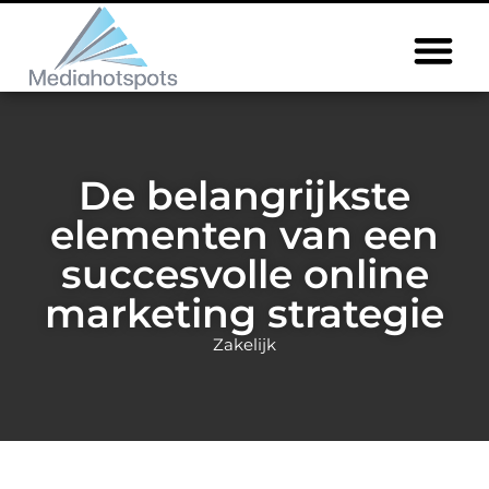
De belangrijkste
elementen van een
succesvolle online
marketing strategie
Zakelijk