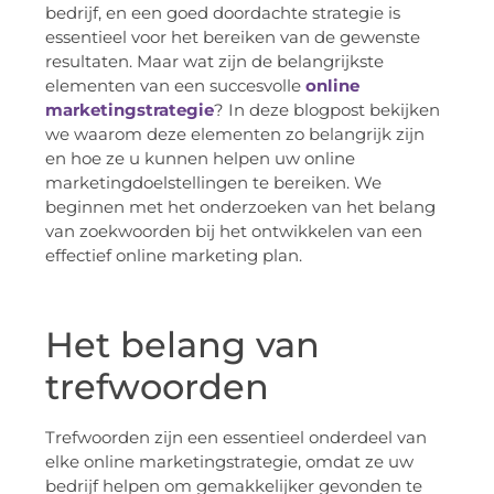
bedrijf, en een goed doordachte strategie is
essentieel voor het bereiken van de gewenste
resultaten. Maar wat zijn de belangrijkste
elementen van een succesvolle
online
marketingstrategie
? In deze blogpost bekijken
we waarom deze elementen zo belangrijk zijn
en hoe ze u kunnen helpen uw online
marketingdoelstellingen te bereiken. We
beginnen met het onderzoeken van het belang
van zoekwoorden bij het ontwikkelen van een
effectief online marketing plan.
Het belang van
trefwoorden
Trefwoorden zijn een essentieel onderdeel van
elke online marketingstrategie, omdat ze uw
bedrijf helpen om gemakkelijker gevonden te