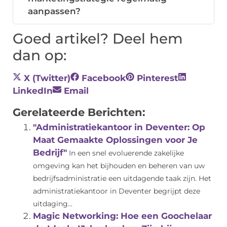
aanpassen?
Goed artikel? Deel hem
dan op:
X (Twitter)
Facebook
Pinterest
LinkedIn
Email
Gerelateerde Berichten:
"Administratiekantoor in Deventer: Op
Maat Gemaakte Oplossingen voor Je
Bedrijf"
In een snel evoluerende zakelijke
omgeving kan het bijhouden en beheren van uw
bedrijfsadministratie een uitdagende taak zijn. Het
administratiekantoor in Deventer begrijpt deze
uitdaging...
Magic Networking: Hoe een Goochelaar