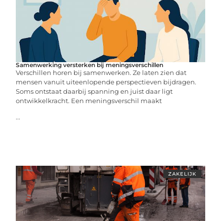
Samenwerking versterken bij meningsverschillen
Verschillen horen bij samenwerken. Ze laten zien dat
mensen vanuit uiteenlopende perspectieven bijdragen.
Soms ontstaat daarbij spanning en juist daar ligt
ontwikkelkracht. Een meningsverschil maakt
...
ZAKELIJK