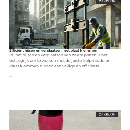
ZAKELIJK
Efficiënt hijsen en verplaatsen met plaat klemmen
Bij het hijsen en verplaatsen van zware platen is het
belangrijk om te werken met de juiste hulpmiddelen.
Plaat klemmen bieden een veilige en efficiënte
...
ZAKELIJK