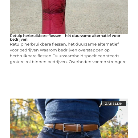
Retulp herbruikbare flessen – hét duurzame alternatief voor
bedrijven
Retulp herbruikbare flessen, hét duurzame alternatief
voor bedrijven Waarom bedrijven overstappen op
herbruikbare flessen Duurzaamheid speelt een steeds
grotere rol binnen bedrijven. Overheden voeren strengere
...
ZAKELIJK