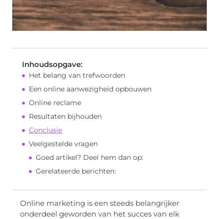
Inhoudsopgave:
Het belang van trefwoorden
Een online aanwezigheid opbouwen
Online reclame
Resultaten bijhouden
Conclusie
Veelgestelde vragen
Goed artikel? Deel hem dan op:
Gerelateerde berichten:
Online marketing is een steeds belangrijker
onderdeel geworden van het succes van elk