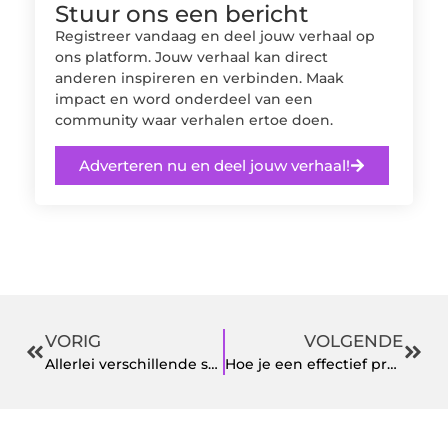
Stuur ons een bericht
Registreer vandaag en deel jouw verhaal op
ons platform. Jouw verhaal kan direct
anderen inspireren en verbinden. Maak
impact en word onderdeel van een
community waar verhalen ertoe doen.
Adverteren nu en deel jouw verhaal!
VORIG
VOLGENDE
Allerlei verschillende soorten klinieken
Hoe je een effectief productontwikkelingsproces opzet