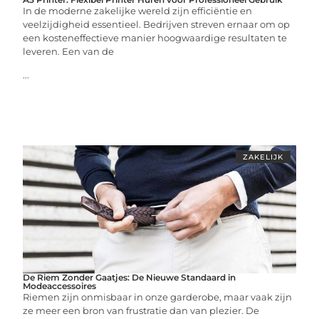
In de moderne zakelijke wereld zijn efficiëntie en
veelzijdigheid essentieel. Bedrijven streven ernaar om op
een kosteneffectieve manier hoogwaardige resultaten te
leveren. Een van de
...
ZAKELIJK
De Riem Zonder Gaatjes: De Nieuwe Standaard in
Modeaccessoires
Riemen zijn onmisbaar in onze garderobe, maar vaak zijn
ze meer een bron van frustratie dan van plezier. De