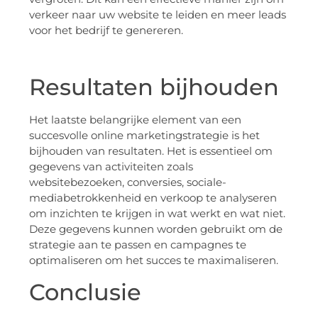
verkeer naar uw website te leiden en meer leads
voor het bedrijf te genereren.
Resultaten bijhouden
Het laatste belangrijke element van een
succesvolle online marketingstrategie is het
bijhouden van resultaten. Het is essentieel om
gegevens van activiteiten zoals
websitebezoeken, conversies, sociale-
mediabetrokkenheid en verkoop te analyseren
om inzichten te krijgen in wat werkt en wat niet.
Deze gegevens kunnen worden gebruikt om de
strategie aan te passen en campagnes te
optimaliseren om het succes te maximaliseren.
Conclusie