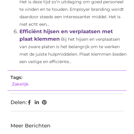
Het is deze tijd zo’n uitdaging om goed personeel
te vinden en te houden. Employer branding wordt
daardoor steeds een interessanter middel. Het is
niet echt een...
Efficiënt hijsen en verplaatsen met
plaat klemmen
Bij het hijsen en verplaatsen
van zware platen is het belangrijk om te werken
met de juiste hulpmiddelen. Plaat klemmen bieden
een veilige en efficiënte...
Tags:
Zakelijk
Delen:
Meer Berichten