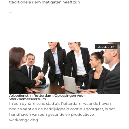
traditionele riem met gaten heeft zijn
...
ZAKELIJK
Arbodienst in Rotterdam: Oplossingen voor
Werknemersverzuim
In een dynamische stad als Rotterdam, waar de haven
nooit slaapt en de bedrijvigheid continu doorgaat, is het
handhaven van een gezonde en productieve
werkomgeving