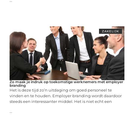
...
ZAKELIJK
Zo maak je indruk op toekomstige werknemers met employer
branding
Het is deze tijd zo’n uitdaging om goed personeel te
vinden en te houden. Employer branding wordt daardoor
steeds een interessanter middel. Het is niet echt een
...