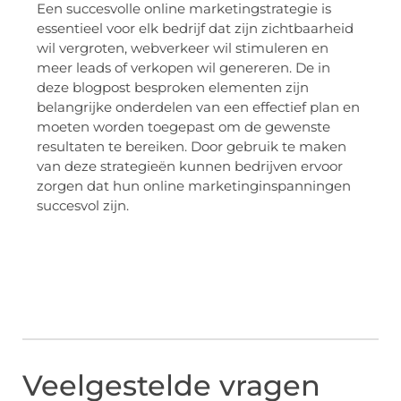
Een succesvolle online marketingstrategie is
essentieel voor elk bedrijf dat zijn zichtbaarheid
wil vergroten, webverkeer wil stimuleren en
meer leads of verkopen wil genereren. De in
deze blogpost besproken elementen zijn
belangrijke onderdelen van een effectief plan en
moeten worden toegepast om de gewenste
resultaten te bereiken. Door gebruik te maken
van deze strategieën kunnen bedrijven ervoor
zorgen dat hun online marketinginspanningen
succesvol zijn.
Veelgestelde vragen