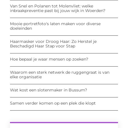
Van Snel en Polanen tot Molenvliet: welke
inbraakpreventie past bij jouw wijk in Woerden?
Mooie portretfoto's laten maken voor diverse
doeleinden
Haarmasker voor Droog Haar: Zo Herstel je
Beschadigd Haar Stap voor Stap
Hoe bepaal je waar mensen op zoeken?
Waarom een sterk netwerk de ruggengraat is van
elke organisatie
Wat kost een slotenmaker in Bussum?
Samen verder komen op een plek die klopt