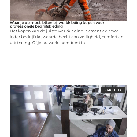
Waar je op moet letten bij werkkleding kopen voor
professionele bedrijfskleding
Het kopen van de juiste werkkleding is essentieel voor
ieder bedrijf dat waarde hecht aan veiligheid, comfort en
uitstraling. Of je nu werkzaam bent in
...
ZAKELIJK