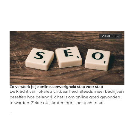
ZAKELIJK
Zo versterk je je online aanwezigheid stap voor stap
De kracht van lokale zichtbaarheid Steeds meer bedrijven
beseffen hoe belangrijk het is om online goed gevonden
te worden. Zeker nu klanten hun zoektocht naar
...