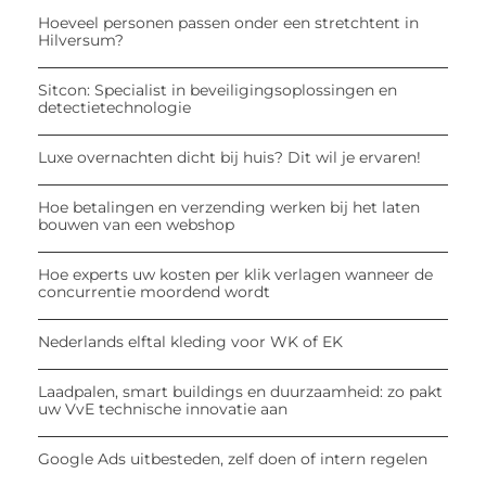
Hoeveel personen passen onder een stretchtent in
Hilversum?
Sitcon: Specialist in beveiligingsoplossingen en
detectietechnologie
Luxe overnachten dicht bij huis? Dit wil je ervaren!
Hoe betalingen en verzending werken bij het laten
bouwen van een webshop
Hoe experts uw kosten per klik verlagen wanneer de
concurrentie moordend wordt
Nederlands elftal kleding voor WK of EK
Laadpalen, smart buildings en duurzaamheid: zo pakt
uw VvE technische innovatie aan
Google Ads uitbesteden, zelf doen of intern regelen