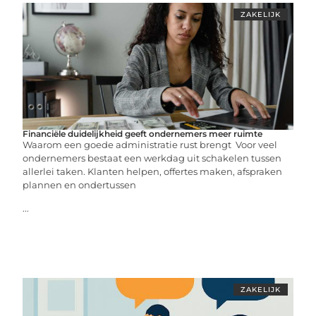
ZAKELIJK
Financiële duidelijkheid geeft ondernemers meer ruimte
Waarom een goede administratie rust brengt Voor veel
ondernemers bestaat een werkdag uit schakelen tussen
allerlei taken. Klanten helpen, offertes maken, afspraken
plannen en ondertussen
...
ZAKELIJK