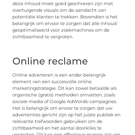
deze inhoud moet goed geschreven zijn met
overtuigende visuals om de aandacht van
potentiële klanten te trekken. Bovendien is het
belangrijk om ervoor te zorgen dat alle inhoud
geoptimaliseerd voor zoekmachines om de
zichtbaarheid te vergroten.
Online reclame
Online adverteren is een ander belangrijk
element van een succesvolle online
marketingstrategie. Dit kan zowel betaalde als
organische (gratis) methoden omvatten, zoals
sociale media of Google AdWords-campagnes.
Het is belangrijk om ervoor te zorgen dat uw
advertenties gericht zijn op het juiste publiek en
relevante trefwoorden gebruiken om de
zichtbaarheid en het aantal doorkliks te
vergroten. Dit kan een effectieve manier zijn om