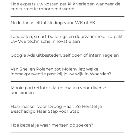
Hoe experts uw kosten per klik verlagen wanneer de
concurrentie moordend wordt
Nederlands elftal kleding voor WK of EK
Laadpalen, smart buildings en duurzaamheid: zo pakt
uw VvE technische innovatie aan
Google Ads uitbesteden, zelf doen of intern regelen
Van Snel en Polanen tot Molenvliet: welke
inbraakpreventie past bij jouw wijk in Woerden?
Mooie portretfoto's laten maken voor diverse
doeleinden
Haarmasker voor Droog Haar: Zo Herstel je
Beschadigd Haar Stap voor Stap
Hoe bepaal je waar mensen op zoeken?