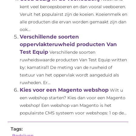
kent veel beroepsboeren en dan vooral veeboeren.
Veruit het populairst zijn de koeien. Koeienmelk en
alle producten die ervan worden gemaakt zijn dan
ook...
Verschillende soorten
oppervlakteruwheid producten Van
Test Equip
Verschillende soorten
ruwheidswaarde producten Van Test Equip written
by: kamatira11 De meting van de ruwheid of
textuur van het oppervlak wordt aangeduid als
ruwheden. Er...
Kies voor een Magento webshop
Wilt u
een webshop starten? Kies dan voor een Magento
webshop! Een webshop van Magento is het
populairste CMS systeem voor webshops: 1 op de...
Tags:
Bedrijven