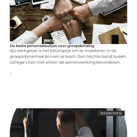
De beste personeelsuitjes voor groepsbinding
Als werkgever is het belangrijk om te investeren in de
groepsdynamiek binnen je team. Een hechte band tussen
collega’s kan niet alleen de samenwerking bevorderen,
...
BEDRIJVEN