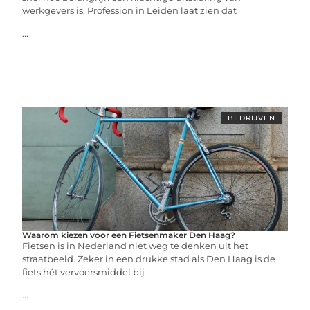
werkgevers is. Profession in Leiden laat zien dat
...
BEDRIJVEN
Waarom kiezen voor een Fietsenmaker Den Haag?
Fietsen is in Nederland niet weg te denken uit het
straatbeeld. Zeker in een drukke stad als Den Haag is de
fiets hét vervoersmiddel bij
...