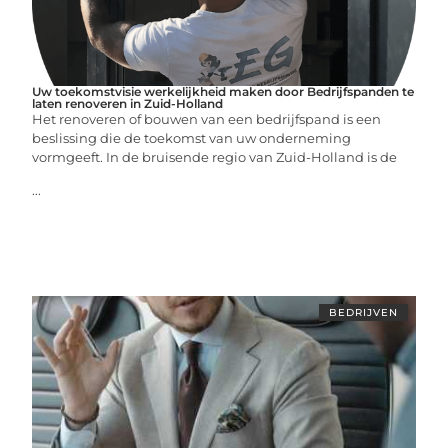
Uw toekomstvisie werkelijkheid maken door Bedrijfspanden te
laten renoveren in Zuid-Holland
Het renoveren of bouwen van een bedrijfspand is een
beslissing die de toekomst van uw onderneming
vormgeeft. In de bruisende regio van Zuid-Holland is de
...
BEDRIJVEN