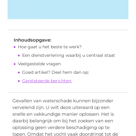
Inhoudsopgave:
Hoe gaat u het beste te werk?
Een dienstverlening waarbij u centraal staat
Veelgestelde vragen
Goed artikel? Deel hem dan op:
Gerelateerde berichten:
Gevallen van waterschade kunnen bijzonder
vervelend zijn. U wilt deze uiteraard op een
snelle en vakkundige manier oplossen. Het is
daarbij belangrijk om bij het zoeken van een
oplossing geen verdere beschadiging op te
lopen. Omdat het vocht vaak doordringt tot de