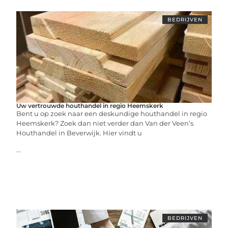
BEDRIJVEN
Uw vertrouwde houthandel in regio Heemskerk
Bent u op zoek naar een deskundige houthandel in regio
Heemskerk? Zoek dan niet verder dan Van der Veen’s
Houthandel in Beverwijk. Hier vindt u
...
BEDRIJVEN