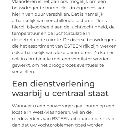
Vlaanderen is het dan ook mogelijk om een
bouwdroger te huren. Het droogproces kan
hierin van duur verschillen. Dat is namelijk
afhankelijk van verschillende factoren. Denk
hierbij bijvoorbeeld aan de luchtvochtigheid, de
temperatuur en de luchtcirculatie in
desbetreffende ruimte. De diverse bouwdrogers
die het assortiment van BSTEEN rijk zijn, werken
ook afhankelijk van deze parameters. Zo kan er
ook in combinatie met een ventilator worden
gewerkt, om het droogproces eventueel te
versnellen.
Een dienstverlening
waarbij u centraal staat
Wanneer u een bouwdroger gaat huren op een
locatie in West-Vlaanderen, willen de
medewerkers van BSTEEN uiteraard niets liever
dan dat uw vochtproblemen goed worden