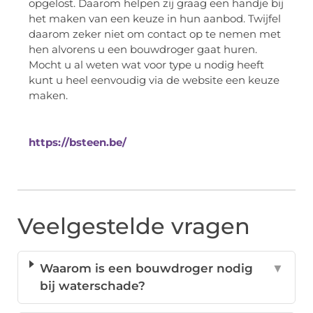
opgelost. Daarom helpen zij graag een handje bij
het maken van een keuze in hun aanbod. Twijfel
daarom zeker niet om contact op te nemen met
hen alvorens u een bouwdroger gaat huren.
Mocht u al weten wat voor type u nodig heeft
kunt u heel eenvoudig via de website een keuze
maken.
https://bsteen.be/
Veelgestelde vragen
Waarom is een bouwdroger nodig
▼
bij waterschade?