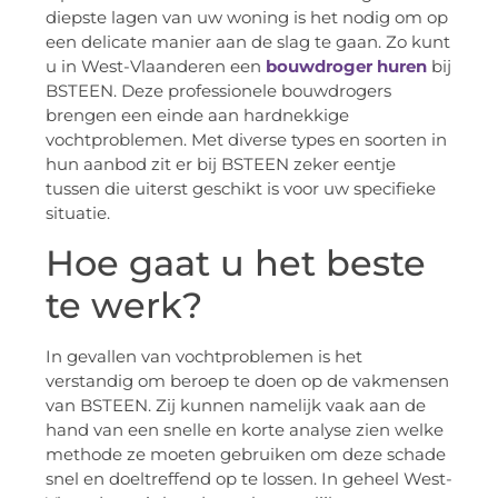
diepste lagen van uw woning is het nodig om op
een delicate manier aan de slag te gaan. Zo kunt
u in West-Vlaanderen een
bouwdroger huren
bij
BSTEEN. Deze professionele bouwdrogers
brengen een einde aan hardnekkige
vochtproblemen. Met diverse types en soorten in
hun aanbod zit er bij BSTEEN zeker eentje
tussen die uiterst geschikt is voor uw specifieke
situatie.
Hoe gaat u het beste
te werk?
In gevallen van vochtproblemen is het
verstandig om beroep te doen op de vakmensen
van BSTEEN. Zij kunnen namelijk vaak aan de
hand van een snelle en korte analyse zien welke
methode ze moeten gebruiken om deze schade
snel en doeltreffend op te lossen. In geheel West-