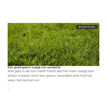
BEDRIJVEN
Een goed gazon vraagt om aandacht
Wie gras in de tuin heeft merkt dat het meer vraagt dan
alleen maaien want een gazon verandert snel met het
weer, het seizoen en
...