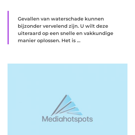
Gevallen van waterschade kunnen
bijzonder vervelend zijn. U wilt deze
uiteraard op een snelle en vakkundige
manier oplossen. Het is ...