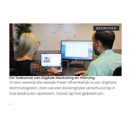
BEDRIJVEN
De Toekomst van Digitale Marketing en Werving
In een wereld die steeds meer afhankelijk is van digitale
technologieën, zien we een belangrijke verschuiving in
hoe bedrijven opereren. Vooral op het gebied van
...