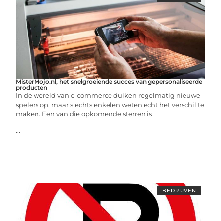
MisterMojo.nl, het snelgroeiende succes van gepersonaliseerde
producten
In de wereld van e-commerce duiken regelmatig nieuwe
spelers op, maar slechts enkelen weten echt het verschil te
maken. Een van die opkomende sterren is
...
BEDRIJVEN