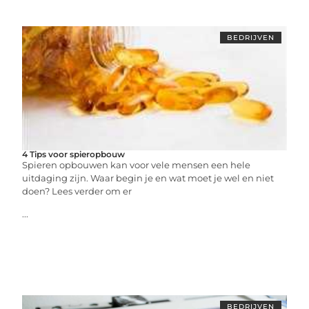
BEDRIJVEN
4 Tips voor spieropbouw
Spieren opbouwen kan voor vele mensen een hele
uitdaging zijn. Waar begin je en wat moet je wel en niet
doen? Lees verder om er
...
BEDRIJVEN