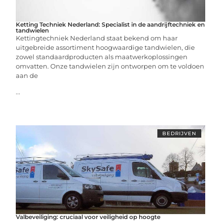
Ketting Techniek Nederland: Specialist in de aandrijftechniek en
tandwielen
Kettingtechniek Nederland staat bekend om haar
uitgebreide assortiment hoogwaardige tandwielen, die
zowel standaardproducten als maatwerkoplossingen
omvatten. Onze tandwielen zijn ontworpen om te voldoen
aan de
...
BEDRIJVEN
Valbeveiliging: cruciaal voor veiligheid op hoogte