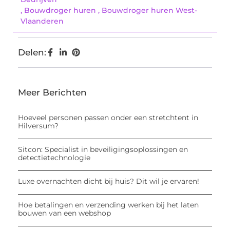
,
Bouwdroger huren
,
Bouwdroger huren West-
Vlaanderen
Delen:
Meer Berichten
Hoeveel personen passen onder een stretchtent in
Hilversum?
Sitcon: Specialist in beveiligingsoplossingen en
detectietechnologie
Luxe overnachten dicht bij huis? Dit wil je ervaren!
Hoe betalingen en verzending werken bij het laten
bouwen van een webshop