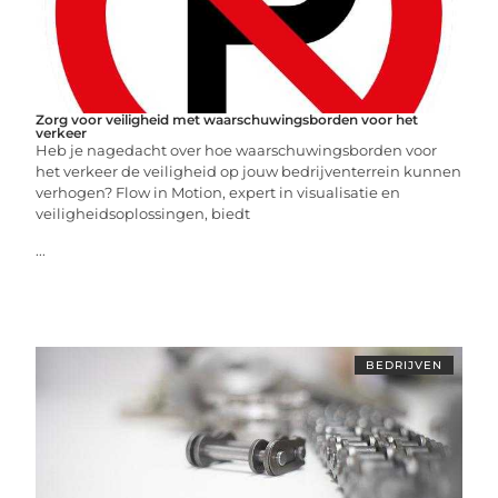
Zorg voor veiligheid met waarschuwingsborden voor het
verkeer
Heb je nagedacht over hoe waarschuwingsborden voor
het verkeer de veiligheid op jouw bedrijventerrein kunnen
verhogen? Flow in Motion, expert in visualisatie en
veiligheidsoplossingen, biedt
...
BEDRIJVEN