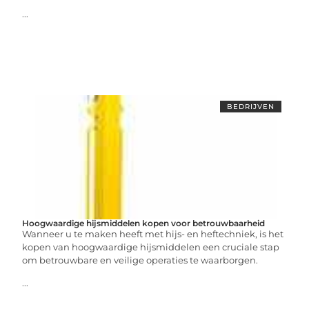
...
BEDRIJVEN
Hoogwaardige hijsmiddelen kopen voor betrouwbaarheid
Wanneer u te maken heeft met hijs- en heftechniek, is het
kopen van hoogwaardige hijsmiddelen een cruciale stap
om betrouwbare en veilige operaties te waarborgen.
...