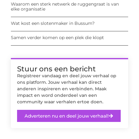
Waarom een sterk netwerk de ruggengraat is van
elke organisatie
Wat kost een slotenmaker in Bussum?
Samen verder komen op een plek die klopt
Stuur ons een bericht
Registreer vandaag en deel jouw verhaal op
ons platform. Jouw verhaal kan direct
anderen inspireren en verbinden. Maak
impact en word onderdeel van een
community waar verhalen ertoe doen.
Adverteren nu en deel jouw verhaal!