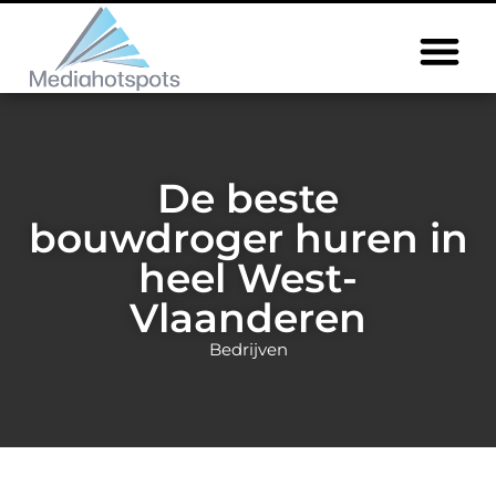
De beste
bouwdroger huren in
heel West-
Vlaanderen
Bedrijven