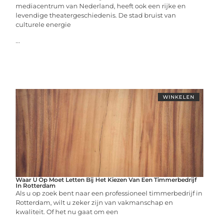
mediacentrum van Nederland, heeft ook een rijke en
levendige theatergeschiedenis. De stad bruist van
culturele energie
...
WINKELEN
Waar U Op Moet Letten Bij Het Kiezen Van Een Timmerbedrijf
In Rotterdam
Als u op zoek bent naar een professioneel timmerbedrijf in
Rotterdam, wilt u zeker zijn van vakmanschap en
kwaliteit. Of het nu gaat om een