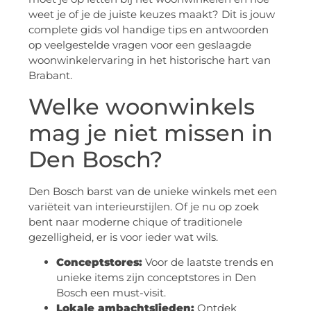
weet je of je de juiste keuzes maakt? Dit is jouw
complete gids vol handige tips en antwoorden
op veelgestelde vragen voor een geslaagde
woonwinkelervaring in het historische hart van
Brabant.
Welke woonwinkels
mag je niet missen in
Den Bosch?
Den Bosch barst van de unieke winkels met een
variëteit van interieurstijlen. Of je nu op zoek
bent naar moderne chique of traditionele
gezelligheid, er is voor ieder wat wils.
Conceptstores:
Voor de laatste trends en
unieke items zijn conceptstores in Den
Bosch een must-visit.
Lokale ambachtslieden:
Ontdek