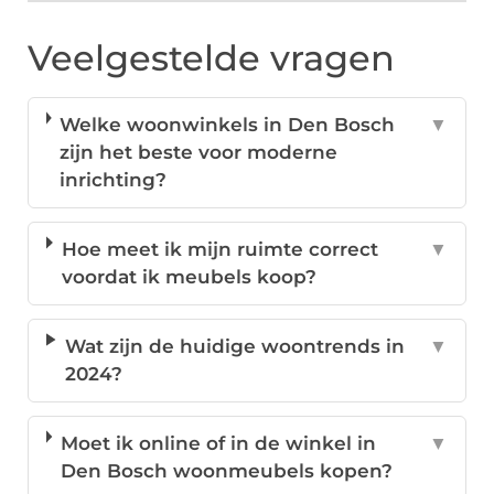
Veelgestelde vragen
Welke woonwinkels in Den Bosch
▼
zijn het beste voor moderne
inrichting?
Hoe meet ik mijn ruimte correct
▼
voordat ik meubels koop?
Wat zijn de huidige woontrends in
▼
2024?
Moet ik online of in de winkel in
▼
Den Bosch woonmeubels kopen?