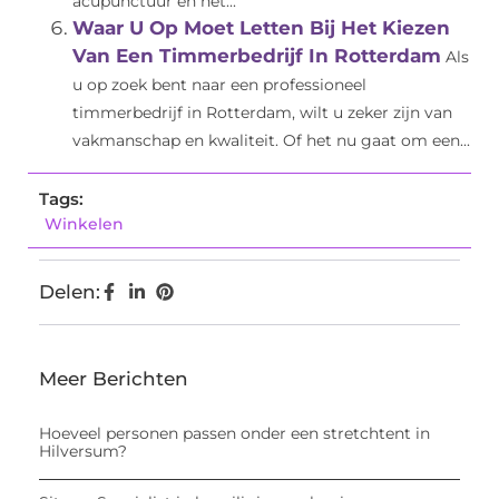
acupunctuur en het...
Waar U Op Moet Letten Bij Het Kiezen
Van Een Timmerbedrijf In Rotterdam
Als
u op zoek bent naar een professioneel
timmerbedrijf in Rotterdam, wilt u zeker zijn van
vakmanschap en kwaliteit. Of het nu gaat om een...
Tags:
Winkelen
Delen:
Meer Berichten
Hoeveel personen passen onder een stretchtent in
Hilversum?