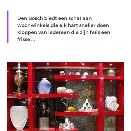
Den Bosch biedt een schat aan
woonwinkels die elk hart sneller doen
kloppen van iedereen die zijn huis een
frisse ...