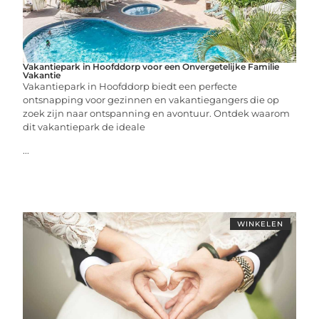
Vakantiepark in Hoofddorp voor een Onvergetelijke Familie
Vakantie
Vakantiepark in Hoofddorp biedt een perfecte
ontsnapping voor gezinnen en vakantiegangers die op
zoek zijn naar ontspanning en avontuur. Ontdek waarom
dit vakantiepark de ideale
...
WINKELEN