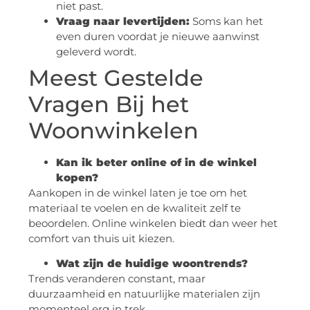
niet past.
Vraag naar levertijden:
Soms kan het
even duren voordat je nieuwe aanwinst
geleverd wordt.
Meest Gestelde
Vragen Bij het
Woonwinkelen
Kan ik beter online of in de winkel
kopen?
Aankopen in de winkel laten je toe om het
materiaal te voelen en de kwaliteit zelf te
beoordelen. Online winkelen biedt dan weer het
comfort van thuis uit kiezen.
Wat zijn de huidige woontrends?
Trends veranderen constant, maar
duurzaamheid en natuurlijke materialen zijn
momenteel erg in trek.