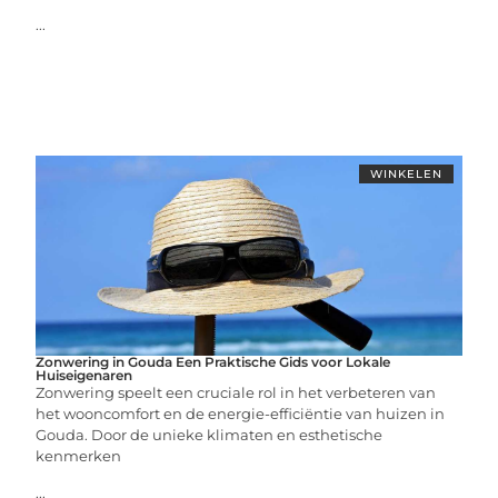
...
WINKELEN
Zonwering in Gouda Een Praktische Gids voor Lokale
Huiseigenaren
Zonwering speelt een cruciale rol in het verbeteren van
het wooncomfort en de energie-efficiëntie van huizen in
Gouda. Door de unieke klimaten en esthetische
kenmerken
...