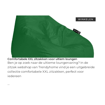
WINKELEN
Comfortabele XXL zitzakken voor ultiem loungen
Ben je op zoek naar de ultieme loungervaring? In de
zitzak webshop van Trendyhome vind je een uitgebreide
collectie comfortabele XXL zitzakken, perfect voor
iedereen
...