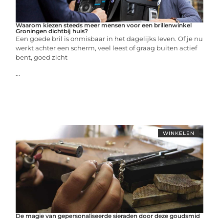
Waarom kiezen steeds meer mensen voor een brillenwinkel
Groningen dichtbij huis?
Een goede bril is onmisbaar in het dagelijks leven. Of je nu
werkt achter een scherm, veel leest of graag buiten actief
bent, goed zicht
...
WINKELEN
De magie van gepersonaliseerde sieraden door deze goudsmid