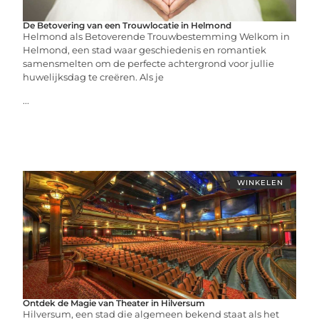
De Betovering van een Trouwlocatie in Helmond
Helmond als Betoverende Trouwbestemming Welkom in
Helmond, een stad waar geschiedenis en romantiek
samensmelten om de perfecte achtergrond voor jullie
huwelijksdag te creëren. Als je
...
WINKELEN
Ontdek de Magie van Theater in Hilversum
Hilversum, een stad die algemeen bekend staat als het