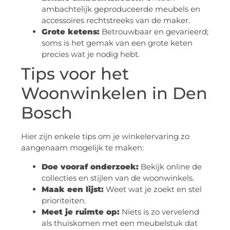
ambachtelijk geproduceerde meubels en
accessoires rechtstreeks van de maker.
Grote ketens:
Betrouwbaar en gevarieerd;
soms is het gemak van een grote keten
precies wat je nodig hebt.
Tips voor het
Woonwinkelen in Den
Bosch
Hier zijn enkele tips om je winkelervaring zo
aangenaam mogelijk te maken:
Doe vooraf onderzoek:
Bekijk online de
collecties en stijlen van de woonwinkels.
Maak een lijst:
Weet wat je zoekt en stel
prioriteiten.
Meet je ruimte op:
Niets is zo vervelend
als thuiskomen met een meubelstuk dat