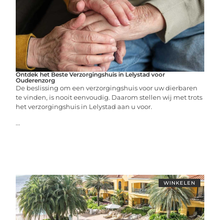
Ontdek het Beste Verzorgingshuis in Lelystad voor
Ouderenzorg
De beslissing om een verzorgingshuis voor uw dierbaren
te vinden, is nooit eenvoudig. Daarom stellen wij met trots
het verzorgingshuis in Lelystad aan u voor.
...
WINKELEN