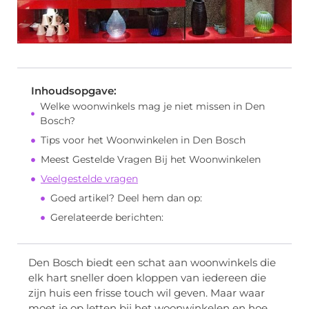
Inhoudsopgave:
Welke woonwinkels mag je niet missen in Den
Bosch?
Tips voor het Woonwinkelen in Den Bosch
Meest Gestelde Vragen Bij het Woonwinkelen
Veelgestelde vragen
Goed artikel? Deel hem dan op:
Gerelateerde berichten:
Den Bosch biedt een schat aan woonwinkels die
elk hart sneller doen kloppen van iedereen die
zijn huis een frisse touch wil geven. Maar waar
moet je op letten bij het woonwinkelen en hoe