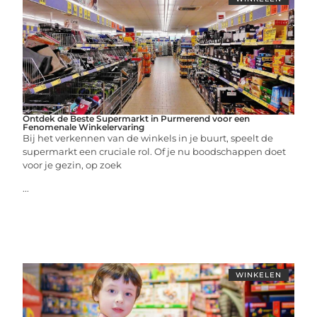
Ontdek de Beste Supermarkt in Purmerend voor een
Fenomenale Winkelervaring
Bij het verkennen van de winkels in je buurt, speelt de
supermarkt een cruciale rol. Of je nu boodschappen doet
voor je gezin, op zoek
...
WINKELEN