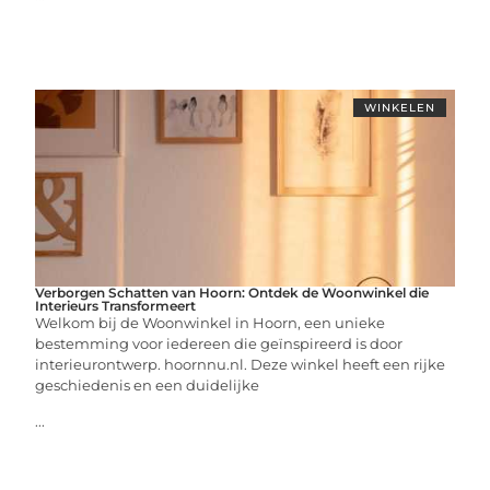
WINKELEN
Verborgen Schatten van Hoorn: Ontdek de Woonwinkel die
Interieurs Transformeert
Welkom bij de Woonwinkel in Hoorn, een unieke
bestemming voor iedereen die geïnspireerd is door
interieurontwerp. hoornnu.nl. Deze winkel heeft een rijke
geschiedenis en een duidelijke
...