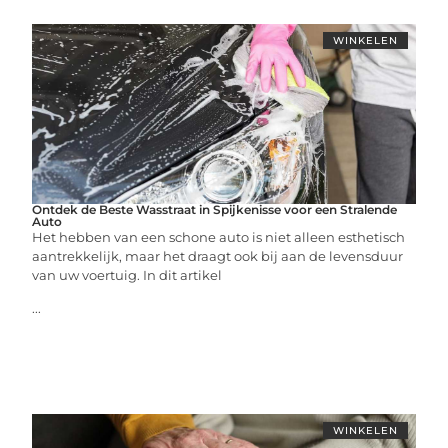
WINKELEN
Ontdek de Beste Wasstraat in Spijkenisse voor een Stralende
Auto
Het hebben van een schone auto is niet alleen esthetisch
aantrekkelijk, maar het draagt ook bij aan de levensduur
van uw voertuig. In dit artikel
...
WINKELEN