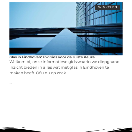
WINKELEN
Glas in Eindhoven: Uw Gids voor de Juiste Keuze
Welkom bij onze informatieve gids waarin we diepgaand
inzicht bieden in alles wat met glas in Eindhoven te
maken heeft. Of u nu op zoek
...