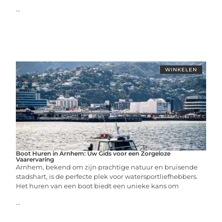
...
WINKELEN
Boot Huren in Arnhem: Uw Gids voor een Zorgeloze
Vaarervaring
Arnhem, bekend om zijn prachtige natuur en bruisende
stadshart, is de perfecte plek voor watersportliefhebbers.
Het huren van een boot biedt een unieke kans om
...