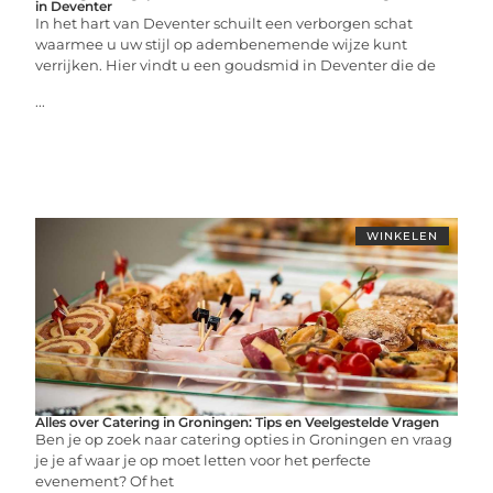
in Deventer
In het hart van Deventer schuilt een verborgen schat
waarmee u uw stijl op adembenemende wijze kunt
verrijken. Hier vindt u een goudsmid in Deventer die de
...
WINKELEN
Alles over Catering in Groningen: Tips en Veelgestelde Vragen
Ben je op zoek naar catering opties in Groningen en vraag
je je af waar je op moet letten voor het perfecte
evenement? Of het