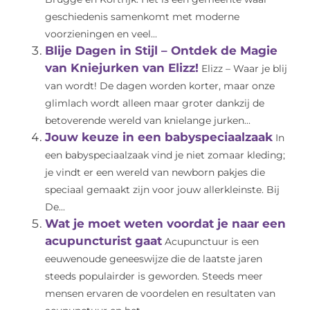
geschiedenis samenkomt met moderne
voorzieningen en veel...
Blije Dagen in Stijl – Ontdek de Magie
van Kniejurken van Elizz!
Elizz – Waar je blij
van wordt! De dagen worden korter, maar onze
glimlach wordt alleen maar groter dankzij de
betoverende wereld van knielange jurken...
Jouw keuze in een babyspeciaalzaak
In
een babyspeciaalzaak vind je niet zomaar kleding;
je vindt er een wereld van newborn pakjes die
speciaal gemaakt zijn voor jouw allerkleinste. Bij
De...
Wat je moet weten voordat je naar een
acupuncturist gaat
Acupunctuur is een
eeuwenoude geneeswijze die de laatste jaren
steeds populairder is geworden. Steeds meer
mensen ervaren de voordelen en resultaten van