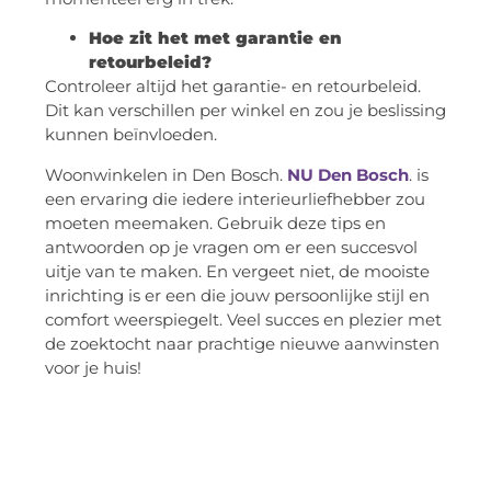
Hoe zit het met garantie en
retourbeleid?
Controleer altijd het garantie- en retourbeleid.
Dit kan verschillen per winkel en zou je beslissing
kunnen beïnvloeden.
Woonwinkelen in Den Bosch.
NU Den Bosch
. is
een ervaring die iedere interieurliefhebber zou
moeten meemaken. Gebruik deze tips en
antwoorden op je vragen om er een succesvol
uitje van te maken. En vergeet niet, de mooiste
inrichting is er een die jouw persoonlijke stijl en
comfort weerspiegelt. Veel succes en plezier met
de zoektocht naar prachtige nieuwe aanwinsten
voor je huis!