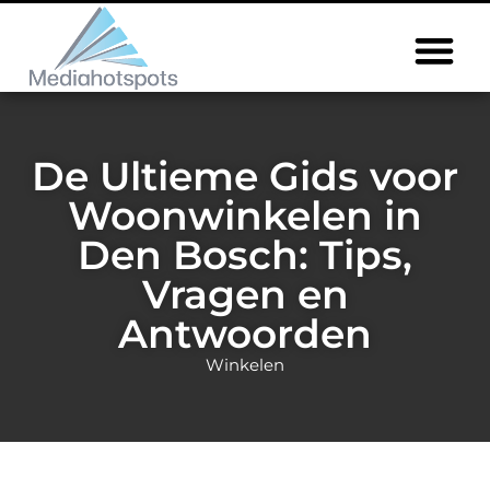
De Ultieme Gids voor
Woonwinkelen in
Den Bosch: Tips,
Vragen en
Antwoorden
Winkelen