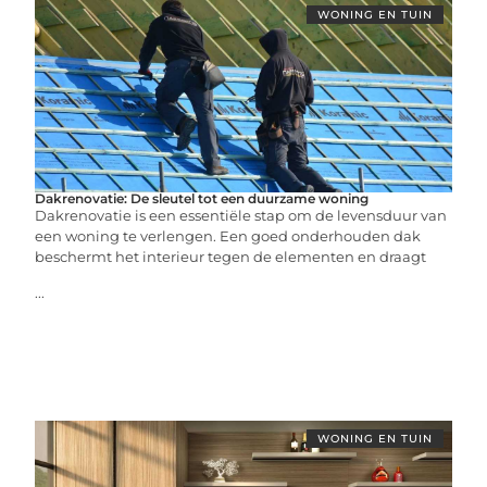
WONING EN TUIN
Dakrenovatie: De sleutel tot een duurzame woning
Dakrenovatie is een essentiële stap om de levensduur van
een woning te verlengen. Een goed onderhouden dak
beschermt het interieur tegen de elementen en draagt
...
WONING EN TUIN