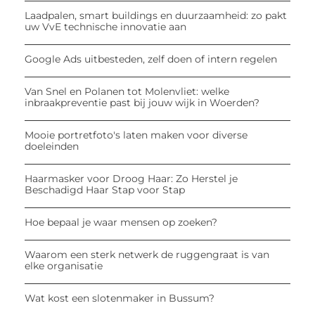
Laadpalen, smart buildings en duurzaamheid: zo pakt
uw VvE technische innovatie aan
Google Ads uitbesteden, zelf doen of intern regelen
Van Snel en Polanen tot Molenvliet: welke
inbraakpreventie past bij jouw wijk in Woerden?
Mooie portretfoto's laten maken voor diverse
doeleinden
Haarmasker voor Droog Haar: Zo Herstel je
Beschadigd Haar Stap voor Stap
Hoe bepaal je waar mensen op zoeken?
Waarom een sterk netwerk de ruggengraat is van
elke organisatie
Wat kost een slotenmaker in Bussum?