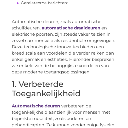
Gerelateerde berichten:
Automatische deuren, zoals automatische
schuifdeuren,
automatische draaideuren
en
elektrische poorten, zijn steeds vaker te zien in
zowel commerciële als residentiële omgevingen.
Deze technologische innovaties bieden een
breed scala aan voordelen die verder reiken dan
enkel gemak en esthetiek. Hieronder bespreken
we enkele van de belangrijkste voordelen van
deze moderne toegangsoplossingen.
1. Verbeterde
Toegankelijkheid
Automatische deuren
verbeteren de
toegankelijkheid aanzienlijk voor mensen met
beperkte mobiliteit, zoals ouderen en
gehandicapten. Ze kunnen zonder enige fysieke