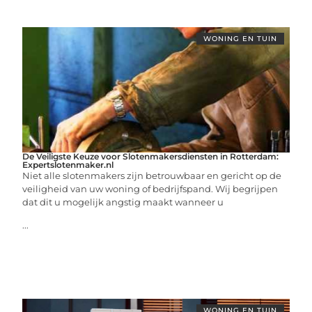
WONING EN TUIN
De Veiligste Keuze voor Slotenmakersdiensten in Rotterdam:
Expertslotenmaker.nl
Niet alle slotenmakers zijn betrouwbaar en gericht op de
veiligheid van uw woning of bedrijfspand. Wij begrijpen
dat dit u mogelijk angstig maakt wanneer u
...
WONING EN TUIN