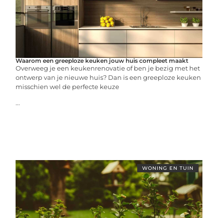
Waarom een greeploze keuken jouw huis compleet maakt
Overweeg je een keukenrenovatie of ben je bezig met het
ontwerp van je nieuwe huis? Dan is een greeploze keuken
misschien wel de perfecte keuze
...
WONING EN TUIN