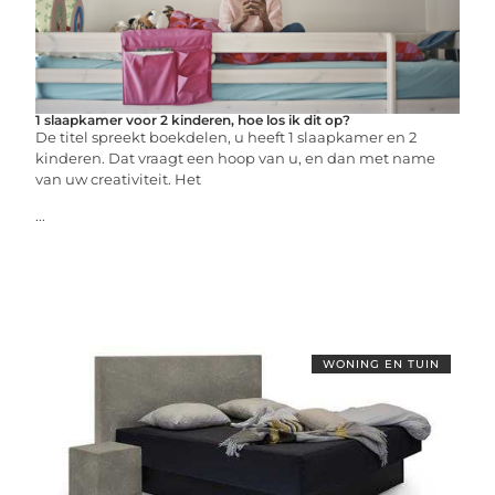
1 slaapkamer voor 2 kinderen, hoe los ik dit op?
De titel spreekt boekdelen, u heeft 1 slaapkamer en 2
kinderen. Dat vraagt een hoop van u, en dan met name
van uw creativiteit. Het
...
WONING EN TUIN