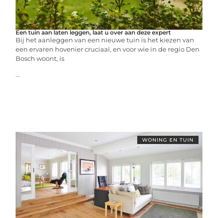
Een tuin aan laten leggen, laat u over aan deze expert
Bij het aanleggen van een nieuwe tuin is het kiezen van
een ervaren hovenier cruciaal, en voor wie in de regio Den
Bosch woont, is
...
WONING EN TUIN