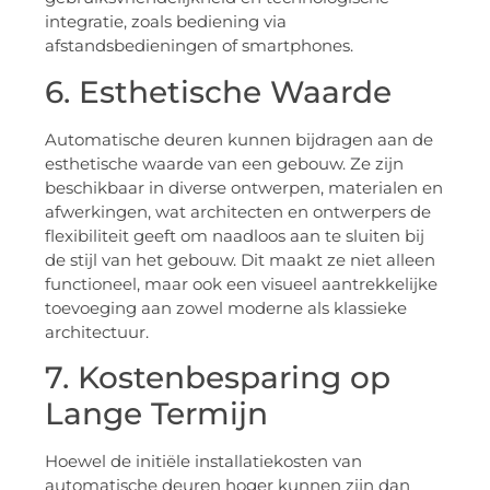
integratie, zoals bediening via
afstandsbedieningen of smartphones.
6. Esthetische Waarde
Automatische deuren kunnen bijdragen aan de
esthetische waarde van een gebouw. Ze zijn
beschikbaar in diverse ontwerpen, materialen en
afwerkingen, wat architecten en ontwerpers de
flexibiliteit geeft om naadloos aan te sluiten bij
de stijl van het gebouw. Dit maakt ze niet alleen
functioneel, maar ook een visueel aantrekkelijke
toevoeging aan zowel moderne als klassieke
architectuur.
7. Kostenbesparing op
Lange Termijn
Hoewel de initiële installatiekosten van
automatische deuren hoger kunnen zijn dan