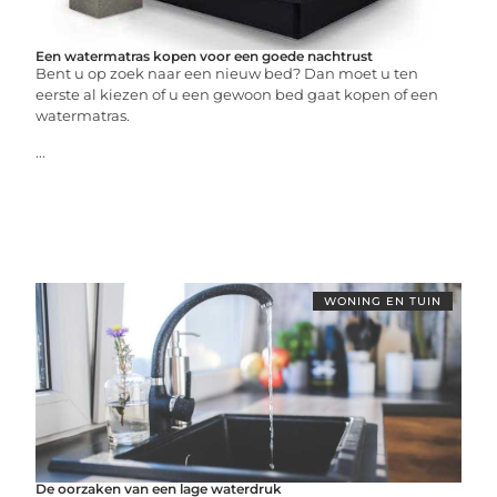
Een watermatras kopen voor een goede nachtrust
Bent u op zoek naar een nieuw bed? Dan moet u ten
eerste al kiezen of u een gewoon bed gaat kopen of een
watermatras.
...
WONING EN TUIN
De oorzaken van een lage waterdruk