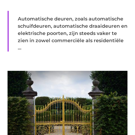
Automatische deuren, zoals automatische
schuifdeuren, automatische draaideuren en
elektrische poorten, zijn steeds vaker te
zien in zowel commerciële als residentiële
...