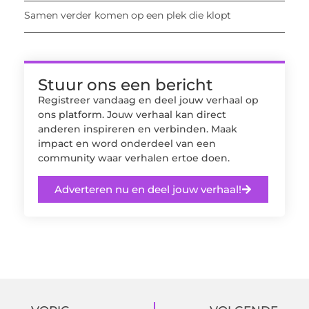
Samen verder komen op een plek die klopt
Stuur ons een bericht
Registreer vandaag en deel jouw verhaal op
ons platform. Jouw verhaal kan direct
anderen inspireren en verbinden. Maak
impact en word onderdeel van een
community waar verhalen ertoe doen.
Adverteren nu en deel jouw verhaal!