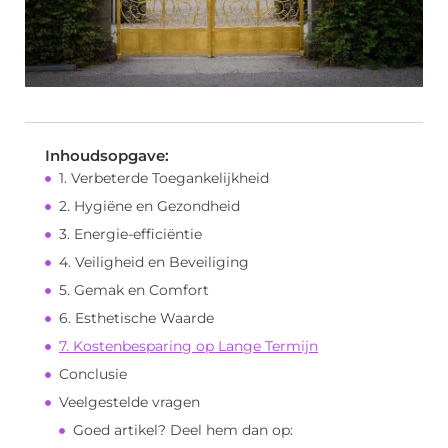
Inhoudsopgave:
1. Verbeterde Toegankelijkheid
2. Hygiëne en Gezondheid
3. Energie-efficiëntie
4. Veiligheid en Beveiliging
5. Gemak en Comfort
6. Esthetische Waarde
7. Kostenbesparing op Lange Termijn
Conclusie
Veelgestelde vragen
Goed artikel? Deel hem dan op: