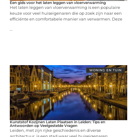
Een gids voor het laten leggen van vloerverwarming
Het laten leggen van vloerverwarming is een populaire
keuze voor veel huiseigenaren die op zoek zijn naar een
efficiënte en comfortabele manier van verwarmen. Deze
...
WONING EN TUIN
Kunststof Kozijnen Laten Plaatsen in Leiden: Tips en
Antwoorden op Veelgestelde Vragen
Leiden, met zijn rijke geschiedenis en diverse
architectuur, is een stad waar veel huiseigenaren