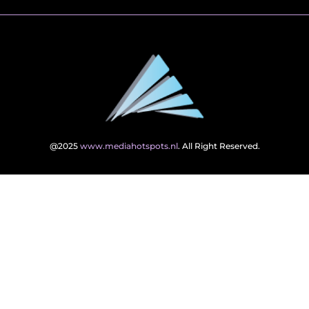
@2025
www.mediahotspots.nl
. All Right Reserved.