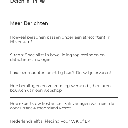
Delen:
Meer Berichten
Hoeveel personen passen onder een stretchtent in
Hilversum?
Sitcon: Specialist in beveiligingsoplossingen en
detectietechnologie
Luxe overnachten dicht bij huis? Dit wil je ervaren!
Hoe betalingen en verzending werken bij het laten
bouwen van een webshop
Hoe experts uw kosten per klik verlagen wanneer de
concurrentie moordend wordt
Nederlands elftal kleding voor WK of EK