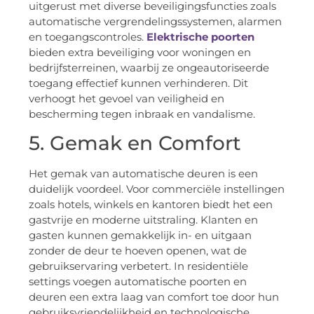
uitgerust met diverse beveiligingsfuncties zoals
automatische vergrendelingssystemen, alarmen
en toegangscontroles.
Elektrische poorten
bieden extra beveiliging voor woningen en
bedrijfsterreinen, waarbij ze ongeautoriseerde
toegang effectief kunnen verhinderen. Dit
verhoogt het gevoel van veiligheid en
bescherming tegen inbraak en vandalisme.
5. Gemak en Comfort
Het gemak van automatische deuren is een
duidelijk voordeel. Voor commerciële instellingen
zoals hotels, winkels en kantoren biedt het een
gastvrije en moderne uitstraling. Klanten en
gasten kunnen gemakkelijk in- en uitgaan
zonder de deur te hoeven openen, wat de
gebruikservaring verbetert. In residentiële
settings voegen automatische poorten en
deuren een extra laag van comfort toe door hun
gebruiksvriendelijkheid en technologische