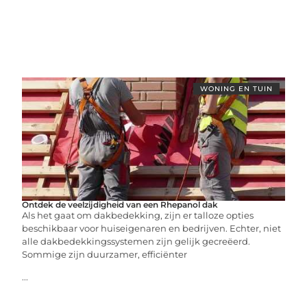
WONING EN TUIN
Ontdek de veelzijdigheid van een Rhepanol dak
Als het gaat om dakbedekking, zijn er talloze opties
beschikbaar voor huiseigenaren en bedrijven. Echter, niet
alle dakbedekkingssystemen zijn gelijk gecreëerd.
Sommige zijn duurzamer, efficiënter
...