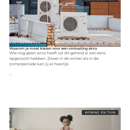
Waarom je moet kiezen voor een omkasting airco
Wie nog geen airco heeft zal dit geheid al wel eens
opgezocht hebben. Zowel in de winter als in de
zomerperiode kan jij er heerlijk
...
WONING EN TUIN