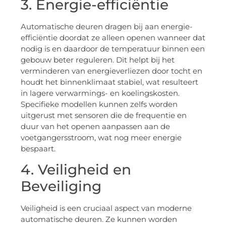
3. Energie-efficiëntie
Automatische deuren dragen bij aan energie-
efficiëntie doordat ze alleen openen wanneer dat
nodig is en daardoor de temperatuur binnen een
gebouw beter reguleren. Dit helpt bij het
verminderen van energieverliezen door tocht en
houdt het binnenklimaat stabiel, wat resulteert
in lagere verwarmings- en koelingskosten.
Specifieke modellen kunnen zelfs worden
uitgerust met sensoren die de frequentie en
duur van het openen aanpassen aan de
voetgangersstroom, wat nog meer energie
bespaart.
4. Veiligheid en
Beveiliging
Veiligheid is een cruciaal aspect van moderne
automatische deuren. Ze kunnen worden