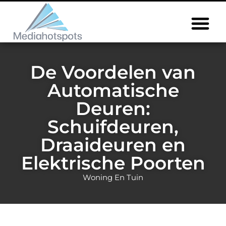
De Voordelen van
Automatische
Deuren:
Schuifdeuren,
Draaideuren en
Elektrische Poorten
Woning En Tuin