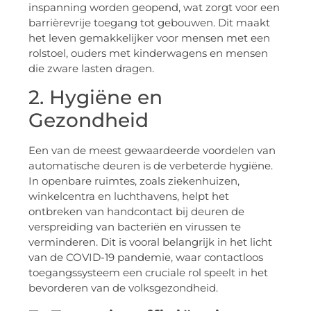
inspanning worden geopend, wat zorgt voor een
barrièrevrije toegang tot gebouwen. Dit maakt
het leven gemakkelijker voor mensen met een
rolstoel, ouders met kinderwagens en mensen
die zware lasten dragen.
2. Hygiëne en
Gezondheid
Een van de meest gewaardeerde voordelen van
automatische deuren is de verbeterde hygiëne.
In openbare ruimtes, zoals ziekenhuizen,
winkelcentra en luchthavens, helpt het
ontbreken van handcontact bij deuren de
verspreiding van bacteriën en virussen te
verminderen. Dit is vooral belangrijk in het licht
van de COVID-19 pandemie, waar contactloos
toegangssysteem een cruciale rol speelt in het
bevorderen van de volksgezondheid.