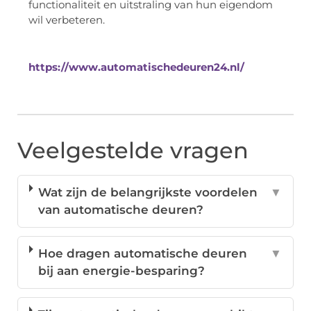
functionaliteit en uitstraling van hun eigendom
wil verbeteren.
https://www.automatischedeuren24.nl/
Veelgestelde vragen
Wat zijn de belangrijkste voordelen
▼
van automatische deuren?
Hoe dragen automatische deuren
▼
bij aan energie-besparing?