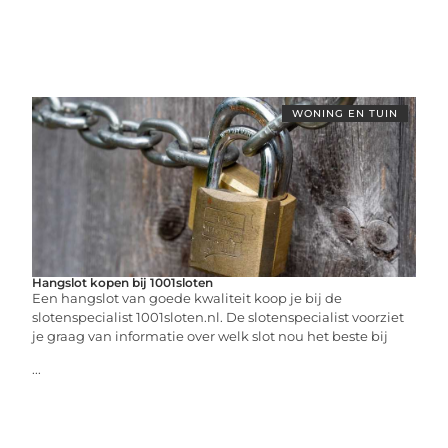
WONING EN TUIN
Hangslot kopen bij 1001sloten
Een hangslot van goede kwaliteit koop je bij de
slotenspecialist 1001sloten.nl. De slotenspecialist voorziet
je graag van informatie over welk slot nou het beste bij
...