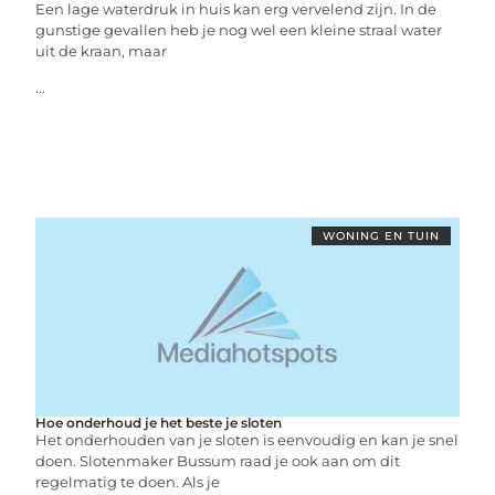
Een lage waterdruk in huis kan erg vervelend zijn. In de
gunstige gevallen heb je nog wel een kleine straal water
uit de kraan, maar
...
WONING EN TUIN
Hoe onderhoud je het beste je sloten
Het onderhouden van je sloten is eenvoudig en kan je snel
doen. Slotenmaker Bussum raad je ook aan om dit
regelmatig te doen. Als je