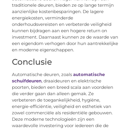
traditionele deuren, bieden ze op lange termijn
aanzienlijke kostenbesparingen. De lagere
energiekosten, verminderde
onderhoudsvereisten en verbeterde veiligheid
kunnen bijdragen aan een hogere return on
investment. Daarnaast kunnen ze de waarde van
een eigendom verhogen door hun aantrekkelijke
en moderne eigenschappen.
Conclusie
Automatische deuren, zoals
automatische
schuifdeuren
, draaideuren en elektrische
poorten, bieden een breed scala aan voordelen
die verder gaan dan alleen gemak. Ze
verbeteren de toegankelijkheid, hygiëne,
energie-efficiëntie, veiligheid en esthetiek van
zowel commerciële als residentiële gebouwen.
Deze moderne technologieën zijn een
waardevolle investering voor iedereen die de