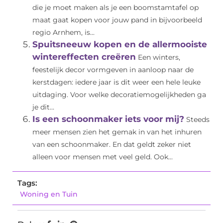
die je moet maken als je een boomstamtafel op
maat gaat kopen voor jouw pand in bijvoorbeeld
regio Arnhem, is...
Spuitsneeuw kopen en de allermooiste
wintereffecten creëren
Een winters,
feestelijk decor vormgeven in aanloop naar de
kerstdagen: iedere jaar is dit weer een hele leuke
uitdaging. Voor welke decoratiemogelijkheden ga
je dit...
Is een schoonmaker iets voor mij?
Steeds
meer mensen zien het gemak in van het inhuren
van een schoonmaker. En dat geldt zeker niet
alleen voor mensen met veel geld. Ook...
Tags:
Woning en Tuin