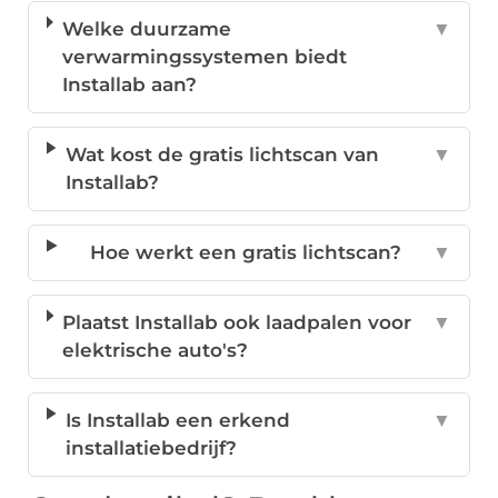
Welke duurzame
▼
verwarmingssystemen biedt
Installab aan?
Wat kost de gratis lichtscan van
▼
Installab?
Hoe werkt een gratis lichtscan?
▼
Plaatst Installab ook laadpalen voor
▼
elektrische auto's?
Is Installab een erkend
▼
installatiebedrijf?