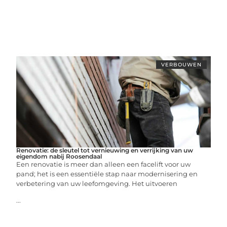
VERBOUWEN
Renovatie: de sleutel tot vernieuwing en verrijking van uw
eigendom nabij Roosendaal
Een renovatie is meer dan alleen een facelift voor uw
pand; het is een essentiële stap naar modernisering en
verbetering van uw leefomgeving. Het uitvoeren
...