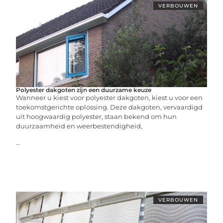
VERBOUWEN
Polyester dakgoten zijn een duurzame keuze
Wanneer u kiest voor polyester dakgoten, kiest u voor een
toekomstgerichte oplossing. Deze dakgoten, vervaardigd
uit hoogwaardig polyester, staan bekend om hun
duurzaamheid en weerbestendigheid,
...
VERBOUWEN