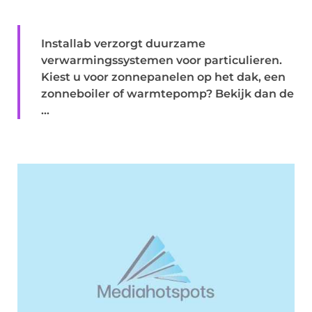
Installab verzorgt duurzame
verwarmingssystemen voor particulieren.
Kiest u voor zonnepanelen op het dak, een
zonneboiler of warmtepomp? Bekijk dan de
...