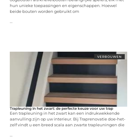
hun unieke toepassingen en eigenschappen. Hoewel
beide bouten worden gebruikt om
...
VERBOUWEN
Trapleuning in het zwart: de perfecte keuze voor uw trap
Een trapleuning in het zwart kan een indrukwekkende
aanvulling zijn op uw interieur. Bij Traprenovatie doe-het-
zelf vindt u een breed scala aan zwarte trapleuningen die
...