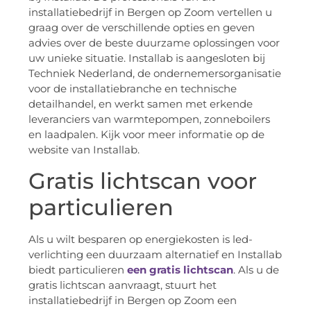
installatiebedrijf in Bergen op Zoom vertellen u
graag over de verschillende opties en geven
advies over de beste duurzame oplossingen voor
uw unieke situatie. Installab is aangesloten bij
Techniek Nederland, de ondernemersorganisatie
voor de installatiebranche en technische
detailhandel, en werkt samen met erkende
leveranciers van warmtepompen, zonneboilers
en laadpalen. Kijk voor meer informatie op de
website van Installab.
Gratis lichtscan voor
particulieren
Als u wilt besparen op energiekosten is led-
verlichting een duurzaam alternatief en Installab
biedt particulieren
een gratis lichtscan
. Als u de
gratis lichtscan aanvraagt, stuurt het
installatiebedrijf in Bergen op Zoom een