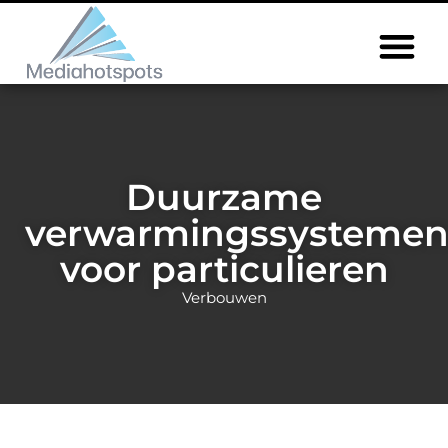
Duurzame
verwarmingssysteme
voor particulieren
Verbouwen