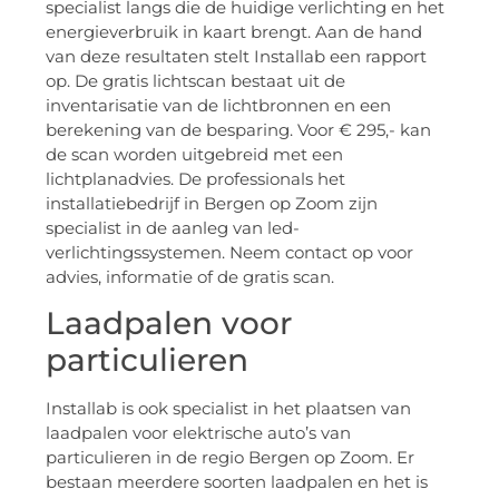
specialist langs die de huidige verlichting en het
energieverbruik in kaart brengt. Aan de hand
van deze resultaten stelt Installab een rapport
op. De gratis lichtscan bestaat uit de
inventarisatie van de lichtbronnen en een
berekening van de besparing. Voor € 295,- kan
de scan worden uitgebreid met een
lichtplanadvies. De professionals het
installatiebedrijf in Bergen op Zoom zijn
specialist in de aanleg van led-
verlichtingssystemen. Neem contact op voor
advies, informatie of de gratis scan.
Laadpalen voor
particulieren
Installab is ook specialist in het plaatsen van
laadpalen voor elektrische auto’s van
particulieren in de regio Bergen op Zoom. Er
bestaan meerdere soorten laadpalen en het is