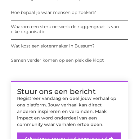
Hoe bepaal je waar mensen op zoeken?
Waarom een sterk netwerk de ruggengraat is van
elke organisatie
Wat kost een slotenmaker in Bussum?
Samen verder komen op een plek die klopt
Stuur ons een bericht
Registreer vandaag en deel jouw verhaal op
ons platform. Jouw verhaal kan direct
anderen inspireren en verbinden. Maak
impact en word onderdeel van een
community waar verhalen ertoe doen.
Adverteren nu en deel jouw verhaal!