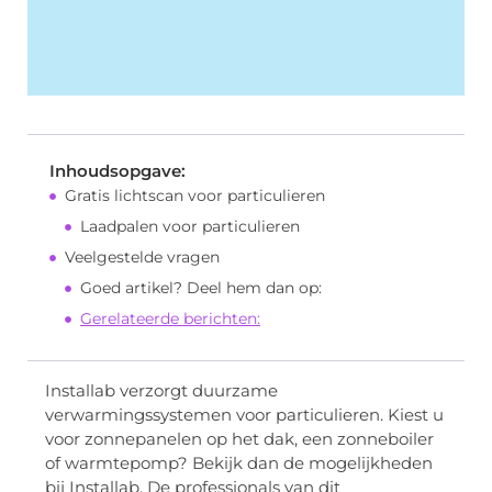
Inhoudsopgave:
Gratis lichtscan voor particulieren
Laadpalen voor particulieren
Veelgestelde vragen
Goed artikel? Deel hem dan op:
Gerelateerde berichten:
Installab verzorgt duurzame
verwarmingssystemen voor particulieren. Kiest u
voor zonnepanelen op het dak, een zonneboiler
of warmtepomp? Bekijk dan de mogelijkheden
bij Installab. De professionals van dit