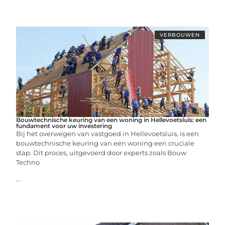
VERBOUWEN
Bouwtechnische keuring van een woning in Hellevoetsluis: een
fundament voor uw investering
Bij het overwegen van vastgoed in Hellevoetsluis, is een
bouwtechnische keuring van een woning een cruciale
stap. Dit proces, uitgevoerd door experts zoals Bouw
Techno
...