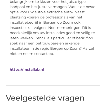
belangrijk om te kiezen voor het juiste type
laadpaal en het juiste vermogen. Wat is de beste
optie voor uw auto elektrische auto? Naast
plaatsing voeren de professionals van het
installatiebedrijf in Bergen op Zoom ook
inspecties uit volgens Nen-normeringen. Dit is
noodzakelijk om uw installaties goed en veilig te
laten werken. Bent u als particulier of bedrijf op
zoek naar een betrouwbare en erkende
installateur in de regio Bergen op Zoom? Aarzel
niet en neem contact op.
https://installab.nl
Veelgestelde vragen