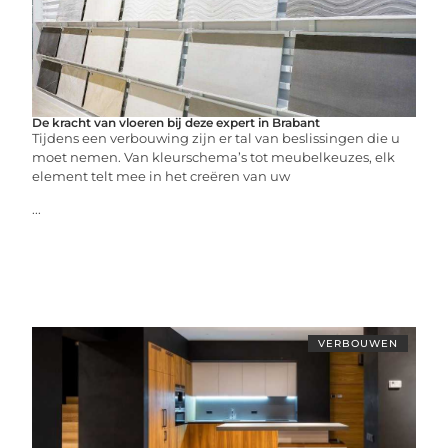
De kracht van vloeren bij deze expert in Brabant
Tijdens een verbouwing zijn er tal van beslissingen die u
moet nemen. Van kleurschema’s tot meubelkeuzes, elk
element telt mee in het creëren van uw
...
VERBOUWEN