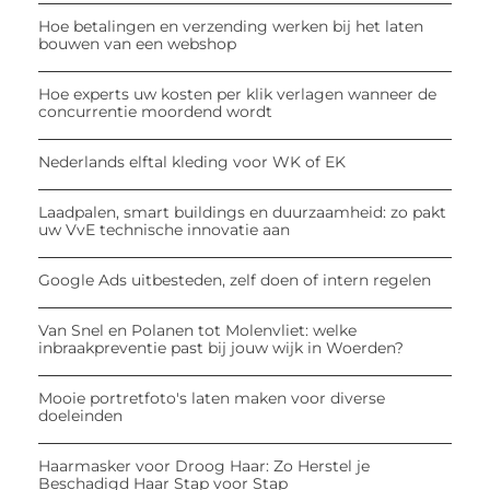
Hoe betalingen en verzending werken bij het laten
bouwen van een webshop
Hoe experts uw kosten per klik verlagen wanneer de
concurrentie moordend wordt
Nederlands elftal kleding voor WK of EK
Laadpalen, smart buildings en duurzaamheid: zo pakt
uw VvE technische innovatie aan
Google Ads uitbesteden, zelf doen of intern regelen
Van Snel en Polanen tot Molenvliet: welke
inbraakpreventie past bij jouw wijk in Woerden?
Mooie portretfoto's laten maken voor diverse
doeleinden
Haarmasker voor Droog Haar: Zo Herstel je
Beschadigd Haar Stap voor Stap