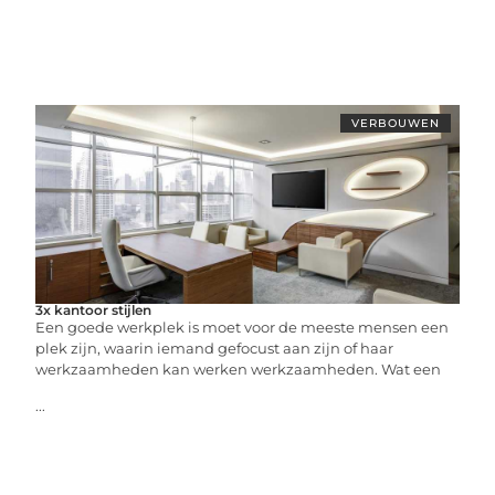
VERBOUWEN
3x kantoor stijlen
Een goede werkplek is moet voor de meeste mensen een
plek zijn, waarin iemand gefocust aan zijn of haar
werkzaamheden kan werken werkzaamheden. Wat een
...