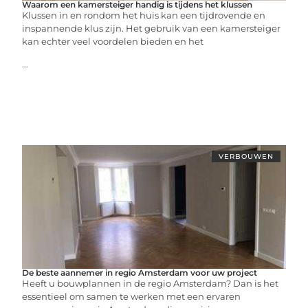
Waarom een kamersteiger handig is tijdens het klussen
Klussen in en rondom het huis kan een tijdrovende en
inspannende klus zijn. Het gebruik van een kamersteiger
kan echter veel voordelen bieden en het
...
VERBOUWEN
De beste aannemer in regio Amsterdam voor uw project
Heeft u bouwplannen in de regio Amsterdam? Dan is het
essentieel om samen te werken met een ervaren