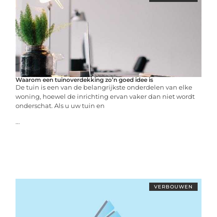
Waarom een tuinoverdekking zo’n goed idee is
De tuin is een van de belangrijkste onderdelen van elke
woning, hoewel de inrichting ervan vaker dan niet wordt
onderschat. Als u uw tuin en
...
VERBOUWEN