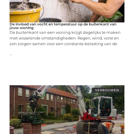
De invloed van vocht en temperatuur op de buitenkant van
jouw woning
De buitenkant van een woning krijgt dagelijks te maken
met wisselende omstandigheden. Regen, wind, vorst en
zon zorgen samen voor een constante belasting van de
...
VERBOUWEN