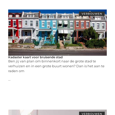
VERBOUWEN
Kadaster kaart voor bruisende stad
Ben jij van plan om binnenkort naar de grote stad te
verhuizen en in een grote buurt wonen? Dan is het aan te
raden om
...
VERBOUWEN