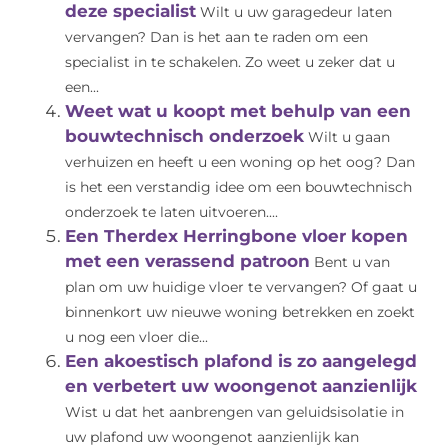
deze specialist
Wilt u uw garagedeur laten
vervangen? Dan is het aan te raden om een
specialist in te schakelen. Zo weet u zeker dat u
een...
Weet wat u koopt met behulp van een
bouwtechnisch onderzoek
Wilt u gaan
verhuizen en heeft u een woning op het oog? Dan
is het een verstandig idee om een bouwtechnisch
onderzoek te laten uitvoeren....
Een Therdex Herringbone vloer kopen
met een verassend patroon
Bent u van
plan om uw huidige vloer te vervangen? Of gaat u
binnenkort uw nieuwe woning betrekken en zoekt
u nog een vloer die...
Een akoestisch plafond is zo aangelegd
en verbetert uw woongenot aanzienlijk
Wist u dat het aanbrengen van geluidsisolatie in
uw plafond uw woongenot aanzienlijk kan