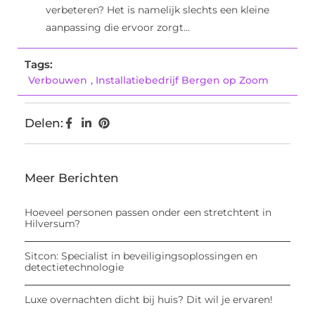
verbeteren? Het is namelijk slechts een kleine
aanpassing die ervoor zorgt...
Tags:
Verbouwen
,
Installatiebedrijf Bergen op Zoom
Delen:
Meer Berichten
Hoeveel personen passen onder een stretchtent in
Hilversum?
Sitcon: Specialist in beveiligingsoplossingen en
detectietechnologie
Luxe overnachten dicht bij huis? Dit wil je ervaren!