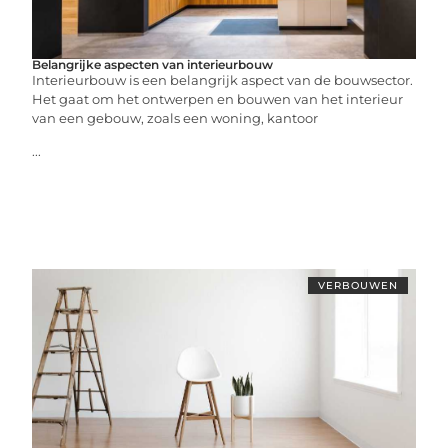
Belangrijke aspecten van interieurbouw
Interieurbouw is een belangrijk aspect van de bouwsector.
Het gaat om het ontwerpen en bouwen van het interieur
van een gebouw, zoals een woning, kantoor
...
VERBOUWEN