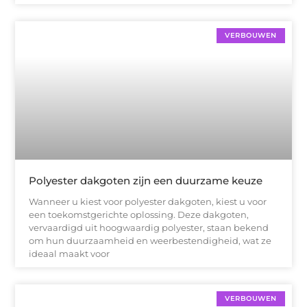
VERBOUWEN
Polyester dakgoten zijn een duurzame keuze
Wanneer u kiest voor polyester dakgoten, kiest u voor
een toekomstgerichte oplossing. Deze dakgoten,
vervaardigd uit hoogwaardig polyester, staan bekend
om hun duurzaamheid en weerbestendigheid, wat ze
ideaal maakt voor
VERBOUWEN