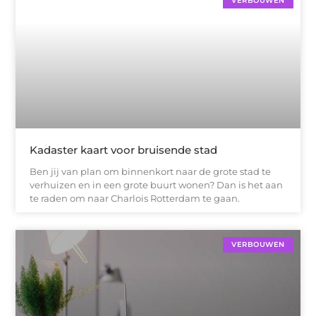
VERBOUWEN
Kadaster kaart voor bruisende stad
Ben jij van plan om binnenkort naar de grote stad te
verhuizen en in een grote buurt wonen? Dan is het aan
te raden om naar Charlois Rotterdam te gaan.
VERBOUWEN