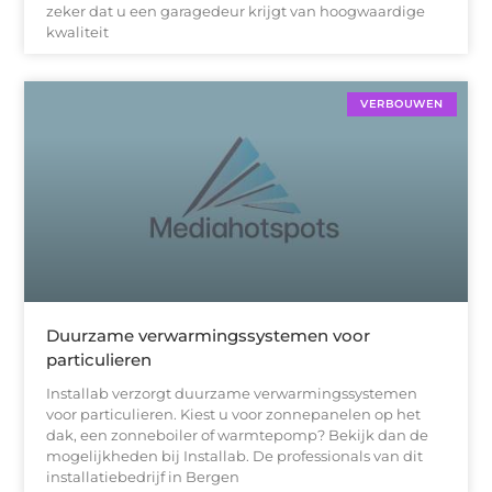
zeker dat u een garagedeur krijgt van hoogwaardige
kwaliteit
VERBOUWEN
Duurzame verwarmingssystemen voor
particulieren
Installab verzorgt duurzame verwarmingssystemen
voor particulieren. Kiest u voor zonnepanelen op het
dak, een zonneboiler of warmtepomp? Bekijk dan de
mogelijkheden bij Installab. De professionals van dit
installatiebedrijf in Bergen