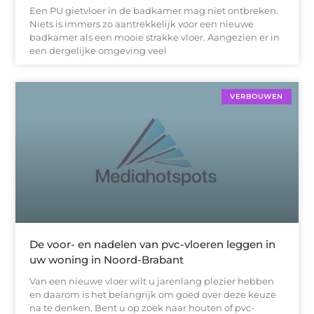
Een PU gietvloer in de badkamer mag niet ontbreken.
Niets is immers zo aantrekkelijk voor een nieuwe
badkamer als een mooie strakke vloer. Aangezien er in
een dergelijke omgeving veel
VERBOUWEN
De voor- en nadelen van pvc-vloeren leggen in
uw woning in Noord-Brabant
Van een nieuwe vloer wilt u jarenlang plezier hebben
en daarom is het belangrijk om goed over deze keuze
na te denken. Bent u op zoek naar houten of pvc-