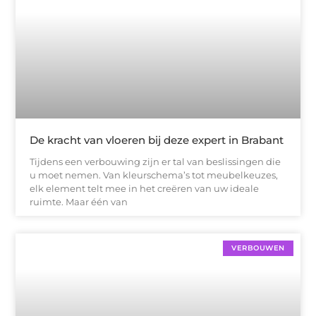
De kracht van vloeren bij deze expert in Brabant
Tijdens een verbouwing zijn er tal van beslissingen die
u moet nemen. Van kleurschema’s tot meubelkeuzes,
elk element telt mee in het creëren van uw ideale
ruimte. Maar één van
VERBOUWEN