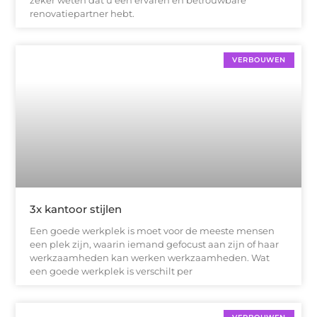
renovatiepartner hebt.
VERBOUWEN
3x kantoor stijlen
Een goede werkplek is moet voor de meeste mensen
een plek zijn, waarin iemand gefocust aan zijn of haar
werkzaamheden kan werken werkzaamheden. Wat
een goede werkplek is verschilt per