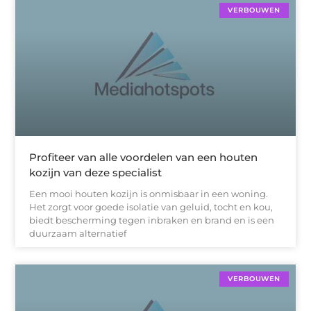
VERBOUWEN
Profiteer van alle voordelen van een houten
kozijn van deze specialist
Een mooi houten kozijn is onmisbaar in een woning.
Het zorgt voor goede isolatie van geluid, tocht en kou,
biedt bescherming tegen inbraken en brand en is een
duurzaam alternatief
VERBOUWEN