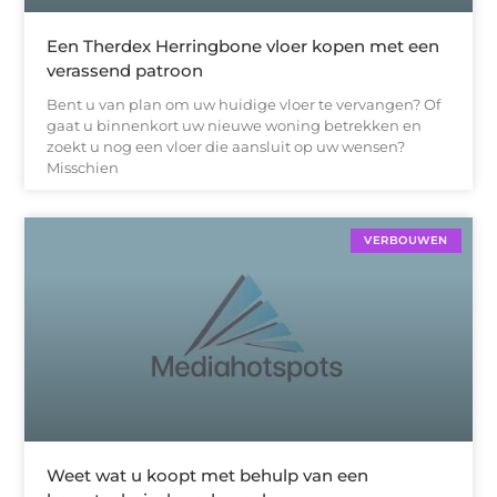
Een Therdex Herringbone vloer kopen met een
verassend patroon
Bent u van plan om uw huidige vloer te vervangen? Of
gaat u binnenkort uw nieuwe woning betrekken en
zoekt u nog een vloer die aansluit op uw wensen?
Misschien
VERBOUWEN
Weet wat u koopt met behulp van een