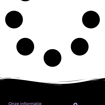
Onze informatie