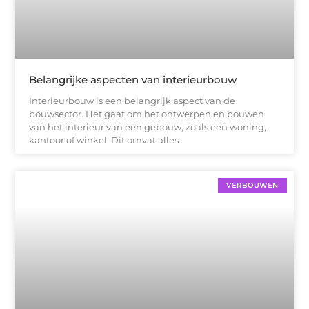
Belangrijke aspecten van interieurbouw
Interieurbouw is een belangrijk aspect van de
bouwsector. Het gaat om het ontwerpen en bouwen
van het interieur van een gebouw, zoals een woning,
kantoor of winkel. Dit omvat alles
VERBOUWEN