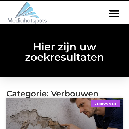
Hier zijn uw
zoekresultaten
Categorie: Verbouwen
VERBOUWEN