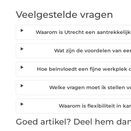
Veelgestelde vragen
Waarom is Utrecht een aantrekkelijk
Wat zijn de voordelen van e
Hoe beïnvloedt een fijne werkplek
Welke vragen moet ik stellen v
Waarom is flexibiliteit in k
Goed artikel? Deel hem dan