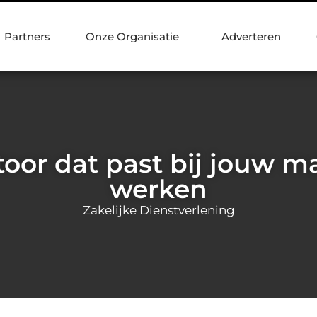
Partners
Onze Organisatie
Adverteren
oor dat past bij jouw m
werken
Zakelijke Dienstverlening