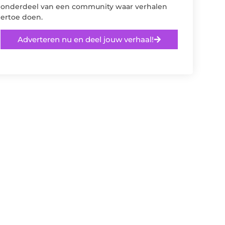
onderdeel van een community waar verhalen
ertoe doen.
Adverteren nu en deel jouw verhaal!