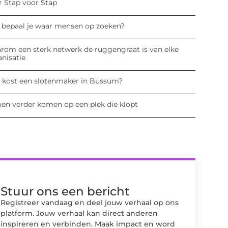
r Stap voor Stap
 bepaal je waar mensen op zoeken?
rom een sterk netwerk de ruggengraat is van elke
anisatie
 kost een slotenmaker in Bussum?
en verder komen op een plek die klopt
Stuur ons een bericht
Registreer vandaag en deel jouw verhaal op ons
platform. Jouw verhaal kan direct anderen
inspireren en verbinden. Maak impact en word