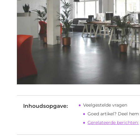
Veelgestelde vragen
Inhoudsopgave:
Goed artikel? Deel hem
Gerelateerde berichten: