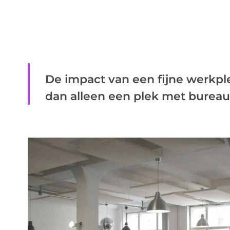
De impact van een fijne werkpl
dan alleen een plek met bureaus, 