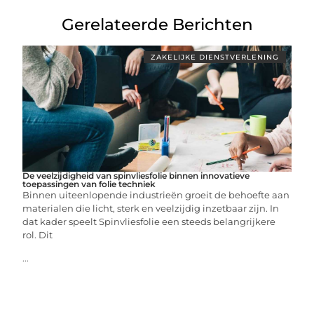
Gerelateerde Berichten
ZAKELIJKE DIENSTVERLENING
De veelzijdigheid van spinvliesfolie binnen innovatieve
toepassingen van folie techniek
Binnen uiteenlopende industrieën groeit de behoefte aan
materialen die licht, sterk en veelzijdig inzetbaar zijn. In
dat kader speelt Spinvliesfolie een steeds belangrijkere
rol. Dit
...