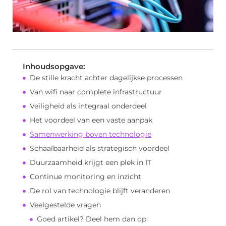
Inhoudsopgave:
De stille kracht achter dagelijkse processen
Van wifi naar complete infrastructuur
Veiligheid als integraal onderdeel
Het voordeel van een vaste aanpak
Samenwerking boven technologie
Schaalbaarheid als strategisch voordeel
Duurzaamheid krijgt een plek in IT
Continue monitoring en inzicht
De rol van technologie blijft veranderen
Veelgestelde vragen
Goed artikel? Deel hem dan op: