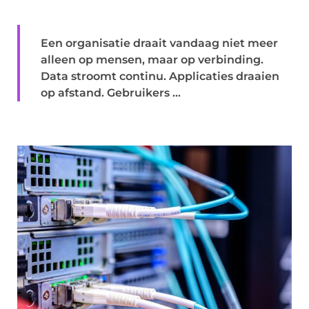
Een organisatie draait vandaag niet meer
alleen op mensen, maar op verbinding.
Data stroomt continu. Applicaties draaien
op afstand. Gebruikers ...