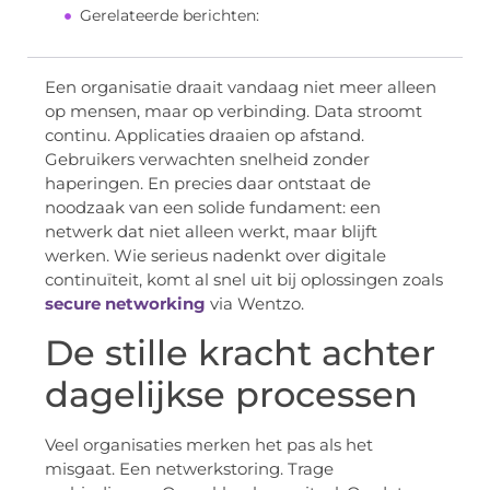
Gerelateerde berichten:
Een organisatie draait vandaag niet meer alleen
op mensen, maar op verbinding. Data stroomt
continu. Applicaties draaien op afstand.
Gebruikers verwachten snelheid zonder
haperingen. En precies daar ontstaat de
noodzaak van een solide fundament: een
netwerk dat niet alleen werkt, maar blijft
werken. Wie serieus nadenkt over digitale
continuïteit, komt al snel uit bij oplossingen zoals
secure networking
via Wentzo.
De stille kracht achter
dagelijkse processen
Veel organisaties merken het pas als het
misgaat. Een netwerkstoring. Trage