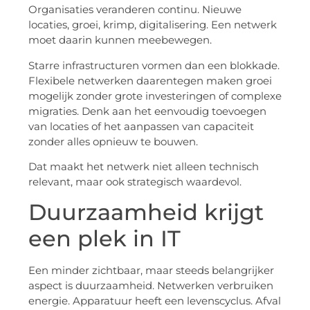
Organisaties veranderen continu. Nieuwe
locaties, groei, krimp, digitalisering. Een netwerk
moet daarin kunnen meebewegen.
Starre infrastructuren vormen dan een blokkade.
Flexibele netwerken daarentegen maken groei
mogelijk zonder grote investeringen of complexe
migraties. Denk aan het eenvoudig toevoegen
van locaties of het aanpassen van capaciteit
zonder alles opnieuw te bouwen.
Dat maakt het netwerk niet alleen technisch
relevant, maar ook strategisch waardevol.
Duurzaamheid krijgt
een plek in IT
Een minder zichtbaar, maar steeds belangrijker
aspect is duurzaamheid. Netwerken verbruiken
energie. Apparatuur heeft een levenscyclus. Afval