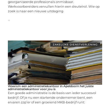
georganiseerde professionals onmisbaar.
Werkvoorbereiders vervullen hierin een sleutelrol. Wie op
zoek is naar een nieuwe uitdaging
...
ZAKELIJKE DIENSTVERLENING
Waarom een administratiekantoor in Apeldoorn het juiste
administratiekantoor voor jou is
Een goede administratie is de basis van ieder succesvol
bedrijf. Of je nu een startende ondernemer bent, een
ervaren zzp’er of een groeiend MKB-bedrijf runt: