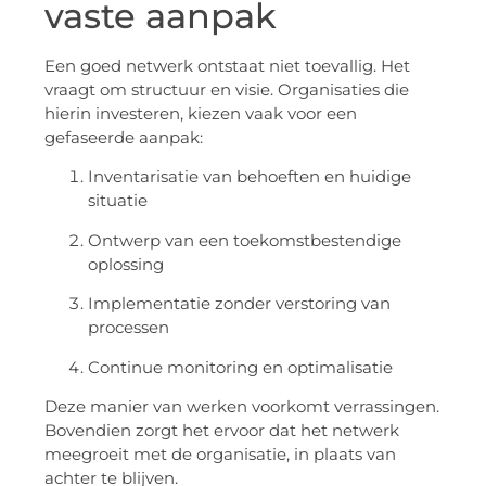
vaste aanpak
Een goed netwerk ontstaat niet toevallig. Het
vraagt om structuur en visie. Organisaties die
hierin investeren, kiezen vaak voor een
gefaseerde aanpak:
Inventarisatie van behoeften en huidige
situatie
Ontwerp van een toekomstbestendige
oplossing
Implementatie zonder verstoring van
processen
Continue monitoring en optimalisatie
Deze manier van werken voorkomt verrassingen.
Bovendien zorgt het ervoor dat het netwerk
meegroeit met de organisatie, in plaats van
achter te blijven.