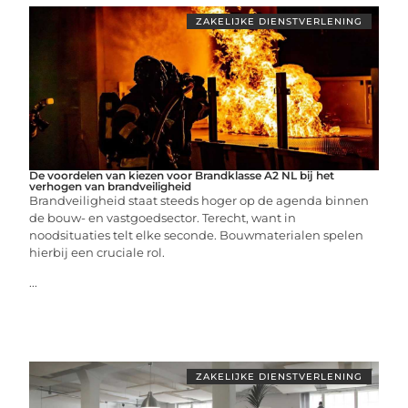
ZAKELIJKE DIENSTVERLENING
De voordelen van kiezen voor Brandklasse A2 NL bij het
verhogen van brandveiligheid
Brandveiligheid staat steeds hoger op de agenda binnen
de bouw- en vastgoedsector. Terecht, want in
noodsituaties telt elke seconde. Bouwmaterialen spelen
hierbij een cruciale rol.
...
ZAKELIJKE DIENSTVERLENING