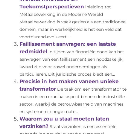
Toekomstperspectieven
Inleiding tot
Metaalbewerking in de Moderne Wereld
Metaalbewerking is vaak gezien als een traditioneel
domein, maar in werkelijkheid is het een veld dat
voortdurend evolueert....
Faillissement aanvragen: een laatste
redmiddel
In tijden van financiële nood kan het
aanvragen van een faillissement een noodzakelijk
kwaad zijn voor zowel ondernemingen als
particulieren. Dit juridische proces biedt een...
Precisie in het maken vaneen unieke
transformator
De taak om een transformator te
maken is een cruciaal aspect binnen de industriële
sector, waarbij de betrouwbaarheid van machines
en systemen in hoge mate...
Waarom zou u staal moeten laten
verzinken?
Staal verzinken is een essentiële