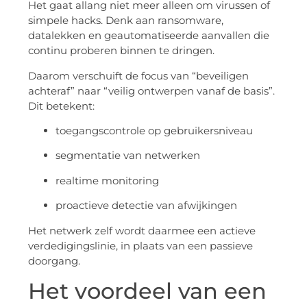
Het gaat allang niet meer alleen om virussen of
simpele hacks. Denk aan ransomware,
datalekken en geautomatiseerde aanvallen die
continu proberen binnen te dringen.
Daarom verschuift de focus van “beveiligen
achteraf” naar “veilig ontwerpen vanaf de basis”.
Dit betekent:
toegangscontrole op gebruikersniveau
segmentatie van netwerken
realtime monitoring
proactieve detectie van afwijkingen
Het netwerk zelf wordt daarmee een actieve
verdedigingslinie, in plaats van een passieve
doorgang.
Het voordeel van een