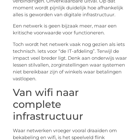
verbindingen. Onverklaarbare uitval. Op dat
moment wordt pijnlijk duidelijk hoe afhankelijk
alles is geworden van digitale infrastructuur.
Een netwerk is geen bijzaak meer, maar een
kritische voorwaarde voor functioneren.
Toch wordt het netwerk vaak nog gezien als iets
technisch. Iets voor “de IT-afdeling”. Terwijl de
impact veel breder ligt. Denk aan onderwijs waar
lessen stilvallen, zorginstellingen waar systemen
niet bereikbaar zijn of winkels waar betalingen
vastlopen.
Van wifi naar
complete
infrastructuur
Waar netwerken vroeger vooral draaiden om
bekabeling en wifi, is het speelveld flink