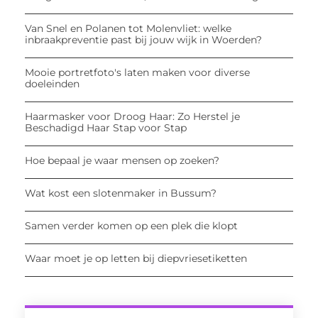
Van Snel en Polanen tot Molenvliet: welke
inbraakpreventie past bij jouw wijk in Woerden?
Mooie portretfoto's laten maken voor diverse
doeleinden
Haarmasker voor Droog Haar: Zo Herstel je
Beschadigd Haar Stap voor Stap
Hoe bepaal je waar mensen op zoeken?
Wat kost een slotenmaker in Bussum?
Samen verder komen op een plek die klopt
Waar moet je op letten bij diepvriesetiketten