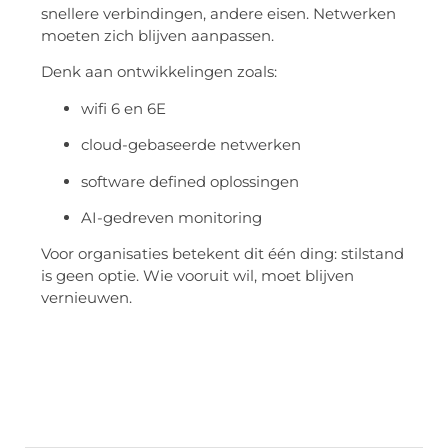
snellere verbindingen, andere eisen. Netwerken
moeten zich blijven aanpassen.
Denk aan ontwikkelingen zoals:
wifi 6 en 6E
cloud-gebaseerde netwerken
software defined oplossingen
AI-gedreven monitoring
Voor organisaties betekent dit één ding: stilstand
is geen optie. Wie vooruit wil, moet blijven
vernieuwen.