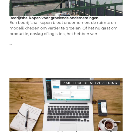
Bedrijfshal kopen voor groeiende ondernemingen
Een bedrijfshal kopen biedt ondernemers de ruimte en
mogelijkheden om verder te groeien. Of het nu gaat om
productie, opslag of logistiek, het hebben van
...
ZAKELIJKE DIENSTVERLENING