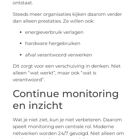
ontstaat.
Steeds meer organisaties kijken daarom verder
dan alleen prestaties. Ze willen ook:
energieverbruik verlagen
hardware hergebruiken
afval verantwoord verwerken
Dit zorgt voor een verschuiving in denken. Niet
alleen “wat werkt”, maar ook “wat is
verantwoord”.
Continue monitoring
en inzicht
Wat je niet ziet, kun je niet verbeteren. Daarom
speelt monitoring een centrale rol. Moderne
netwerken worden 24/7 gevolgd. Niet alleen om