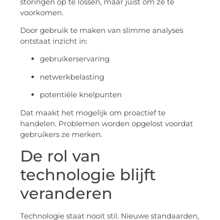
storingen op te lossen, maar juist om ze te
voorkomen.
Door gebruik te maken van slimme analyses
ontstaat inzicht in:
gebruikerservaring
netwerkbelasting
potentiële knelpunten
Dat maakt het mogelijk om proactief te
handelen. Problemen worden opgelost voordat
gebruikers ze merken.
De rol van
technologie blijft
veranderen
Technologie staat nooit stil. Nieuwe standaarden,