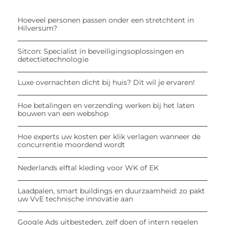
Hoeveel personen passen onder een stretchtent in
Hilversum?
Sitcon: Specialist in beveiligingsoplossingen en
detectietechnologie
Luxe overnachten dicht bij huis? Dit wil je ervaren!
Hoe betalingen en verzending werken bij het laten
bouwen van een webshop
Hoe experts uw kosten per klik verlagen wanneer de
concurrentie moordend wordt
Nederlands elftal kleding voor WK of EK
Laadpalen, smart buildings en duurzaamheid: zo pakt
uw VvE technische innovatie aan
Google Ads uitbesteden, zelf doen of intern regelen