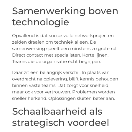
Samenwerking boven
technologie
Opvallend is dat succesvolle netwerkprojecten
zelden draaien om techniek alleen. De
samenwerking speelt een minstens zo grote rol.
Direct contact met specialisten. Korte lijnen.
Teams die de organisatie écht begrijpen.
Daar zit een belangrijk verschil. In plaats van
overdracht na oplevering, blijft kennis behouden
binnen vaste teams. Dat zorgt voor snelheid,
maar ook voor vertrouwen. Problemen worden
sneller herkend. Oplossingen sluiten beter aan.
Schaalbaarheid als
strategisch voordeel