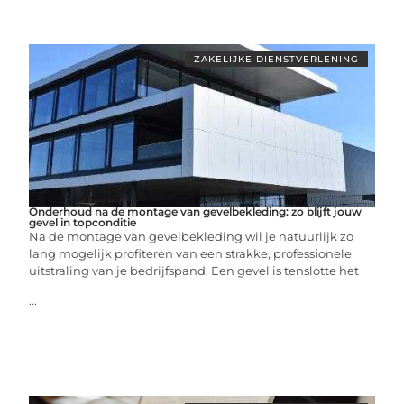
ZAKELIJKE DIENSTVERLENING
Onderhoud na de montage van gevelbekleding: zo blijft jouw
gevel in topconditie
Na de montage van gevelbekleding wil je natuurlijk zo
lang mogelijk profiteren van een strakke, professionele
uitstraling van je bedrijfspand. Een gevel is tenslotte het
...