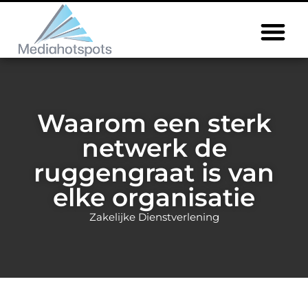
Waarom een sterk
netwerk de
ruggengraat is van
elke organisatie
Zakelijke Dienstverlening