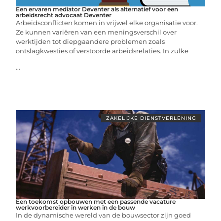
Een ervaren mediator Deventer als alternatief voor een
arbeidsrecht advocaat Deventer
Arbeidsconflicten komen in vrijwel elke organisatie voor.
Ze kunnen variëren van een meningsverschil over
werktijden tot diepgaandere problemen zoals
ontslagkwesties of verstoorde arbeidsrelaties. In zulke
...
ZAKELIJKE DIENSTVERLENING
Een toekomst opbouwen met een passende vacature
werkvoorbereider in werken in de bouw
In de dynamische wereld van de bouwsector zijn goed