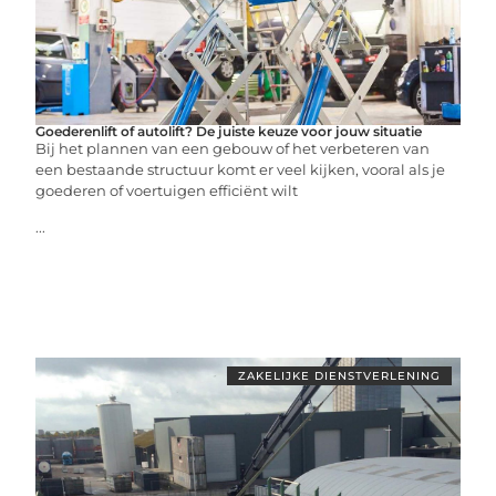
Goederenlift of autolift? De juiste keuze voor jouw situatie
Bij het plannen van een gebouw of het verbeteren van
een bestaande structuur komt er veel kijken, vooral als je
goederen of voertuigen efficiënt wilt
...
ZAKELIJKE DIENSTVERLENING