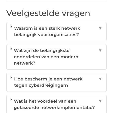
Veelgestelde vragen
Waarom is een sterk netwerk
▼
belangrijk voor organisaties?
Wat zijn de belangrijkste
▼
onderdelen van een modern
netwerk?
Hoe bescherm je een netwerk
▼
tegen cyberdreigingen?
Wat is het voordeel van een
▼
gefaseerde netwerkimplementatie?