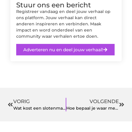
Stuur ons een bericht
Registreer vandaag en deel jouw verhaal op
ons platform. Jouw verhaal kan direct
anderen inspireren en verbinden. Maak
impact en word onderdeel van een
community waar verhalen ertoe doen.
Adverteren nu en deel jouw verhaal!
VORIG
VOLGENDE
Wat kost een slotenmaker in Bussum?
Hoe bepaal je waar mensen op zoeken?