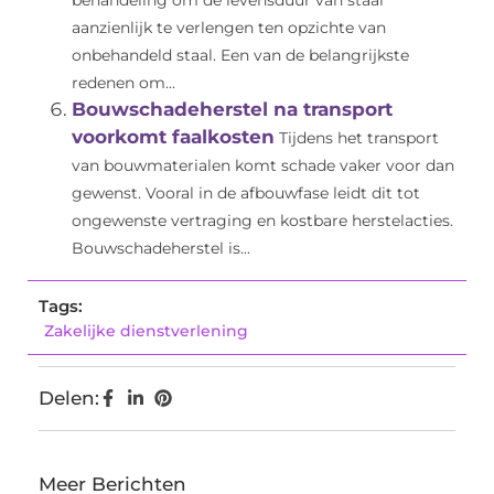
behandeling om de levensduur van staal
aanzienlijk te verlengen ten opzichte van
onbehandeld staal. Een van de belangrijkste
redenen om...
Bouwschadeherstel na transport
voorkomt faalkosten
Tijdens het transport
van bouwmaterialen komt schade vaker voor dan
gewenst. Vooral in de afbouwfase leidt dit tot
ongewenste vertraging en kostbare herstelacties.
Bouwschadeherstel is...
Tags:
Zakelijke dienstverlening
Delen:
Meer Berichten