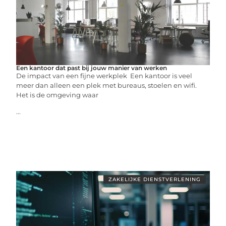
Een kantoor dat past bij jouw manier van werken
De impact van een fijne werkplek Een kantoor is veel
meer dan alleen een plek met bureaus, stoelen en wifi.
Het is de omgeving waar
...
ZAKELIJKE DIENSTVERLENING