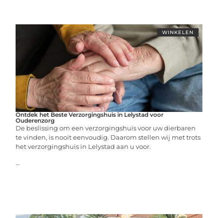
WINKELEN
Ontdek het Beste Verzorgingshuis in Lelystad voor
Ouderenzorg
De beslissing om een verzorgingshuis voor uw dierbaren
te vinden, is nooit eenvoudig. Daarom stellen wij met trots
het verzorgingshuis in Lelystad aan u voor.
...