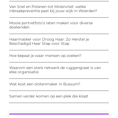
Van Snel en Polanen tot Molenvliet: welke
inbraakpreventie past bij jouw wijk in Woerden?
Mooie portretfoto's laten maken voor diverse
doeleinden
Haarmasker voor Droog Haar: Zo Herstel je
Beschadigd Haar Stap voor Stap
Hoe bepaal je waar mensen op zoeken?
Waarom een sterk netwerk de ruggengraat is van
elke organisatie
Wat kost een slotenmaker in Bussum?
Samen verder komen op een plek die klopt