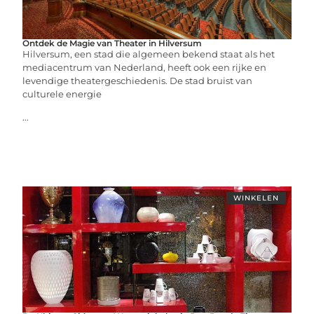
Ontdek de Magie van Theater in Hilversum
Hilversum, een stad die algemeen bekend staat als het
mediacentrum van Nederland, heeft ook een rijke en
levendige theatergeschiedenis. De stad bruist van
culturele energie
...
WINKELEN