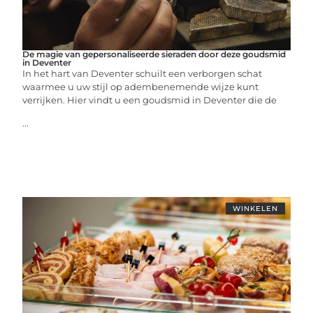
De magie van gepersonaliseerde sieraden door deze goudsmid
in Deventer
In het hart van Deventer schuilt een verborgen schat
waarmee u uw stijl op adembenemende wijze kunt
verrijken. Hier vindt u een goudsmid in Deventer die de
...
WINKELEN