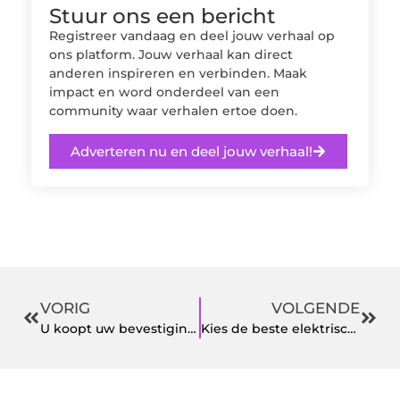
Stuur ons een bericht
Registreer vandaag en deel jouw verhaal op
ons platform. Jouw verhaal kan direct
anderen inspireren en verbinden. Maak
impact en word onderdeel van een
community waar verhalen ertoe doen.
Adverteren nu en deel jouw verhaal!
VORIG
VOLGENDE
U koopt uw bevestigingsmaterialen en gereedschap bij deze experts
Kies de beste elektrische skateboard uit