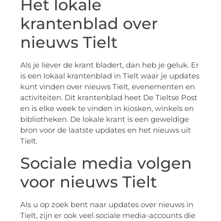
Het lokale
krantenblad over
nieuws Tielt
Als je liever de krant bladert, dan heb je geluk. Er
is een lokaal krantenblad in Tielt waar je updates
kunt vinden over nieuws Tielt, evenementen en
activiteiten. Dit krantenblad heet De Tieltse Post
en is elke week te vinden in kiosken, winkels en
bibliotheken. De lokale krant is een geweldige
bron voor de laatste updates en het nieuws uit
Tielt.
Sociale media volgen
voor nieuws Tielt
Als u op zoek bent naar updates over nieuws in
Tielt, zijn er ook veel sociale media-accounts die