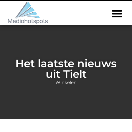
Het laatste nieuws
uit Tielt
Winkelen