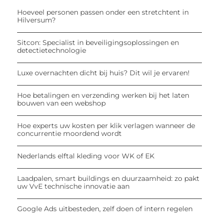
Hoeveel personen passen onder een stretchtent in
Hilversum?
Sitcon: Specialist in beveiligingsoplossingen en
detectietechnologie
Luxe overnachten dicht bij huis? Dit wil je ervaren!
Hoe betalingen en verzending werken bij het laten
bouwen van een webshop
Hoe experts uw kosten per klik verlagen wanneer de
concurrentie moordend wordt
Nederlands elftal kleding voor WK of EK
Laadpalen, smart buildings en duurzaamheid: zo pakt
uw VvE technische innovatie aan
Google Ads uitbesteden, zelf doen of intern regelen