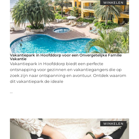
WINKELEN
Vakantiepark in Hoofddorp voor een Onvergetelijke Familie
Vakantie
Vakantiepark in Hoofddorp biedt een perfecte
ontsnapping voor gezinnen en vakantiegangers die op
zoek zijn naar ontspanning en avontuur. Ontdek waarom
dit vakantiepark de ideale
...
WINKELEN