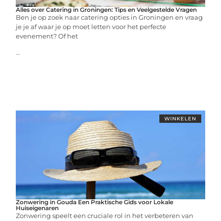
Alles over Catering in Groningen: Tips en Veelgestelde Vragen
Ben je op zoek naar catering opties in Groningen en vraag
je je af waar je op moet letten voor het perfecte
evenement? Of het
...
WINKELEN
Zonwering in Gouda Een Praktische Gids voor Lokale
Huiseigenaren
Zonwering speelt een cruciale rol in het verbeteren van