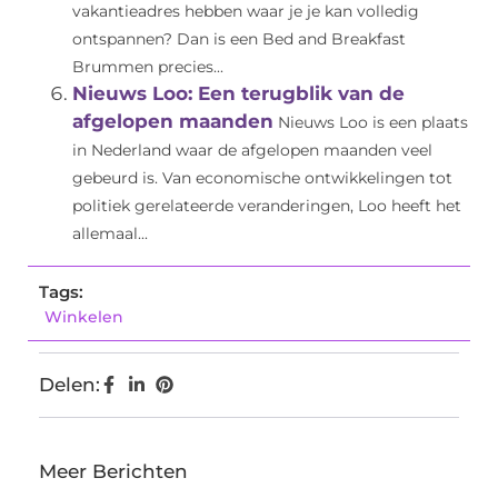
vakantieadres hebben waar je je kan volledig
ontspannen? Dan is een Bed and Breakfast
Brummen precies...
Nieuws Loo: Een terugblik van de
afgelopen maanden
Nieuws Loo is een plaats
in Nederland waar de afgelopen maanden veel
gebeurd is. Van economische ontwikkelingen tot
politiek gerelateerde veranderingen, Loo heeft het
allemaal...
Tags:
Winkelen
Delen:
Meer Berichten