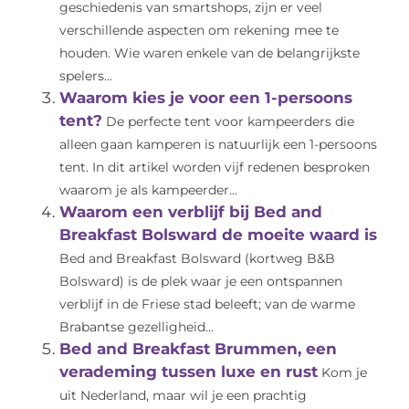
geschiedenis van smartshops, zijn er veel
verschillende aspecten om rekening mee te
houden. Wie waren enkele van de belangrijkste
spelers...
Waarom kies je voor een 1-persoons
tent?
De perfecte tent voor kampeerders die
alleen gaan kamperen is natuurlijk een 1-persoons
tent. In dit artikel worden vijf redenen besproken
waarom je als kampeerder...
Waarom een verblijf bij Bed and
Breakfast Bolsward de moeite waard is
Bed and Breakfast Bolsward (kortweg B&B
Bolsward) is de plek waar je een ontspannen
verblijf in de Friese stad beleeft; van de warme
Brabantse gezelligheid...
Bed and Breakfast Brummen, een
verademing tussen luxe en rust
Kom je
uit Nederland, maar wil je een prachtig