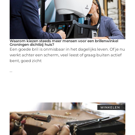
Waarom kiezen steeds meer mensen voor een brillenwinkel
Groningen dichtbij huis?
Een goede bril is onmisbaar in het dagelijks leven. Of je nu
werkt achter een scherm, veel leest of graag buiten actief
bent, goed zicht
...
WINKELEN