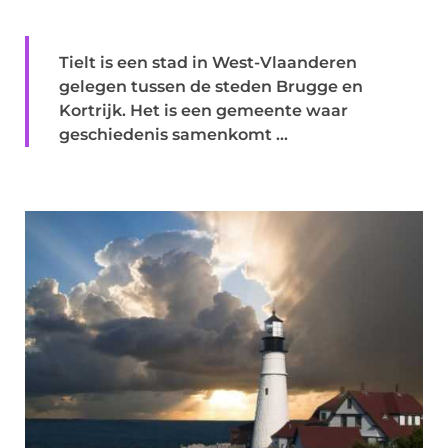
Tielt is een stad in West-Vlaanderen
gelegen tussen de steden Brugge en
Kortrijk. Het is een gemeente waar
geschiedenis samenkomt ...