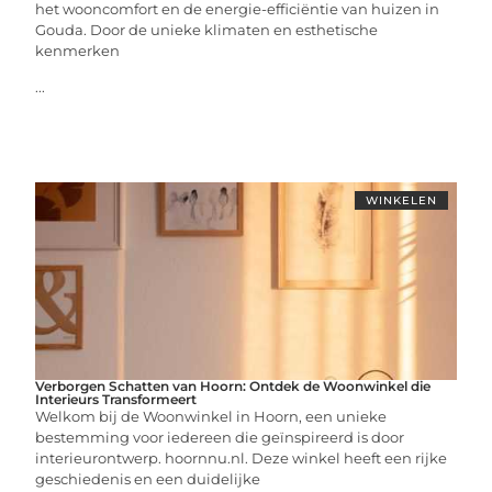
het wooncomfort en de energie-efficiëntie van huizen in
Gouda. Door de unieke klimaten en esthetische
kenmerken
...
WINKELEN
Verborgen Schatten van Hoorn: Ontdek de Woonwinkel die
Interieurs Transformeert
Welkom bij de Woonwinkel in Hoorn, een unieke
bestemming voor iedereen die geïnspireerd is door
interieurontwerp. hoornnu.nl. Deze winkel heeft een rijke
geschiedenis en een duidelijke