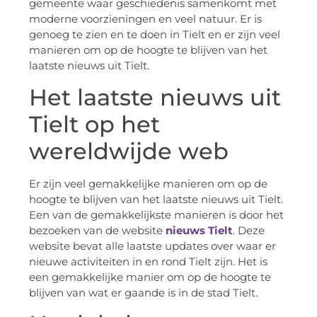
gemeente waar geschiedenis samenkomt met
moderne voorzieningen en veel natuur. Er is
genoeg te zien en te doen in Tielt en er zijn veel
manieren om op de hoogte te blijven van het
laatste nieuws uit Tielt.
Het laatste nieuws uit
Tielt op het
wereldwijde web
Er zijn veel gemakkelijke manieren om op de
hoogte te blijven van het laatste nieuws uit Tielt.
Een van de gemakkelijkste manieren is door het
bezoeken van de website
nieuws Tielt
. Deze
website bevat alle laatste updates over waar er
nieuwe activiteiten in en rond Tielt zijn. Het is
een gemakkelijke manier om op de hoogte te
blijven van wat er gaande is in de stad Tielt.