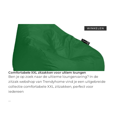
WINKELEN
Comfortabele XXL zitzakken voor ultiem loungen
Ben je op zoek naar de ultieme loungervaring? In de
zitzak webshop van Trendyhome vind je een uitgebreide
collectie comfortabele XXL zitzakken, perfect voor
iedereen
...