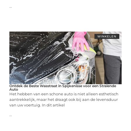
...
WINKELEN
Ontdek de Beste Wasstraat in Spijkenisse voor een Stralende
Auto
Het hebben van een schone auto is niet alleen esthetisch
aantrekkelijk, maar het draagt ook bij aan de levensduur
van uw voertuig. In dit artikel
...