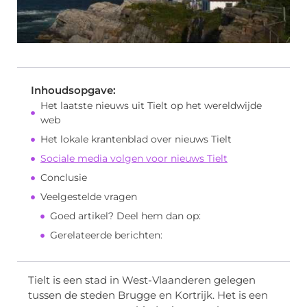
Inhoudsopgave:
Het laatste nieuws uit Tielt op het wereldwijde
web
Het lokale krantenblad over nieuws Tielt
Sociale media volgen voor nieuws Tielt
Conclusie
Veelgestelde vragen
Goed artikel? Deel hem dan op:
Gerelateerde berichten:
Tielt is een stad in West-Vlaanderen gelegen
tussen de steden Brugge en Kortrijk. Het is een