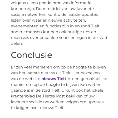
volgens u een goede bron van informatie
kunnen zijn. Door middel van uw favoriete
sociale netwerken kunt u de laatste updates
lezen over waar er nieuwe activiteiten,
evenementen en functies zijn in en rond Tielt.
andere mensen kunnen ook nuttige tips en
recensies over bepaalde voorzieningen in de stad
delen.
Conclusie
Er zijn veel manieren om op de hoogte te blijven
van het laatste nieuws uit Tielt. Het bezoeken
van de website
nieuws Tielt
, is een gemakkelijke
manier om op de hoogte te blijven van wat er
gaande is in de stad Tielt. U kunt ook het lokale
krantenblad De Tieltse Post bekijken of uw
favoriete sociale netwerken volgen om updates
te krijgen over nieuws Tielt.
.