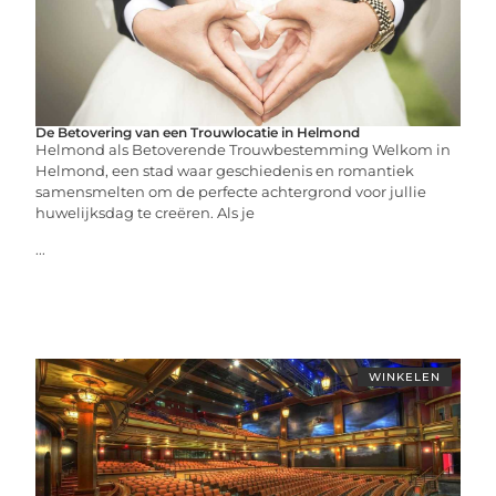
De Betovering van een Trouwlocatie in Helmond
Helmond als Betoverende Trouwbestemming Welkom in
Helmond, een stad waar geschiedenis en romantiek
samensmelten om de perfecte achtergrond voor jullie
huwelijksdag te creëren. Als je
...
WINKELEN