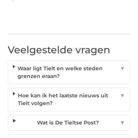
Veelgestelde vragen
Waar ligt Tielt en welke steden
▼
grenzen eraan?
Hoe kan ik het laatste nieuws uit
▼
Tielt volgen?
Wat is De Tieltse Post?
▼