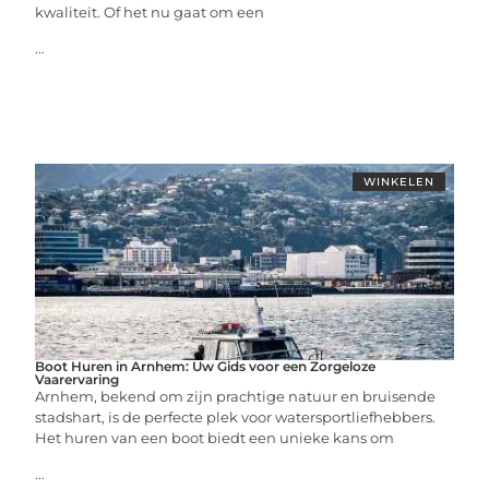
kwaliteit. Of het nu gaat om een
...
WINKELEN
Boot Huren in Arnhem: Uw Gids voor een Zorgeloze
Vaarervaring
Arnhem, bekend om zijn prachtige natuur en bruisende
stadshart, is de perfecte plek voor watersportliefhebbers.
Het huren van een boot biedt een unieke kans om
...