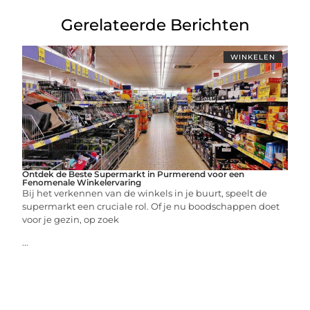
Gerelateerde Berichten
WINKELEN
Ontdek de Beste Supermarkt in Purmerend voor een
Fenomenale Winkelervaring
Bij het verkennen van de winkels in je buurt, speelt de
supermarkt een cruciale rol. Of je nu boodschappen doet
voor je gezin, op zoek
...