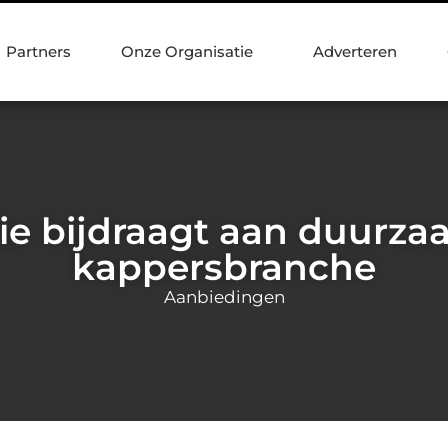
Partners
Onze Organisatie
Adverteren
ie bijdraagt aan duurza
kappersbranche
Aanbiedingen