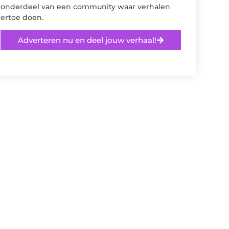
onderdeel van een community waar verhalen
ertoe doen.
Adverteren nu en deel jouw verhaal!