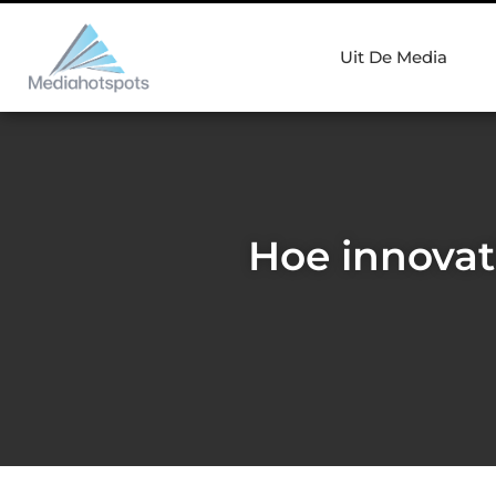
Uit De Media
Hoe innovat