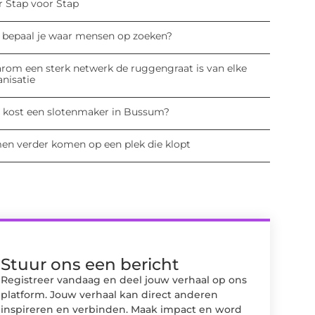
r Stap voor Stap
 bepaal je waar mensen op zoeken?
rom een sterk netwerk de ruggengraat is van elke
anisatie
 kost een slotenmaker in Bussum?
en verder komen op een plek die klopt
Stuur ons een bericht
Registreer vandaag en deel jouw verhaal op ons
platform. Jouw verhaal kan direct anderen
inspireren en verbinden. Maak impact en word