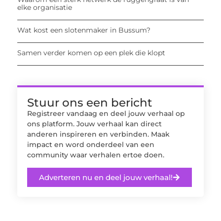
elke organisatie
Wat kost een slotenmaker in Bussum?
Samen verder komen op een plek die klopt
Stuur ons een bericht
Registreer vandaag en deel jouw verhaal op
ons platform. Jouw verhaal kan direct
anderen inspireren en verbinden. Maak
impact en word onderdeel van een
community waar verhalen ertoe doen.
Adverteren nu en deel jouw verhaal!