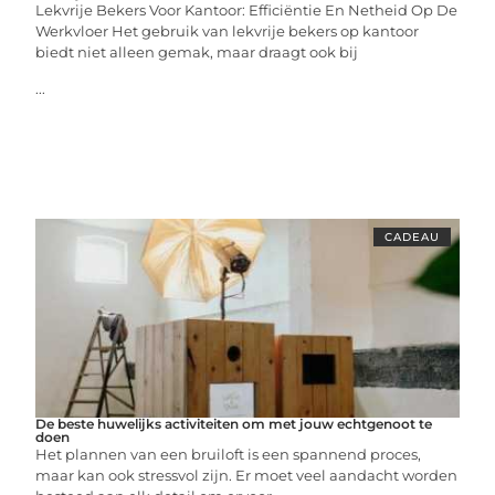
Lekvrije Bekers Voor Kantoor: Efficiëntie En Netheid Op De
Werkvloer Het gebruik van lekvrije bekers op kantoor
biedt niet alleen gemak, maar draagt ook bij
...
CADEAU
De beste huwelijks activiteiten om met jouw echtgenoot te
doen
Het plannen van een bruiloft is een spannend proces,
maar kan ook stressvol zijn. Er moet veel aandacht worden