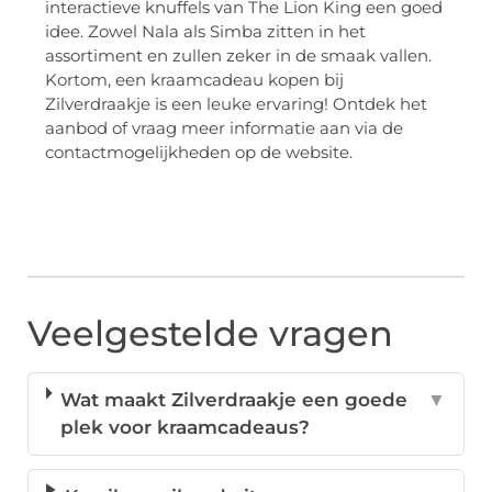
interactieve knuffels van The Lion King een goed
idee. Zowel Nala als Simba zitten in het
assortiment en zullen zeker in de smaak vallen.
Kortom, een kraamcadeau kopen bij
Zilverdraakje is een leuke ervaring! Ontdek het
aanbod of vraag meer informatie aan via de
contactmogelijkheden op de website.
Veelgestelde vragen
Wat maakt Zilverdraakje een goede
▼
plek voor kraamcadeaus?