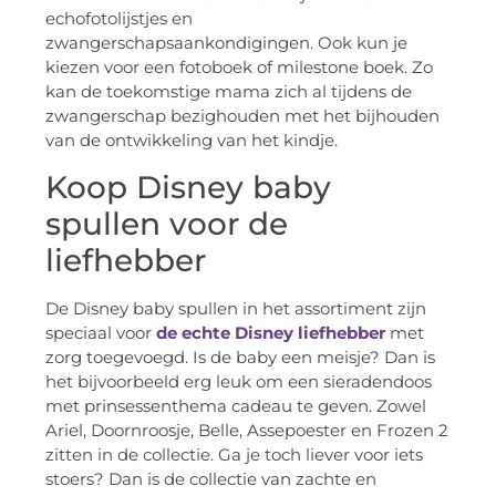
echofotolijstjes en
zwangerschapsaankondigingen. Ook kun je
kiezen voor een fotoboek of milestone boek. Zo
kan de toekomstige mama zich al tijdens de
zwangerschap bezighouden met het bijhouden
van de ontwikkeling van het kindje.
Koop Disney baby
spullen voor de
liefhebber
De Disney baby spullen in het assortiment zijn
speciaal voor
de echte Disney liefhebber
met
zorg toegevoegd. Is de baby een meisje? Dan is
het bijvoorbeeld erg leuk om een sieradendoos
met prinsessenthema cadeau te geven. Zowel
Ariel, Doornroosje, Belle, Assepoester en Frozen 2
zitten in de collectie. Ga je toch liever voor iets
stoers? Dan is de collectie van zachte en