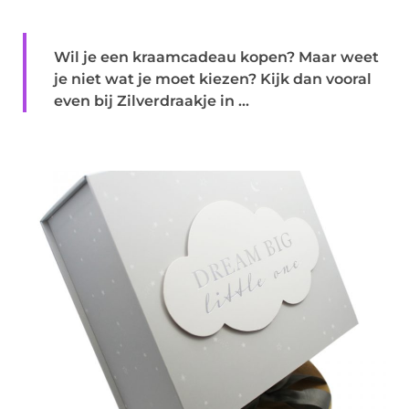
Wil je een kraamcadeau kopen? Maar weet
je niet wat je moet kiezen? Kijk dan vooral
even bij Zilverdraakje in ...