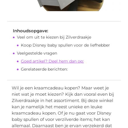
Inhoudsopgave:
Veel om uit te kiezen bij Zilverdraakje
Koop Disney baby spullen voor de liefhebber
Veelgestelde vragen
Goed artikel? Deel hem dan op:
Gerelateerde berichten:
Wil je een kraamcadeau kopen? Maar weet je
niet wat je moet kiezen? Kijk dan vooral even bij
Zilverdraakje in het assortiment. Bij deze winkel
kan je namelijk het meest unieke en leuke
kraamcadeau kopen. Of je nu gaat voor Disney
baby spullen of voor verzilverde items; het kan
allemaal. Daarnaast ben je ervan verzekerd dat