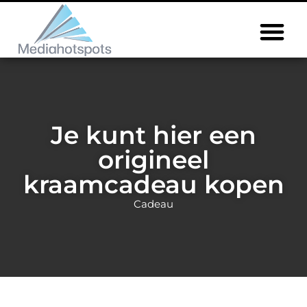
Je kunt hier een
origineel
kraamcadeau kopen
Cadeau