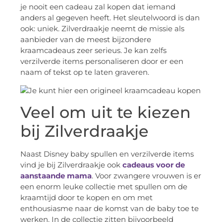
je nooit een cadeau zal kopen dat iemand
anders al gegeven heeft. Het sleutelwoord is dan
ook: uniek. Zilverdraakje neemt de missie als
aanbieder van de meest bijzondere
kraamcadeaus zeer serieus. Je kan zelfs
verzilverde items personaliseren door er een
naam of tekst op te laten graveren.
Veel om uit te kiezen
bij Zilverdraakje
Naast Disney baby spullen en verzilverde items
vind je bij Zilverdraakje ook
cadeaus voor de
aanstaande mama
. Voor zwangere vrouwen is er
een enorm leuke collectie met spullen om de
kraamtijd door te kopen en om met
enthousiasme naar de komst van de baby toe te
werken. In de collectie zitten bijvoorbeeld