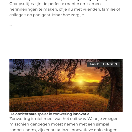
Groepsuitjes zijn de perfecte manier om samen
herinneringen te maken, of je nu met vrienden, familie of
collega’s op pad gaat. Maar hoe zorg je
...
AANBIEDINGEN
De onzichtbare speler in zonwering innovatie
Zonwering is niet meer wat het ooit was. Waar je vroeger
misschien genoegen moest nemen met een simpel
zonnescherm, zijn er nu talloze innovatieve oplossingen