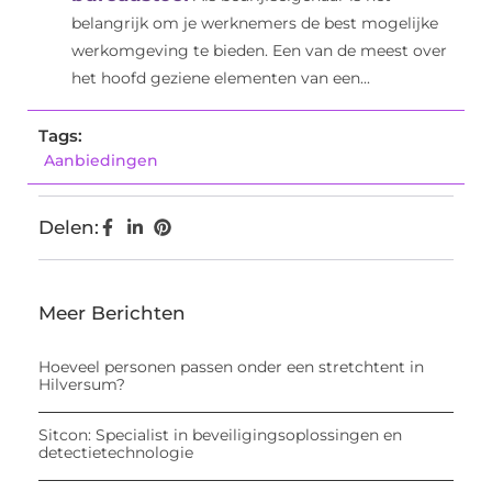
belangrijk om je werknemers de best mogelijke
werkomgeving te bieden. Een van de meest over
het hoofd geziene elementen van een...
Tags:
Aanbiedingen
Delen:
Meer Berichten
Hoeveel personen passen onder een stretchtent in
Hilversum?
Sitcon: Specialist in beveiligingsoplossingen en
detectietechnologie