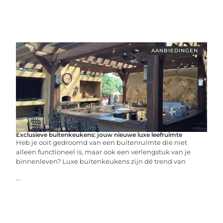
AANBIEDINGEN
Exclusieve buitenkeukens: jouw nieuwe luxe leefruimte
Heb je ooit gedroomd van een buitenruimte die niet
alleen functioneel is, maar ook een verlengstuk van je
binnenleven? Luxe buitenkeukens zijn dé trend van
...