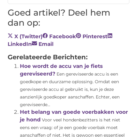
Goed artikel? Deel hem
dan op:
X (Twitter)
Facebook
Pinterest
LinkedIn
Email
Gerelateerde Berichten:
Hoe wordt de accu van je fiets
gereviseerd?
Een gereviseerde accu is een
goedkope en duurzame oplossing. Omdat een
gereviseerde accu al gebruikt is, kun je deze
aanzienlijk goedkoper aanschaffen. Echter, een
gereviseerde...
Het belang van goede voerbakken voor
je hond
Voor veel hondenbezitters is het niet
eens een vraag: of je een goede voerbak moet
aanschaffen of niet. Het is gewoon een essentieel