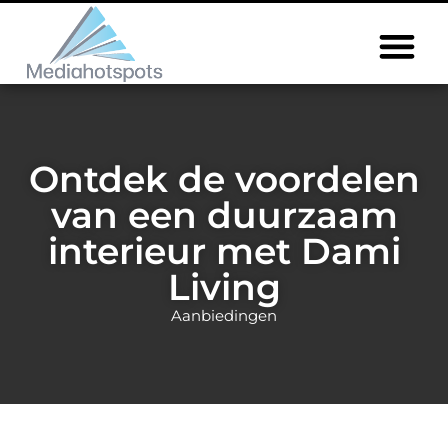
Ontdek de voordelen
van een duurzaam
interieur met Dami
Living
Aanbiedingen