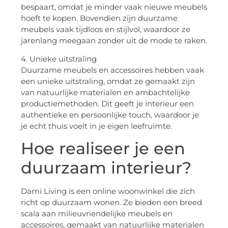
bespaart, omdat je minder vaak nieuwe meubels
hoeft te kopen. Bovendien zijn duurzame
meubels vaak tijdloos en stijlvol, waardoor ze
jarenlang meegaan zonder uit de mode te raken.
4. Unieke uitstraling
Duurzame meubels en accessoires hebben vaak
een unieke uitstraling, omdat ze gemaakt zijn
van natuurlijke materialen en ambachtelijke
productiemethoden. Dit geeft je interieur een
authentieke en persoonlijke touch, waardoor je
je echt thuis voelt in je eigen leefruimte.
Hoe realiseer je een
duurzaam interieur?
Dami Living is een online woonwinkel die zich
richt op duurzaam wonen. Ze bieden een breed
scala aan milieuvriendelijke meubels en
accessoires, gemaakt van natuurlijke materialen