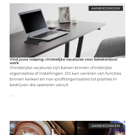
AANBIEDINGEN
Vind jouw roeping: christelijke vacatures voor betekenisvol
werk
Christelijke vacatures zijn banen binnen christelijke
organisaties of instellingen. Dit kan variëren van functies
binnen kerken en non-profitorganisaties tot posities in
bedrijven die opereren vanuit
...
AANBIEDINGEN