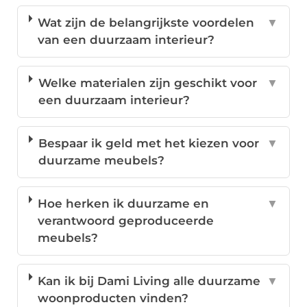
Wat zijn de belangrijkste voordelen
▼
van een duurzaam interieur?
Welke materialen zijn geschikt voor
▼
een duurzaam interieur?
Bespaar ik geld met het kiezen voor
▼
duurzame meubels?
Hoe herken ik duurzame en
▼
verantwoord geproduceerde
meubels?
Kan ik bij Dami Living alle duurzame
▼
woonproducten vinden?