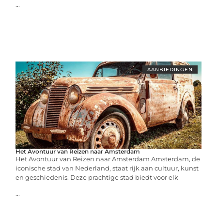
...
AANBIEDINGEN
Het Avontuur van Reizen naar Amsterdam
Het Avontuur van Reizen naar Amsterdam Amsterdam, de
iconische stad van Nederland, staat rijk aan cultuur, kunst
en geschiedenis. Deze prachtige stad biedt voor elk
...