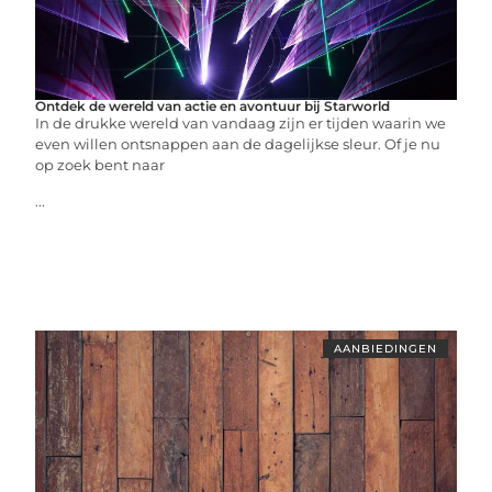
Ontdek de wereld van actie en avontuur bij Starworld
In de drukke wereld van vandaag zijn er tijden waarin we
even willen ontsnappen aan de dagelijkse sleur. Of je nu
op zoek bent naar
...
AANBIEDINGEN