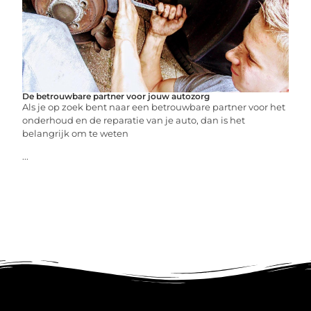
De betrouwbare partner voor jouw autozorg
Als je op zoek bent naar een betrouwbare partner voor het
onderhoud en de reparatie van je auto, dan is het
belangrijk om te weten
...