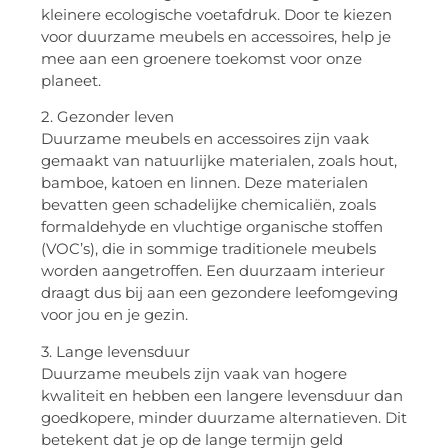
kleinere ecologische voetafdruk. Door te kiezen
voor duurzame meubels en accessoires, help je
mee aan een groenere toekomst voor onze
planeet.
2. Gezonder leven
Duurzame meubels en accessoires zijn vaak
gemaakt van natuurlijke materialen, zoals hout,
bamboe, katoen en linnen. Deze materialen
bevatten geen schadelijke chemicaliën, zoals
formaldehyde en vluchtige organische stoffen
(VOC’s), die in sommige traditionele meubels
worden aangetroffen. Een duurzaam interieur
draagt dus bij aan een gezondere leefomgeving
voor jou en je gezin.
3. Lange levensduur
Duurzame meubels zijn vaak van hogere
kwaliteit en hebben een langere levensduur dan
goedkopere, minder duurzame alternatieven. Dit
betekent dat je op de lange termijn geld