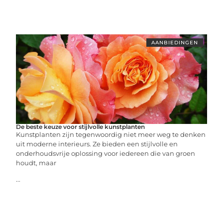
AANBIEDINGEN
De beste keuze voor stijlvolle kunstplanten
Kunstplanten zijn tegenwoordig niet meer weg te denken
uit moderne interieurs. Ze bieden een stijlvolle en
onderhoudsvrije oplossing voor iedereen die van groen
houdt, maar
...