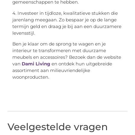
gemeenschappen te hebben.
4. Investeer in tijdloze, kwalitatieve stukken die
jarenlang meegaan. Zo bespaar je op de lange
termijn geld en draag je bij aan een duurzamere
levensstijl.
Ben je klaar om de sprong te wagen en je
interieur te transformeren met duurzame
meubels en accessoires? Bezoek dan de website
van
Dami Living
en ontdek hun uitgebreide
assortiment aan milieuvriendelijke
woonproducten.
Veelgestelde vragen