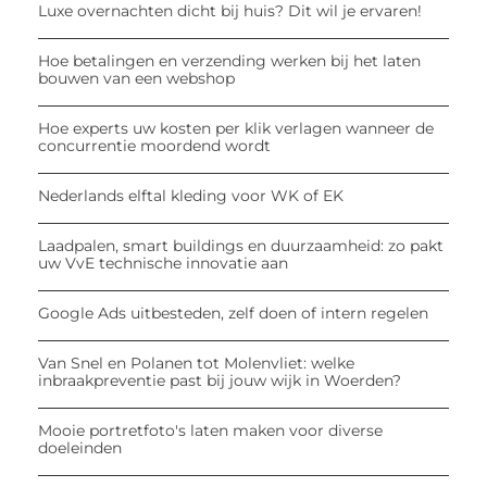
Luxe overnachten dicht bij huis? Dit wil je ervaren!
Hoe betalingen en verzending werken bij het laten
bouwen van een webshop
Hoe experts uw kosten per klik verlagen wanneer de
concurrentie moordend wordt
Nederlands elftal kleding voor WK of EK
Laadpalen, smart buildings en duurzaamheid: zo pakt
uw VvE technische innovatie aan
Google Ads uitbesteden, zelf doen of intern regelen
Van Snel en Polanen tot Molenvliet: welke
inbraakpreventie past bij jouw wijk in Woerden?
Mooie portretfoto's laten maken voor diverse
doeleinden