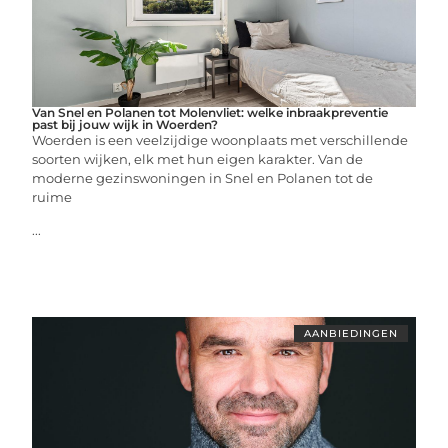
Van Snel en Polanen tot Molenvliet: welke inbraakpreventie
past bij jouw wijk in Woerden?
Woerden is een veelzijdige woonplaats met verschillende
soorten wijken, elk met hun eigen karakter. Van de
moderne gezinswoningen in Snel en Polanen tot de
ruime
...
AANBIEDINGEN