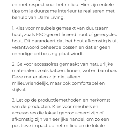
en met respect voor het milieu. Hier zijn enkele
tips om je duurzame interieur te realiseren met
behulp van Dami Living:
1. Kies voor meubels gemaakt van duurzaam
hout, zoals FSC-gecertificeerd hout of gerecycled
hout. Dit garandeert dat het hout afkomstig is uit
verantwoord beheerde bossen en dat er geen
onnodige ontbossing plaatsvindt.
2. Ga voor accessoires gemaakt van natuurlijke
materialen, zoals katoen, linnen, wol en bamboe.
Deze materialen zijn niet alleen
milieuvriendelijk, maar ook comfortabel en
stijlvol.
3. Let op de productiemethoden en herkomst
van de producten. Kies voor meubels en
accessoires die lokaal geproduceerd zijn of
afkomstig zijn van eerlijke handel, om zo een
positieve impact op het milieu en de lokale