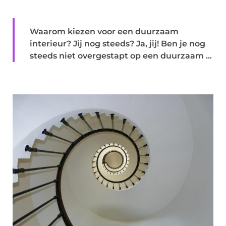
Waarom kiezen voor een duurzaam
interieur? Jij nog steeds? Ja, jij! Ben je nog
steeds niet overgestapt op een duurzaam ...