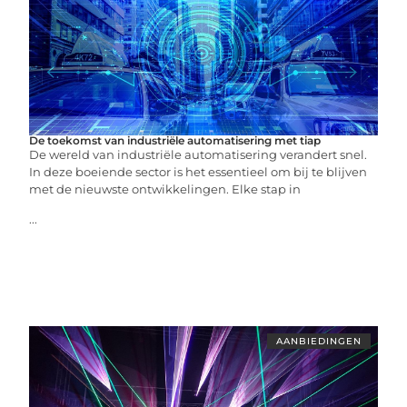
De toekomst van industriële automatisering met tiap
De wereld van industriële automatisering verandert snel.
In deze boeiende sector is het essentieel om bij te blijven
met de nieuwste ontwikkelingen. Elke stap in
...
AANBIEDINGEN