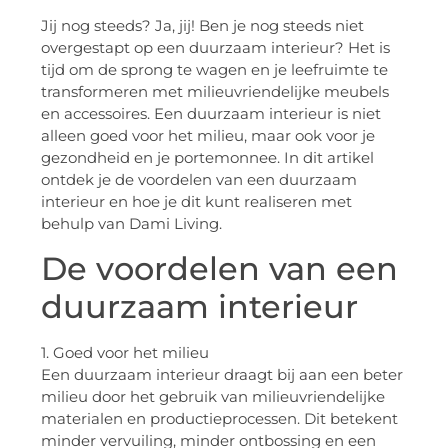
Jij nog steeds? Ja, jij! Ben je nog steeds niet
overgestapt op een duurzaam interieur? Het is
tijd om de sprong te wagen en je leefruimte te
transformeren met milieuvriendelijke meubels
en accessoires. Een duurzaam interieur is niet
alleen goed voor het milieu, maar ook voor je
gezondheid en je portemonnee. In dit artikel
ontdek je de voordelen van een duurzaam
interieur en hoe je dit kunt realiseren met
behulp van Dami Living.
De voordelen van een
duurzaam interieur
1. Goed voor het milieu
Een duurzaam interieur draagt bij aan een beter
milieu door het gebruik van milieuvriendelijke
materialen en productieprocessen. Dit betekent
minder vervuiling, minder ontbossing en een