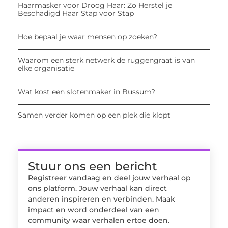
Haarmasker voor Droog Haar: Zo Herstel je
Beschadigd Haar Stap voor Stap
Hoe bepaal je waar mensen op zoeken?
Waarom een sterk netwerk de ruggengraat is van
elke organisatie
Wat kost een slotenmaker in Bussum?
Samen verder komen op een plek die klopt
Stuur ons een bericht
Registreer vandaag en deel jouw verhaal op
ons platform. Jouw verhaal kan direct
anderen inspireren en verbinden. Maak
impact en word onderdeel van een
community waar verhalen ertoe doen.