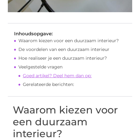
Inhoudsopgave:
Waarom kiezen voor een duurzaam interieur?
De voordelen van een duurzaam interieur
Hoe realiseer je een duurzaam interieur?
Veelgestelde vragen
Goed artikel? Deel hem dan op:
Gerelateerde berichten:
Waarom kiezen voor
een duurzaam
interieur?