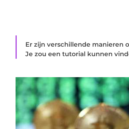
Er zijn verschillende manieren om
Je zou een tutorial kunnen vinde