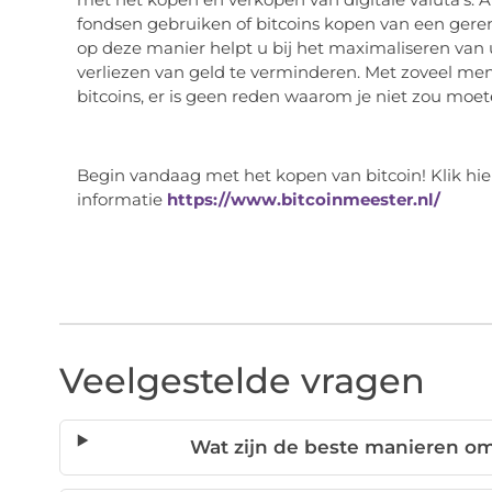
fondsen gebruiken of bitcoins kopen van een ger
op deze manier helpt u bij het maximaliseren van u
verliezen van geld te verminderen. Met zoveel mens
bitcoins, er is geen reden waarom je niet zou moe
Begin vandaag met het kopen van bitcoin! Klik hie
informatie
https://www.bitcoinmeester.nl/
Veelgestelde vragen
Wat zijn de beste manieren om 