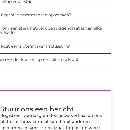
r Stap voor Stap
 bepaal je waar mensen op zoeken?
rom een sterk netwerk de ruggengraat is van elke
anisatie
 kost een slotenmaker in Bussum?
en verder komen op een plek die klopt
Stuur ons een bericht
Registreer vandaag en deel jouw verhaal op ons
platform. Jouw verhaal kan direct anderen
inspireren en verbinden. Maak impact en word