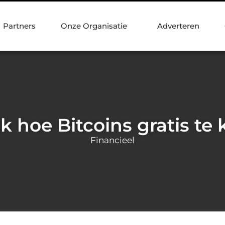
Partners
Onze Organisatie
Adverteren
 hoe Bitcoins gratis te 
Financieel