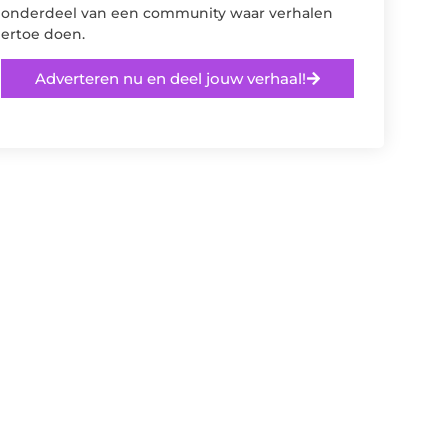
onderdeel van een community waar verhalen
ertoe doen.
Adverteren nu en deel jouw verhaal!