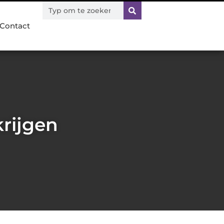
Contact
krijgen