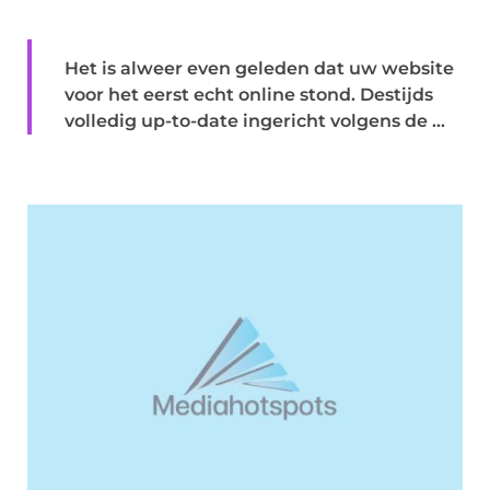
Het is alweer even geleden dat uw website
voor het eerst echt online stond. Destijds
volledig up-to-date ingericht volgens de ...