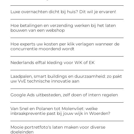
Luxe overnachten dicht bij huis? Dit wil je ervaren!
Hoe betalingen en verzending werken bij het laten
bouwen van een webshop
Hoe experts uw kosten per klik verlagen wanneer de
concurrentie moordend wordt
Nederlands elftal kleding voor WK of EK
Laadpalen, smart buildings en duurzaamheid: zo pakt
uw VvE technische innovatie aan
Google Ads uitbesteden, zelf doen of intern regelen
Van Snel en Polanen tot Molenvliet: welke
inbraakpreventie past bij jouw wijk in Woerden?
Mooie portretfoto's laten maken voor diverse
doeleinden