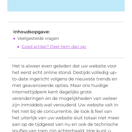
Inhoudsopgave:
Veelgestelde vragen
Goed artikel? Deel hem dan op:
Het is alweer even geleden dat uw website voor
het eerst echt online stond. Destijds volledig up-
to-date ingericht volgens de nieuwste trends en
met geavanceerde opties. Maar ons huidige
internettijdperk kent dagelijks grote
veranderingen en de mogelijkheden van weleer
zijn inmiddels wat verouderd. Uw website valt in
het niet bij de concurrentie, de look & feel van
het uiterlijk van uw website sluit totaal niet meer
aan op de tijdgeest van nu en ook de technische
snufjes van toen zijn achterhaald. Hoe kunt u