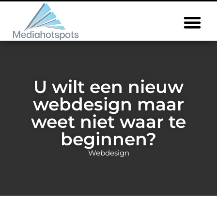
U wilt een nieuw
webdesign maar
weet niet waar te
beginnen?
Webdesign