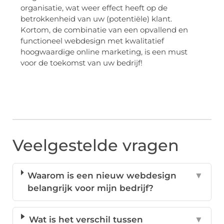
organisatie, wat weer effect heeft op de
betrokkenheid van uw (potentiële) klant.
Kortom, de combinatie van een opvallend en
functioneel webdesign met kwalitatief
hoogwaardige online marketing, is een must
voor de toekomst van uw bedrijf!
Veelgestelde vragen
Waarom is een nieuw webdesign
▼
belangrijk voor mijn bedrijf?
Wat is het verschil tussen
▼