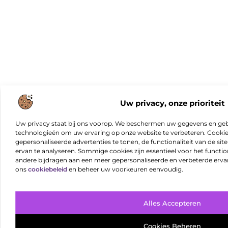
Uw privacy, onze prioriteit
Uw privacy staat bij ons voorop. We beschermen uw gegevens en gebr
technologieën om uw ervaring op onze website te verbeteren. Cookies
gepersonaliseerde advertenties te tonen, de functionaliteit van de sit
ervan te analyseren. Sommige cookies zijn essentieel voor het functio
andere bijdragen aan een meer gepersonaliseerde en verbeterde erva
ons
cookiebeleid
en beheer uw voorkeuren eenvoudig.
Alles Accepteren
Cookies Beheren