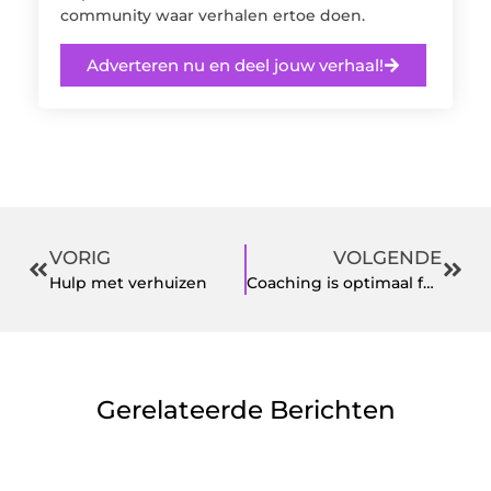
community waar verhalen ertoe doen.
Adverteren nu en deel jouw verhaal!
VORIG
VOLGENDE
Hulp met verhuizen
Coaching is optimaal functionerend uw doel bereiken
Gerelateerde Berichten