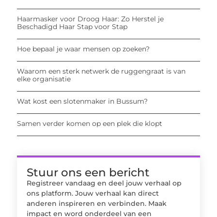
Haarmasker voor Droog Haar: Zo Herstel je
Beschadigd Haar Stap voor Stap
Hoe bepaal je waar mensen op zoeken?
Waarom een sterk netwerk de ruggengraat is van
elke organisatie
Wat kost een slotenmaker in Bussum?
Samen verder komen op een plek die klopt
Stuur ons een bericht
Registreer vandaag en deel jouw verhaal op
ons platform. Jouw verhaal kan direct
anderen inspireren en verbinden. Maak
impact en word onderdeel van een