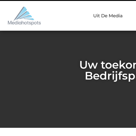
Uit De Media
Uw toekom
Bedrijfsp