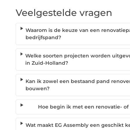
Veelgestelde vragen
Waarom is de keuze van een renovatiepa
bedrijfspand?
Welke soorten projecten worden uitgevo
in Zuid-Holland?
Kan ik zowel een bestaand pand renover
bouwen?
Hoe begin ik met een renovatie- of
Wat maakt EG Assembly een geschikt ke