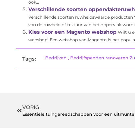
ook...
Verschillende soorten oppervlakteruwh
Verschillende soorten ruwheidswaarde producten V
van de ruwheid of textuur van het oppervlak wordt
Kies voor een Magento webshop
Wilt u 
webshop! Een webshop van Magento is het populai
Bedrijven
,
Bedrijfspanden renoveren Zu
Tags:
VORIG
Essentiële tuingereedschappen voor een uitmunt