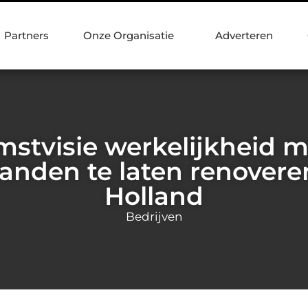
Partners
Onze Organisatie
Adverteren
stvisie werkelijkheid 
anden te laten renovere
Holland
Bedrijven