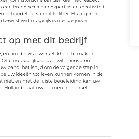
 een breed scala aan expertise en creativiteit
n behandeling van dit kaliber. Elk afgerond
n bewijst wat mogelijk is met de juiste
 op met dit bedrijf
, en om die visie werkelijkheid te maken
 Of u nu bedrijfspanden wilt renoveren in
w pand, het is tijd om de volgende stap in
 hoe uw ideeën tot leven kunnen komen in de
 niet, en met de juiste begeleiding kan uw
id-Holland. Laat uw dromen niet enkel