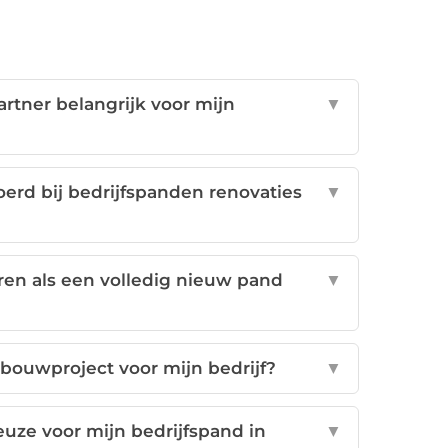
rtner belangrijk voor mijn
▼
erd bij bedrijfspanden renovaties
▼
en als een volledig nieuw pand
▼
 bouwproject voor mijn bedrijf?
▼
uze voor mijn bedrijfspand in
▼