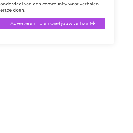
onderdeel van een community waar verhalen
ertoe doen.
Adverteren nu en deel jouw verhaal!