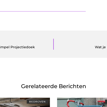
impel Projectiedoek
Wat je
Gerelateerde Berichten
BEDRIJVEN