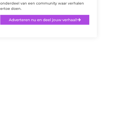
onderdeel van een community waar verhalen
ertoe doen.
Adverteren nu en deel jouw verhaal!