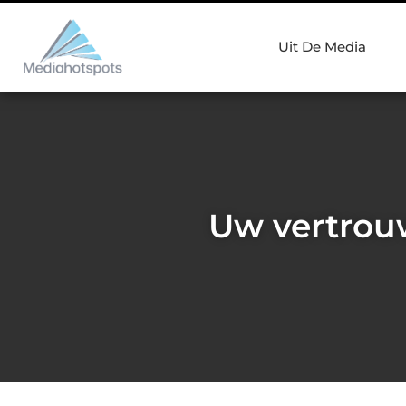
Uit De Media
Uw vertrou