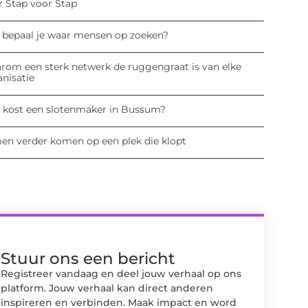
r Stap voor Stap
 bepaal je waar mensen op zoeken?
rom een sterk netwerk de ruggengraat is van elke
anisatie
 kost een slotenmaker in Bussum?
en verder komen op een plek die klopt
Stuur ons een bericht
Registreer vandaag en deel jouw verhaal op ons
platform. Jouw verhaal kan direct anderen
inspireren en verbinden. Maak impact en word