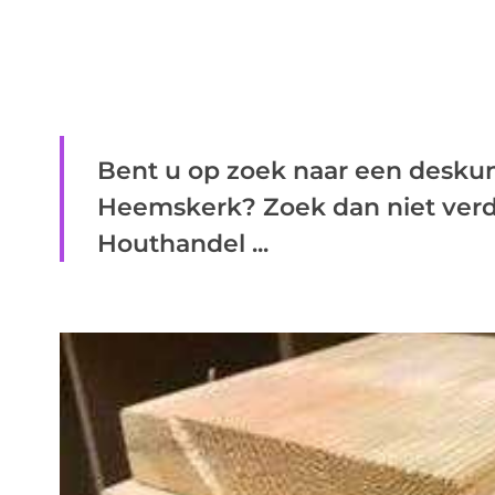
Bent u op zoek naar een deskun
Heemskerk? Zoek dan niet verd
Houthandel ...