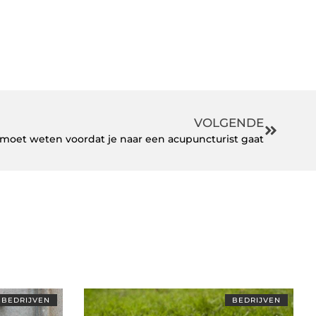
VOLGENDE
 moet weten voordat je naar een acupuncturist gaat
BEDRIJVEN
BEDRIJVEN