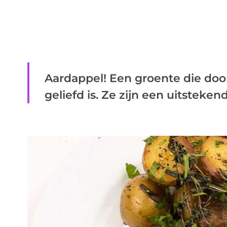
Aardappel! Een groente die doo
geliefd is. Ze zijn een uitsteken