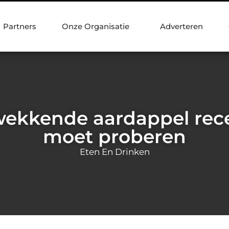
Partners
Onze Organisatie
Adverteren
ekkende aardappel rece
moet proberen
Eten En Drinken