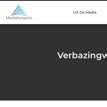
Uit De Media
Verbazingw