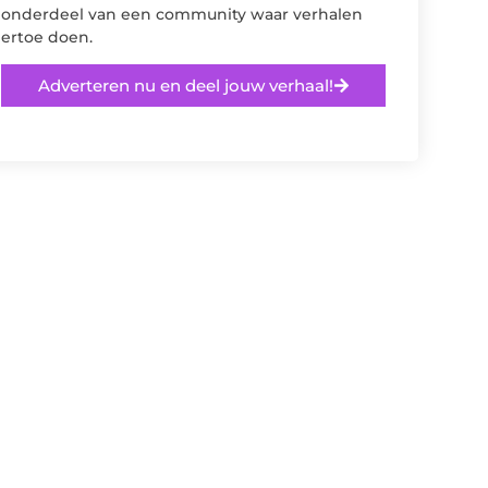
onderdeel van een community waar verhalen
ertoe doen.
Adverteren nu en deel jouw verhaal!