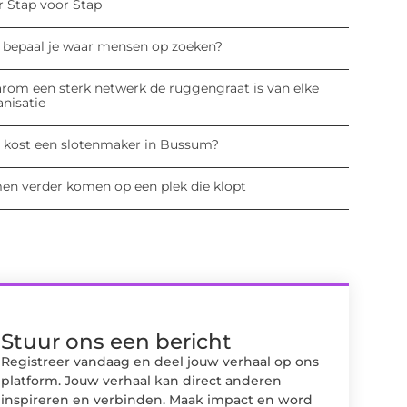
r Stap voor Stap
 bepaal je waar mensen op zoeken?
rom een sterk netwerk de ruggengraat is van elke
anisatie
 kost een slotenmaker in Bussum?
en verder komen op een plek die klopt
Stuur ons een bericht
Registreer vandaag en deel jouw verhaal op ons
platform. Jouw verhaal kan direct anderen
inspireren en verbinden. Maak impact en word