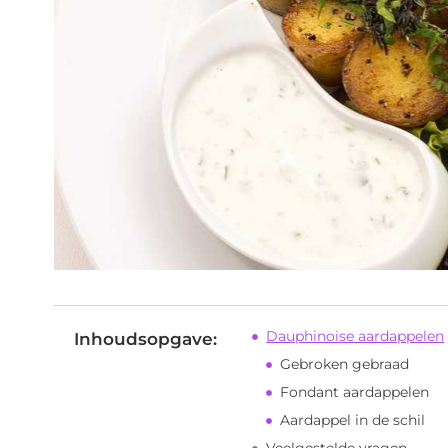
Dauphinoise aardappelen
Inhoudsopgave:
Gebroken gebraad
Fondant aardappelen
Aardappel in de schil