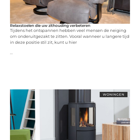
Relaxstoelen die uw zithouding verbeteren
Tijdens het ontspannen hebben veel mensen de neiging
om onderuitgezakt te zitten. Vooral wanneer u langere tijd
in deze positie stil zit, kunt u hier
...
WONINGEN