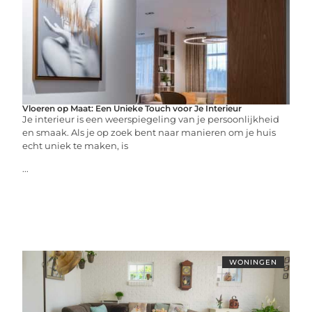
Vloeren op Maat: Een Unieke Touch voor Je Interieur
Je interieur is een weerspiegeling van je persoonlijkheid
en smaak. Als je op zoek bent naar manieren om je huis
echt uniek te maken, is
...
WONINGEN