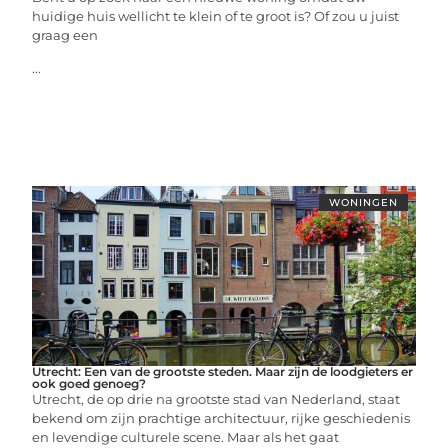
huidige huis wellicht te klein of te groot is? Of zou u juist
graag een
...
WONINGEN
Utrecht: Een van de grootste steden. Maar zijn de loodgieters er
ook goed genoeg?
Utrecht, de op drie na grootste stad van Nederland, staat
bekend om zijn prachtige architectuur, rijke geschiedenis
en levendige culturele scene. Maar als het gaat