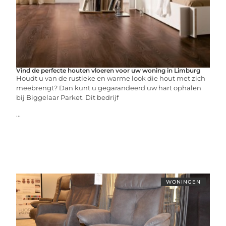
Vind de perfecte houten vloeren voor uw woning in Limburg
Houdt u van de rustieke en warme look die hout met zich
meebrengt? Dan kunt u gegarandeerd uw hart ophalen
bij Biggelaar Parket. Dit bedrijf
...
WONINGEN