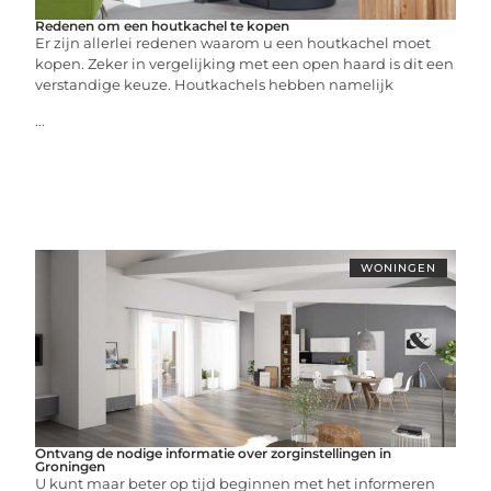
Redenen om een houtkachel te kopen
Er zijn allerlei redenen waarom u een houtkachel moet
kopen. Zeker in vergelijking met een open haard is dit een
verstandige keuze. Houtkachels hebben namelijk
...
WONINGEN
Ontvang de nodige informatie over zorginstellingen in
Groningen
U kunt maar beter op tijd beginnen met het informeren