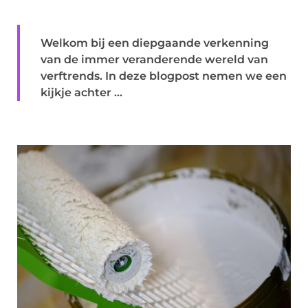
Welkom bij een diepgaande verkenning
van de immer veranderende wereld van
verftrends. In deze blogpost nemen we een
kijkje achter ...