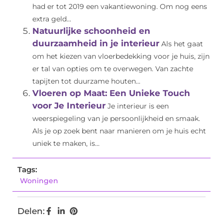
had er tot 2019 een vakantiewoning. Om nog eens
extra geld...
Natuurlijke schoonheid en
duurzaamheid in je interieur
Als het gaat
om het kiezen van vloerbedekking voor je huis, zijn
er tal van opties om te overwegen. Van zachte
tapijten tot duurzame houten...
Vloeren op Maat: Een Unieke Touch
voor Je Interieur
Je interieur is een
weerspiegeling van je persoonlijkheid en smaak.
Als je op zoek bent naar manieren om je huis echt
uniek te maken, is...
Tags:
Woningen
Delen: