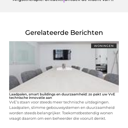
Gerelateerde Berichten
WONINGEN
Laadpalen, smart buildings en duurzaamheid: zo pakt uw VvE
technische innovatie aan
VvE’s staan voor steeds meer technische uitdagingen.
Laadpalen, slimme gebouwsystemen en duurzaamheid
worden steeds belangrijker. Toekomstbestendig wonen
vraagt daarom om een beheerder die vooruit denkt.
...