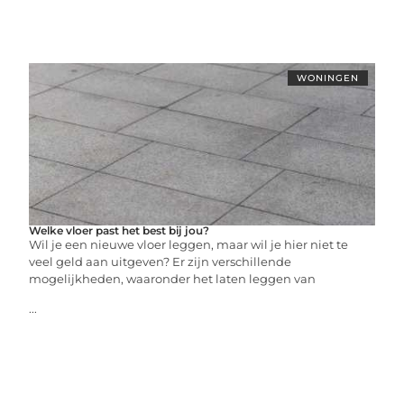
WONINGEN
Welke vloer past het best bij jou?
Wil je een nieuwe vloer leggen, maar wil je hier niet te
veel geld aan uitgeven? Er zijn verschillende
mogelijkheden, waaronder het laten leggen van
...