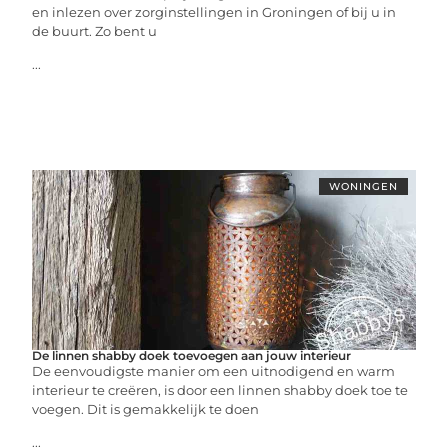
en inlezen over zorginstellingen in Groningen of bij u in
de buurt. Zo bent u
...
WONINGEN
De linnen shabby doek toevoegen aan jouw interieur
De eenvoudigste manier om een uitnodigend en warm
interieur te creëren, is door een linnen shabby doek toe te
voegen. Dit is gemakkelijk te doen
...