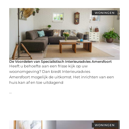
WONINGEN
De Voordelen van Specialistisch Interieuradvies Amersfoort
Heeft u behoefte aan een frisse kijk op uw
woonomgeving? Dan biedt Interieuradvies
Amersfoort mogelijk de uitkomst. Het inrichten van een
huis kan af en toe uitdagend
...
WONINGEN