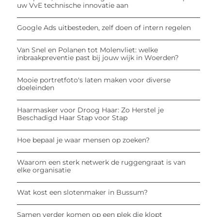
uw VvE technische innovatie aan
Google Ads uitbesteden, zelf doen of intern regelen
Van Snel en Polanen tot Molenvliet: welke
inbraakpreventie past bij jouw wijk in Woerden?
Mooie portretfoto's laten maken voor diverse
doeleinden
Haarmasker voor Droog Haar: Zo Herstel je
Beschadigd Haar Stap voor Stap
Hoe bepaal je waar mensen op zoeken?
Waarom een sterk netwerk de ruggengraat is van
elke organisatie
Wat kost een slotenmaker in Bussum?
Samen verder komen op een plek die klopt