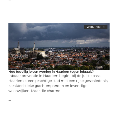
WONINGEN
Hoe beveilig je een woning in Haarlem tegen inbraak?
Inbraakpreventie in Haarlem begint bij de juiste basis
Haarlem is een prachtige stad met een rijke geschiedenis,
karakteristieke grachtenpanden en levendige
woonwijken. Maar die charme
...