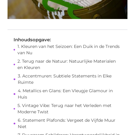
Inhoudsopgave:
1. Kleuren van het Seizoen: Een Duik in de Trends
van Nu
2. Terug naar de Natuur: Natuurlijke Materialen
en Kleuren
3. Accentmuren: Subtiele Statements in Elke
Ruimte
4. Metallics en Glans: Een Vleugje Glamour in
Huis
5. Vintage Vibe: Terug naar het Verleden met
Moderne Twist
6. Statement Plafonds: Vergeet de Vijfde Muur
Niet