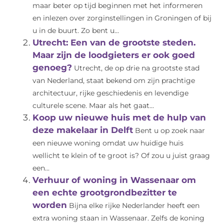
maar beter op tijd beginnen met het informeren
en inlezen over zorginstellingen in Groningen of bij
u in de buurt. Zo bent u...
Utrecht: Een van de grootste steden.
Maar zijn de loodgieters er ook goed
genoeg?
Utrecht, de op drie na grootste stad
van Nederland, staat bekend om zijn prachtige
architectuur, rijke geschiedenis en levendige
culturele scene. Maar als het gaat...
Koop uw nieuwe huis met de hulp van
deze makelaar in Delft
Bent u op zoek naar
een nieuwe woning omdat uw huidige huis
wellicht te klein of te groot is? Of zou u juist graag
een...
Verhuur of woning in Wassenaar om
een echte grootgrondbezitter te
worden
Bijna elke rijke Nederlander heeft een
extra woning staan in Wassenaar. Zelfs de koning