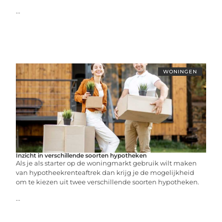
...
WONINGEN
Inzicht in verschillende soorten hypotheken
Als je als starter op de woningmarkt gebruik wilt maken
van hypotheekrenteaftrek dan krijg je de mogelijkheid
om te kiezen uit twee verschillende soorten hypotheken.
...