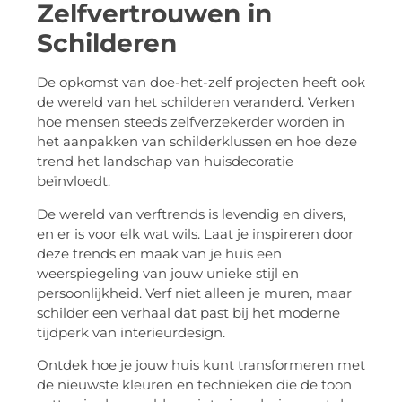
Zelfvertrouwen in
Schilderen
De opkomst van doe-het-zelf projecten heeft ook
de wereld van het schilderen veranderd. Verken
hoe mensen steeds zelfverzekerder worden in
het aanpakken van schilderklussen en hoe deze
trend het landschap van huisdecoratie
beïnvloedt.
De wereld van verftrends is levendig en divers,
en er is voor elk wat wils. Laat je inspireren door
deze trends en maak van je huis een
weerspiegeling van jouw unieke stijl en
persoonlijkheid. Verf niet alleen je muren, maar
schilder een verhaal dat past bij het moderne
tijdperk van interieurdesign.
Ontdek hoe je jouw huis kunt transformeren met
de nieuwste kleuren en technieken die de toon