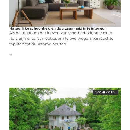
Natuurlijke schoonheid en duurzaamheid in je interieur
Als het gaat om het kiezen van vloerbedekking voor je
huis, zijn er tal van opties om te overwegen. Van zachte
tapijten tot duurzame houten
...
WONINGEN