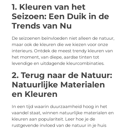
1. Kleuren van het
Seizoen: Een Duik in de
Trends van Nu
De seizoenen beïnvloeden niet alleen de natuur,
maar ook de kleuren die we kiezen voor onze
interieurs. Ontdek de meest trendy kleuren van
het moment, van diepe, aardse tinten tot
levendige en uitdagende kleurcombinaties.
2. Terug naar de Natuur:
Natuurlijke Materialen
en Kleuren
In een tijd waarin duurzaamheid hoog in het
vaandel staat, winnen natuurlijke materialen en
kleuren aan populariteit. Leer hoe je de
rustgevende invloed van de natuur in je huis