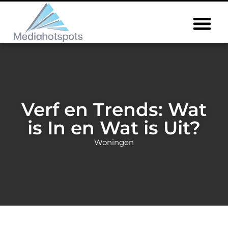
Verf en Trends: Wat
is In en Wat is Uit?
Woningen