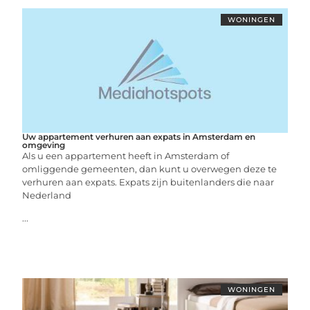
WONINGEN
Uw appartement verhuren aan expats in Amsterdam en
omgeving
Als u een appartement heeft in Amsterdam of
omliggende gemeenten, dan kunt u overwegen deze te
verhuren aan expats. Expats zijn buitenlanders die naar
Nederland
...
WONINGEN