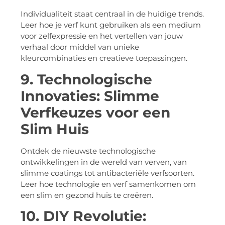
Individualiteit staat centraal in de huidige trends.
Leer hoe je verf kunt gebruiken als een medium
voor zelfexpressie en het vertellen van jouw
verhaal door middel van unieke
kleurcombinaties en creatieve toepassingen.
9. Technologische
Innovaties: Slimme
Verfkeuzes voor een
Slim Huis
Ontdek de nieuwste technologische
ontwikkelingen in de wereld van verven, van
slimme coatings tot antibacteriële verfsoorten.
Leer hoe technologie en verf samenkomen om
een slim en gezond huis te creëren.
10. DIY Revolutie: