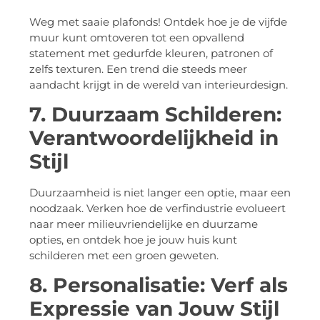
Weg met saaie plafonds! Ontdek hoe je de vijfde
muur kunt omtoveren tot een opvallend
statement met gedurfde kleuren, patronen of
zelfs texturen. Een trend die steeds meer
aandacht krijgt in de wereld van interieurdesign.
7. Duurzaam Schilderen:
Verantwoordelijkheid in
Stijl
Duurzaamheid is niet langer een optie, maar een
noodzaak. Verken hoe de verfindustrie evolueert
naar meer milieuvriendelijke en duurzame
opties, en ontdek hoe je jouw huis kunt
schilderen met een groen geweten.
8. Personalisatie: Verf als
Expressie van Jouw Stijl