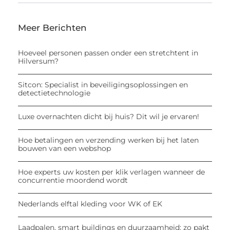
Meer Berichten
Hoeveel personen passen onder een stretchtent in
Hilversum?
Sitcon: Specialist in beveiligingsoplossingen en
detectietechnologie
Luxe overnachten dicht bij huis? Dit wil je ervaren!
Hoe betalingen en verzending werken bij het laten
bouwen van een webshop
Hoe experts uw kosten per klik verlagen wanneer de
concurrentie moordend wordt
Nederlands elftal kleding voor WK of EK
Laadpalen, smart buildings en duurzaamheid: zo pakt