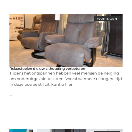
WONINGEN
Relaxstoelen die uw zithouding verbeteren
Tijdens het ontspannen hebben veel mensen de neiging
om onderuitgezakt te zitten. Vooral wanneer u langere tijd
in deze positie stil zit, kunt u hier
...