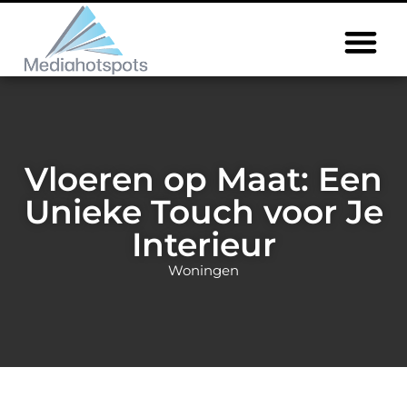
Vloeren op Maat: Een
Unieke Touch voor Je
Interieur
Woningen