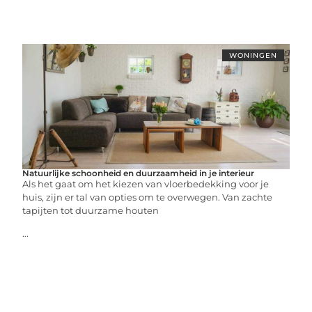
WONINGEN
Natuurlijke schoonheid en duurzaamheid in je interieur
Als het gaat om het kiezen van vloerbedekking voor je
huis, zijn er tal van opties om te overwegen. Van zachte
tapijten tot duurzame houten
...