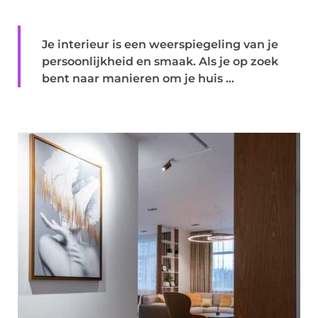
Je interieur is een weerspiegeling van je
persoonlijkheid en smaak. Als je op zoek
bent naar manieren om je huis ...