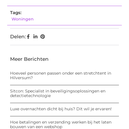
Tags:
Woningen
Delen:
Meer Berichten
Hoeveel personen passen onder een stretchtent in
Hilversum?
Sitcon: Specialist in beveiligingsoplossingen en
detectietechnologie
Luxe overnachten dicht bij huis? Dit wil je ervaren!
Hoe betalingen en verzending werken bij het laten
bouwen van een webshop