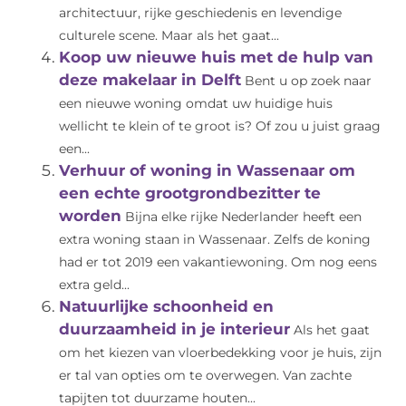
architectuur, rijke geschiedenis en levendige
culturele scene. Maar als het gaat...
Koop uw nieuwe huis met de hulp van
deze makelaar in Delft
Bent u op zoek naar
een nieuwe woning omdat uw huidige huis
wellicht te klein of te groot is? Of zou u juist graag
een...
Verhuur of woning in Wassenaar om
een echte grootgrondbezitter te
worden
Bijna elke rijke Nederlander heeft een
extra woning staan in Wassenaar. Zelfs de koning
had er tot 2019 een vakantiewoning. Om nog eens
extra geld...
Natuurlijke schoonheid en
duurzaamheid in je interieur
Als het gaat
om het kiezen van vloerbedekking voor je huis, zijn
er tal van opties om te overwegen. Van zachte
tapijten tot duurzame houten...