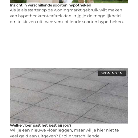
Inzicht in verschillende soorten hypotheken
Als je als starter op de woningmarkt gebruik wilt maken
van hypotheekrenteaftrek dan krijg je de mogelijkheid
om te kiezen uit twee verschillende soorten hypotheken.
...
WONINGEN
Welke vloer past het best bij jou?
Wil je een nieuwe vloer leggen, maar wil je hier niet te
veel geld aan uitgeven? Er zijn verschillende