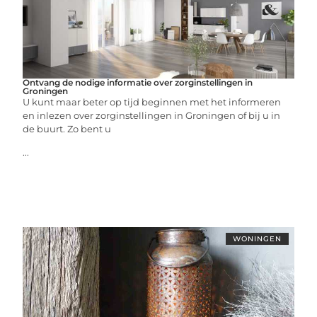
Ontvang de nodige informatie over zorginstellingen in
Groningen
U kunt maar beter op tijd beginnen met het informeren
en inlezen over zorginstellingen in Groningen of bij u in
de buurt. Zo bent u
...
WONINGEN