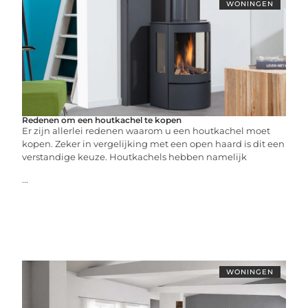
WONINGEN
Redenen om een houtkachel te kopen
Er zijn allerlei redenen waarom u een houtkachel moet
kopen. Zeker in vergelijking met een open haard is dit een
verstandige keuze. Houtkachels hebben namelijk
...
WONINGEN