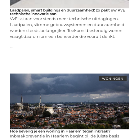
Laadpalen, smart buildings en duurzaamheid: zo pakt uw VvE
technische innovatie aan
VvE’s staan voor steeds meer technische uitdagingen.
Laadpalen, slimme gebouwsystemen en duurzaamheid
worden steeds belangrijker. Toekomstbestendig wonen
vraagt daarom om een beheerder die vooruit denkt.
...
WONINGEN
Hoe beveilig je een woning in Haarlem tegen inbraak?
Inbraakpreventie in Haarlem begint bij de juiste basis