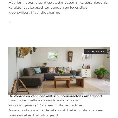
Haarlem is een prachtige stad met een rijke geschiedenis,
karakteristieke grachtenpanden en levendige
woonwijken. Maar die charme
...
WONINGEN
De Voordelen van Specialistisch Interieuradvies Amersfoort
Heeft u behoefte aan een frisse kijk op uw
woonomgeving? Dan biedt Interieuradvies
Amersfoort mogelijk de uitkomst. Het inrichten van een
huis kan af en toe uitdagend