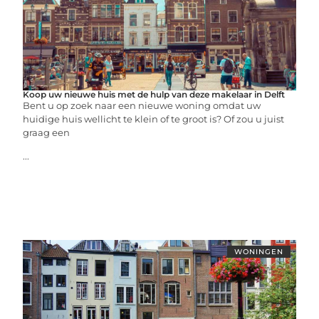
Koop uw nieuwe huis met de hulp van deze makelaar in Delft
Bent u op zoek naar een nieuwe woning omdat uw
huidige huis wellicht te klein of te groot is? Of zou u juist
graag een
...
WONINGEN