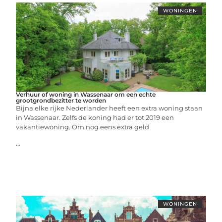
WONINGEN
Verhuur of woning in Wassenaar om een echte
grootgrondbezitter te worden
Bijna elke rijke Nederlander heeft een extra woning staan
in Wassenaar. Zelfs de koning had er tot 2019 een
vakantiewoning. Om nog eens extra geld
...
WONINGEN