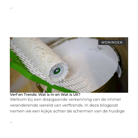
...
WONINGEN
Verf en Trends: Wat is In en Wat is Uit?
Welkom bij een diepgaande verkenning van de immer
veranderende wereld van verftrends. In deze blogpost
nemen we een kijkje achter de schermen van de huidige
...