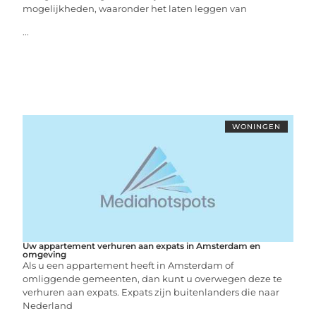
mogelijkheden, waaronder het laten leggen van
...
WONINGEN
Uw appartement verhuren aan expats in Amsterdam en
omgeving
Als u een appartement heeft in Amsterdam of
omliggende gemeenten, dan kunt u overwegen deze te
verhuren aan expats. Expats zijn buitenlanders die naar
Nederland