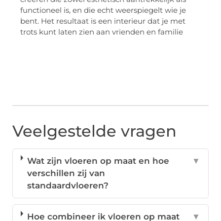
functioneel is, en die echt weerspiegelt wie je
bent. Het resultaat is een interieur dat je met
trots kunt laten zien aan vrienden en familie
Veelgestelde vragen
Wat zijn vloeren op maat en hoe
▼
verschillen zij van
standaardvloeren?
Hoe combineer ik vloeren op maat
▼