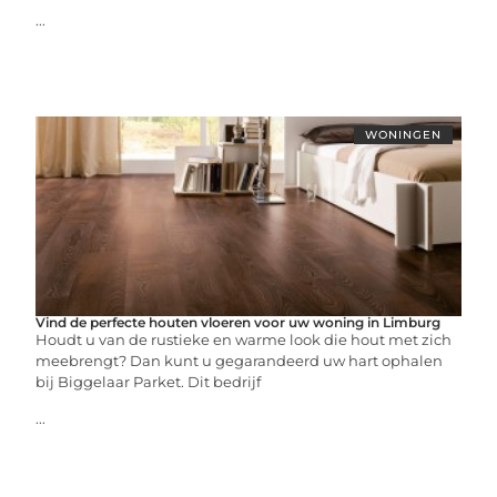
...
WONINGEN
Vind de perfecte houten vloeren voor uw woning in Limburg
Houdt u van de rustieke en warme look die hout met zich
meebrengt? Dan kunt u gegarandeerd uw hart ophalen
bij Biggelaar Parket. Dit bedrijf
...