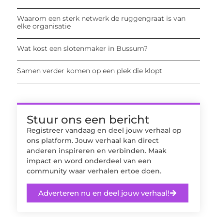
Waarom een sterk netwerk de ruggengraat is van
elke organisatie
Wat kost een slotenmaker in Bussum?
Samen verder komen op een plek die klopt
Stuur ons een bericht
Registreer vandaag en deel jouw verhaal op
ons platform. Jouw verhaal kan direct
anderen inspireren en verbinden. Maak
impact en word onderdeel van een
community waar verhalen ertoe doen.
Adverteren nu en deel jouw verhaal!