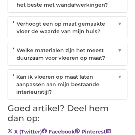
het beste met wandafwerkingen?
Verhoogt een op maat gemaakte
▼
vloer de waarde van mijn huis?
Welke materialen zijn het meest
▼
duurzaam voor vloeren op maat?
Kan ik vloeren op maat laten
▼
aanpassen aan mijn bestaande
interieurstijl?
Goed artikel? Deel hem
dan op:
X (Twitter)
Facebook
Pinterest