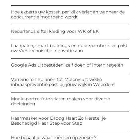
Hoe experts uw kosten per klik verlagen wanneer de
concurrentie moordend wordt
Nederlands elftal kleding voor WK of EK
Laadpalen, smart buildings en duurzaamheid: zo pakt
uw VvE technische innovatie aan
Google Ads uitbesteden, zelf doen of intern regelen
Van Snel en Polanen tot Molenvliet: welke
inbraakpreventie past bij jouw wijk in Woerden?
Mooie portretfoto's laten maken voor diverse
doeleinden
Haarmasker voor Droog Haar: Zo Herstel je
Beschadigd Haar Stap voor Stap
Hoe bepaal je waar mensen op zoeken?