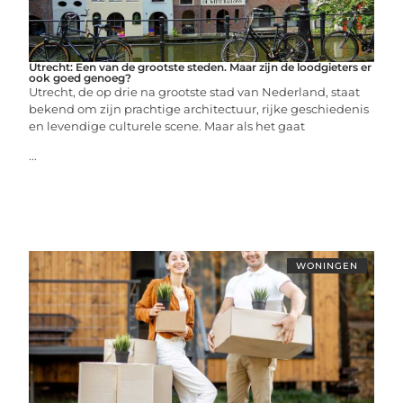
Utrecht: Een van de grootste steden. Maar zijn de loodgieters er
ook goed genoeg?
Utrecht, de op drie na grootste stad van Nederland, staat
bekend om zijn prachtige architectuur, rijke geschiedenis
en levendige culturele scene. Maar als het gaat
...
WONINGEN