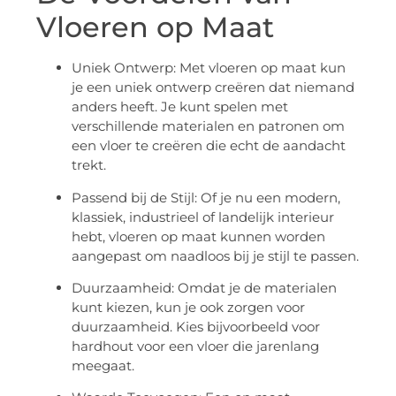
Vloeren op Maat
Uniek Ontwerp: Met vloeren op maat kun
je een uniek ontwerp creëren dat niemand
anders heeft. Je kunt spelen met
verschillende materialen en patronen om
een vloer te creëren die echt de aandacht
trekt.
Passend bij de Stijl: Of je nu een modern,
klassiek, industrieel of landelijk interieur
hebt, vloeren op maat kunnen worden
aangepast om naadloos bij je stijl te passen.
Duurzaamheid: Omdat je de materialen
kunt kiezen, kun je ook zorgen voor
duurzaamheid. Kies bijvoorbeeld voor
hardhout voor een vloer die jarenlang
meegaat.