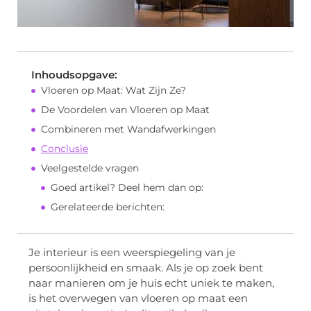
Inhoudsopgave:
Vloeren op Maat: Wat Zijn Ze?
De Voordelen van Vloeren op Maat
Combineren met Wandafwerkingen
Conclusie
Veelgestelde vragen
Goed artikel? Deel hem dan op:
Gerelateerde berichten:
Je interieur is een weerspiegeling van je
persoonlijkheid en smaak. Als je op zoek bent
naar manieren om je huis echt uniek te maken,
is het overwegen van vloeren op maat een