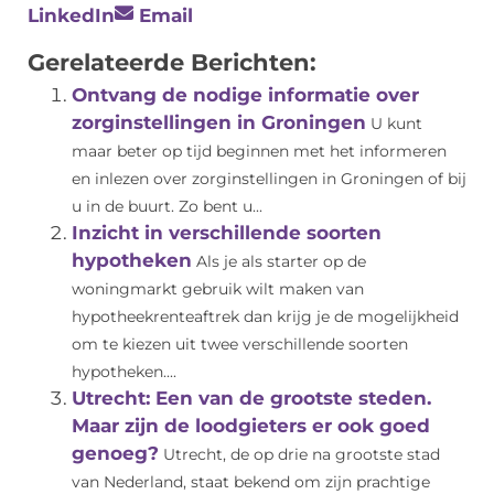
LinkedIn
Email
Gerelateerde Berichten:
Ontvang de nodige informatie over
zorginstellingen in Groningen
U kunt
maar beter op tijd beginnen met het informeren
en inlezen over zorginstellingen in Groningen of bij
u in de buurt. Zo bent u...
Inzicht in verschillende soorten
hypotheken
Als je als starter op de
woningmarkt gebruik wilt maken van
hypotheekrenteaftrek dan krijg je de mogelijkheid
om te kiezen uit twee verschillende soorten
hypotheken....
Utrecht: Een van de grootste steden.
Maar zijn de loodgieters er ook goed
genoeg?
Utrecht, de op drie na grootste stad
van Nederland, staat bekend om zijn prachtige