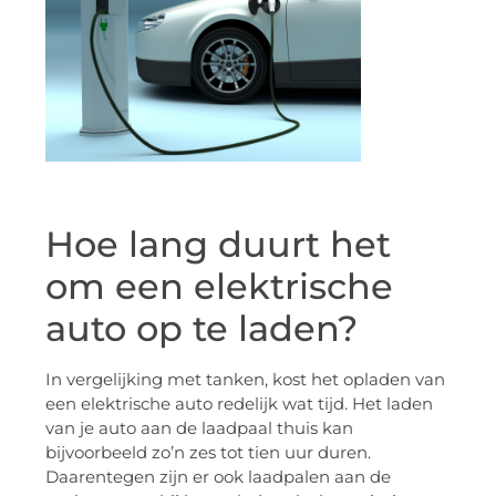
Hoe lang duurt het
om een elektrische
auto op te laden?
In vergelijking met tanken, kost het opladen van
een elektrische auto redelijk wat tijd. Het laden
van je auto aan de laadpaal thuis kan
bijvoorbeeld zo’n zes tot tien uur duren.
Daarentegen zijn er ook laadpalen aan de