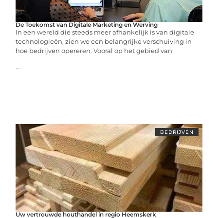
De Toekomst van Digitale Marketing en Werving
In een wereld die steeds meer afhankelijk is van digitale
technologieën, zien we een belangrijke verschuiving in
hoe bedrijven opereren. Vooral op het gebied van
...
BEDRIJVEN
Uw vertrouwde houthandel in regio Heemskerk