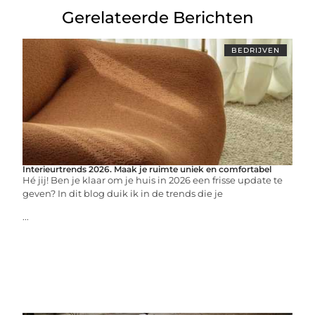
Gerelateerde Berichten
BEDRIJVEN
Interieurtrends 2026. Maak je ruimte uniek en comfortabel
Hé jij! Ben je klaar om je huis in 2026 een frisse update te
geven? In dit blog duik ik in de trends die je
...