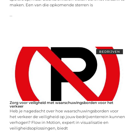
maken. Een van die opkomende sterren is
...
BEDRIJVEN
Zorg voor veiligheid met waarschuwingsborden voor het
verkeer
Heb je nagedacht over hoe waarschuwingsborden voor
het verkeer de veiligheid op jouw bedrijventerrein kunnen
verhogen? Flow in Motion, expert in visualisatie en
veiligheidsoplossingen, biedt