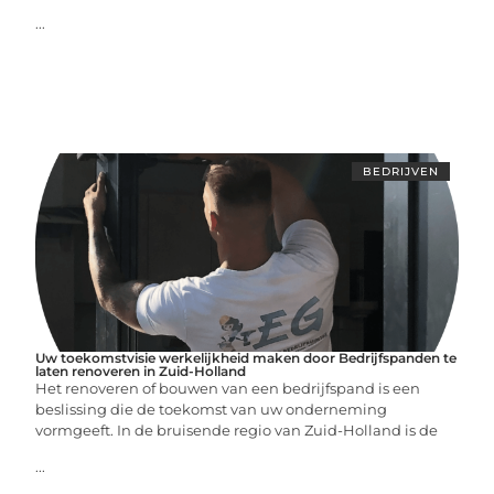
...
BEDRIJVEN
Uw toekomstvisie werkelijkheid maken door Bedrijfspanden te
laten renoveren in Zuid-Holland
Het renoveren of bouwen van een bedrijfspand is een
beslissing die de toekomst van uw onderneming
vormgeeft. In de bruisende regio van Zuid-Holland is de
...