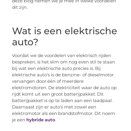
deze blog nemen we je mee in welke voordelen
dit zijn.
Wat is een elektrische
auto?
Voordat we de voordelen van elektrisch rijden
bespreken, is het slim om nog even stil te staan
bij wat een elektrische auto precies is. Bij
elektrische auto’s is de benzine- of dieselmotor
vervangen door één of meerdere
elektromotoren. De elektriciteit waar de auto op
rijdt komt uit een groot batterijpakket. Dit
batterijpakket is op te laden aan een laadpaal.
Daarnaast zijn er auto’s met zowel een
elektromotor als een brandstofmotor. Dit noem
je een
hybride auto
.