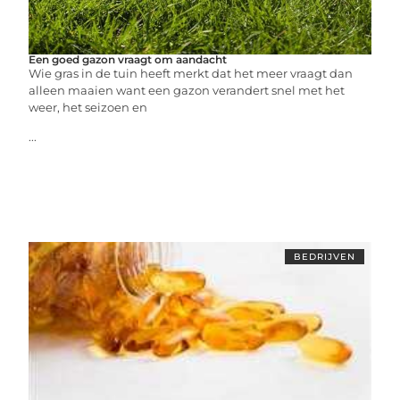
Een goed gazon vraagt om aandacht
Wie gras in de tuin heeft merkt dat het meer vraagt dan
alleen maaien want een gazon verandert snel met het
weer, het seizoen en
...
BEDRIJVEN