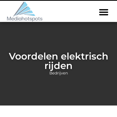
Voordelen elektrisch
rijden
Bedrijven