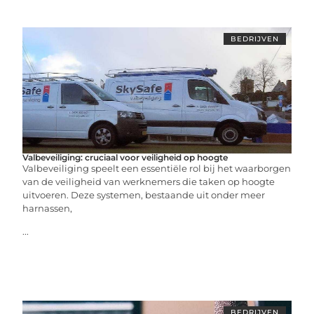
BEDRIJVEN
Valbeveiliging: cruciaal voor veiligheid op hoogte
Valbeveiliging speelt een essentiële rol bij het waarborgen
van de veiligheid van werknemers die taken op hoogte
uitvoeren. Deze systemen, bestaande uit onder meer
harnassen,
...
BEDRIJVEN