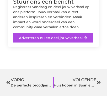
Stuur ons een bericht
Registreer vandaag en deel jouw verhaal op
ons platform. Jouw verhaal kan direct
anderen inspireren en verbinden. Maak
impact en word onderdeel van een
community waar verhalen ertoe doen.
Adverteren nu en deel jouw verhaal!
VORIG
VOLGENDE
De perfecte broodjes bestel je online
Huis kopen in Spanje met deze makelaar