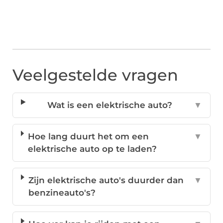
Veelgestelde vragen
Wat is een elektrische auto?
▼
Hoe lang duurt het om een
▼
elektrische auto op te laden?
Zijn elektrische auto's duurder dan
▼
benzineauto's?