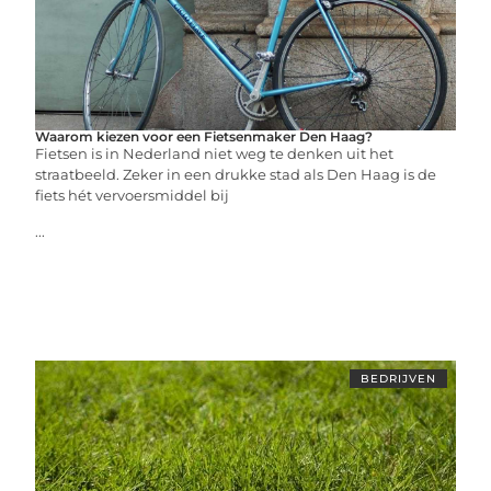
Waarom kiezen voor een Fietsenmaker Den Haag?
Fietsen is in Nederland niet weg te denken uit het
straatbeeld. Zeker in een drukke stad als Den Haag is de
fiets hét vervoersmiddel bij
...
BEDRIJVEN