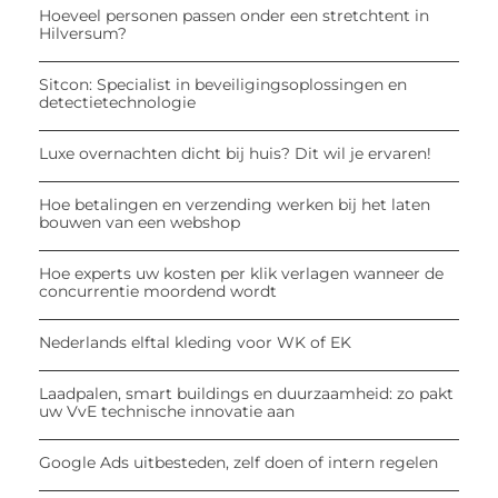
Hoeveel personen passen onder een stretchtent in
Hilversum?
Sitcon: Specialist in beveiligingsoplossingen en
detectietechnologie
Luxe overnachten dicht bij huis? Dit wil je ervaren!
Hoe betalingen en verzending werken bij het laten
bouwen van een webshop
Hoe experts uw kosten per klik verlagen wanneer de
concurrentie moordend wordt
Nederlands elftal kleding voor WK of EK
Laadpalen, smart buildings en duurzaamheid: zo pakt
uw VvE technische innovatie aan
Google Ads uitbesteden, zelf doen of intern regelen