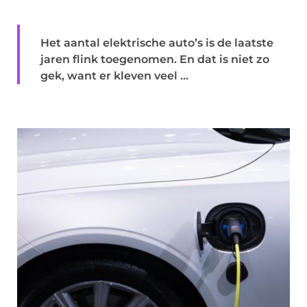
Het aantal elektrische auto’s is de laatste
jaren flink toegenomen. En dat is niet zo
gek, want er kleven veel ...