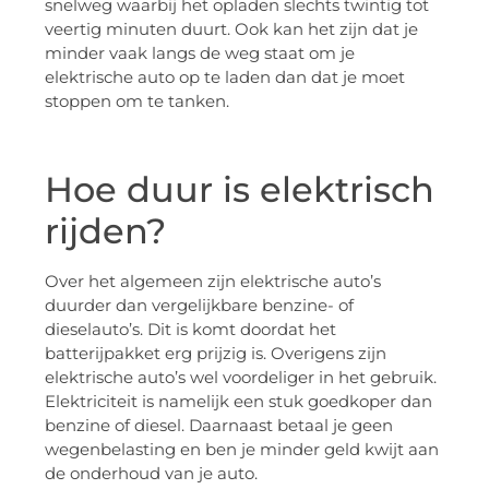
snelweg waarbij het opladen slechts twintig tot
veertig minuten duurt. Ook kan het zijn dat je
minder vaak langs de weg staat om je
elektrische auto op te laden dan dat je moet
stoppen om te tanken.
Hoe duur is elektrisch
rijden?
Over het algemeen zijn elektrische auto’s
duurder dan vergelijkbare benzine- of
dieselauto’s. Dit is komt doordat het
batterijpakket erg prijzig is. Overigens zijn
elektrische auto’s wel voordeliger in het gebruik.
Elektriciteit is namelijk een stuk goedkoper dan
benzine of diesel. Daarnaast betaal je geen
wegenbelasting en ben je minder geld kwijt aan
de onderhoud van je auto.