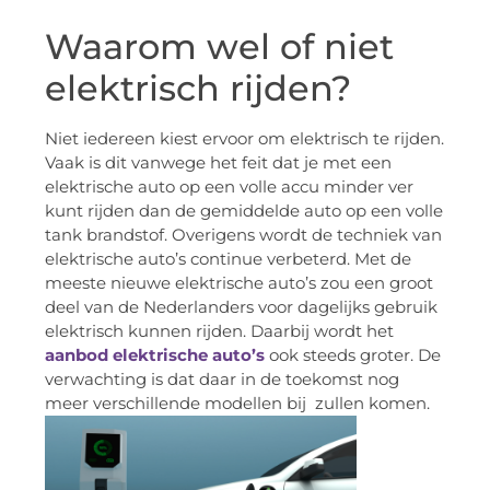
Waarom wel of niet
elektrisch rijden?
Niet iedereen kiest ervoor om elektrisch te rijden.
Vaak is dit vanwege het feit dat je met een
elektrische auto op een volle accu minder ver
kunt rijden dan de gemiddelde auto op een volle
tank brandstof. Overigens wordt de techniek van
elektrische auto’s continue verbeterd. Met de
meeste nieuwe elektrische auto’s zou een groot
deel van de Nederlanders voor dagelijks gebruik
elektrisch kunnen rijden. Daarbij wordt het
aanbod elektrische auto’s
ook steeds groter. De
verwachting is dat daar in de toekomst nog
meer verschillende modellen bij zullen komen.