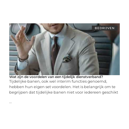
BEDRIJVEN
Wat zijn de voordelen van een tijdelijk dienstverband?
Tijdelijke banen, ook wel interim functies genoemd,
hebben hun eigen set voordelen. Het is belangrijk om te
begrijpen dat tijdelijke banen niet voor iedereen geschikt
...