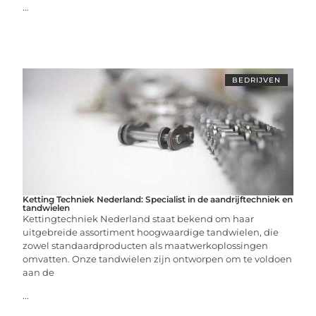
...
BEDRIJVEN
Ketting Techniek Nederland: Specialist in de aandrijftechniek en
tandwielen
Kettingtechniek Nederland staat bekend om haar
uitgebreide assortiment hoogwaardige tandwielen, die
zowel standaardproducten als maatwerkoplossingen
omvatten. Onze tandwielen zijn ontworpen om te voldoen
aan de
...