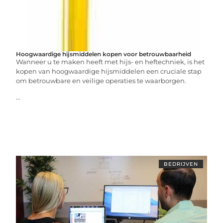
Hoogwaardige hijsmiddelen kopen voor betrouwbaarheid
Wanneer u te maken heeft met hijs- en heftechniek, is het
kopen van hoogwaardige hijsmiddelen een cruciale stap
om betrouwbare en veilige operaties te waarborgen.
...
BEDRIJVEN