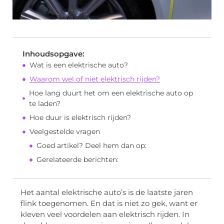
Inhoudsopgave:
Wat is een elektrische auto?
Waarom wel of niet elektrisch rijden?
Hoe lang duurt het om een elektrische auto op
te laden?
Hoe duur is elektrisch rijden?
Veelgestelde vragen
Goed artikel? Deel hem dan op:
Gerelateerde berichten:
Het aantal elektrische auto’s is de laatste jaren
flink toegenomen. En dat is niet zo gek, want er
kleven veel voordelen aan elektrisch rijden. In