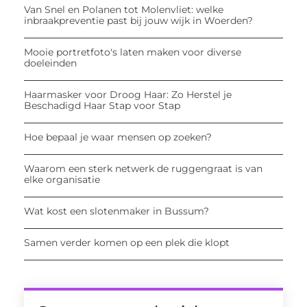
Van Snel en Polanen tot Molenvliet: welke
inbraakpreventie past bij jouw wijk in Woerden?
Mooie portretfoto's laten maken voor diverse
doeleinden
Haarmasker voor Droog Haar: Zo Herstel je
Beschadigd Haar Stap voor Stap
Hoe bepaal je waar mensen op zoeken?
Waarom een sterk netwerk de ruggengraat is van
elke organisatie
Wat kost een slotenmaker in Bussum?
Samen verder komen op een plek die klopt