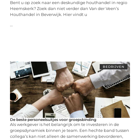
Bent u op zoek naar een deskundige houthandel in regio
Heemskerk? Zoek dan niet verder dan Van der Veen’s
Houthandel in Beverwijk. Hier vindt u
...
BEDRIJVEN
De beste personeelsuitjes voor groepsbinding
Als werkgever is het belangrijk om te investeren in de
groepsdynamiek binnen je team. Een hechte band tussen
collega’s kan niet alleen de samenwerking bevorderen,