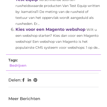
ruwheidswaarde producten Van Test Equip written
by: kamatira11 De meting van de ruwheid of
textuur van het oppervlak wordt aangeduid als
ruwheden. Er...
Kies voor een Magento webshop
Wilt u
een webshop starten? Kies dan voor een Magento
webshop! Een webshop van Magento is het
populairste CMS systeem voor webshops: 1 op de...
Tags:
Bedrijven
Delen:
Meer Berichten