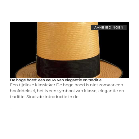
AANBIEDINGEN
De hoge hoed: een eeuw van elegantie en traditie
Een tijdloze klassieker De hoge hoed is niet zomaar een
hoofddeksel; het is een symbool van klasse, elegantie en
traditie. Sinds de introductie in de
...