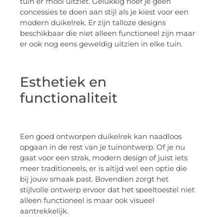
tuin er mooi uitziet. Gelukkig hoef je geen
concessies te doen aan stijl als je kiest voor een
modern duikelrek. Er zijn talloze designs
beschikbaar die niet alleen functioneel zijn maar
er ook nog eens geweldig uitzien in elke tuin.
Esthetiek en
functionaliteit
Een goed ontworpen duikelrek kan naadloos
opgaan in de rest van je tuinontwerp. Of je nu
gaat voor een strak, modern design of juist iets
meer traditioneels, er is altijd wel een optie die
bij jouw smaak past. Bovendien zorgt het
stijlvolle ontwerp ervoor dat het speeltoestel niet
alleen functioneel is maar ook visueel
aantrekkelijk.