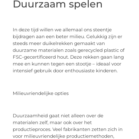
Duurzaam spelen
In deze tijd willen we allemaal ons steentje
bijdragen aan een beter milieu. Gelukkig zijn er
steeds meer duikelrekken gemaakt van
duurzame materialen zoals gerecycled plastic of
FSC-gecertificeerd hout. Deze rekken gaan lang
mee en kunnen tegen een stootje – ideaal voor
intensief gebruik door enthousiaste kinderen.
Milieuvriendelijke opties
Duurzaamheid gaat niet alleen over de
materialen zelf, maar ook over het
productieproces. Veel fabrikanten zetten zich in
voor milieuvriendelijke productiemethoden,