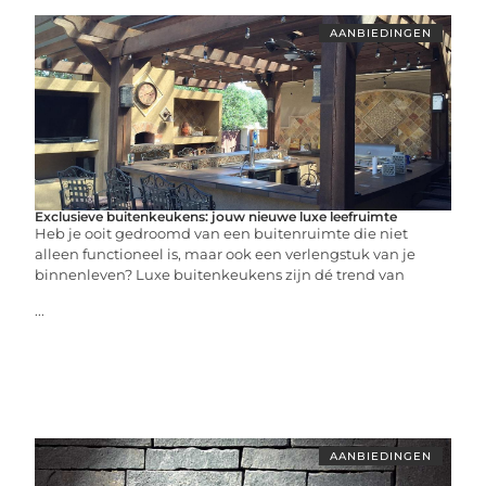
AANBIEDINGEN
Exclusieve buitenkeukens: jouw nieuwe luxe leefruimte
Heb je ooit gedroomd van een buitenruimte die niet
alleen functioneel is, maar ook een verlengstuk van je
binnenleven? Luxe buitenkeukens zijn dé trend van
...
AANBIEDINGEN