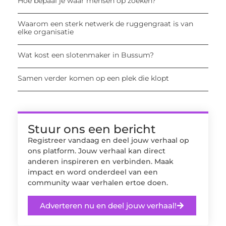
Hoe bepaal je waar mensen op zoeken?
Waarom een sterk netwerk de ruggengraat is van
elke organisatie
Wat kost een slotenmaker in Bussum?
Samen verder komen op een plek die klopt
Stuur ons een bericht
Registreer vandaag en deel jouw verhaal op
ons platform. Jouw verhaal kan direct
anderen inspireren en verbinden. Maak
impact en word onderdeel van een
community waar verhalen ertoe doen.
Adverteren nu en deel jouw verhaal!