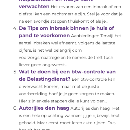
verwachten
Het ervaren van een inbraak of een
diefstal kan een nachtmerrie zijn. Stel je voor dat je
na een avondje stappen thuiskomt of als je...
De Tips om inbraak binnen je huis of
pand te voorkomen
Aanbiedingen Terwijl het
aantal inbraken wel afneemt, volgens de laatste
cijfers, is het wel belangrijk om
voorzorgsmaatregelen te nemen. Je treft toch
liever geen ongewenst...
Wat te doen bij een btw-controle van
de Belastingdienst?
Een btw-controle kan
onverwacht komen, maar met de juiste
voorbereiding hoef je je geen zorgen te maken.
Hier zijn enkele stappen die je kunt volgen...
Autorijles den haag
Autorijles den haag Het
is een hele opluchting wanneer jij je rijbewijs hebt
gehaald. Maar eerst moet leren auto rijden. Dus