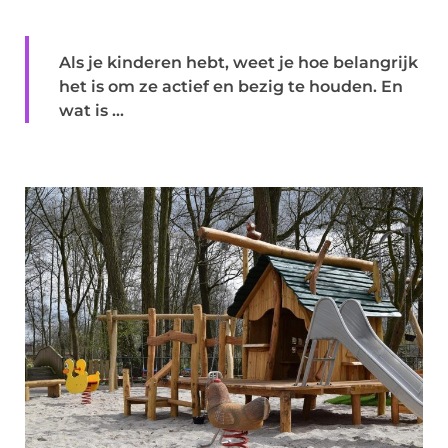
Als je kinderen hebt, weet je hoe belangrijk
het is om ze actief en bezig te houden. En
wat is ...