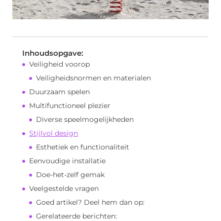
Inhoudsopgave:
Veiligheid voorop
Veiligheidsnormen en materialen
Duurzaam spelen
Multifunctioneel plezier
Diverse speelmogelijkheden
Stijlvol design
Esthetiek en functionaliteit
Eenvoudige installatie
Doe-het-zelf gemak
Veelgestelde vragen
Goed artikel? Deel hem dan op:
Gerelateerde berichten: