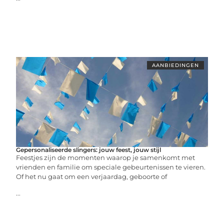
AANBIEDINGEN
Gepersonaliseerde slingers: jouw feest, jouw stijl
Feestjes zijn de momenten waarop je samenkomt met
vrienden en familie om speciale gebeurtenissen te vieren.
Of het nu gaat om een verjaardag, geboorte of
...