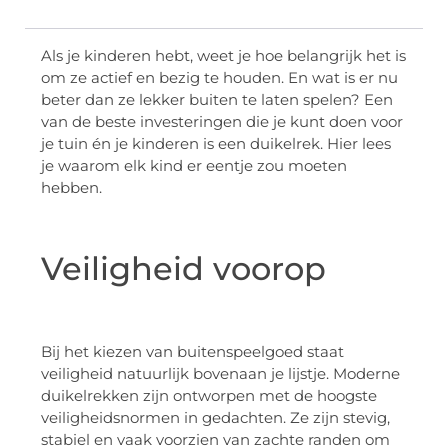
Als je kinderen hebt, weet je hoe belangrijk het is
om ze actief en bezig te houden. En wat is er nu
beter dan ze lekker buiten te laten spelen? Een
van de beste investeringen die je kunt doen voor
je tuin én je kinderen is een duikelrek. Hier lees
je waarom elk kind er eentje zou moeten
hebben.
Veiligheid voorop
Bij het kiezen van buitenspeelgoed staat
veiligheid natuurlijk bovenaan je lijstje. Moderne
duikelrekken zijn ontworpen met de hoogste
veiligheidsnormen in gedachten. Ze zijn stevig,
stabiel en vaak voorzien van zachte randen om