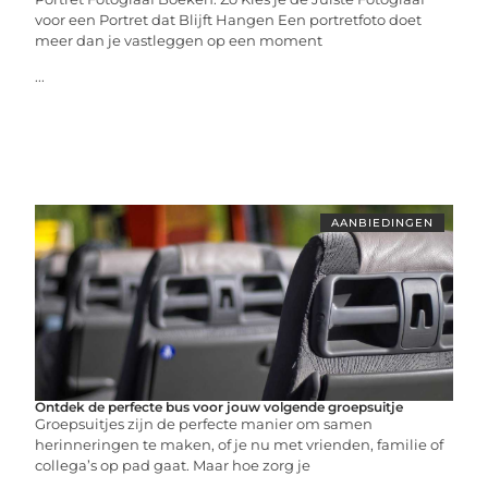
voor een Portret dat Blijft Hangen Een portretfoto doet
meer dan je vastleggen op een moment
...
AANBIEDINGEN
Ontdek de perfecte bus voor jouw volgende groepsuitje
Groepsuitjes zijn de perfecte manier om samen
herinneringen te maken, of je nu met vrienden, familie of
collega’s op pad gaat. Maar hoe zorg je