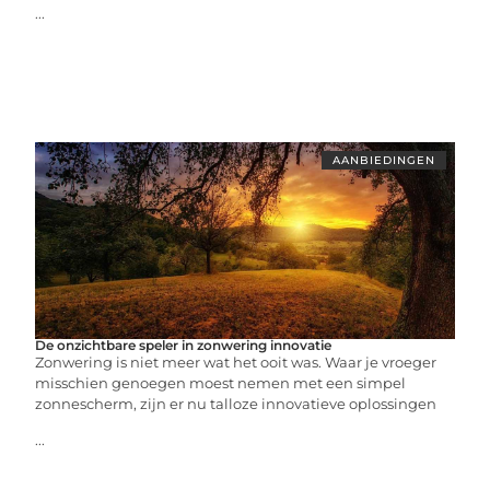
...
AANBIEDINGEN
De onzichtbare speler in zonwering innovatie
Zonwering is niet meer wat het ooit was. Waar je vroeger
misschien genoegen moest nemen met een simpel
zonnescherm, zijn er nu talloze innovatieve oplossingen
...