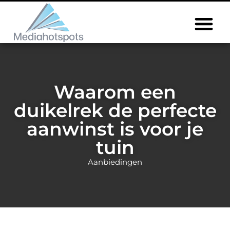
Waarom een
duikelrek de perfecte
aanwinst is voor je
tuin
Aanbiedingen