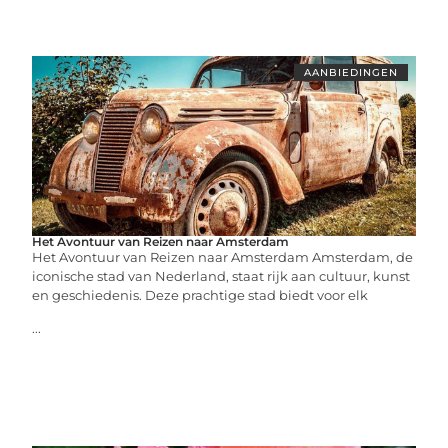
AANBIEDINGEN
Het Avontuur van Reizen naar Amsterdam
Het Avontuur van Reizen naar Amsterdam Amsterdam, de
iconische stad van Nederland, staat rijk aan cultuur, kunst
en geschiedenis. Deze prachtige stad biedt voor elk
...