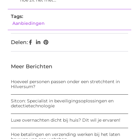
hoe zit het met...
Tags:
Aanbiedingen
Delen:
Meer Berichten
Hoeveel personen passen onder een stretchtent in
Hilversum?
Sitcon: Specialist in beveiligingsoplossingen en
detectietechnologie
Luxe overnachten dicht bij huis? Dit wil je ervaren!
Hoe betalingen en verzending werken bij het laten