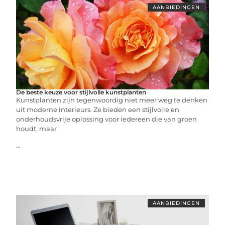
AANBIEDINGEN
De beste keuze voor stijlvolle kunstplanten
Kunstplanten zijn tegenwoordig niet meer weg te denken
uit moderne interieurs. Ze bieden een stijlvolle en
onderhoudsvrije oplossing voor iedereen die van groen
houdt, maar
...
AANBIEDINGEN