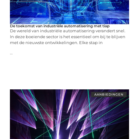
De toekomst van industriële automatisering met tiap
De wereld van industriële automatisering verandert snel.
In deze boeiende sector is het essentieel om bij te blijven
met de nieuwste ontwikkelingen. Elke stap in
...
AANBIEDINGEN