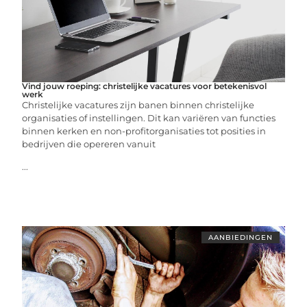
Vind jouw roeping: christelijke vacatures voor betekenisvol
werk
Christelijke vacatures zijn banen binnen christelijke
organisaties of instellingen. Dit kan variëren van functies
binnen kerken en non-profitorganisaties tot posities in
bedrijven die opereren vanuit
...
AANBIEDINGEN