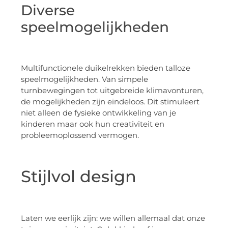
Diverse
speelmogelijkheden
Multifunctionele duikelrekken bieden talloze
speelmogelijkheden. Van simpele
turnbewegingen tot uitgebreide klimavonturen,
de mogelijkheden zijn eindeloos. Dit stimuleert
niet alleen de fysieke ontwikkeling van je
kinderen maar ook hun creativiteit en
probleemoplossend vermogen.
Stijlvol design
Laten we eerlijk zijn: we willen allemaal dat onze