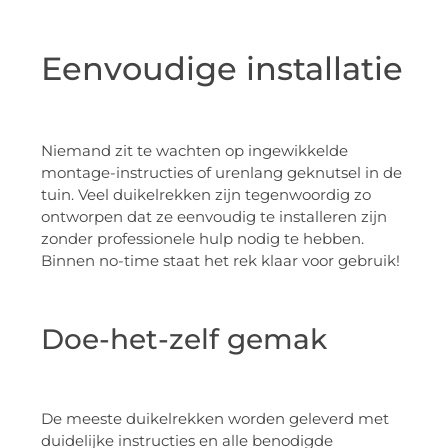
Eenvoudige installatie
Niemand zit te wachten op ingewikkelde
montage-instructies of urenlang geknutsel in de
tuin. Veel duikelrekken zijn tegenwoordig zo
ontworpen dat ze eenvoudig te installeren zijn
zonder professionele hulp nodig te hebben.
Binnen no-time staat het rek klaar voor gebruik!
Doe-het-zelf gemak
De meeste duikelrekken worden geleverd met
duidelijke instructies en alle benodigde