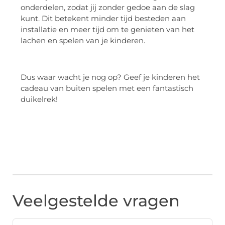
onderdelen, zodat jij zonder gedoe aan de slag
kunt. Dit betekent minder tijd besteden aan
installatie en meer tijd om te genieten van het
lachen en spelen van je kinderen.
Dus waar wacht je nog op? Geef je kinderen het
cadeau van buiten spelen met een fantastisch
duikelrek!
Veelgestelde vragen