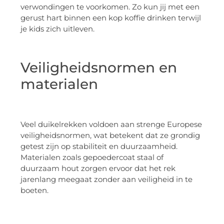
verwondingen te voorkomen. Zo kun jij met een
gerust hart binnen een kop koffie drinken terwijl
je kids zich uitleven.
Veiligheidsnormen en
materialen
Veel duikelrekken voldoen aan strenge Europese
veiligheidsnormen, wat betekent dat ze grondig
getest zijn op stabiliteit en duurzaamheid.
Materialen zoals gepoedercoat staal of
duurzaam hout zorgen ervoor dat het rek
jarenlang meegaat zonder aan veiligheid in te
boeten.