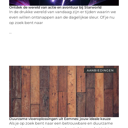
Ontdek de wereld van actie en avontuur bij Starworld
In de drukke wereld van vandaag zijn er tijden waarin we
even willen ontsnappen aan de dagelijkse sleur. Of je nu
op zoek bent naar
...
AANBIEDINGEN
Duurzame vloeroplossingen uit Eemnes: jouw ideale keuze
Als je op zoek bent naar een betrouwbare en duurzame