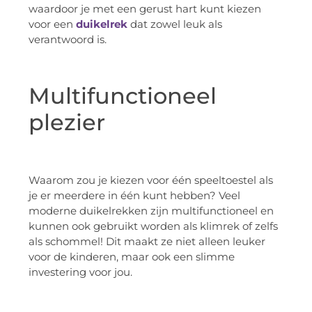
waardoor je met een gerust hart kunt kiezen
voor een
duikelrek
dat zowel leuk als
verantwoord is.
Multifunctioneel
plezier
Waarom zou je kiezen voor één speeltoestel als
je er meerdere in één kunt hebben? Veel
moderne duikelrekken zijn multifunctioneel en
kunnen ook gebruikt worden als klimrek of zelfs
als schommel! Dit maakt ze niet alleen leuker
voor de kinderen, maar ook een slimme
investering voor jou.