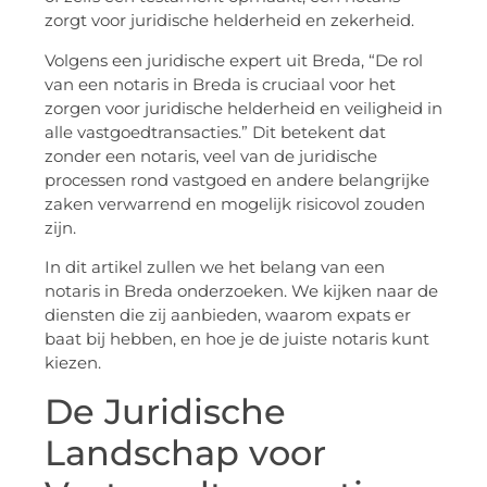
zorgt voor juridische helderheid en zekerheid.
Volgens een juridische expert uit Breda, “De rol
van een notaris in Breda is cruciaal voor het
zorgen voor juridische helderheid en veiligheid in
alle vastgoedtransacties.” Dit betekent dat
zonder een notaris, veel van de juridische
processen rond vastgoed en andere belangrijke
zaken verwarrend en mogelijk risicovol zouden
zijn.
In dit artikel zullen we het belang van een
notaris in Breda onderzoeken. We kijken naar de
diensten die zij aanbieden, waarom expats er
baat bij hebben, en hoe je de juiste notaris kunt
kiezen.
De Juridische
Landschap voor