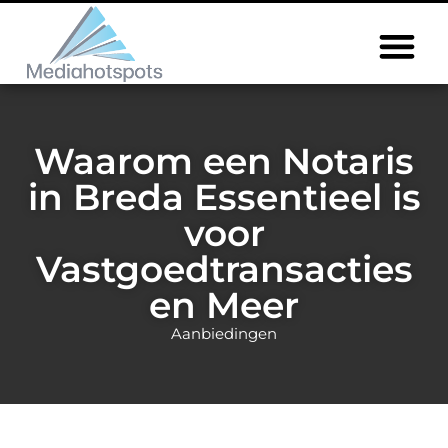
Waarom een Notaris
in Breda Essentieel is
voor
Vastgoedtransacties
en Meer
Aanbiedingen