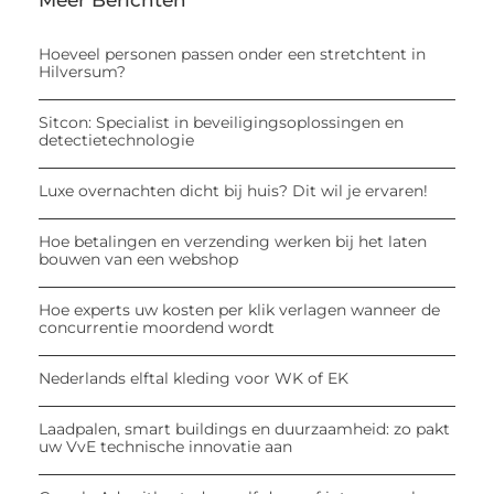
Meer Berichten
Hoeveel personen passen onder een stretchtent in
Hilversum?
Sitcon: Specialist in beveiligingsoplossingen en
detectietechnologie
Luxe overnachten dicht bij huis? Dit wil je ervaren!
Hoe betalingen en verzending werken bij het laten
bouwen van een webshop
Hoe experts uw kosten per klik verlagen wanneer de
concurrentie moordend wordt
Nederlands elftal kleding voor WK of EK
Laadpalen, smart buildings en duurzaamheid: zo pakt
uw VvE technische innovatie aan