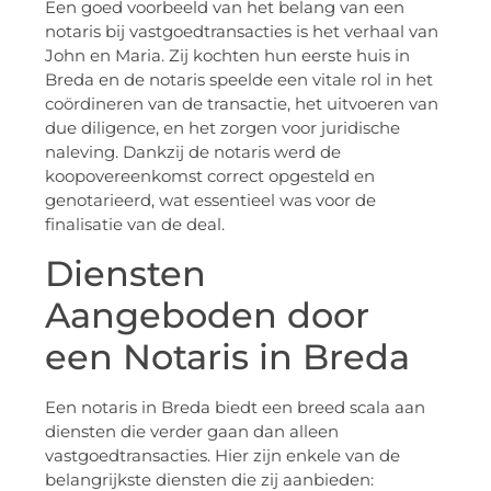
Een goed voorbeeld van het belang van een
notaris bij vastgoedtransacties is het verhaal van
John en Maria. Zij kochten hun eerste huis in
Breda en de notaris speelde een vitale rol in het
coördineren van de transactie, het uitvoeren van
due diligence, en het zorgen voor juridische
naleving. Dankzij de notaris werd de
koopovereenkomst correct opgesteld en
genotarieerd, wat essentieel was voor de
finalisatie van de deal.
Diensten
Aangeboden door
een Notaris in Breda
Een notaris in Breda biedt een breed scala aan
diensten die verder gaan dan alleen
vastgoedtransacties. Hier zijn enkele van de
belangrijkste diensten die zij aanbieden: