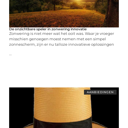
De onzichtbare speler in zonwering innovatie
Zonwering is niet meer wat het ooit was. Waar je vroeger
misschien genoegen moest nemen met een simpel
zonnescherm, zijn er nu talloze innovatieve oplossingen
...
AANBIEDINGEN