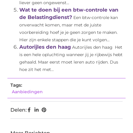
liever geen ongewenst...
Wat te doen bij een btw-controle van
de Belastingdienst?
Een btw-controle kan
onverwacht komen, maar met de juiste
voorbereiding hoef je je geen zorgen te maken.
Hier zijn enkele stappen die je kunt volgen...
Autorijles den haag
Autorijles den haag Het
is een hele opluchting wanneer jij je rijbewijs hebt
gehaald. Maar eerst moet leren auto rijden. Dus
hoe zit het met...
Tags:
Aanbiedingen
Delen: