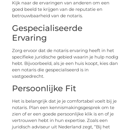
Kijk naar de ervaringen van anderen om een
goed beeld te krijgen van de reputatie en
betrouwbaarheid van de notaris.
Gespecialiseerde
Ervaring
Zorg ervoor dat de notaris ervaring heeft in het
specifieke juridische gebied waarin je hulp nodig
hebt. Bijvoorbeeld, als je een huis koopt, kies dan
een notaris die gespecialiseerd is in
vastgoedrecht.
Persoonlijke Fit
Het is belangrijk dat je je comfortabel voelt bij je
notaris. Plan een kennismakingsgesprek om te
zien of er een goede persoonlijke klik is en of je
vertrouwen hebt in hun expertise. Zoals een
juridisch adviseur uit Nederland zegt, “Bij het