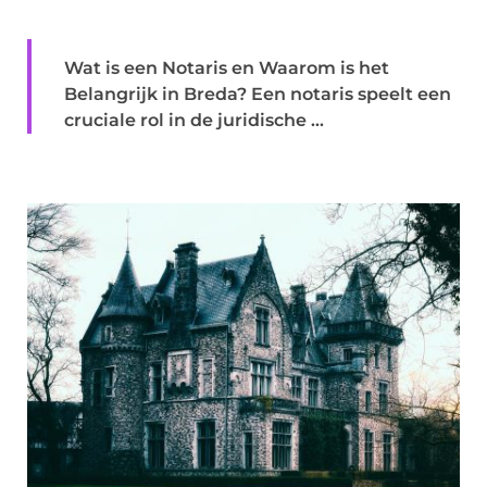
Wat is een Notaris en Waarom is het
Belangrijk in Breda? Een notaris speelt een
cruciale rol in de juridische ...