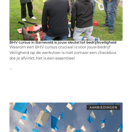
BHV cursus in Barneveld is jouw sleutel tot bedrijfsveiligheid
Waarom een BHV cursus cruciaal is voor jouw bedrijf
Veiligheid op de werkvloer is niet zomaar een checkbox
die je afvinkt; het is een essentieel
...
AANBIEDINGEN