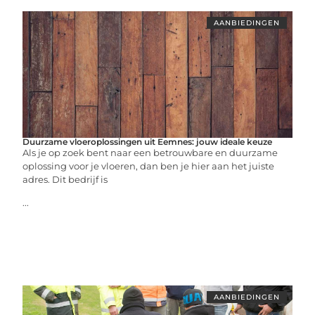
AANBIEDINGEN
Duurzame vloeroplossingen uit Eemnes: jouw ideale keuze
Als je op zoek bent naar een betrouwbare en duurzame
oplossing voor je vloeren, dan ben je hier aan het juiste
adres. Dit bedrijf is
...
AANBIEDINGEN