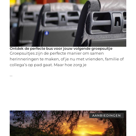
Ontdek de perfecte bus voor jouw volgende groepsuitje
Groepsuitjes zijn de perfecte manier om samen
herinneringen te maken, of je nu met vrienden, familie of
collega’s op pad gaat. Maar hoe zorg je
...
AANBIEDINGEN