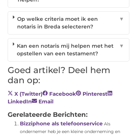
Op welke criteria moet ik een
▼
notaris in Breda selecteren?
Kan een notaris mij helpen met het
▼
opstellen van een testament?
Goed artikel? Deel hem
dan op:
X (Twitter)
Facebook
Pinterest
LinkedIn
Email
Gerelateerde Berichten:
Bizziphone als telefoonservice
Als
ondernemer heb je een kleine onderneming en