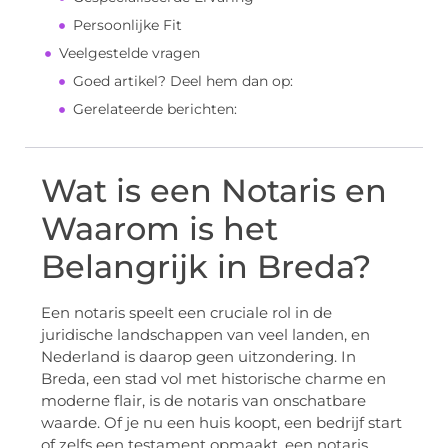
Persoonlijke Fit
Veelgestelde vragen
Goed artikel? Deel hem dan op:
Gerelateerde berichten:
Wat is een Notaris en
Waarom is het
Belangrijk in Breda?
Een notaris speelt een cruciale rol in de
juridische landschappen van veel landen, en
Nederland is daarop geen uitzondering. In
Breda, een stad vol met historische charme en
moderne flair, is de notaris van onschatbare
waarde. Of je nu een huis koopt, een bedrijf start
of zelfs een testament opmaakt, een notaris