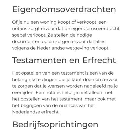
Eigendomsoverdrachten
Of je nu een woning koopt of verkoopt, een
notaris zorgt ervoor dat de eigendomsoverdracht
soepel verloopt. Ze stellen de nodige
documenten op en zorgen ervoor dat alles
volgens de Nederlandse wetgeving verloopt.
Testamenten en Erfrecht
Het opstellen van een testament is een van de
belangrijkste dingen die je kunt doen om ervoor
te zorgen dat je wensen worden nageleefd na je
overlijden. Een notaris helpt je niet alleen met
het opstellen van het testament, maar ook met
het begrijpen van de nuances van het
Nederlandse erfrecht.
Bedrijfsoprichtingen