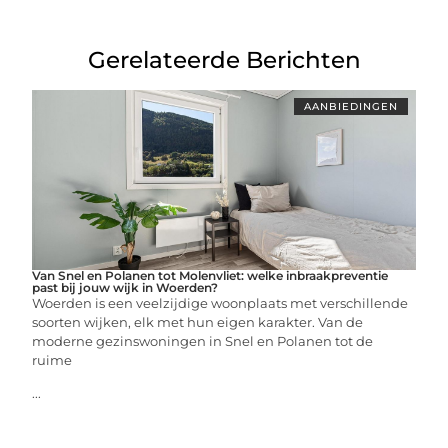
Gerelateerde Berichten
AANBIEDINGEN
Van Snel en Polanen tot Molenvliet: welke inbraakpreventie
past bij jouw wijk in Woerden?
Woerden is een veelzijdige woonplaats met verschillende
soorten wijken, elk met hun eigen karakter. Van de
moderne gezinswoningen in Snel en Polanen tot de
ruime
...