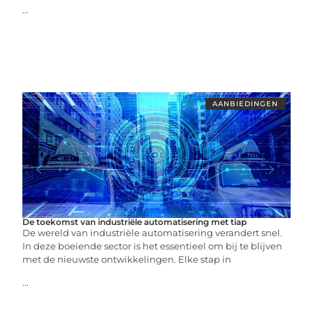
...
AANBIEDINGEN
De toekomst van industriële automatisering met tiap
De wereld van industriële automatisering verandert snel.
In deze boeiende sector is het essentieel om bij te blijven
met de nieuwste ontwikkelingen. Elke stap in
...