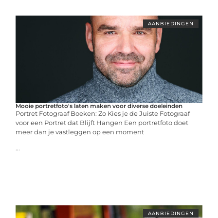
AANBIEDINGEN
Mooie portretfoto's laten maken voor diverse doeleinden
Portret Fotograaf Boeken: Zo Kies je de Juiste Fotograaf
voor een Portret dat Blijft Hangen Een portretfoto doet
meer dan je vastleggen op een moment
...
AANBIEDINGEN