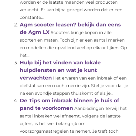
worden er de laatste maanden veel producten
verkocht. Er kan bijna gezegd worden dat er een
constante...
Agm scooter leasen? bekijk dan eens
de Agm LX
Scooters kun je kopen in alle
soorten en maten. Toch zijn er een aantal merken
en modellen die opvallend veel op elkaar lijken. Op
het...
Hulp bij het vinden van lokale
hulpdiensten en wat je kunt
verwachten
Het ervaren van een inbraak of een
diefstal kan een nachtmerrie zijn. Stel je voor dat je
na een avondje stappen thuiskomt of als je...
De Tips om inbraak binnen je huis of
pand te voorkomen
Aanbiedingen Terwijl het
aantal inbraken wel afneemt, volgens de laatste
cijfers, is het wel belangrijk om
voorzorgsmaatregelen te nemen. Je treft toch