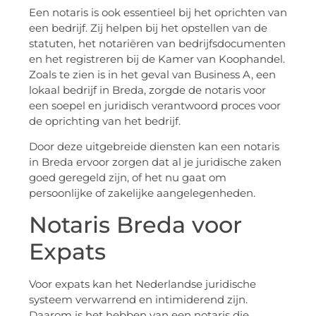
Een notaris is ook essentieel bij het oprichten van
een bedrijf. Zij helpen bij het opstellen van de
statuten, het notariëren van bedrijfsdocumenten
en het registreren bij de Kamer van Koophandel.
Zoals te zien is in het geval van Business A, een
lokaal bedrijf in Breda, zorgde de notaris voor
een soepel en juridisch verantwoord proces voor
de oprichting van het bedrijf.
Door deze uitgebreide diensten kan een notaris
in Breda ervoor zorgen dat al je juridische zaken
goed geregeld zijn, of het nu gaat om
persoonlijke of zakelijke aangelegenheden.
Notaris Breda voor
Expats
Voor expats kan het Nederlandse juridische
systeem verwarrend en intimiderend zijn.
Daarom is het hebben van een notaris die