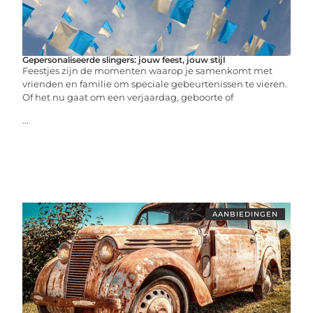
Gepersonaliseerde slingers: jouw feest, jouw stijl
Feestjes zijn de momenten waarop je samenkomt met
vrienden en familie om speciale gebeurtenissen te vieren.
Of het nu gaat om een verjaardag, geboorte of
...
AANBIEDINGEN