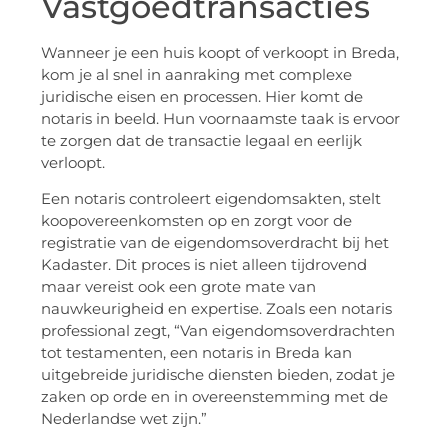
Vastgoedtransacties
Wanneer je een huis koopt of verkoopt in Breda,
kom je al snel in aanraking met complexe
juridische eisen en processen. Hier komt de
notaris in beeld. Hun voornaamste taak is ervoor
te zorgen dat de transactie legaal en eerlijk
verloopt.
Een notaris controleert eigendomsakten, stelt
koopovereenkomsten op en zorgt voor de
registratie van de eigendomsoverdracht bij het
Kadaster. Dit proces is niet alleen tijdrovend
maar vereist ook een grote mate van
nauwkeurigheid en expertise. Zoals een notaris
professional zegt, “Van eigendomsoverdrachten
tot testamenten, een notaris in Breda kan
uitgebreide juridische diensten bieden, zodat je
zaken op orde en in overeenstemming met de
Nederlandse wet zijn.”