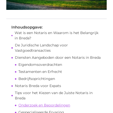
Inhoudsopgave:
Wat is een Notaris en Waarom is het Belangrijk
in Breda?
De Juridische Landschap voor
Vastgoedtransacties
Diensten Aangeboden door een Notaris in Breda
Eigendomsoverdrachten
Testamenten en Erfrecht
Bedrijfsoprichtingen
Notaris Breda voor Expats
Tips voor het Kiezen van de Juiste Notaris in
Breda
Onderzoek en Beoordelingen
Gespecialiseerde Ervaring