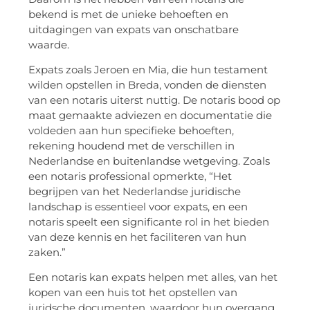
bekend is met de unieke behoeften en
uitdagingen van expats van onschatbare
waarde.
Expats zoals Jeroen en Mia, die hun testament
wilden opstellen in Breda, vonden de diensten
van een notaris uiterst nuttig. De notaris bood op
maat gemaakte adviezen en documentatie die
voldeden aan hun specifieke behoeften,
rekening houdend met de verschillen in
Nederlandse en buitenlandse wetgeving. Zoals
een notaris professional opmerkte, “Het
begrijpen van het Nederlandse juridische
landschap is essentieel voor expats, en een
notaris speelt een significante rol in het bieden
van deze kennis en het faciliteren van hun
zaken.”
Een notaris kan expats helpen met alles, van het
kopen van een huis tot het opstellen van
juridsche documenten, waardoor hun overgang