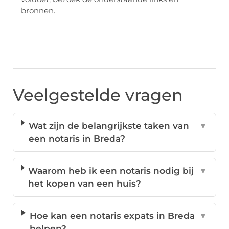
bronnen.
Veelgestelde vragen
Wat zijn de belangrijkste taken van
▼
een notaris in Breda?
Waarom heb ik een notaris nodig bij
▼
het kopen van een huis?
Hoe kan een notaris expats in Breda
▼
helpen?