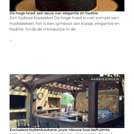
De hoge hoed: een eeuw van elegantie en traditie
Een tijdloze klassieker De hoge hoed is niet zomaar een
hoofddeksel; het is een symbool van klasse, elegantie en
traditie. Sinds de introductie in de
...
AANBIEDINGEN
Exclusieve buitenkeukens: jouw nieuwe luxe leefruimte