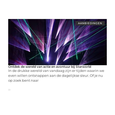
AANBIEDINGEN
Ontdek de wereld van actie en avontuur bij Starworld
In de drukke wereld van vandaag zijn er tijden waarin we
even willen ontsnappen aan de dagelijkse sleur. Of je nu
op zoek bent naar
...