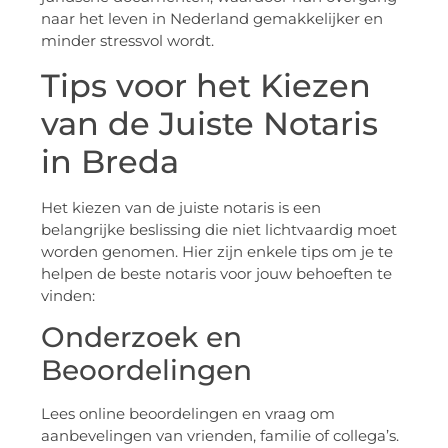
naar het leven in Nederland gemakkelijker en
minder stressvol wordt.
Tips voor het Kiezen
van de Juiste Notaris
in Breda
Het kiezen van de juiste notaris is een
belangrijke beslissing die niet lichtvaardig moet
worden genomen. Hier zijn enkele tips om je te
helpen de beste notaris voor jouw behoeften te
vinden:
Onderzoek en
Beoordelingen
Lees online beoordelingen en vraag om
aanbevelingen van vrienden, familie of collega’s.