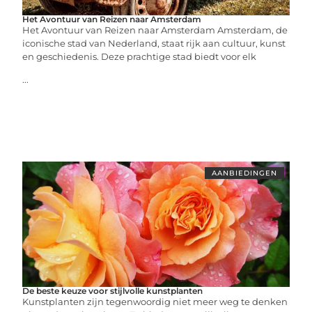
Het Avontuur van Reizen naar Amsterdam
Het Avontuur van Reizen naar Amsterdam Amsterdam, de
iconische stad van Nederland, staat rijk aan cultuur, kunst
en geschiedenis. Deze prachtige stad biedt voor elk
...
AANBIEDINGEN
De beste keuze voor stijlvolle kunstplanten
Kunstplanten zijn tegenwoordig niet meer weg te denken