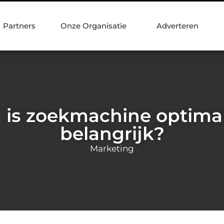
Partners
Onze Organisatie
Adverteren
is zoekmachine optimali
belangrijk?
Marketing