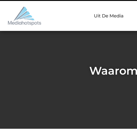
Uit De Media
Waarom 