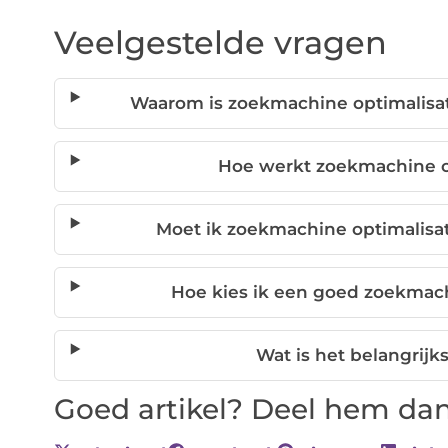
Veelgestelde vragen
Waarom is zoekmachine optimalisati
Hoe werkt zoekmachine op
Moet ik zoekmachine optimalisat
Hoe kies ik een goed zoekmach
Wat is het belangrijk
Goed artikel? Deel hem dan