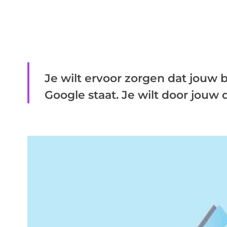
Je wilt ervoor zorgen dat jouw b
Google staat. Je wilt door jouw 