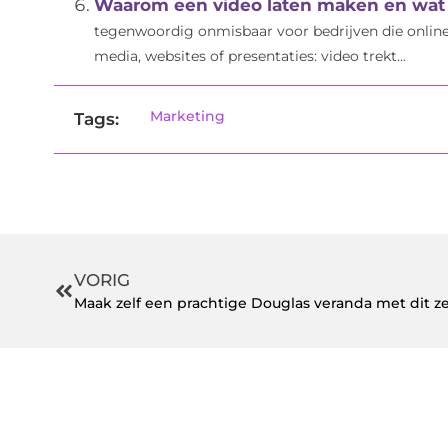
Waarom een video laten maken en wat 
tegenwoordig onmisbaar voor bedrijven die online z
media, websites of presentaties: video trekt...
Marketing
Tags:
VORIG
Maak zelf een prachtige Douglas veranda met dit 