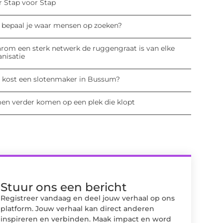
r Stap voor Stap
 bepaal je waar mensen op zoeken?
rom een sterk netwerk de ruggengraat is van elke
anisatie
 kost een slotenmaker in Bussum?
en verder komen op een plek die klopt
Stuur ons een bericht
Registreer vandaag en deel jouw verhaal op ons
platform. Jouw verhaal kan direct anderen
inspireren en verbinden. Maak impact en word