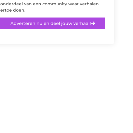
onderdeel van een community waar verhalen
ertoe doen.
Adverteren nu en deel jouw verhaal!