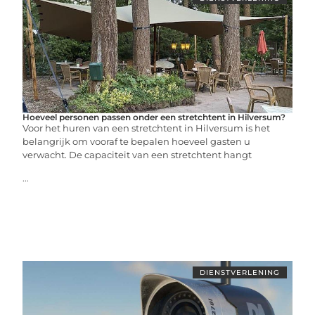
Hoeveel personen passen onder een stretchtent in Hilversum?
Voor het huren van een stretchtent in Hilversum is het
belangrijk om vooraf te bepalen hoeveel gasten u
verwacht. De capaciteit van een stretchtent hangt
...
DIENSTVERLENING