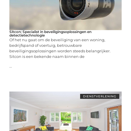
Sitcon: Specialist in beveiligingsoplossingen en
detectietechnologie
Of het nu gaat om de beveiliging van een woning,
bedrijfspand of voertuig, betrouwbare
beveiligingsoplossingen worden steeds belangrijker.
Sitcon is een bekende naam binnen de
...
DIENSTVERLENING