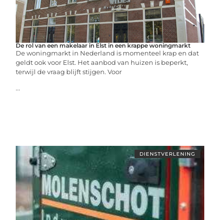
De rol van een makelaar in Elst in een krappe woningmarkt
De woningmarkt in Nederland is momenteel krap en dat
geldt ook voor Elst. Het aanbod van huizen is beperkt,
terwijl de vraag blijft stijgen. Voor
...
DIENSTVERLENING