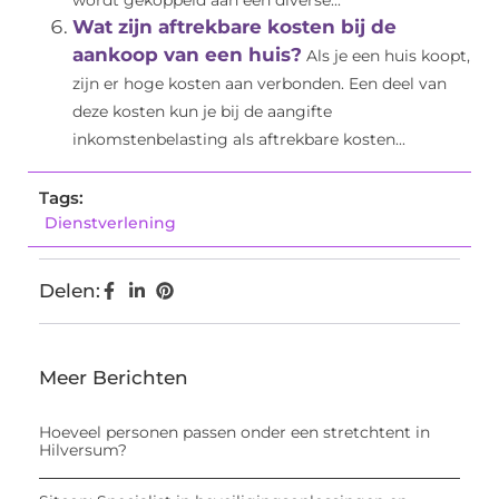
wordt gekoppeld aan een diverse...
Wat zijn aftrekbare kosten bij de
aankoop van een huis?
Als je een huis koopt,
zijn er hoge kosten aan verbonden. Een deel van
deze kosten kun je bij de aangifte
inkomstenbelasting als aftrekbare kosten...
Tags:
Dienstverlening
Delen:
Meer Berichten
Hoeveel personen passen onder een stretchtent in
Hilversum?