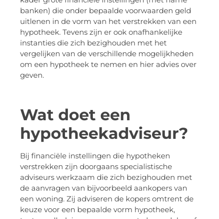
banken) die onder bepaalde voorwaarden geld
uitlenen in de vorm van het verstrekken van een
hypotheek. Tevens zijn er ook onafhankelijke
instanties die zich bezighouden met het
vergelijken van de verschillende mogelijkheden
om een hypotheek te nemen en hier advies over
geven.
Wat doet een
hypotheekadviseur?
Bij financiële instellingen die hypotheken
verstrekken zijn doorgaans specialistische
adviseurs werkzaam die zich bezighouden met
de aanvragen van bijvoorbeeld aankopers van
een woning. Zij adviseren de kopers omtrent de
keuze voor een bepaalde vorm hypotheek,