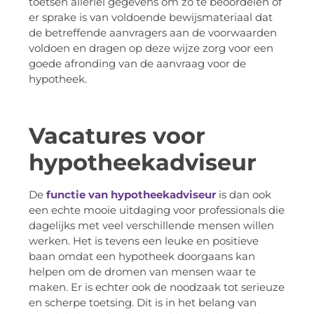
toetsen allerlei gegevens om zo te beoordelen of
er sprake is van voldoende bewijsmateriaal dat
de betreffende aanvragers aan de voorwaarden
voldoen en dragen op deze wijze zorg voor een
goede afronding van de aanvraag voor de
hypotheek.
Vacatures voor
hypotheekadviseur
De
functie van hypotheekadviseur
is dan ook
een echte mooie uitdaging voor professionals die
dagelijks met veel verschillende mensen willen
werken. Het is tevens een leuke en positieve
baan omdat een hypotheek doorgaans kan
helpen om de dromen van mensen waar te
maken. Er is echter ook de noodzaak tot serieuze
en scherpe toetsing. Dit is in het belang van