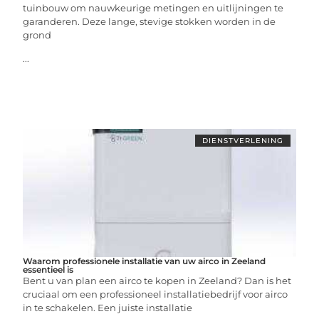
tuinbouw om nauwkeurige metingen en uitlijningen te
garanderen. Deze lange, stevige stokken worden in de
grond
...
DIENSTVERLENING
Waarom professionele installatie van uw airco in Zeeland
essentieel is
Bent u van plan een airco te kopen in Zeeland? Dan is het
cruciaal om een professioneel installatiebedrijf voor airco
in te schakelen. Een juiste installatie