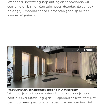
Wanneer u bestrating, beplanting en een veranda wil
combineren binnen één tuin, is een doordachte aanpak
belangrijk. Wanneer deze elementen goed op elkaar
worden afgestemd,
...
DIENSTVERLENING
Maatwerk van een productiebedrijf in Amsterdam
Wanneer je kiest voor maatwerk meubels, kies je voor
controle over uitstraling, gebruiksgemak en kwaliteit. Dat
begint bij een goed productiebedrijf in Amsterdam dat