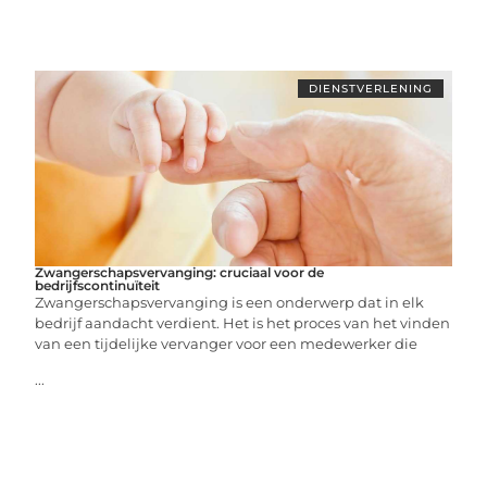
DIENSTVERLENING
Zwangerschapsvervanging: cruciaal voor de
bedrijfscontinuïteit
Zwangerschapsvervanging is een onderwerp dat in elk
bedrijf aandacht verdient. Het is het proces van het vinden
van een tijdelijke vervanger voor een medewerker die
...