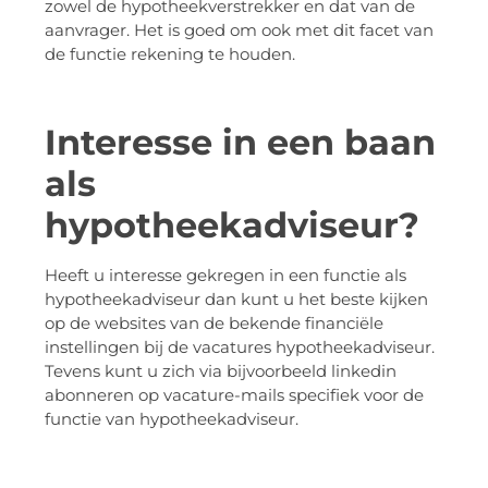
zowel de hypotheekverstrekker en dat van de
aanvrager. Het is goed om ook met dit facet van
de functie rekening te houden.
Interesse in een baan
als
hypotheekadviseur?
Heeft u interesse gekregen in een functie als
hypotheekadviseur dan kunt u het beste kijken
op de websites van de bekende financiële
instellingen bij de vacatures hypotheekadviseur.
Tevens kunt u zich via bijvoorbeeld linkedin
abonneren op vacature-mails specifiek voor de
functie van hypotheekadviseur.