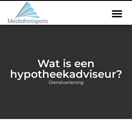
Wat is een
hypotheekadviseur?
Dienstverlening