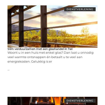
DIENSTVERLENING
Slim verduurzamen met een glashandel in Tiel
Woont u in een huis met enkel glas? Dan laat u onnodig
veel warmte ontsnappen én betaalt u te veel aan
energiekosten. Gelukkig is er
...
DIENSTVERLENING