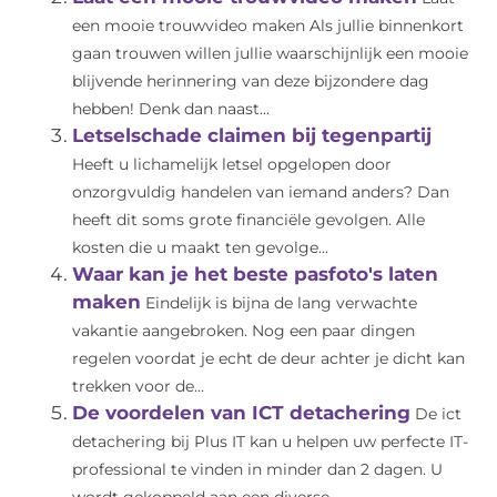
een mooie trouwvideo maken Als jullie binnenkort
gaan trouwen willen jullie waarschijnlijk een mooie
blijvende herinnering van deze bijzondere dag
hebben! Denk dan naast...
Letselschade claimen bij tegenpartij
Heeft u lichamelijk letsel opgelopen door
onzorgvuldig handelen van iemand anders? Dan
heeft dit soms grote financiële gevolgen. Alle
kosten die u maakt ten gevolge...
Waar kan je het beste pasfoto's laten
maken
Eindelijk is bijna de lang verwachte
vakantie aangebroken. Nog een paar dingen
regelen voordat je echt de deur achter je dicht kan
trekken voor de...
De voordelen van ICT detachering
De ict
detachering bij Plus IT kan u helpen uw perfecte IT-
professional te vinden in minder dan 2 dagen. U