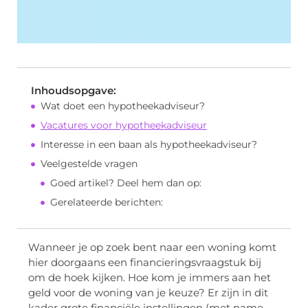
Inhoudsopgave:
Wat doet een hypotheekadviseur?
Vacatures voor hypotheekadviseur
Interesse in een baan als hypotheekadviseur?
Veelgestelde vragen
Goed artikel? Deel hem dan op:
Gerelateerde berichten:
Wanneer je op zoek bent naar een woning komt
hier doorgaans een financieringsvraagstuk bij
om de hoek kijken. Hoe kom je immers aan het
geld voor de woning van je keuze? Er zijn in dit
kader grote financiële instellingen (met name