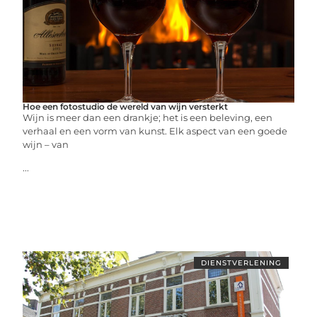
Hoe een fotostudio de wereld van wijn versterkt
Wijn is meer dan een drankje; het is een beleving, een
verhaal en een vorm van kunst. Elk aspect van een goede
wijn – van
...
DIENSTVERLENING