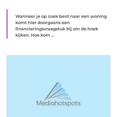
Wanneer je op zoek bent naar een woning
komt hier doorgaans een
financieringsvraagstuk bij om de hoek
kijken. Hoe kom ...