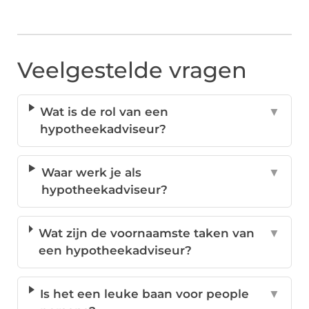
Veelgestelde vragen
Wat is de rol van een
▼
hypotheekadviseur?
Waar werk je als
▼
hypotheekadviseur?
Wat zijn de voornaamste taken van
▼
een hypotheekadviseur?
Is het een leuke baan voor people
▼