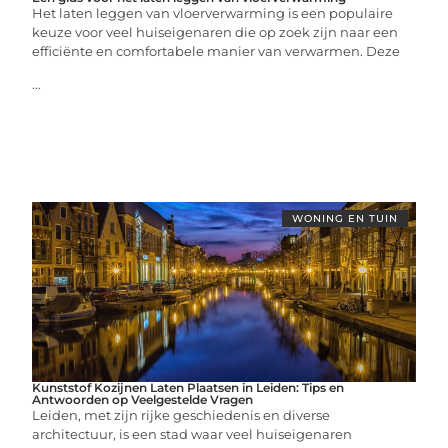
Het laten leggen van vloerverwarming is een populaire
keuze voor veel huiseigenaren die op zoek zijn naar een
efficiënte en comfortabele manier van verwarmen. Deze
...
WONING EN TUIN
Kunststof Kozijnen Laten Plaatsen in Leiden: Tips en
Antwoorden op Veelgestelde Vragen
Leiden, met zijn rijke geschiedenis en diverse
architectuur, is een stad waar veel huiseigenaren