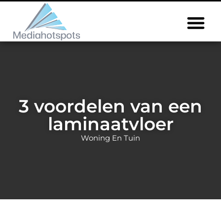
3 voordelen van een
laminaatvloer
Woning En Tuin