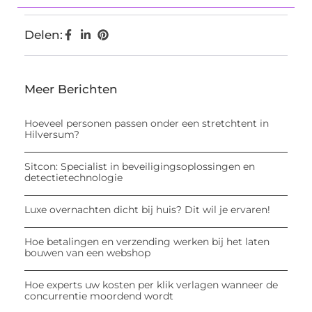
Delen:
Meer Berichten
Hoeveel personen passen onder een stretchtent in
Hilversum?
Sitcon: Specialist in beveiligingsoplossingen en
detectietechnologie
Luxe overnachten dicht bij huis? Dit wil je ervaren!
Hoe betalingen en verzending werken bij het laten
bouwen van een webshop
Hoe experts uw kosten per klik verlagen wanneer de
concurrentie moordend wordt