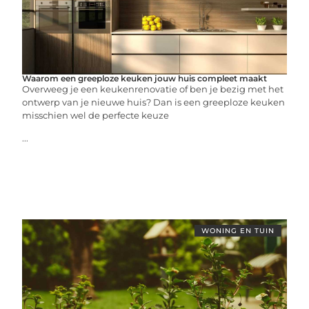
Waarom een greeploze keuken jouw huis compleet maakt
Overweeg je een keukenrenovatie of ben je bezig met het
ontwerp van je nieuwe huis? Dan is een greeploze keuken
misschien wel de perfecte keuze
...
WONING EN TUIN