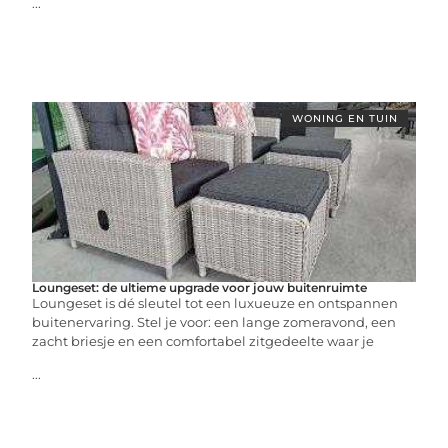
...
WONING EN TUIN
Loungeset: de ultieme upgrade voor jouw buitenruimte
Loungeset is dé sleutel tot een luxueuze en ontspannen
buitenervaring. Stel je voor: een lange zomeravond, een
zacht briesje en een comfortabel zitgedeelte waar je
...