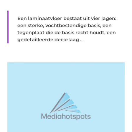
Een laminaatvloer bestaat uit vier lagen:
een sterke, vochtbestendige basis, een
tegenplaat die de basis recht houdt, een
gedetailleerde decorlaag ...