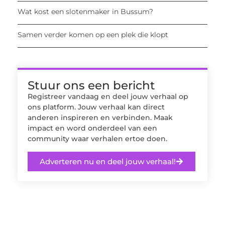
Wat kost een slotenmaker in Bussum?
Samen verder komen op een plek die klopt
Stuur ons een bericht
Registreer vandaag en deel jouw verhaal op
ons platform. Jouw verhaal kan direct
anderen inspireren en verbinden. Maak
impact en word onderdeel van een
community waar verhalen ertoe doen.
Adverteren nu en deel jouw verhaal!