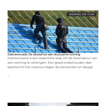
WONING EN TUIN
Dakrenovatie: De sleutel tot een duurzame woning
Dakrenovatie is een essentiële stap om de levensduur van
een woning te verlengen. Een goed onderhouden dak
beschermt het interieur tegen de elementen en draagt
...