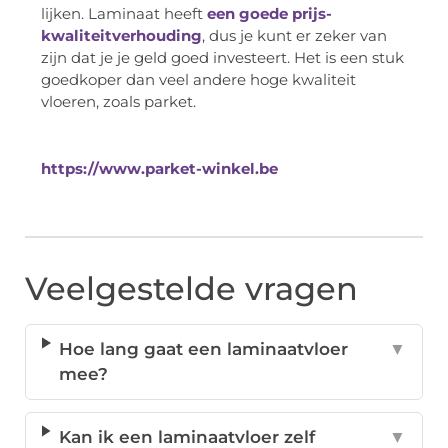
lijken. Laminaat heeft
een goede prijs-
kwaliteitverhouding
, dus je kunt er zeker van
zijn dat je je geld goed investeert. Het is een stuk
goedkoper dan veel andere hoge kwaliteit
vloeren, zoals parket.
https://www.parket-winkel.be
Veelgestelde vragen
Hoe lang gaat een laminaatvloer
▼
mee?
Kan ik een laminaatvloer zelf
▼