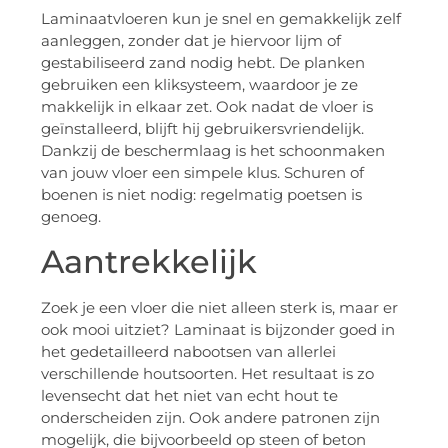
Laminaatvloeren kun je snel en gemakkelijk zelf
aanleggen, zonder dat je hiervoor lijm of
gestabiliseerd zand nodig hebt. De planken
gebruiken een kliksysteem, waardoor je ze
makkelijk in elkaar zet. Ook nadat de vloer is
geïnstalleerd, blijft hij gebruikersvriendelijk.
Dankzij de beschermlaag is het schoonmaken
van jouw vloer een simpele klus. Schuren of
boenen is niet nodig: regelmatig poetsen is
genoeg.
Aantrekkelijk
Zoek je een vloer die niet alleen sterk is, maar er
ook mooi uitziet? Laminaat is bijzonder goed in
het gedetailleerd nabootsen van allerlei
verschillende houtsoorten. Het resultaat is zo
levensecht dat het niet van echt hout te
onderscheiden zijn. Ook andere patronen zijn
mogelijk, die bijvoorbeeld op steen of beton