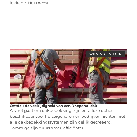
lekkage. Het meest
...
WONING EN TUIN
Ontdek de veelzijdigheid van een Rhepanol dak
Als het gaat om dakbedekking, zijn er talloze opties
beschikbaar voor huiseigenaren en bedrijven. Echter, niet
alle dakbedekkingssystemen zijn gelijk gecreëerd.
Sommige zijn duurzamer, efficiënter