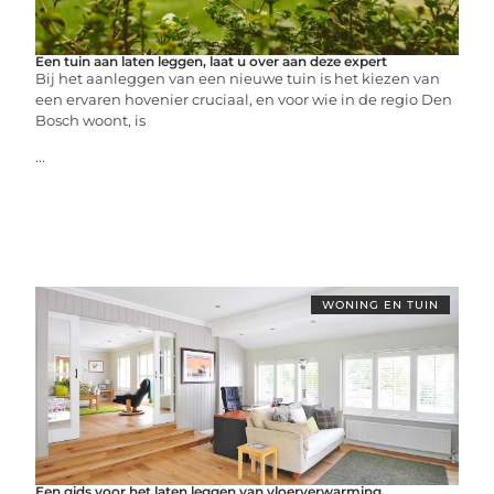
Een tuin aan laten leggen, laat u over aan deze expert
Bij het aanleggen van een nieuwe tuin is het kiezen van
een ervaren hovenier cruciaal, en voor wie in de regio Den
Bosch woont, is
...
WONING EN TUIN
Een gids voor het laten leggen van vloerverwarming