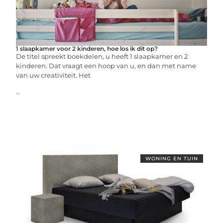
1 slaapkamer voor 2 kinderen, hoe los ik dit op?
De titel spreekt boekdelen, u heeft 1 slaapkamer en 2
kinderen. Dat vraagt een hoop van u, en dan met name
van uw creativiteit. Het
...
WONING EN TUIN