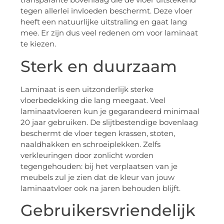
tegen allerlei invloeden beschermt. Deze vloer
heeft een natuurlijke uitstraling en gaat lang
mee. Er zijn dus veel redenen om voor laminaat
te kiezen.
Sterk en duurzaam
Laminaat is een uitzonderlijk sterke
vloerbedekking die lang meegaat. Veel
laminaatvloeren kun je gegarandeerd minimaal
20 jaar gebruiken. De slijtbestendige bovenlaag
beschermt de vloer tegen krassen, stoten,
naaldhakken en schroeiplekken. Zelfs
verkleuringen door zonlicht worden
tegengehouden: bij het verplaatsen van je
meubels zul je zien dat de kleur van jouw
laminaatvloer ook na jaren behouden blijft.
Gebruikersvriendelijk