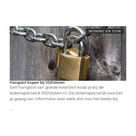
WONING EN TUIN
Hangslot kopen bij 1001sloten
Een hangslot van goede kwaliteit koop je bij de
slotenspecialist 1001sloten.nl. De slotenspecialist voorziet
je graag van informatie over welk slot nou het beste bij
...