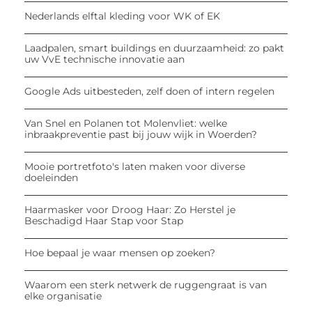
Nederlands elftal kleding voor WK of EK
Laadpalen, smart buildings en duurzaamheid: zo pakt
uw VvE technische innovatie aan
Google Ads uitbesteden, zelf doen of intern regelen
Van Snel en Polanen tot Molenvliet: welke
inbraakpreventie past bij jouw wijk in Woerden?
Mooie portretfoto's laten maken voor diverse
doeleinden
Haarmasker voor Droog Haar: Zo Herstel je
Beschadigd Haar Stap voor Stap
Hoe bepaal je waar mensen op zoeken?
Waarom een sterk netwerk de ruggengraat is van
elke organisatie