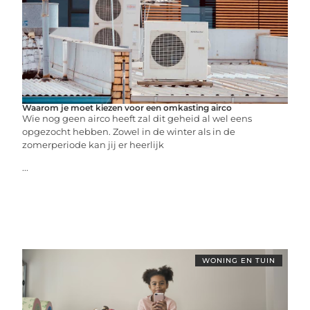
Waarom je moet kiezen voor een omkasting airco
Wie nog geen airco heeft zal dit geheid al wel eens
opgezocht hebben. Zowel in de winter als in de
zomerperiode kan jij er heerlijk
...
WONING EN TUIN