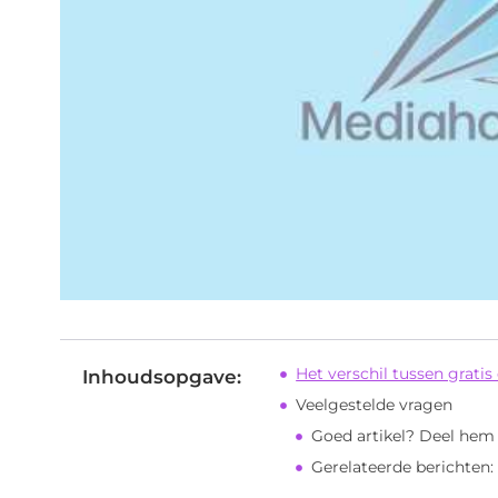
Het verschil tussen gratis
Inhoudsopgave:
Veelgestelde vragen
Goed artikel? Deel hem
Gerelateerde berichten: