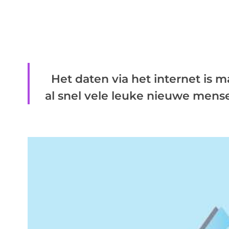
Het daten via het internet is m
al snel vele leuke nieuwe mensen