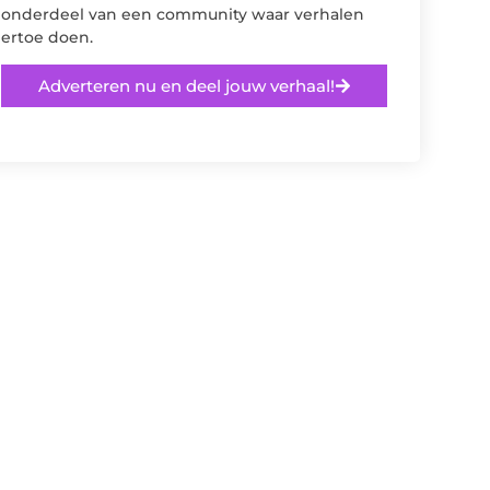
onderdeel van een community waar verhalen
ertoe doen.
Adverteren nu en deel jouw verhaal!