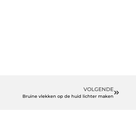
VOLGENDE
Bruine vlekken op de huid lichter maken