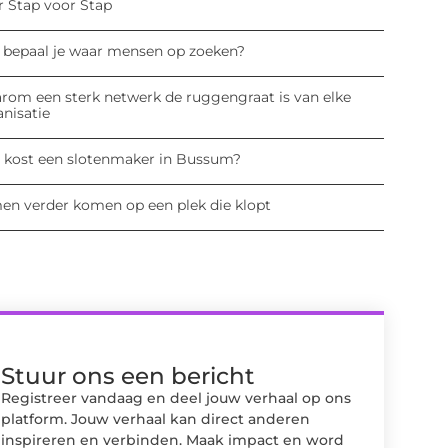
r Stap voor Stap
 bepaal je waar mensen op zoeken?
rom een sterk netwerk de ruggengraat is van elke
anisatie
 kost een slotenmaker in Bussum?
en verder komen op een plek die klopt
Stuur ons een bericht
Registreer vandaag en deel jouw verhaal op ons
platform. Jouw verhaal kan direct anderen
inspireren en verbinden. Maak impact en word