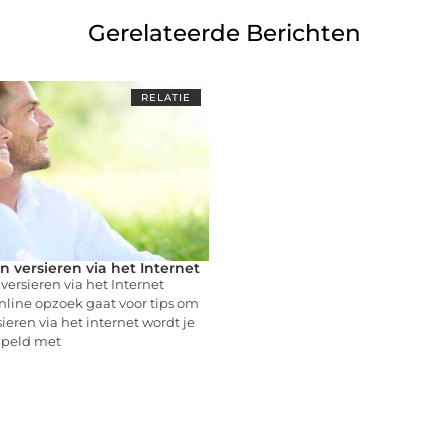
Gerelateerde Berichten
RELATIE
n versieren via het Internet
versieren via het Internet
nline opzoek gaat voor tips om
ieren via het internet wordt je
mpeld met