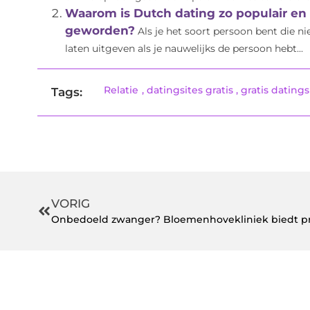
Waarom is Dutch dating zo populair en
geworden?
Als je het soort persoon bent die n
laten uitgeven als je nauwelijks de persoon hebt...
Relatie
,
datingsites gratis
,
gratis datings
Tags:
VORIG
Onbedoeld zwanger? Bloemenhovekliniek biedt pro