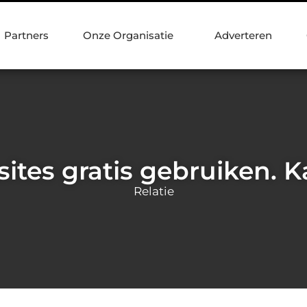
Partners
Onze Organisatie
Adverteren
ites gratis gebruiken. 
Relatie