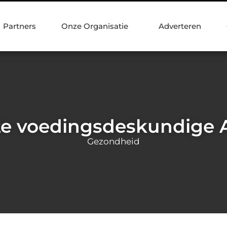
Partners
Onze Organisatie
Adverteren
te voedingsdeskundige 
Gezondheid