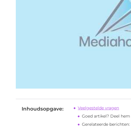
Veelgestelde vragen
Inhoudsopgave:
Goed artikel? Deel hem
Gerelateerde berichten: