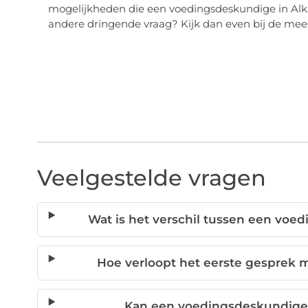
mogelijkheden die een voedingsdeskundige in Alk
andere dringende vraag? Kijk dan even bij de mees
Veelgestelde vragen
Wat is het verschil tussen een voe
Hoe verloopt het eerste gesprek
Kan een voedingsdeskundige 