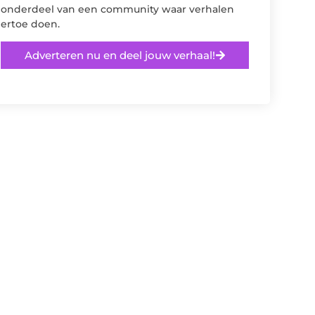
onderdeel van een community waar verhalen
ertoe doen.
Adverteren nu en deel jouw verhaal!