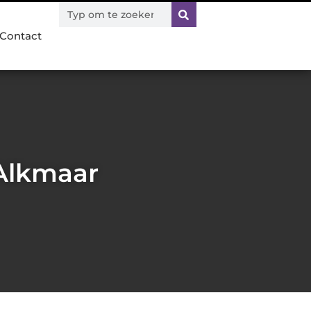
Contact
Alkmaar