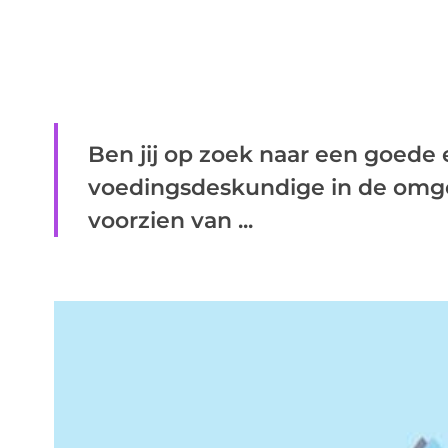
Ben jij op zoek naar een goede
voedingsdeskundige in de omge
voorzien van ...