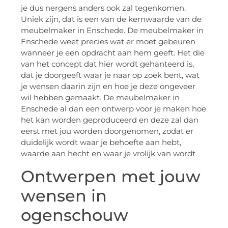
je dus nergens anders ook zal tegenkomen.
Uniek zijn, dat is een van de kernwaarde van de
meubelmaker in Enschede. De meubelmaker in
Enschede weet precies wat er moet gebeuren
wanneer je een opdracht aan hem geeft. Het die
van het concept dat hier wordt gehanteerd is,
dat je doorgeeft waar je naar op zoek bent, wat
je wensen daarin zijn en hoe je deze ongeveer
wil hebben gemaakt. De meubelmaker in
Enschede al dan een ontwerp voor je maken hoe
het kan worden geproduceerd en deze zal dan
eerst met jou worden doorgenomen, zodat er
duidelijk wordt waar je behoefte aan hebt,
waarde aan hecht en waar je vrolijk van wordt.
Ontwerpen met jouw
wensen in
ogenschouw