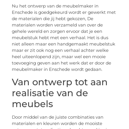
Nu het ontwerp van de meubelmaker in
Enschede is goedgekeurd wordt er gewerkt met
de materialen die jij hebt gekozen, De
materialen worden verzameld van over de
gehele wereld en zorgen ervoor dat je een
meubelstuk hebt met een verhaal. Het is dus
niet alleen maar een handgemaakt meubelstuk
maar er zit ook nog een verhaal achter welke
heel uiteenlopend zijn, maar wel een mooie
toevoeging geven aan het werk dat er door de
meubelmaker in Enschede wordt gedaan.
Van ontwerp tot aan
realisatie van de
meubels
Door middel van de juiste combinaties van
materialen en kleuren worden de mooiste