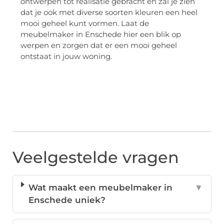
ontwerpen tot realisatie gebracht en zal je zien
dat je ook met diverse soorten kleuren een heel
mooi geheel kunt vormen. Laat de
meubelmaker in Enschede hier een blik op
werpen en zorgen dat er een mooi geheel
ontstaat in jouw woning.
Veelgestelde vragen
Wat maakt een meubelmaker in
▼
Enschede uniek?