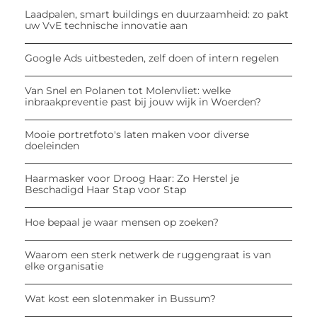
Laadpalen, smart buildings en duurzaamheid: zo pakt
uw VvE technische innovatie aan
Google Ads uitbesteden, zelf doen of intern regelen
Van Snel en Polanen tot Molenvliet: welke
inbraakpreventie past bij jouw wijk in Woerden?
Mooie portretfoto's laten maken voor diverse
doeleinden
Haarmasker voor Droog Haar: Zo Herstel je
Beschadigd Haar Stap voor Stap
Hoe bepaal je waar mensen op zoeken?
Waarom een sterk netwerk de ruggengraat is van
elke organisatie
Wat kost een slotenmaker in Bussum?