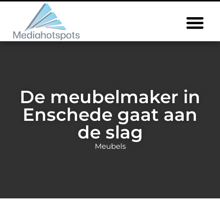
De meubelmaker in
Enschede gaat aan
de slag
Meubels