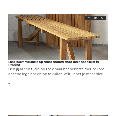
MEUBELS
Laat jouw meubels op maat maken door deze specialist in
Utrecht
Ben jij al een tijdje op zoek naar het perfecte meubel om
dat ene lege hoekje op te vullen, of lukt het je maar niet
...