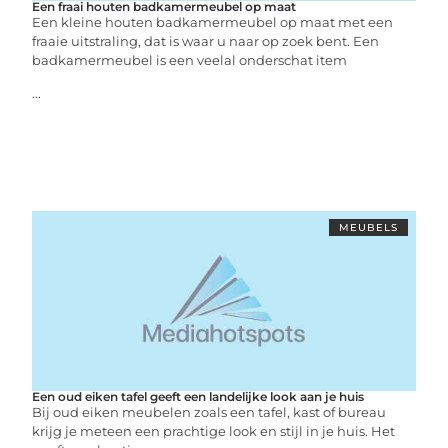
Een fraai houten badkamermeubel op maat
Een kleine houten badkamermeubel op maat met een
fraaie uitstraling, dat is waar u naar op zoek bent. Een
badkamermeubel is een veelal onderschat item
...
MEUBELS
Een oud eiken tafel geeft een landelijke look aan je huis
Bij oud eiken meubelen zoals een tafel, kast of bureau
krijg je meteen een prachtige look en stijl in je huis. Het