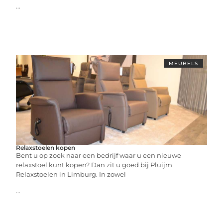
...
MEUBELS
Relaxstoelen kopen
Bent u op zoek naar een bedrijf waar u een nieuwe
relaxstoel kunt kopen? Dan zit u goed bij Pluijm
Relaxstoelen in Limburg. In zowel
...