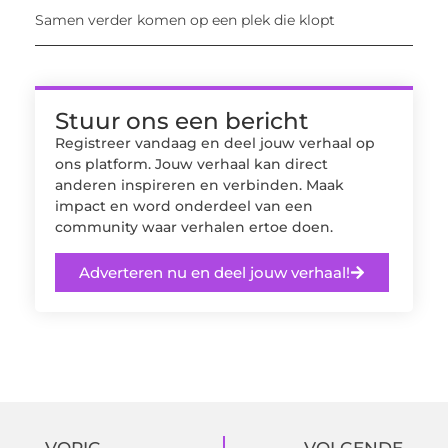
Samen verder komen op een plek die klopt
Stuur ons een bericht
Registreer vandaag en deel jouw verhaal op
ons platform. Jouw verhaal kan direct
anderen inspireren en verbinden. Maak
impact en word onderdeel van een
community waar verhalen ertoe doen.
Adverteren nu en deel jouw verhaal!
VORIG
VOLGENDE