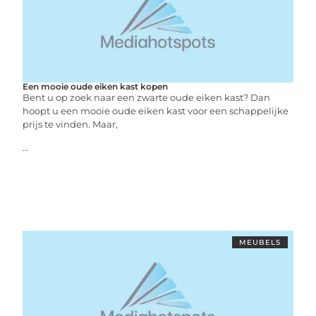
Een mooie oude eiken kast kopen
Bent u op zoek naar een zwarte oude eiken kast? Dan
hoopt u een mooie oude eiken kast voor een schappelijke
prijs te vinden. Maar,
...
MEUBELS