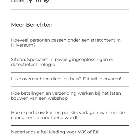
Delen:
Meer Berichten
Hoeveel personen passen onder een stretchtent in
Hilversum?
Sitcon: Specialist in beveiligingsoplossingen en
detectietechnologie
Luxe overnachten dicht bij huis? Dit wil je ervaren!
Hoe betalingen en verzending werken bij het laten
bouwen van een webshop
Hoe experts uw kosten per klik verlagen wanneer de
concurrentie moordend wordt
Nederlands elftal kleding voor WK of EK