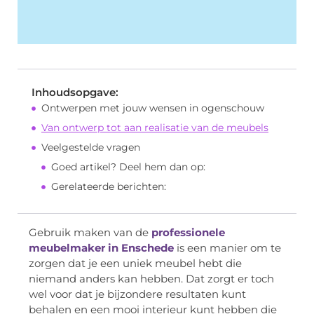
Inhoudsopgave:
Ontwerpen met jouw wensen in ogenschouw
Van ontwerp tot aan realisatie van de meubels
Veelgestelde vragen
Goed artikel? Deel hem dan op:
Gerelateerde berichten:
Gebruik maken van de
professionele
meubelmaker in Enschede
is een manier om te
zorgen dat je een uniek meubel hebt die
niemand anders kan hebben. Dat zorgt er toch
wel voor dat je bijzondere resultaten kunt
behalen en een mooi interieur kunt hebben die