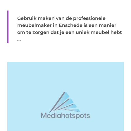
Gebruik maken van de professionele
meubelmaker in Enschede is een manier
om te zorgen dat je een uniek meubel hebt
...