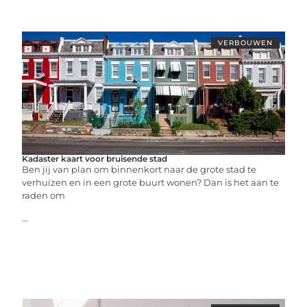
VERBOUWEN
Kadaster kaart voor bruisende stad
Ben jij van plan om binnenkort naar de grote stad te
verhuizen en in een grote buurt wonen? Dan is het aan te
raden om
...