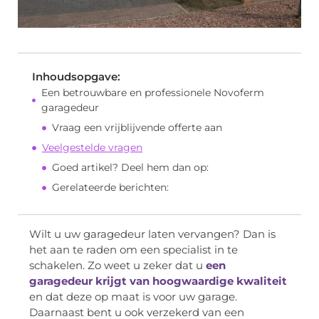
Inhoudsopgave:
Een betrouwbare en professionele Novoferm
garagedeur
Vraag een vrijblijvende offerte aan
Veelgestelde vragen
Goed artikel? Deel hem dan op:
Gerelateerde berichten:
Wilt u uw garagedeur laten vervangen? Dan is
het aan te raden om een specialist in te
schakelen. Zo weet u zeker dat u
een
garagedeur krijgt van hoogwaardige kwaliteit
en dat deze op maat is voor uw garage.
Daarnaast bent u ook verzekerd van een