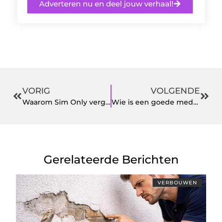
Adverteren nu en deel jouw verhaal!
VORIG
VOLGENDE
Waarom Sim Only vergelijken
Wie is een goede mediator?
Gerelateerde Berichten
VERBOUWEN