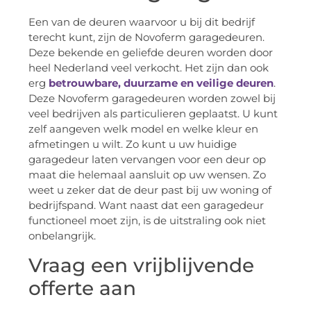
Een van de deuren waarvoor u bij dit bedrijf
terecht kunt, zijn de Novoferm garagedeuren.
Deze bekende en geliefde deuren worden door
heel Nederland veel verkocht. Het zijn dan ook
erg
betrouwbare, duurzame en veilige deuren
.
Deze Novoferm garagedeuren worden zowel bij
veel bedrijven als particulieren geplaatst. U kunt
zelf aangeven welk model en welke kleur en
afmetingen u wilt. Zo kunt u uw huidige
garagedeur laten vervangen voor een deur op
maat die helemaal aansluit op uw wensen. Zo
weet u zeker dat de deur past bij uw woning of
bedrijfspand. Want naast dat een garagedeur
functioneel moet zijn, is de uitstraling ook niet
onbelangrijk.
Vraag een vrijblijvende
offerte aan