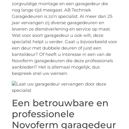
zorgvuldige montage en een garagedeur die
nog lange tijd meegaat. AB Techniek
Garagedeuren is zo’n specialist. Al meer dan 25
jaar vervangen zij diverse garagedeuren en
leveren ze dienstverlening en service op maat.
Wat voor soort garagedeur u ook wilt, deze
specialist helpt u verder. Gaat u bijvoorbeeld voor
een deur met dubbele deuren of juist een
kanteldeur? Of heeft u interesse in een van de
Novoferm garagedeuren die deze professionals
aanbieden? Het is allemaal mogelijk, dus
bespreek snel uw wensen.
Een betrouwbare en
professionele
Novoferm garagedeur