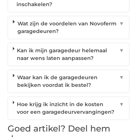
inschakelen?
Wat zijn de voordelen van Novoferm
▼
garagedeuren?
Kan ik mijn garagedeur helemaal
▼
naar wens laten aanpassen?
Waar kan ik de garagedeuren
▼
bekijken voordat ik bestel?
Hoe krijg ik inzicht in de kosten
▼
voor een garagedeurvervangingen?
Goed artikel? Deel hem