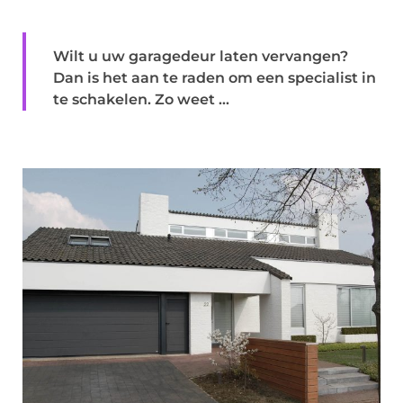
Wilt u uw garagedeur laten vervangen?
Dan is het aan te raden om een specialist in
te schakelen. Zo weet ...