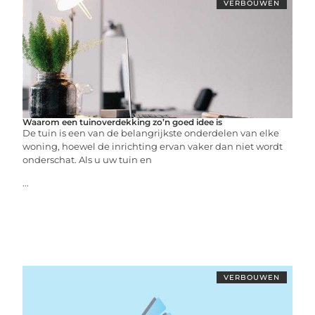
VERBOUWEN
Waarom een tuinoverdekking zo’n goed idee is
De tuin is een van de belangrijkste onderdelen van elke
woning, hoewel de inrichting ervan vaker dan niet wordt
onderschat. Als u uw tuin en
...
VERBOUWEN