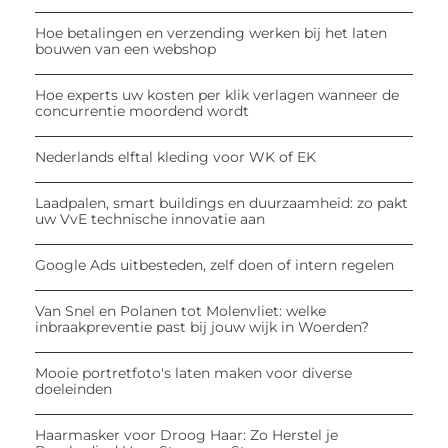
Hoe betalingen en verzending werken bij het laten
bouwen van een webshop
Hoe experts uw kosten per klik verlagen wanneer de
concurrentie moordend wordt
Nederlands elftal kleding voor WK of EK
Laadpalen, smart buildings en duurzaamheid: zo pakt
uw VvE technische innovatie aan
Google Ads uitbesteden, zelf doen of intern regelen
Van Snel en Polanen tot Molenvliet: welke
inbraakpreventie past bij jouw wijk in Woerden?
Mooie portretfoto's laten maken voor diverse
doeleinden
Haarmasker voor Droog Haar: Zo Herstel je