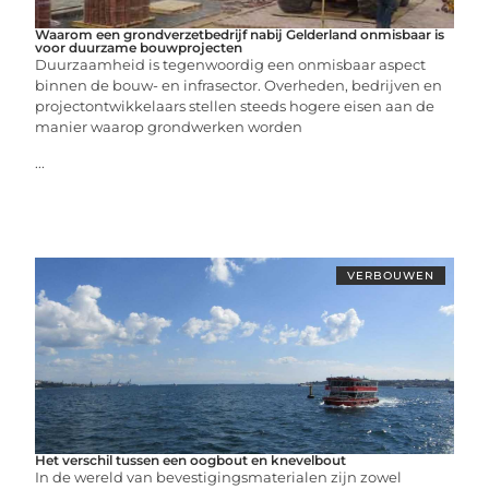
Waarom een grondverzetbedrijf nabij Gelderland onmisbaar is
voor duurzame bouwprojecten
Duurzaamheid is tegenwoordig een onmisbaar aspect
binnen de bouw- en infrasector. Overheden, bedrijven en
projectontwikkelaars stellen steeds hogere eisen aan de
manier waarop grondwerken worden
...
VERBOUWEN
Het verschil tussen een oogbout en knevelbout
In de wereld van bevestigingsmaterialen zijn zowel