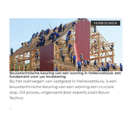
VERBOUWEN
Bouwtechnische keuring van een woning in Hellevoetsluis: een
fundament voor uw investering
Bij het overwegen van vastgoed in Hellevoetsluis, is een
bouwtechnische keuring van een woning een cruciale
stap. Dit proces, uitgevoerd door experts zoals Bouw
Techno
...