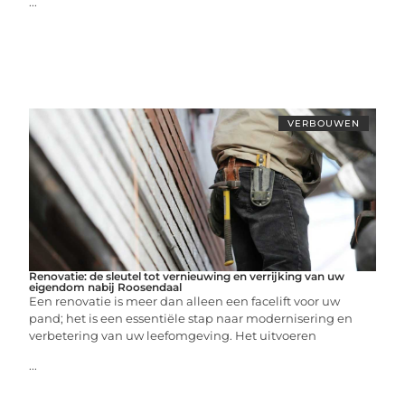
...
VERBOUWEN
Renovatie: de sleutel tot vernieuwing en verrijking van uw
eigendom nabij Roosendaal
Een renovatie is meer dan alleen een facelift voor uw
pand; het is een essentiële stap naar modernisering en
verbetering van uw leefomgeving. Het uitvoeren
...