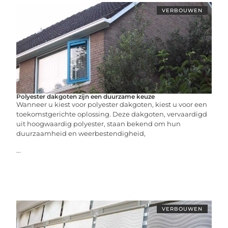
VERBOUWEN
Polyester dakgoten zijn een duurzame keuze
Wanneer u kiest voor polyester dakgoten, kiest u voor een
toekomstgerichte oplossing. Deze dakgoten, vervaardigd
uit hoogwaardig polyester, staan bekend om hun
duurzaamheid en weerbestendigheid,
...
VERBOUWEN