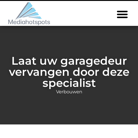
Laat uw garagedeur
vervangen door deze
specialist
Verbouwen