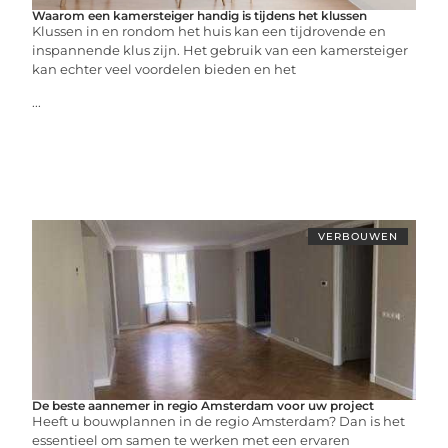
Waarom een kamersteiger handig is tijdens het klussen
Klussen in en rondom het huis kan een tijdrovende en
inspannende klus zijn. Het gebruik van een kamersteiger
kan echter veel voordelen bieden en het
...
VERBOUWEN
De beste aannemer in regio Amsterdam voor uw project
Heeft u bouwplannen in de regio Amsterdam? Dan is het
essentieel om samen te werken met een ervaren