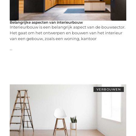
Belangrijke aspecten van interieurbouw
Interieurbouw is een belangrijk aspect van de bouwsector.
Het gaat om het ontwerpen en bouwen van het interieur
van een gebouw, zoals een woning, kantoor
...
VERBOUWEN