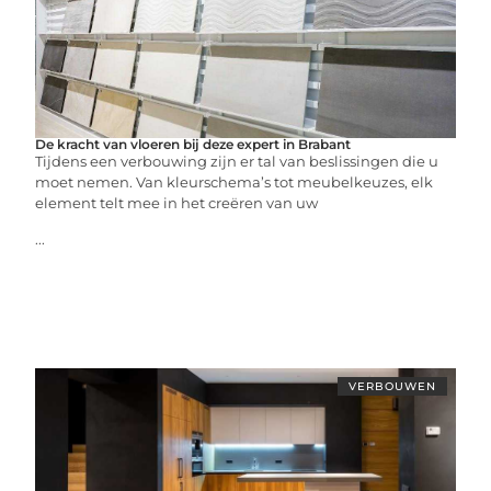
De kracht van vloeren bij deze expert in Brabant
Tijdens een verbouwing zijn er tal van beslissingen die u
moet nemen. Van kleurschema’s tot meubelkeuzes, elk
element telt mee in het creëren van uw
...
VERBOUWEN