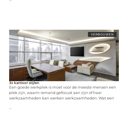
VERBOUWEN
3x kantoor stijlen
Een goede werkplek is moet voor de meeste mensen een
plek zijn, waarin iemand gefocust aan zijn of haar
werkzaamheden kan werken werkzaamheden. Wat een
...