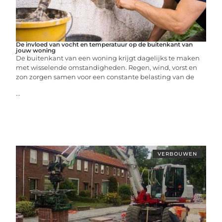
De invloed van vocht en temperatuur op de buitenkant van
jouw woning
De buitenkant van een woning krijgt dagelijks te maken
met wisselende omstandigheden. Regen, wind, vorst en
zon zorgen samen voor een constante belasting van de
...
VERBOUWEN