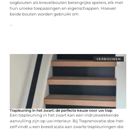
oogbouten als knevelbouten belangrijke spelers, elk met
hun unieke toepassingen en eigenschappen. Hoewel
beide bouten worden gebruikt om
...
VERBOUWEN
Trapleuning in het zwart: de perfecte keuze voor uw trap
Een trapleuning in het zwart kan een indrukwekkende
aanvulling zijn op uw interieur. Bij Traprenovatie doe-het-
zelf vindt u een breed scala aan zwarte trapleuningen die