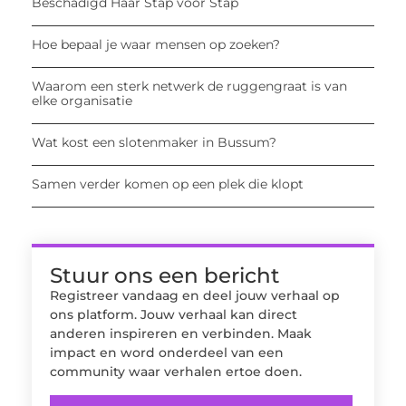
Beschadigd Haar Stap voor Stap
Hoe bepaal je waar mensen op zoeken?
Waarom een sterk netwerk de ruggengraat is van
elke organisatie
Wat kost een slotenmaker in Bussum?
Samen verder komen op een plek die klopt
Stuur ons een bericht
Registreer vandaag en deel jouw verhaal op
ons platform. Jouw verhaal kan direct
anderen inspireren en verbinden. Maak
impact en word onderdeel van een
community waar verhalen ertoe doen.