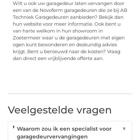
Wilt u ook uw garagedeur laten vervangen door
een van de Novoferm garagedeuren die ze bij AB
Techniek Garagedeuren aanbieden? Bekijk dan
hun website voor meer informatie. Ook bent u
van harte welkom in hun showroom in
Zoetermeer waar u de garagedeuren met eigen
ogen kunt bewonderen en deskundig advies
krijgt. Bent u benieuwd naar de kosten? Vraag
dan direct een vrijblijvende offerte aan.
Veelgestelde vragen
Waarom zou ik een specialist voor
▼
garagedeurvervangingen