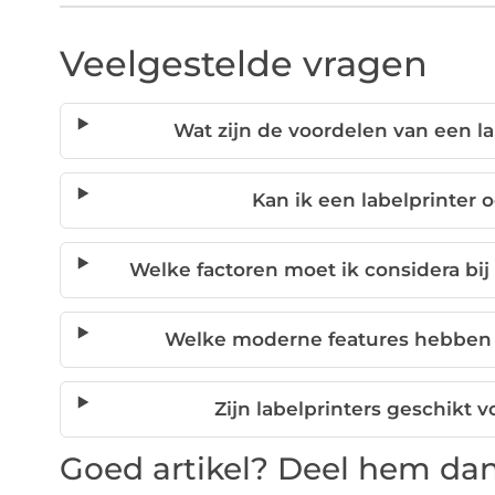
Veelgestelde vragen
Wat zijn de voordelen van een la
Kan ik een labelprinter 
Welke factoren moet ik considera bij
Welke moderne features hebben 
Zijn labelprinters geschikt v
Goed artikel? Deel hem dan