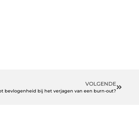
VOLGENDE
pt bevlogenheid bij het verjagen van een burn-out?