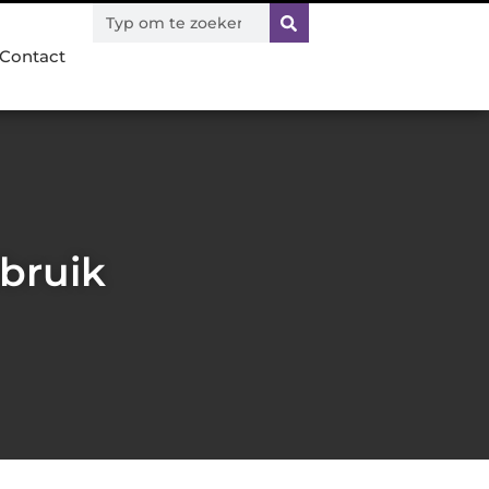
Contact
ebruik