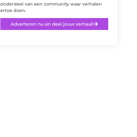
onderdeel van een community waar verhalen
ertoe doen.
Adverteren nu en deel jouw verhaal!