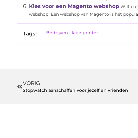
Kies voor een Magento webshop
Wilt u 
webshop! Een webshop van Magento is het populai
Bedrijven
,
labelprinter
Tags:
VORIG
Stopwatch aanschaffen voor jezelf en vrienden