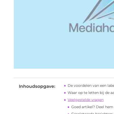
De voordelen van een labe
Inhoudsopgave:
Waar op te letten bij de a
Veelgestelde vragen
Goed artikel? Deel hem