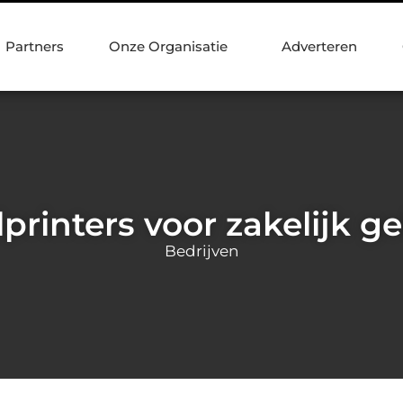
Partners
Onze Organisatie
Adverteren
printers voor zakelijk g
Bedrijven