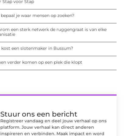
r Stap voor Stap
 bepaal je waar mensen op zoeken?
rom een sterk netwerk de ruggengraat is van elke
anisatie
 kost een slotenmaker in Bussum?
en verder komen op een plek die klopt
Stuur ons een bericht
Registreer vandaag en deel jouw verhaal op ons
platform. Jouw verhaal kan direct anderen
inspireren en verbinden. Maak impact en word