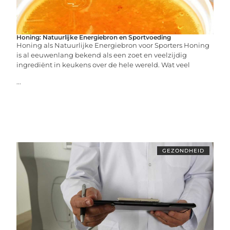
Honing: Natuurlijke Energiebron en Sportvoeding
Honing als Natuurlijke Energiebron voor Sporters Honing
is al eeuwenlang bekend als een zoet en veelzijdig
ingrediënt in keukens over de hele wereld. Wat veel
...
GEZONDHEID