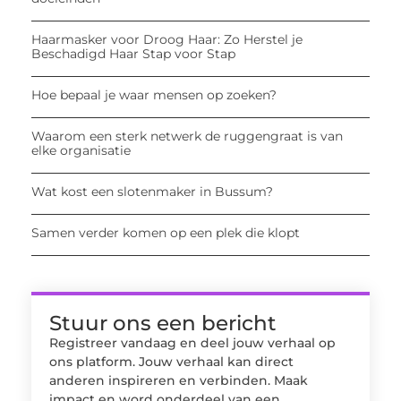
Haarmasker voor Droog Haar: Zo Herstel je
Beschadigd Haar Stap voor Stap
Hoe bepaal je waar mensen op zoeken?
Waarom een sterk netwerk de ruggengraat is van
elke organisatie
Wat kost een slotenmaker in Bussum?
Samen verder komen op een plek die klopt
Stuur ons een bericht
Registreer vandaag en deel jouw verhaal op
ons platform. Jouw verhaal kan direct
anderen inspireren en verbinden. Maak
impact en word onderdeel van een