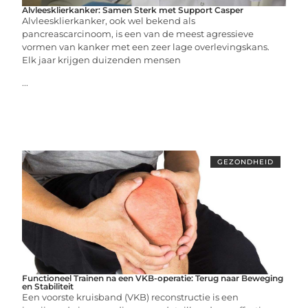
Alvleesklierkanker: Samen Sterk met Support Casper
Alvleesklierkanker, ook wel bekend als
pancreascarcinoom, is een van de meest agressieve
vormen van kanker met een zeer lage overlevingskans.
Elk jaar krijgen duizenden mensen
...
GEZONDHEID
Functioneel Trainen na een VKB-operatie: Terug naar Beweging
en Stabiliteit
Een voorste kruisband (VKB) reconstructie is een