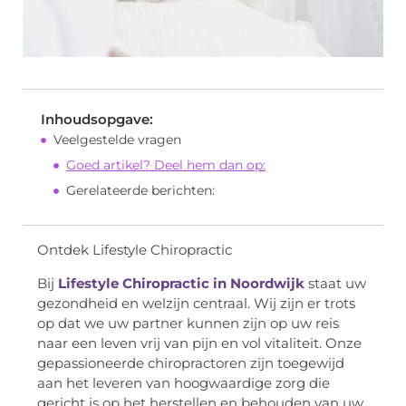
Inhoudsopgave:
Veelgestelde vragen
Goed artikel? Deel hem dan op:
Gerelateerde berichten:
Ontdek Lifestyle Chiropractic
Bij
Lifestyle Chiropractic in Noordwijk
staat uw
gezondheid en welzijn centraal. Wij zijn er trots
op dat we uw partner kunnen zijn op uw reis
naar een leven vrij van pijn en vol vitaliteit. Onze
gepassioneerde chiropractoren zijn toegewijd
aan het leveren van hoogwaardige zorg die
gericht is op het herstellen en behouden van uw