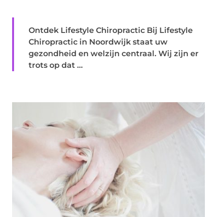
Ontdek Lifestyle Chiropractic Bij Lifestyle
Chiropractic in Noordwijk staat uw
gezondheid en welzijn centraal. Wij zijn er
trots op dat ...