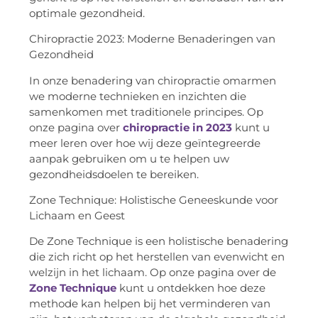
optimale gezondheid.
Chiropractie 2023: Moderne Benaderingen van
Gezondheid
In onze benadering van chiropractie omarmen
we moderne technieken en inzichten die
samenkomen met traditionele principes. Op
onze pagina over
chiropractie in 2023
kunt u
meer leren over hoe wij deze geïntegreerde
aanpak gebruiken om u te helpen uw
gezondheidsdoelen te bereiken.
Zone Technique: Holistische Geneeskunde voor
Lichaam en Geest
De Zone Technique is een holistische benadering
die zich richt op het herstellen van evenwicht en
welzijn in het lichaam. Op onze pagina over de
Zone Technique
kunt u ontdekken hoe deze
methode kan helpen bij het verminderen van