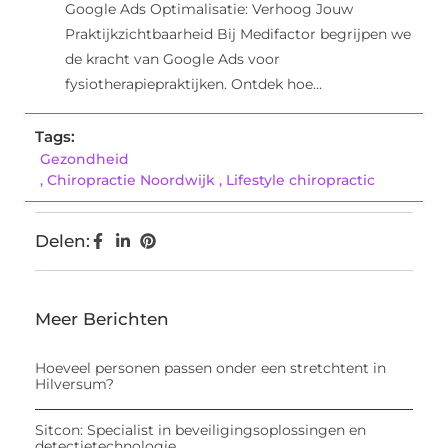
Google Ads Optimalisatie: Verhoog Jouw
Praktijkzichtbaarheid Bij Medifactor begrijpen we
de kracht van Google Ads voor
fysiotherapiepraktijken. Ontdek hoe...
Tags:
Gezondheid
,
Chiropractie Noordwijk
,
Lifestyle chiropractic
Delen:
Meer Berichten
Hoeveel personen passen onder een stretchtent in
Hilversum?
Sitcon: Specialist in beveiligingsoplossingen en
detectietechnologie