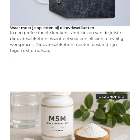
Waar moet je op letten bij diepvriesetiketten
In een professionele keuken is het kiezen van de juiste
diepvriesetiketten essentieel voor een efficiënt en veilig
werkproces. Diepvriesetiketten moeten bestand zijn
tegen extreme kou,
...
GEZONDHEID