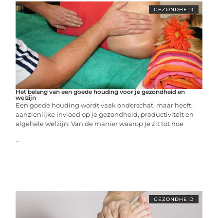
GEZONDHEID
Het belang van een goede houding voor je gezondheid en
welzijn
Een goede houding wordt vaak onderschat, maar heeft
aanzienlijke invloed op je gezondheid, productiviteit en
algehele welzijn. Van de manier waarop je zit tot hoe
...
GEZONDHEID