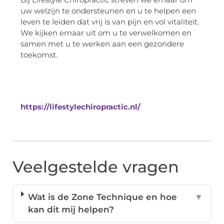
uw welzijn te ondersteunen en u te helpen een
leven te leiden dat vrij is van pijn en vol vitaliteit.
We kijken ernaar uit om u te verwelkomen en
samen met u te werken aan een gezondere
toekomst.
https://lifestylechiropractic.nl/
Veelgestelde vragen
Wat is de Zone Technique en hoe
▼
kan dit mij helpen?