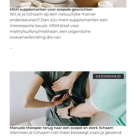
MSM supplementen voor soepele gewrichten
Wil je je lichaam op een natuurlijke manier
ondersteunen? Dan zijn msm supplementen een
interessante keuze. MSM staat voor
methylsulfonylmethaan, een organische
zwavelverbinding die van
...
GEZONDHEID
Manuele therapie: terug naar een soepel en sterk lichaam
Wanneer je lichaam niet meer beweegt zoals je gewend