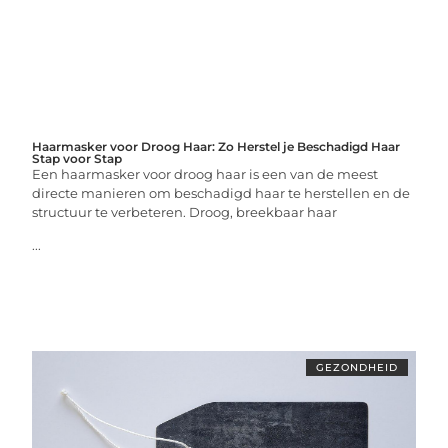
Haarmasker voor Droog Haar: Zo Herstel je Beschadigd Haar
Stap voor Stap
Een haarmasker voor droog haar is een van de meest
directe manieren om beschadigd haar te herstellen en de
structuur te verbeteren. Droog, breekbaar haar
...
GEZONDHEID