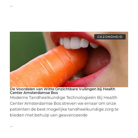
...
GEZONDHEID
De Voordelen van Witte Onzichtbare Vullingen bij Health
Center Amsterdamse Bos
Moderne Tandheelkundige Technologieën Bij Health
Center Amsterdamse Bos streven we ernaar om onze
patiënten de best mogelijke tandheelkundige zorg te
bieden met behulp van geavanceerde
...