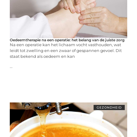
Oedeemtherapie na een operatie: het belang van de juiste zorg
Na een operatie kan het lichaam vocht vasthouden, wat
leidt tot zwelling en een zwaar of gespannen gevoel. Dit
staat bekend als oedeem en kan
...
GEZONDHEID