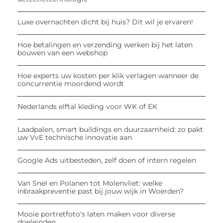
Luxe overnachten dicht bij huis? Dit wil je ervaren!
Hoe betalingen en verzending werken bij het laten
bouwen van een webshop
Hoe experts uw kosten per klik verlagen wanneer de
concurrentie moordend wordt
Nederlands elftal kleding voor WK of EK
Laadpalen, smart buildings en duurzaamheid: zo pakt
uw VvE technische innovatie aan
Google Ads uitbesteden, zelf doen of intern regelen
Van Snel en Polanen tot Molenvliet: welke
inbraakpreventie past bij jouw wijk in Woerden?
Mooie portretfoto's laten maken voor diverse
doeleinden