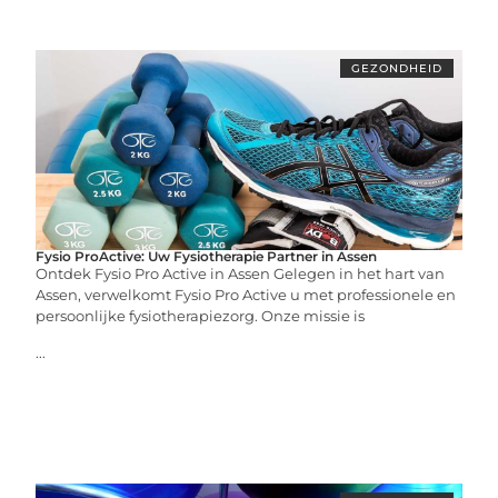
GEZONDHEID
Fysio ProActive: Uw Fysiotherapie Partner in Assen
Ontdek Fysio Pro Active in Assen Gelegen in het hart van
Assen, verwelkomt Fysio Pro Active u met professionele en
persoonlijke fysiotherapiezorg. Onze missie is
...