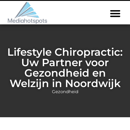
Lifestyle Chiropractic:
Uw Partner voor
Gezondheid en
Welzijn in Noordwijk
Gezondheid