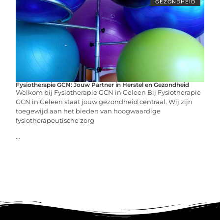
GEZONDHEID
Fysiotherapie GCN: Jouw Partner in Herstel en Gezondheid
Welkom bij Fysiotherapie GCN in Geleen Bij Fysiotherapie
GCN in Geleen staat jouw gezondheid centraal. Wij zijn
toegewijd aan het bieden van hoogwaardige
fysiotherapeutische zorg
...