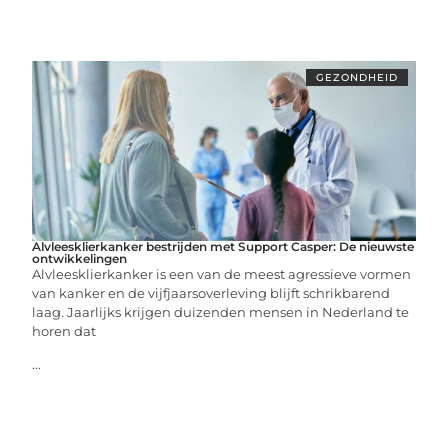
GEZONDHEID
Alvleesklierkanker bestrijden met Support Casper: De nieuwste
ontwikkelingen
Alvleesklierkanker is een van de meest agressieve vormen
van kanker en de vijfjaarsoverleving blijft schrikbarend
laag. Jaarlijks krijgen duizenden mensen in Nederland te
horen dat
...