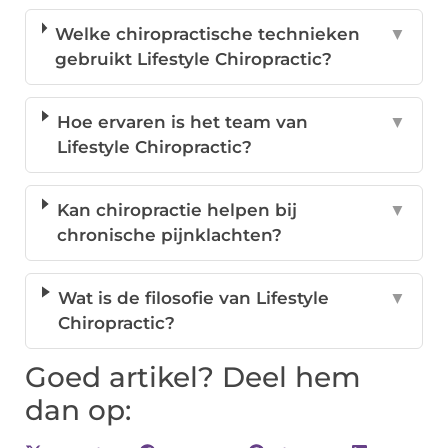
Welke chiropractische technieken
▼
gebruikt Lifestyle Chiropractic?
Hoe ervaren is het team van
▼
Lifestyle Chiropractic?
Kan chiropractie helpen bij
▼
chronische pijnklachten?
Wat is de filosofie van Lifestyle
▼
Chiropractic?
Goed artikel? Deel hem
dan op: