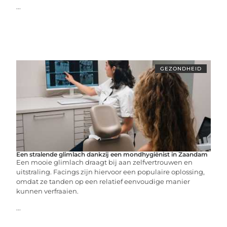
...
GEZONDHEID
Een stralende glimlach dankzij een mondhygiënist in Zaandam
Een mooie glimlach draagt bij aan zelfvertrouwen en
uitstraling. Facings zijn hiervoor een populaire oplossing,
omdat ze tanden op een relatief eenvoudige manier
kunnen verfraaien.
...