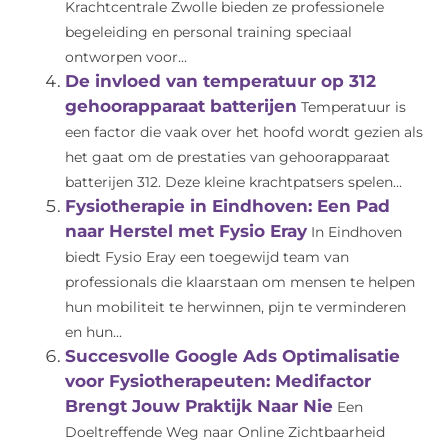
Krachtcentrale Zwolle bieden ze professionele
begeleiding en personal training speciaal
ontworpen voor...
De invloed van temperatuur op 312
gehoorapparaat batterijen
Temperatuur is
een factor die vaak over het hoofd wordt gezien als
het gaat om de prestaties van gehoorapparaat
batterijen 312. Deze kleine krachtpatsers spelen...
Fysiotherapie in Eindhoven: Een Pad
naar Herstel met Fysio Eray
In Eindhoven
biedt Fysio Eray een toegewijd team van
professionals die klaarstaan om mensen te helpen
hun mobiliteit te herwinnen, pijn te verminderen
en hun...
Succesvolle Google Ads Optimalisatie
voor Fysiotherapeuten: Medifactor
Brengt Jouw Praktijk Naar Nie
Een
Doeltreffende Weg naar Online Zichtbaarheid