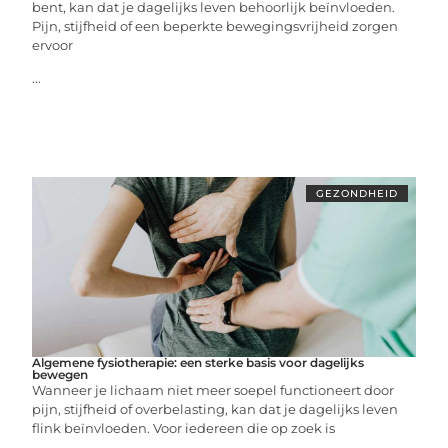
bent, kan dat je dagelijks leven behoorlijk beïnvloeden.
Pijn, stijfheid of een beperkte bewegingsvrijheid zorgen
ervoor
...
GEZONDHEID
Algemene fysiotherapie: een sterke basis voor dagelijks
bewegen
Wanneer je lichaam niet meer soepel functioneert door
pijn, stijfheid of overbelasting, kan dat je dagelijks leven
flink beïnvloeden. Voor iedereen die op zoek is