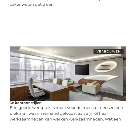
zeker weten dat u een
...
VERBOUWEN
3x kantoor stijlen
Een goede werkplek is moet voor de meeste mensen een
plek zijn, waarin iemand gefocust aan zijn of haar
werkzaamheden kan werken werkzaamheden. Wat een
...