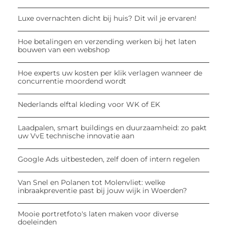
Luxe overnachten dicht bij huis? Dit wil je ervaren!
Hoe betalingen en verzending werken bij het laten
bouwen van een webshop
Hoe experts uw kosten per klik verlagen wanneer de
concurrentie moordend wordt
Nederlands elftal kleding voor WK of EK
Laadpalen, smart buildings en duurzaamheid: zo pakt
uw VvE technische innovatie aan
Google Ads uitbesteden, zelf doen of intern regelen
Van Snel en Polanen tot Molenvliet: welke
inbraakpreventie past bij jouw wijk in Woerden?
Mooie portretfoto's laten maken voor diverse
doeleinden