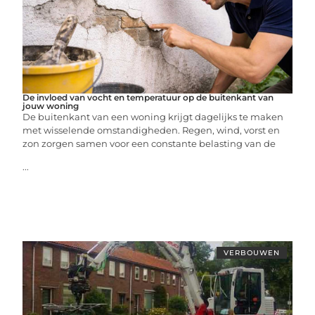
De invloed van vocht en temperatuur op de buitenkant van
jouw woning
De buitenkant van een woning krijgt dagelijks te maken
met wisselende omstandigheden. Regen, wind, vorst en
zon zorgen samen voor een constante belasting van de
...
VERBOUWEN