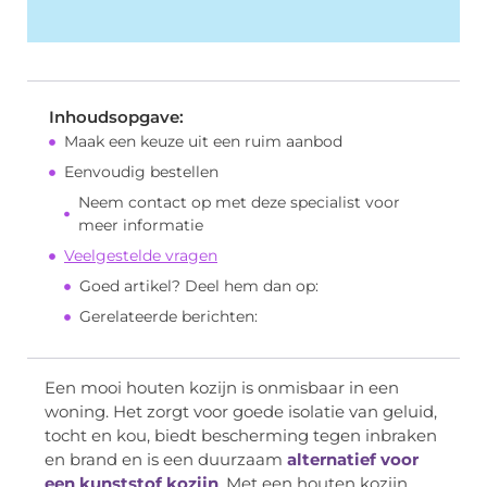
Inhoudsopgave:
Maak een keuze uit een ruim aanbod
Eenvoudig bestellen
Neem contact op met deze specialist voor
meer informatie
Veelgestelde vragen
Goed artikel? Deel hem dan op:
Gerelateerde berichten:
Een mooi houten kozijn is onmisbaar in een
woning. Het zorgt voor goede isolatie van geluid,
tocht en kou, biedt bescherming tegen inbraken
en brand en is een duurzaam
alternatief voor
een kunststof kozijn
. Met een houten kozijn