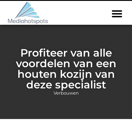
Profiteer van alle
voordelen van een
houten kozijn van
deze specialist
Verbouwen