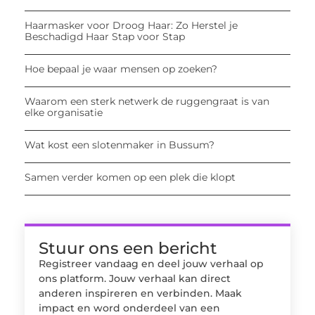
Haarmasker voor Droog Haar: Zo Herstel je
Beschadigd Haar Stap voor Stap
Hoe bepaal je waar mensen op zoeken?
Waarom een sterk netwerk de ruggengraat is van
elke organisatie
Wat kost een slotenmaker in Bussum?
Samen verder komen op een plek die klopt
Stuur ons een bericht
Registreer vandaag en deel jouw verhaal op
ons platform. Jouw verhaal kan direct
anderen inspireren en verbinden. Maak
impact en word onderdeel van een