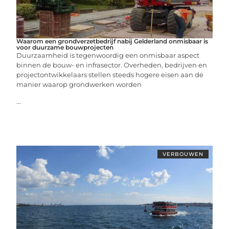
Waarom een grondverzetbedrijf nabij Gelderland onmisbaar is
voor duurzame bouwprojecten
Duurzaamheid is tegenwoordig een onmisbaar aspect
binnen de bouw- en infrasector. Overheden, bedrijven en
projectontwikkelaars stellen steeds hogere eisen aan de
manier waarop grondwerken worden
...
VERBOUWEN