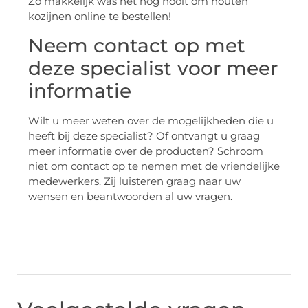
Zo makkelijk was het nog nooit om houten
kozijnen online te bestellen!
Neem contact op met
deze specialist voor meer
informatie
Wilt u meer weten over de mogelijkheden die u
heeft bij deze specialist? Of ontvangt u graag
meer informatie over de producten? Schroom
niet om contact op te nemen met de vriendelijke
medewerkers. Zij luisteren graag naar uw
wensen en beantwoorden al uw vragen.