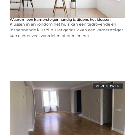
Waarom een kamersteiger handig is tijdens het klussen
Klussen in en rondom het huis kan een tijdrovende en
inspannende klus zijn. Het gebruik van een kamersteiger
kan echter veel voordelen bieden en het
...
VERBOUWEN