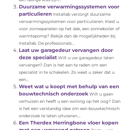
Duurzame verwarmingssystemen voor
particulieren
Installab verzorgt duurzame
verwarmingssystemen voor particulieren. Kiest u
voor zonnepanelen op het dak, een zonneboiler of
warmtepomp? Bekijk dan de mogelijkheden bij
Installab. De professionals...
Laat uw garagedeur vervangen door
deze specialist
Wilt u uw garagedeur laten
vervangen? Dan is het aan te raden om een
specialist in te schakelen. Zo weet u zeker dat u
een...
Weet wat u koopt met behulp van een
bouwtechnisch onderzoek
Wilt u gaan
verhuizen en heeft u een woning op het oog? Dan
is het een verstandig idee om een bouwtechnisch
onderzoek te laten uitvoeren....
Een Therdex Herringbone vloer kopen