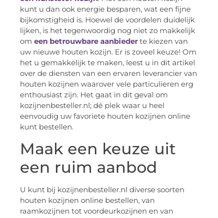
kunt u dan ook energie besparen, wat een fijne
bijkomstigheid is. Hoewel de voordelen duidelijk
lijken, is het tegenwoordig nog niet zo makkelijk
om
een betrouwbare aanbieder
te kiezen van
uw nieuwe houten kozijn. Er is zoveel keuze! Om
het u gemakkelijk te maken, leest u in dit artikel
over de diensten van een ervaren leverancier van
houten kozijnen waarover vele particulieren erg
enthousiast zijn. Het gaat in dit geval om
kozijnenbesteller.nl; dé plek waar u heel
eenvoudig uw favoriete houten kozijnen online
kunt bestellen.
Maak een keuze uit
een ruim aanbod
U kunt bij kozijnenbesteller.nl diverse soorten
houten kozijnen online bestellen, van
raamkozijnen tot voordeurkozijnen en van