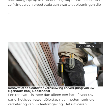
zelf vindt u een breed scala aan zwarte trapleuningen die
...
VERBOUWEN
Renovatie: de sleutel tot vernieuwing en verrijking van uw
eigendom nabij Roosendaal
Een renovatie is meer dan alleen een facelift voor uw
pand; het is een essentiële stap naar modernisering en
verbetering van uw leefomgeving. Het uitvoeren