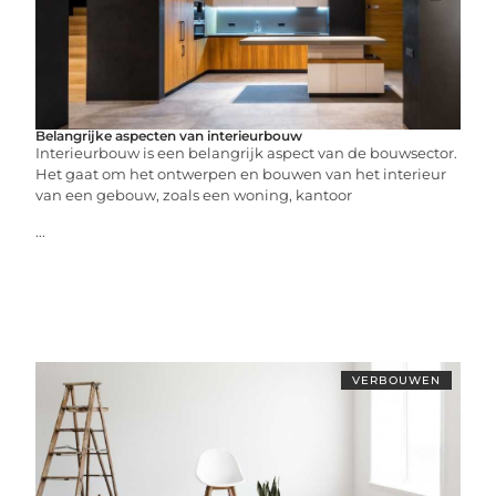
Belangrijke aspecten van interieurbouw
Interieurbouw is een belangrijk aspect van de bouwsector.
Het gaat om het ontwerpen en bouwen van het interieur
van een gebouw, zoals een woning, kantoor
...
VERBOUWEN