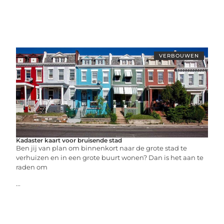
VERBOUWEN
Kadaster kaart voor bruisende stad
Ben jij van plan om binnenkort naar de grote stad te
verhuizen en in een grote buurt wonen? Dan is het aan te
raden om
...