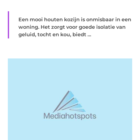
Een mooi houten kozijn is onmisbaar in een
woning. Het zorgt voor goede isolatie van
geluid, tocht en kou, biedt ...