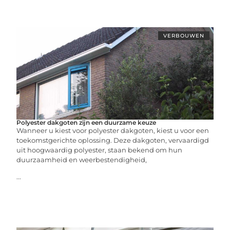
VERBOUWEN
Polyester dakgoten zijn een duurzame keuze
Wanneer u kiest voor polyester dakgoten, kiest u voor een
toekomstgerichte oplossing. Deze dakgoten, vervaardigd
uit hoogwaardig polyester, staan bekend om hun
duurzaamheid en weerbestendigheid,
...