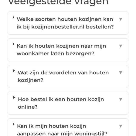
Veelgestelde vragen
Welke soorten houten kozijnen kan
▼
ik bij kozijnenbesteller.nl bestellen?
Kan ik houten kozijnen naar mijn
▼
woonkamer laten bezorgen?
Wat zijn de voordelen van houten
▼
kozijnen?
Hoe bestel ik een houten kozijn
▼
online?
Kan ik mijn houten kozijn
▼
aanpassen naar mijn woningstijl?