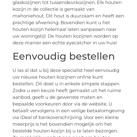
glaskozijnen tot tussendeurkozijnen. Elk houten
kozijn in de collectie is gemaakt van
mahoniehout. Dit hout is duurzaam en heeft een
prachtige afwerking. Bovendien kunt u het
houten kozijn helemaal laten aanpassen naar
uw woningstijl. De houten kozijnen worden op
deze manier een echte eyecatcher in uw huis!
Eenvoudig bestellen
U las al dat u bij deze specialist heel eenvoudig
uw nieuwe houten kozijnen online kunt
bestellen. Dit doet u in enkele simpele stappen.
Zodra u een keuze heeft gemaakt uit het ruime
aanbod, geeft u de gewenste maten en
bepaalde voorkeuren door via de website. U
betaalt vervolgens in een veilige betaalomgeving
via iDeal of bankoverschrijving. Voor een kleine
meerprijs is het bovendien mogelijk om het
bestelde houten kozijn bij u te laten bezorgen.