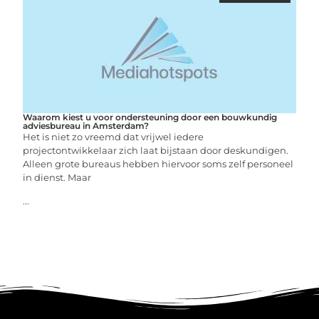
Waarom kiest u voor ondersteuning door een bouwkundig
adviesbureau in Amsterdam?
Het is niet zo vreemd dat vrijwel iedere
projectontwikkelaar zich laat bijstaan door deskundigen.
Alleen grote bureaus hebben hiervoor soms zelf personeel
in dienst. Maar
...