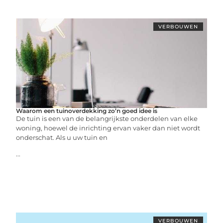
VERBOUWEN
Waarom een tuinoverdekking zo’n goed idee is
De tuin is een van de belangrijkste onderdelen van elke
woning, hoewel de inrichting ervan vaker dan niet wordt
onderschat. Als u uw tuin en
...
VERBOUWEN