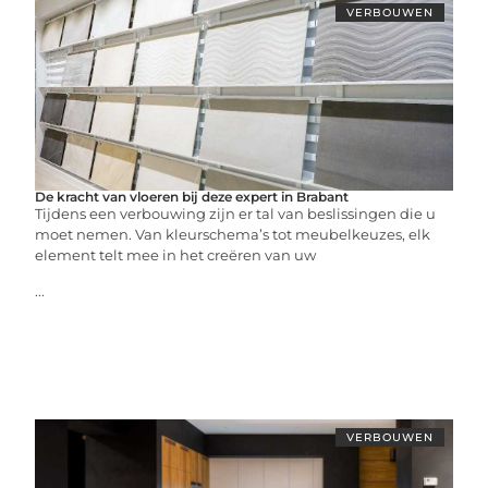
VERBOUWEN
De kracht van vloeren bij deze expert in Brabant
Tijdens een verbouwing zijn er tal van beslissingen die u
moet nemen. Van kleurschema’s tot meubelkeuzes, elk
element telt mee in het creëren van uw
...
VERBOUWEN