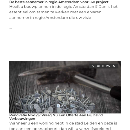
De beste aannemer in regio Amsterdam voor uw project
Heeft u bouwplannen in de regio Amsterdam? Dan is het
essentieel om samen te werken met een ervaren
aannemer in regio Amsterdam die uw visie
...
VERBOUWEN
Renovatie Nodig? Vraag Nu Een Offerte Aan Bij David
Verbouwingen
Wanneer u een woning hebt in de stad Leiden en deze is
toe aan een opknapbeurt, dan wilt u vanzelfsprekend