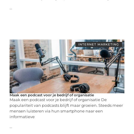
...
INTERNET MARKETING
Maak een podcast voor je bedrijf of organisatie
Maak een podcast voor je bedrijf of organisatie De
populariteit van podcasts blijft maar groeien. Steeds meer
mensen luisteren via hun smartphone naar een
informatieve
...