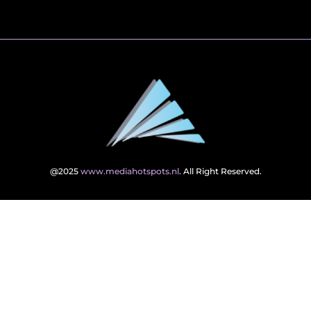
@2025
www.mediahotspots.nl
. All Right Reserved.