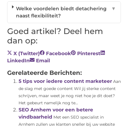
Welke voordelen biedt detachering
▼
naast flexibiliteit?
Goed artikel? Deel hem
dan op:
X (Twitter)
Facebook
Pinterest
LinkedIn
Email
Gerelateerde Berichten:
5 tips voor iedere content marketeer
Aan
de slag met goede content Wil jij sterke content
schrijven, maar weet je nog niet hoe je dit doet?
Het gebeurt namelijk nog te...
SEO Arnhem voor een betere
vindbaarheid
Met een SEO specialist in
Arnhem zullen uw klanten sneller bij uw website