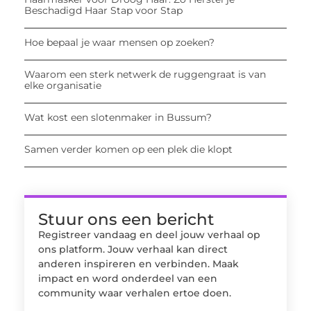
Beschadigd Haar Stap voor Stap
Hoe bepaal je waar mensen op zoeken?
Waarom een sterk netwerk de ruggengraat is van
elke organisatie
Wat kost een slotenmaker in Bussum?
Samen verder komen op een plek die klopt
Stuur ons een bericht
Registreer vandaag en deel jouw verhaal op
ons platform. Jouw verhaal kan direct
anderen inspireren en verbinden. Maak
impact en word onderdeel van een
community waar verhalen ertoe doen.