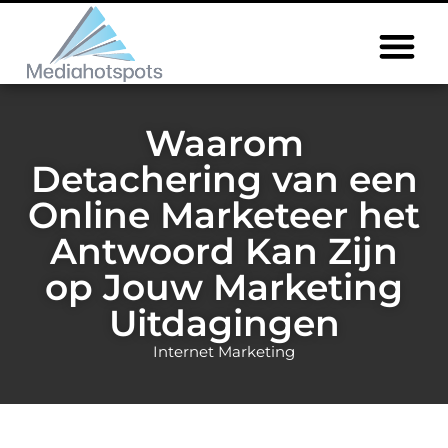
Waarom
Detachering van een
Online Marketeer het
Antwoord Kan Zijn
op Jouw Marketing
Uitdagingen
Internet Marketing