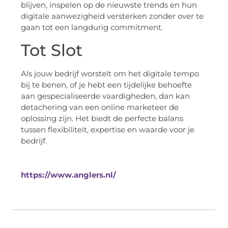
blijven, inspelen op de nieuwste trends en hun
digitale aanwezigheid versterken zonder over te
gaan tot een langdurig commitment.
Tot Slot
Als jouw bedrijf worstelt om het digitale tempo
bij te benen, of je hebt een tijdelijke behoefte
aan gespecialiseerde vaardigheden, dan kan
detachering van een online marketeer de
oplossing zijn. Het biedt de perfecte balans
tussen flexibiliteit, expertise en waarde voor je
bedrijf.
https://www.anglers.nl/