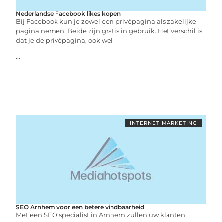
Nederlandse Facebook likes kopen
Bij Facebook kun je zowel een privépagina als zakelijke
pagina nemen. Beide zijn gratis in gebruik. Het verschil is
dat je de privépagina, ook wel
...
INTERNET MARKETING
SEO Arnhem voor een betere vindbaarheid
Met een SEO specialist in Arnhem zullen uw klanten