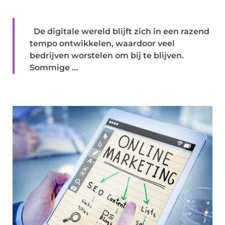
De digitale wereld blijft zich in een razend
tempo ontwikkelen, waardoor veel
bedrijven worstelen om bij te blijven.
Sommige ...