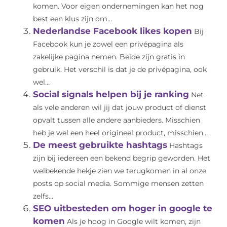
komen. Voor eigen ondernemingen kan het nog
best een klus zijn om...
Nederlandse Facebook likes kopen
Bij
Facebook kun je zowel een privépagina als
zakelijke pagina nemen. Beide zijn gratis in
gebruik. Het verschil is dat je de privépagina, ook
wel...
Social signals helpen bij je ranking
Net
als vele anderen wil jij dat jouw product of dienst
opvalt tussen alle andere aanbieders. Misschien
heb je wel een heel origineel product, misschien...
De meest gebruikte hashtags
Hashtags
zijn bij iedereen een bekend begrip geworden. Het
welbekende hekje zien we terugkomen in al onze
posts op social media. Sommige mensen zetten
zelfs...
SEO uitbesteden om hoger in google te
komen
Als je hoog in Google wilt komen, zijn