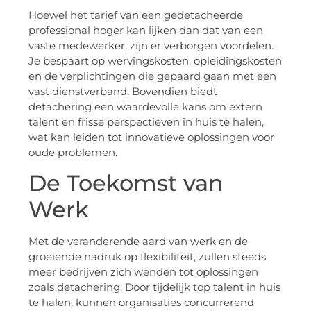
Hoewel het tarief van een gedetacheerde
professional hoger kan lijken dan dat van een
vaste medewerker, zijn er verborgen voordelen.
Je bespaart op wervingskosten, opleidingskosten
en de verplichtingen die gepaard gaan met een
vast dienstverband. Bovendien biedt
detachering een waardevolle kans om extern
talent en frisse perspectieven in huis te halen,
wat kan leiden tot innovatieve oplossingen voor
oude problemen.
De Toekomst van
Werk
Met de veranderende aard van werk en de
groeiende nadruk op flexibiliteit, zullen steeds
meer bedrijven zich wenden tot oplossingen
zoals detachering. Door tijdelijk top talent in huis
te halen, kunnen organisaties concurrerend