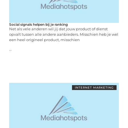
Social signals helpen bij je ranking
Net als vele anderen wil jij dat jouw product of dienst
opvalt tussen alle andere aanbieders. Misschien heb je wel
een heel origineel product, misschien
...
INTERNET MARKETING