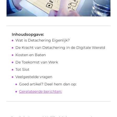
Inhoudsopgave:
Wat is Detachering Eigenlijk?
De Kracht van Detachering in de Digitale Wereld
Kosten en Baten
De Toekomst van Werk
Tot Slot
Veelgestelde vragen
Goed artikel? Deel hem dan op:
Gerelateerde berichten: