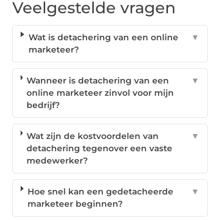
Veelgestelde vragen
Wat is detachering van een online
▼
marketeer?
Wanneer is detachering van een
▼
online marketeer zinvol voor mijn
bedrijf?
Wat zijn de kostvoordelen van
▼
detachering tegenover een vaste
medewerker?
Hoe snel kan een gedetacheerde
▼
marketeer beginnen?