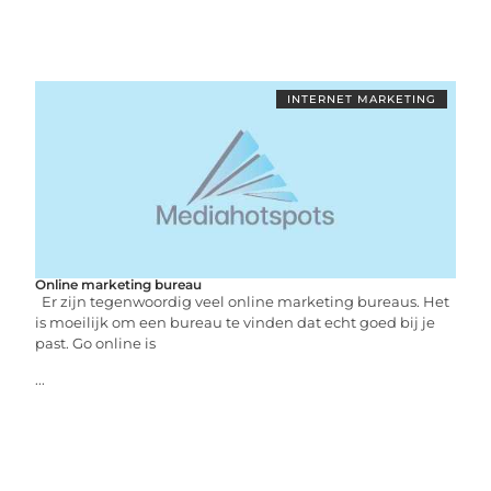
INTERNET MARKETING
Online marketing bureau
Er zijn tegenwoordig veel online marketing bureaus. Het
is moeilijk om een ​​bureau te vinden dat echt goed bij je
past. Go online is
...