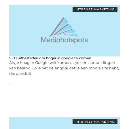
INTERNET MARKETING
SEO uitbesteden om hoger in google te komen
Als je hoog in Google wilt komen, zijn een aantal dingen
van belang. Zo is het belangrijk dat je een mooie site hebt,
die aansluit
...
INTERNET MARKETING