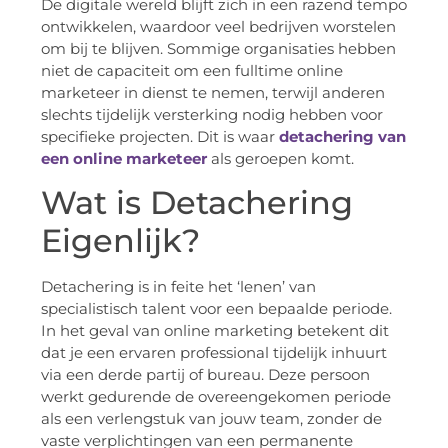
De digitale wereld blijft zich in een razend tempo
ontwikkelen, waardoor veel bedrijven worstelen
om bij te blijven. Sommige organisaties hebben
niet de capaciteit om een fulltime online
marketeer in dienst te nemen, terwijl anderen
slechts tijdelijk versterking nodig hebben voor
specifieke projecten. Dit is waar
detachering van
een online marketeer
als geroepen komt.
Wat is Detachering
Eigenlijk?
Detachering is in feite het ‘lenen’ van
specialistisch talent voor een bepaalde periode.
In het geval van online marketing betekent dit
dat je een ervaren professional tijdelijk inhuurt
via een derde partij of bureau. Deze persoon
werkt gedurende de overeengekomen periode
als een verlengstuk van jouw team, zonder de
vaste verplichtingen van een permanente