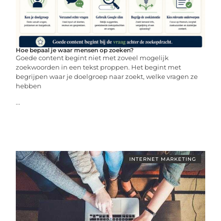
Hoe bepaal je waar mensen op zoeken?
Goede content begint niet met zoveel mogelijk
zoekwoorden in een tekst proppen. Het begint met
begrijpen waar je doelgroep naar zoekt, welke vragen ze
hebben
...
INTERNET MARKETING