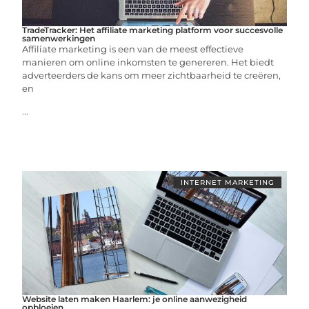
TradeTracker: Het affiliate marketing platform voor succesvolle
samenwerkingen
Affiliate marketing is een van de meest effectieve
manieren om online inkomsten te genereren. Het biedt
adverteerders de kans om meer zichtbaarheid te creëren,
en
...
INTERNET MARKETING
Website laten maken Haarlem: je online aanwezigheid
opbloeien