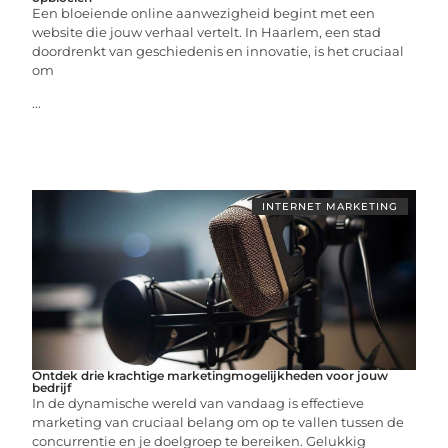
Een bloeiende online aanwezigheid begint met een
website die jouw verhaal vertelt. In Haarlem, een stad
doordrenkt van geschiedenis en innovatie, is het cruciaal
om
...
INTERNET MARKETING
Ontdek drie krachtige marketingmogelijkheden voor jouw
bedrijf
In de dynamische wereld van vandaag is effectieve
marketing van cruciaal belang om op te vallen tussen de
concurrentie en je doelgroep te bereiken. Gelukkig