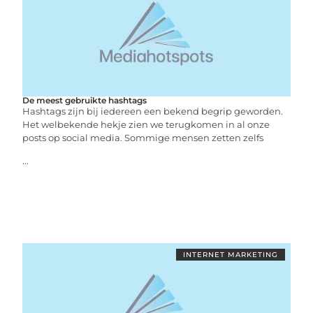
De meest gebruikte hashtags
Hashtags zijn bij iedereen een bekend begrip geworden.
Het welbekende hekje zien we terugkomen in al onze
posts op social media. Sommige mensen zetten zelfs
...
INTERNET MARKETING