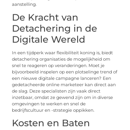
aanstelling.
De Kracht van
Detachering in de
Digitale Wereld
In een tijdperk waar flexibiliteit koning is, biedt
detachering organisaties de mogelijkheid om
snel te reageren op veranderingen. Moet je
bijvoorbeeld inspelen op een plotselinge trend of
een nieuwe digitale campagne lanceren? Een
gedetacheerde online marketeer kan direct aan
de slag. Deze specialisten zijn vaak direct
inzetbaar, omdat ze gewend zijn om in diverse
omgevingen te werken en snel de
bedrijfscultuur en -strategie oppikken.
Kosten en Baten